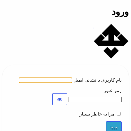
ورود
تلفن ابری همکاران
نام کاربری یا نشانی ایمیل
رمز عبور
مرا به خاطر بسپار