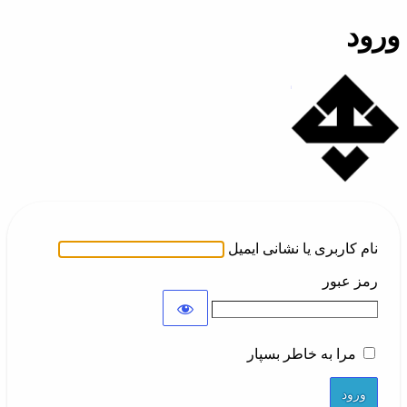
ورود
تلفن ابری همکاران
نام کاربری یا نشانی ایمیل
رمز عبور
مرا به خاطر بسپار