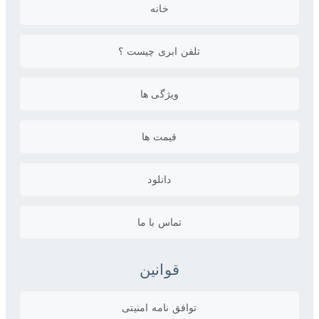
خانه
تلفن ابری چیست ؟
ویژگی ها
قیمت ها
دانلود
تماس با ما
قوانین
توافق نامه امنیتی