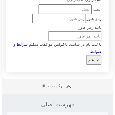
ایمیل
رمز عبور
تایید رمز عبور
با ثبت نام در سایت، با قوانین موافقت میکنم
شرایط و
ضوابط
ثبت‌نام
برگشت به بالا
فهرست اصلی