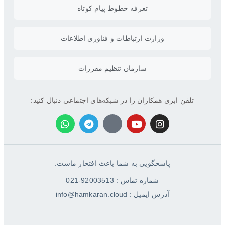
تعرفه خطوط پیام کوتاه
وزارت ارتباطات و فناوری اطلاعات
سازمان تنظیم مقررات
تلفن ابری همکاران را در شبکه‌های اجتماعی دنبال کنید:
پاسخگویی به شما باعث افتخار ماست.
شماره تماس : 92003513-021
آدرس ایمیل : info@hamkaran.cloud