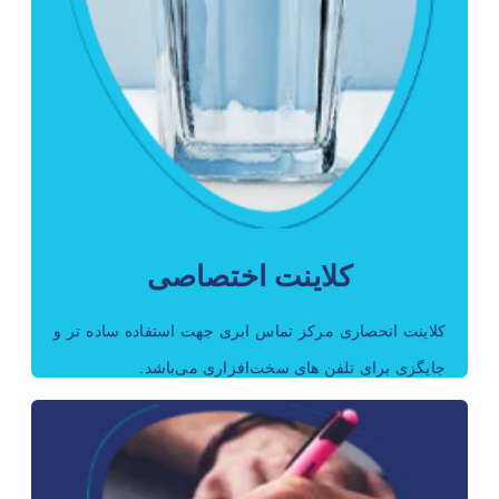
کلاینت اختصاصی
این کلاینت تحت سیستم‌عامل‌های اندروید، ios، ویندوز،
لینوکس و مک می‌باشد.
کلاینت اختصاصی
کلاینت انحصاری مرکز تماس ابری جهت استفاده ساده تر و
جایگزی برای تلفن های سخت‌افزاری می‌باشد.