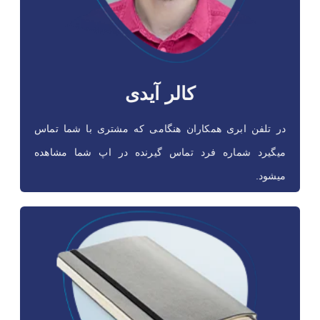
از این امکان جهت شناسایی فرد تماس گیرنده استفاده میشود.
همچنین میتوانید با استفاده از این امکان مشخصات مشتری را از
CRM خود استخراج کنید.
کالر آیدی
در تلفن ابری همکاران هنگامی که مشتری با شما تماس
میگیرد شماره فرد تماس گیرنده در اپ شما مشاهده
میشود.