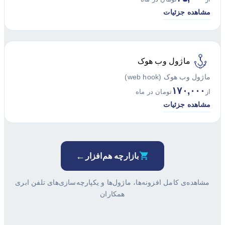
مشاهده جزئیات
ماژول وب هوک
ماژول وب هوک (web hook)
۱۷۰,۰۰۰
از
تومان در ماه
مشاهده جزئیات
←
بازارچه هم‌افزار
مشاهده‌ی کامل افزونه‌ها، ماژول‌ها و یکپارچه‌سازی‌های تلفن ابری
همکاران