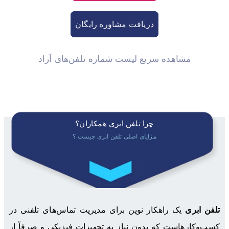
دریافت مشاوره رایگان
مشاهده سریع لیست شماره‌ تلفن‌های آزاد
چرا تلفن ابری همکاران؟
مزایای اصلی تلفن ابری چیست ؟
تلفن ابری
یک راهکار نوین برای مدیریت تماس‌های تلفنی در
کسب‌وکارهاست که بدون نیاز به تجهیزات فیزیکی و صرفاً از