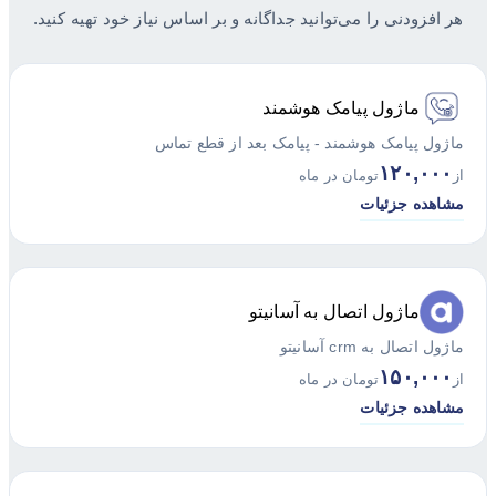
هر افزودنی را می‌توانید جداگانه و بر اساس نیاز خود تهیه کنید.
ماژول پیامک هوشمند
ماژول پیامک هوشمند - پیامک بعد از قطع تماس
۱۲۰,۰۰۰
از
تومان در ماه
مشاهده جزئیات
ماژول اتصال به آسانیتو
ماژول اتصال به crm آسانیتو
۱۵۰,۰۰۰
از
تومان در ماه
مشاهده جزئیات