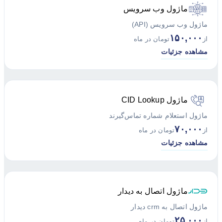
ماژول وب سرویس
ماژول وب سرویس (API)
۱۵۰,۰۰۰
از
تومان در ماه
مشاهده جزئیات
ماژول CID Lookup
ماژول استعلام شماره تماس‌گیرند
۷۰,۰۰۰
از
تومان در ماه
مشاهده جزئیات
ماژول اتصال به دیدار
ماژول اتصال به crm دیدار
۲۵,۰۰۰
از
تومان در ماه