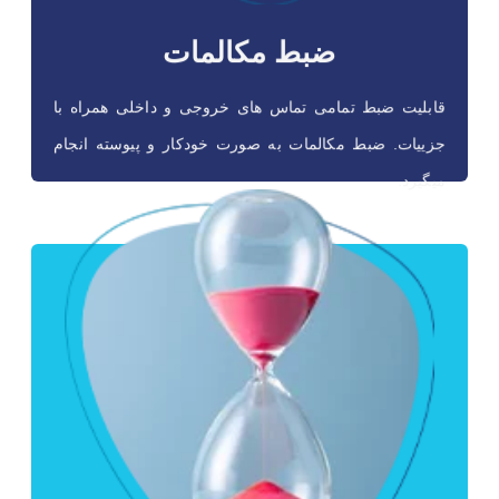
ضبط مکالمات
قابلیت ضبط تمامی تماس های خروجی و داخلی همراه با
جزییات. ضبط مکالمات به صورت خودکار و پیوسته انجام
میگیرد.
کاربرد صف‌ها
در زمان پیک کار که تماس های تلفنی بیش از تعداد پرسنل