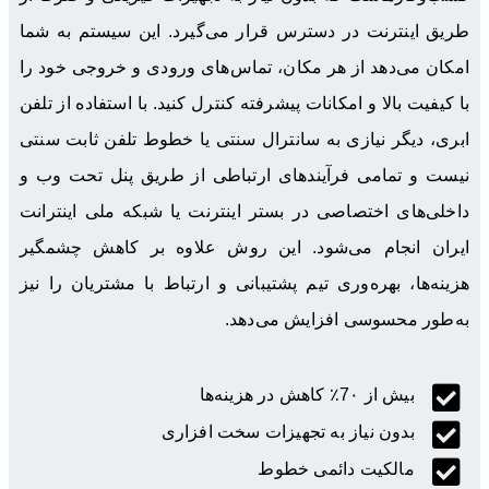
طریق اینترنت در دسترس قرار می‌گیرد. این سیستم به شما
امکان می‌دهد از هر مکان، تماس‌های ورودی و خروجی خود را
با کیفیت بالا و امکانات پیشرفته کنترل کنید. با استفاده از تلفن
ابری، دیگر نیازی به سانترال سنتی یا خطوط تلفن ثابت سنتی
نیست و تمامی فرآیندهای ارتباطی از طریق پنل تحت وب و
داخلی‌های اختصاصی در بستر اینترنت یا شبکه ملی اینترانت
ایران انجام می‌شود. این روش علاوه بر کاهش چشمگیر
هزینه‌ها، بهره‌وری تیم پشتیبانی و ارتباط با مشتریان را نیز
به‌طور محسوسی افزایش می‌دهد.
بیش از 7۰٪ کاهش در هزینه‌ها
بدون نیاز به تجهیزات سخت افزاری
مالکیت دائمی خطوط