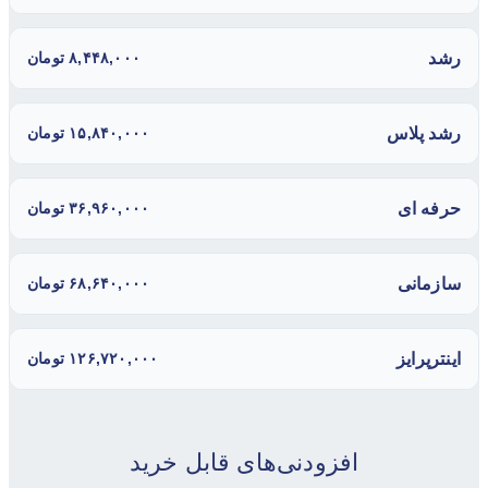
رشد
۸,۴۴۸,۰۰۰ تومان
رشد پلاس
۱۵,۸۴۰,۰۰۰ تومان
حرفه ای
۳۶,۹۶۰,۰۰۰ تومان
سازمانی
۶۸,۶۴۰,۰۰۰ تومان
اینترپرایز
۱۲۶,۷۲۰,۰۰۰ تومان
افزودنی‌های قابل خرید