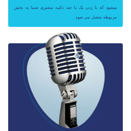
میشود که با زدن یک یا چند دکمه مشتری شما به بخش
مربوطه متصل می شود.
ضبط مکالمات
ضبط مکالمات یکی از ویژگی های ممتازی هست که جهت نظارت
و بهبود عملکرد کارکنان شرکت مورد استفاده قرار میگیرد