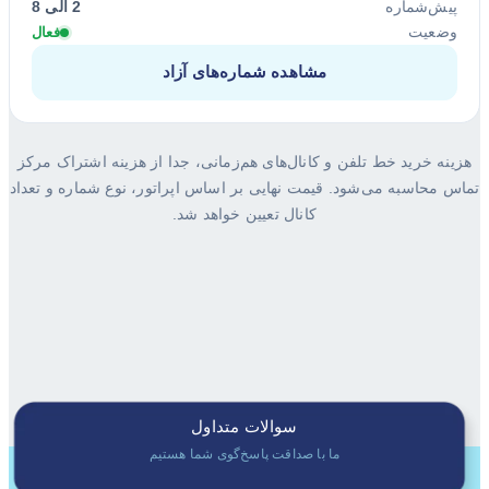
پیش‌شماره
2 الی 8
وضعیت
فعال
مشاهده شماره‌های آزاد
هزینه خرید خط تلفن و کانال‌های هم‌زمانی، جدا از هزینه اشتراک مرکز
تماس محاسبه می‌شود. قیمت نهایی بر اساس اپراتور، نوع شماره و تعداد
کانال تعیین خواهد شد.
سوالات متداول
ما با صداقت پاسخ‌گوی شما هستیم