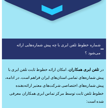
شماره خطوط تلفن ابری با چه پیش شماره‌هایی ارائه
می‌شود ؟
در
تلفن ابری همکاران
، امکان ارائه خطوط ثابت تلفن ابری با
پیش شماره‌های تمامی استان‌های ایران فراهم است. در ادامه،
پیش شماره‌های اختصاصی شرکت‌های معتبر ارائه‌دهنده
خطوط تلفن ثابت توسط مرکز تماس ابری همکاران معرفی
شده است: