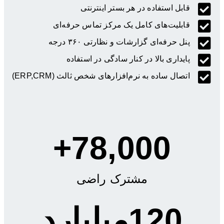
قابل استفاده در هر بستر اینترنتی
قابلیت‌های کامل یک مرکز تماس حرفه‌ای
پنل حرفه‌ای گزارشات و نظارتی ۳۶۰ درجه
پایداری بالا در کنار سادگی در استفاده
اتصال ساده به نرم‌افزار‌های شخص ثالث (ERP,CRM)
+
78,000
مشترک راضی
120
میلیارد