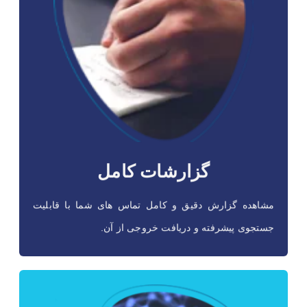
گزارشات حرفه ای
این قابلیت به شما کمک میکند که کنترلی ۳۶۰ درجه بر مرکز
تماس خودتون داشته باشید و در هر زمان که نیاز داشتید
گزارشات تحلیلی و دقیق بر اساس فیلترهای مورد نظر خود،
داشته باشید
گزارشات کامل
مشاهده گزارش دقیق و کامل تماس های شما با قابلیت
جستجوی پیشرفته و دریافت خروجی از آن.