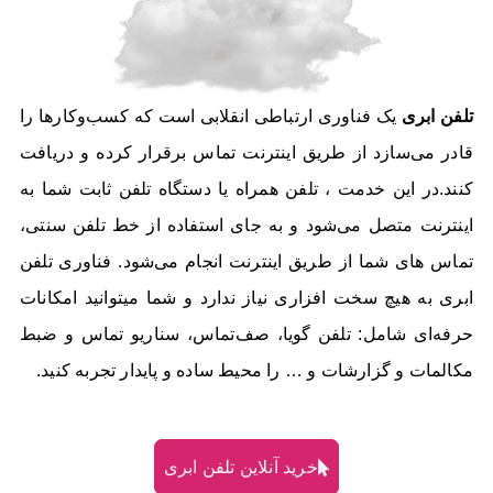
تلفن ابری
یک فناوری ارتباطی انقلابی است که کسب‌وکارها را
قادر می‌سازد از طریق اینترنت تماس برقرار کرده و دریافت
کنند.در این خدمت ، تلفن همراه یا دستگاه تلفن ثابت شما به
اینترنت متصل می‌شود و به جای استفاده از خط تلفن سنتی،
تماس های شما از طریق اینترنت انجام می‌شود. فناوری تلفن
ابری به هیچ سخت افزاری نیاز ندارد و شما میتوانید امکانات
حرفه‌ای شامل: تلفن گویا، صف‌تماس، سناریو تماس و ضبط
مکالمات و گزارشات و … را محیط ساده و پایدار تجربه کنید.
خرید آنلاین تلفن ابری