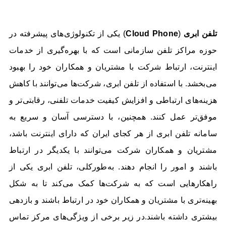
تلفن ابری
(
Cloud Phone
)
یکی از تکنولوژی‌های پیشرفته در
حوزه مراکز تلفن سازمانی است که با بهره‌گیری از خدمات
اینترنت، ارتباط شرکت با مشتریان و همکاران خود را بهبود
می‌بخشد. با استفاده از تلفن ابری، شرکت‌ها می‌توانند با کاهش
هزینه‌های ارتباطی و افزایش کیفیت خدمات تلفنی، رقابتی‌تر و
موفق‌تر عمل کنند. همچنین، با دسترسی آسان و سریع به
سامانه تلفن ابری از هر کجای ایران که دارای اینترنت باشد،
مشتریان و همکاران شرکت می‌توانند با یکدیگر در ارتباط
باشند و امور را انجام دهند. به‌طورکلی، تلفن ابری یکی از
راهکارهایی است که به شرکت‌ها کمک می‌کند تا به شکل
بهینه‌تری با مشتریان و همکاران خود در ارتباط باشند و بازدهی
بیشتری داشته باشند.در زیر برخی از ویژگی‌های مرکز تماس