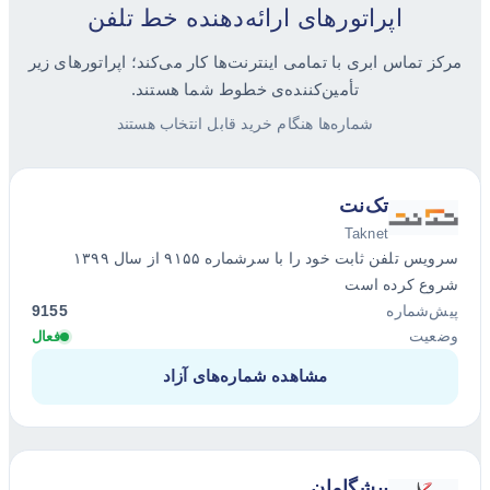
اپراتورهای ارائه‌دهنده خط تلفن
مرکز تماس ابری با تمامی اینترنت‌ها کار می‌کند؛ اپراتورهای زیر
تأمین‌کننده‌ی خطوط شما هستند.
شماره‌ها هنگام خرید قابل انتخاب هستند
تک‌نت
Taknet
سرویس تلفن ثابت خود را با سرشماره ۹۱۵۵ از سال ۱۳۹۹
شروع کرده است
پیش‌شماره
9155
وضعیت
فعال
مشاهده شماره‌های آزاد
پیشگامان