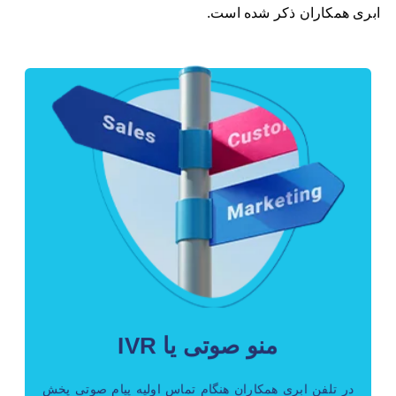
ابری همکاران ذکر شده است.
کاربرد منوی صوتی
منوی صوتی جهت هدایت هوشمند مشتری به بخش های
مختلف سازمان شما می‌باشد. از طرفی در منوی صوتی
در اولین تماس مشتری شما را میتواند تحت تاثیر قرار
دهد.
منو صوتی یا IVR
در تلفن ابری همکاران هنگام تماس اولیه پیام صوتی پخش