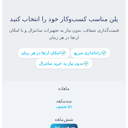
پلن مناسب کسب‌وکار خود را انتخاب کنید
قیمت‌گذاری شفاف، بدون نیاز به تجهیزات سانترال و با امکان
ارتقا در هر زمان
راه‌اندازی سریع
امکان ارتقا در هر زمان
بدون نیاز به خرید سانترال
ماهانه
سه‌ماهه
۵٪ تخفیف
شش‌ماهه
۱۰٪ تخفیف
به‌صرفه‌ترین انتخاب