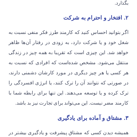
بگذارد. ​
۲. افتخار و احترام به شرکت
اگر بتوانید احساس کنید که کارمند طرز فکر منفی نسبت به
شغل خود و یا شرکت دارد، به زودی در رفتار آن‌ها ظاهر
خواهد شد. این چیزی است که تقریبا به همه چیز در زندگی
منتقل می‌شود. مشخص شده‌است که افرادی که نسبت به
هر کسی یا هر چیز دیگری در مورد کارشان دشمنی دارند،
در صورتی که نتوانند آن را ترک کنند، یا انرژی افسردگی را
ترک کرده و یا توسعه می‌دهند. این تنها برای رابطه شما با
کارمند مضر نیست. این می‌تواند برای تجارت نیز بد باشد.
۳. مشتاق و آماده برای یادگیری
همیشه دیدن کسی که مشتاق پیشرفت و یادگیری بیشتر در