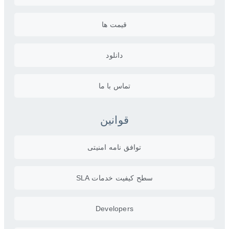
قیمت ها
دانلود
تماس با ما
قوانین
توافق نامه امنیتی
سطح کیفیت خدمات SLA
Developers