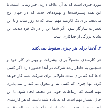
مورد چیزی است که به آن علاقه دارند، چیز زیبایی است. با
این همه پیشرفت‌ها و بهبودهای جدید که در جهان رخ
می‌دهد، برای یک کارمند مهم است که به روز بماند و با این
تغییرات سازگار شود. اگر شما این را در یک فرد دیدید، این
نشانه بزرگی از فداکاری است. ​
۴. آن‌ها برای هر چیزی سقوط نمی‌کنند
​​​هر کارمندی معمولاً برای پیشرفت و بهتر در کار خود و
همچنین به خاطر رشد شرکت در آنجا حضور دارد. اگر کسی
ادعا کند که برای مدت طولانی برای شرکت شما کار خواهد
کرد، تنها چیزی که کسی به او محول می‌کند را نمی‌پذیرد.
مهم است که ارتباطات خوبی در محیط ایجاد شود. با این
حال، بسیار مهم است که به یاد داشته باشید که هر کارمندی
آنجا است تا خود را بالاتر از آب نگه دارد. مساله رقابت