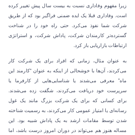
زیرا مفهوم وفاداری نسبت به بیست سال پیش تغییر کرده
است. وفاداری قبلا یک ایده ضمنی فراگیر بود که از طریق
شرکت شما نفوذ می‌کرد. حتی راه خود را در شناخت
گسترده‌تر کارمندان شرکت، پاداش شرکت، و استراتژی
ارتباطات بازاریابی باز کرد. ​
به عنوان مثال، زمانی که افراد برای یک شرکت کار
می‌کردند، آن‌ها با خوشحالی از اینکه به عنوان “کارمند این
ماه” معرفی می‌شدند یا شناسایی‌هایی از کارفرما یا
سرپرست خود دریافت می‌کردند، شگفت زده می‌شدند.
برای کسانی که برای یک شرکت بزرگ مانند یک غول
رسانه‌ای یا امتیاز عمومی کار می‌کردند، به رسمیت شناخته
شدن توسط مقامات ارشد به یک پاداش شبیه بود. این
مساله هنوز هم می‌تواند در دوران امروز درست باشد، اما