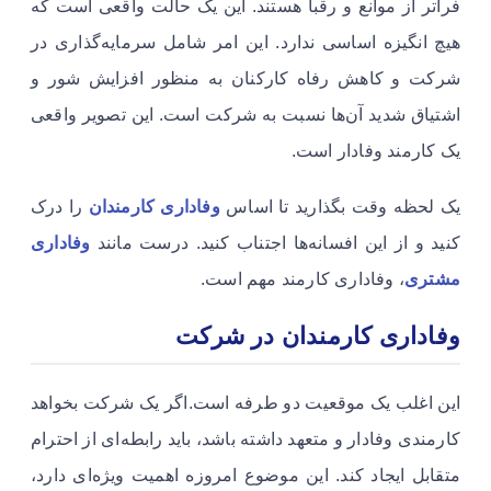
فراتر از موانع و رقبا هستند. این یک حالت واقعی است که
هیچ انگیزه اساسی ندارد. این امر شامل سرمایه‌گذاری در
شرکت و کاهش رفاه کارکنان به منظور افزایش شور و
اشتیاق شدید آن‌ها نسبت به شرکت است. این تصویر واقعی
یک کارمند وفادار است.
​یک لحظه وقت بگذارید تا اساس
وفاداری کارمندان
را درک
کنید و از این افسانه‌ها اجتناب کنید. درست مانند
وفاداری
مشتری
، وفاداری کارمند مهم است. ​
وفاداری کارمندان در شرکت
این اغلب یک موقعیت دو طرفه است.اگر یک شرکت بخواهد
کارمندی وفادار و متعهد داشته باشد، باید رابطه‌ای از احترام
متقابل ایجاد کند. این موضوع امروزه اهمیت ویژه‌ای دارد،