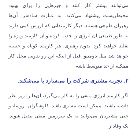
می‌توانند بیشتر کار کنند و چیزهایی را برای بهبود
محیط‌زیست پیشنهاد می‌کنند. به عبارت ساده‌تر، آن‌ها
رهبران طبیعی هستند. دیگر کارمندانی که لرزش کمی دارند
به طور طبیعی آن انرژی را جذب کرده و آن کارمند ویژه را
تقلید خواهند کرد. بدون رهبری، هر کارمند کوتاه و خسته
خواهد شد مثل دومینو. قبل از اینکه این رو بدونی محل کار
ممکنه از حد متوسط باشه
۲. تجربه مشتری شرکت را می‌سازد یا می‌شکند.
​​​​​​​​اگر کارمند انرژی منفی را به کار می‌گیرد، آن‌ها را زیر نظر
داشته باشید. ممکن است مسری باشد. کاوشگران، روسا، و
حتی مشتریان می‌توانند به یک سرزمین منفی تبدیل شوند.
یک وفادار