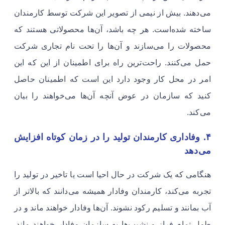
می‌دهند. بیش از نیمی از تصویر این شرکت توسط کارمندان
ساخته شده‌است. هر چه باشد، آن‌ها محصولاتی هستند که
محصولات را می‌سازند و آن‌ها را تحت نام تجاری شرکت
حمل می‌کنند. راحت‌ترین راه برای اطمینان از این که این
امر در محل کار وجود دارد این است که اطمینان حاصل
کنید که سازمان در عوض آنچه آن‌ها می‌خواهند را بیان
می‌کند. ​
۴. وفاداری کارمندان تولید را در زمان کوتاه افزایش
می‌دهد
​​​​​​​هنگامی که یک شرکت در حال احیا است یا تاخیر در تولید را
تجربه می‌کند، کارمندان وفادار همیشه می‌دانند که بالاتر از
آب بمانند و تسلیم رکود نشوند. آن‌ها وفادار خواهند ماند و در
طول تمام فراز و نشیب‌ها به سازمان وفادار خواهند ماند.