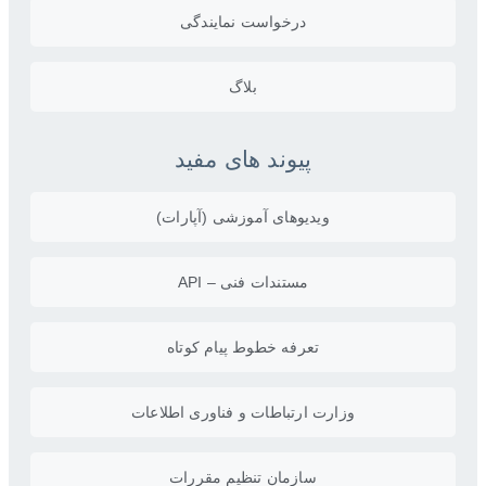
درخواست نمایندگی
بلاگ
پیوند های مفید
ویدیو‌های آموزشی (آپارات)
مستندات فنی – API
تعرفه خطوط پیام کوتاه
وزارت ارتباطات و فناوری اطلاعات
سازمان تنظیم مقررات