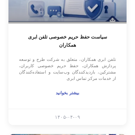
سیاست حفظ حریم خصوصی تلفن ابری
همکاران
تلفن ابری همکاران، متعلق به شرکت طرح و توسعه
پردازش همکاران، حفظ حریم خصوصی کاربران،
مشترکین، بازدیدکنندگان وب‌سایت و استفاده‌کنندگان
از خدمات مرکز تماس ابری
بیشتر بخوانید
۱۴۰۵-۰۴-۰۹