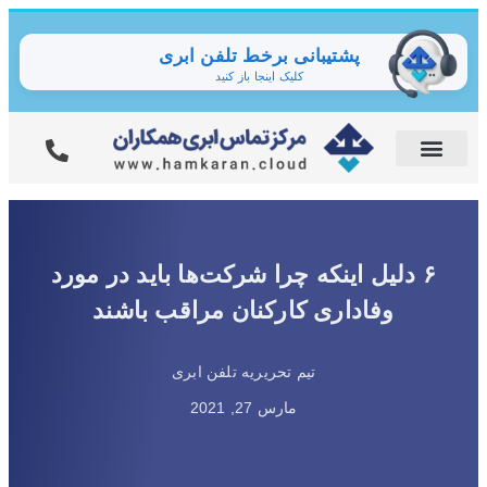
پشتیبانی برخط تلفن ابری
کلیک اینجا باز کنید
۶ دلیل اینکه چرا شرکت‌ها باید در مورد
وفاداری کارکنان مراقب باشند
تیم تحریریه تلفن ابری
مارس 27, 2021