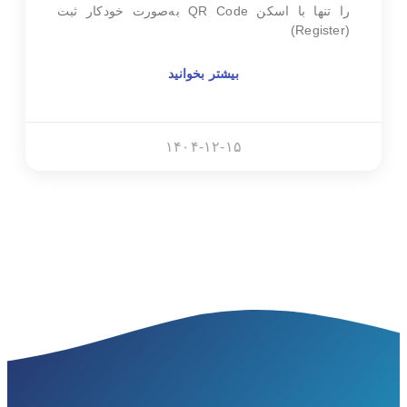
را تنها با اسکن QR Code به‌صورت خودکار ثبت
(Register)
بیشتر بخوانید
۱۴۰۴-۱۲-۱۵