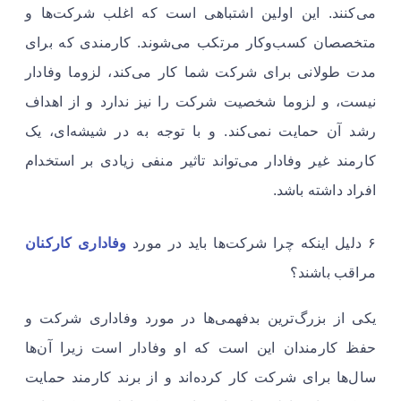
می‌کنند. این اولین اشتباهی است که اغلب شرکت‌ها و
متخصصان کسب‌وکار مرتکب می‌شوند. کارمندی که برای
مدت طولانی برای شرکت شما کار می‌کند، لزوما وفادار
نیست، و لزوما شخصیت شرکت را نیز ندارد و از اهداف
رشد آن حمایت نمی‌کند. و با توجه به در شیشه‌ای، یک
کارمند غیر وفادار می‌تواند تاثیر منفی زیادی بر استخدام
افراد داشته باشد. ​
۶ دلیل اینکه چرا شرکت‌ها باید در مورد
وفاداری کارکنان
مراقب باشند؟
یکی از بزرگ‌ترین بدفهمی‌ها در مورد وفاداری شرکت و
حفظ کارمندان این است که او وفادار است زیرا آن‌ها
سال‌ها برای شرکت کار کرده‌اند و از برند کارمند حمایت