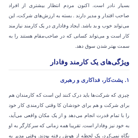
بسیار نادر است. اکنون مردم انتظار بیشتری از افراد
صاحب اقتدار و مدیر دارند . بسته به ارزش‌های شرکت، این
می‌تواند خوب و بد باشد. ایجاد وفاداری در یک کارمند نیازمند
کار است و می‌تواند کسانی که در صاحب‌مقام هستند را به
سمت بهتر شدن سوق دهد. ​
ویژگی‌های یک کارمند وفادار
۱. پشت‌کار، فداکاری و رهبری
چیزی که شرکت‌ها باید درک کنند این است که کارمندان هم
برای شرکت و هم برای خودشان کا وقتی کارمندی کار خود
را با تمام قدرت انجام می‌دهد و از یک مکان واقعی می‌آید،
به خود نیز وفادار است. تقریبا همه زمانی که سرکارگر به او
نگاه نمی‌کرد، یک لحظه از هوش رفته بودند. وقتی مدیر به