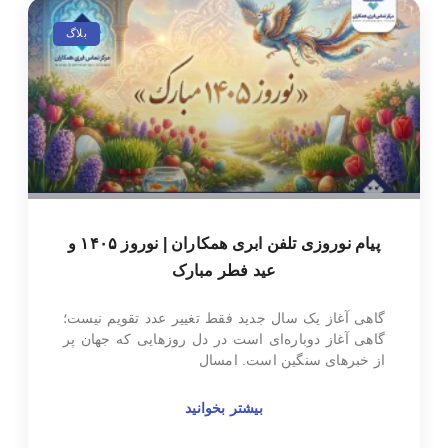
بلاگ
پیام نوروزی تلفن ابری همکاران | نوروز ۱۴۰۵ و
عید فطر مبارک
گاهی آغاز یک سال جدید فقط تغییر عدد تقویم نیست؛
گاهی آغاز دوباره‌ای است در دل روزهایی که جهان پر
از خبرهای سنگین است. امسال
بیشتر بخوانید