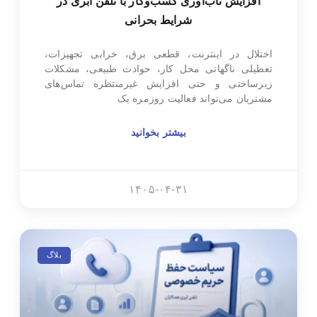
افزایش تاب‌آوری کسب‌وکار با تلفن ابری در
شرایط بحرانی
اختلال در اینترنت، قطعی برق، خرابی تجهیزات،
تعطیلی ناگهانی محل کار، حوادث طبیعی، مشکلات
زیرساختی و حتی افزایش غیرمنتظره تماس‌های
مشتریان می‌تواند فعالیت روزمره یک
بیشتر بخوانید
۱۴۰۵-۰۴-۳۱
بلاگ