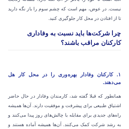
نیست. در عوض، مهم است که چشم سوم را باز نگه دارید
تا از افتادن در محل کار جلوگیری کنید. ​
چرا شرکت‌ها باید نسبت به وفاداری
کارکنان مراقب باشند؟
۱. کارکنان وفادار بهره‌وری را در محل کار هل
می‌دهند.
​​​​​همانطور که قبلا گفته شد، کارمندان وفادار در حال حاضر
اشتیاق طبیعی برای پیشرفت و موفقیت دارند. آن‌ها همیشه
راه‌های جدیدی برای مقابله با چالش‌های روز پیدا می‌کنند و
به رشد شرکت کمک می‌کنند. آن‌ها همیشه آماده هستند و