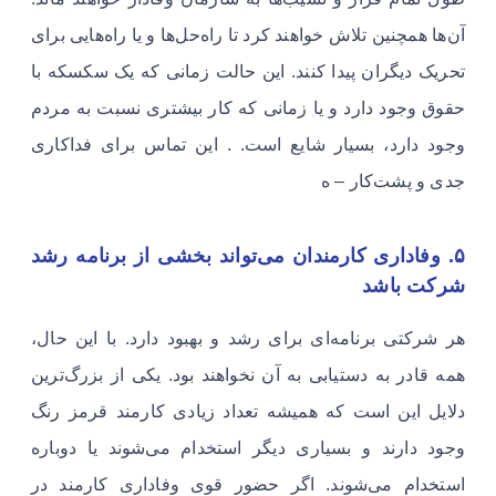
آن‌ها همچنین تلاش خواهند کرد تا راه‌حل‌ها و یا راه‌هایی برای
تحریک دیگران پیدا کنند. این حالت زمانی که یک سکسکه با
حقوق وجود دارد و یا زمانی که کار بیشتری نسبت به مردم
وجود دارد، بسیار شایع است. . این تماس برای فداکاری
جدی و پشت‌کار – ه
۵. وفاداری کارمندان می‌تواند بخشی از برنامه رشد
شرکت باشد
​​​​​​​​هر شرکتی برنامه‌ای برای رشد و بهبود دارد. با این حال،
همه قادر به دستیابی به آن نخواهند بود. یکی از بزرگ‌ترین
دلایل این است که همیشه تعداد زیادی کارمند قرمز رنگ
وجود دارند و بسیاری دیگر استخدام می‌شوند یا دوباره
استخدام می‌شوند. اگر حضور قوی وفاداری کارمند در