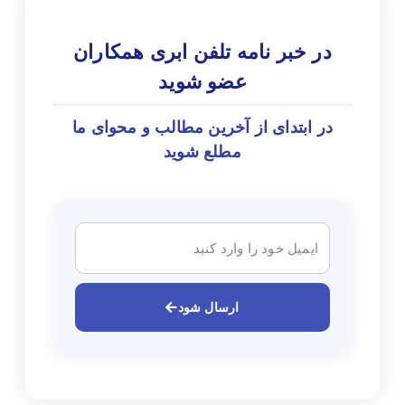
در خبر نامه تلفن ابری همکاران
عضو شوید
در ابتدای از آخرین مطالب و محوای ما
مطلع شوید
ارسال شود