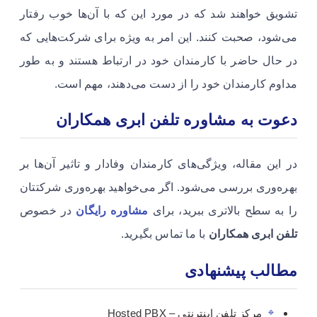
تشویق خواهند شد که در مورد این که با آن‌ها خوب رفتار
می‌شود، صحبت کنند. این امر به ویژه برای شرکت‌هایی که
در حال حاضر با کارمندان خود در ارتباط هستند و به طور
مداوم کارمندان خود را از دست می‌دهند، مهم است. ​​ ​
دعوت به مشاوره تلفن ابری همکاران
در این مقاله، ویژگی‌های کارمندان وفادار و تاثیر آن‌ها بر
بهره‌وری بررسی می‌شود. اگر می‌خواهید بهره‌وری شرکتتان
را به سطح بالاتری ببرید، برای
مشاوره رایگان
در خصوص
تلفن ابری همکاران
با ما تماس بگیرید.
مطالب پیشنهادی
مرکز تلفن اینترنتی – Hosted PBX