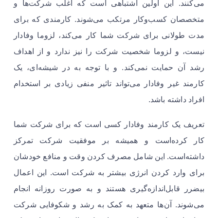
می‌کنند. این اولین اشتباهی است که اغلب شرکت‌ها و
متخصصان کسب‌وکار مرتکب می‌شوند. کارمندی که برای
مدت طولانی برای شرکت شما کار می‌کند، لزوما وفادار
نیست، و لزوما شخصیت شرکت را نیز ندارد و از اهداف
رشد آن حمایت نمی‌کند. و با توجه به در شیشه‌ای، یک
کارمند غیر وفادار می‌تواند تاثیر منفی زیادی بر استخدام
افراد داشته باشد. ​
تعریف یک کارمند وفادار کسی است که برای شرکت شما
کار کرده‌است و همیشه بر موفقیت شرکت تمرکز
داشته‌است. ​این شامل مصرف کردن وقت و منافع خودشان
برای وارد کردن انرژی بیشتر به شرکت است. این اعمال
بیضرر قابل‌اندازه‌گیری هستند و به صورت روزانه انجام
می‌شوند. آن‌ها متعهد به کمک به رشد و شکوفایی شرکت