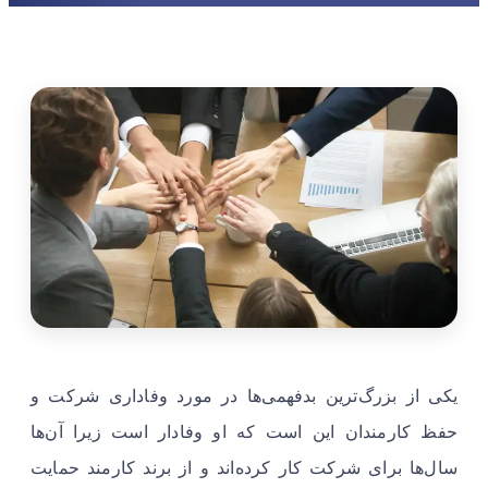
یکی از بزرگ‌ترین بدفهمی‌ها در مورد وفاداری شرکت و
حفظ کارمندان این است که او وفادار است زیرا آن‌ها
سال‌ها برای شرکت کار کرده‌اند و از برند کارمند حمایت