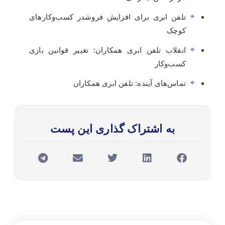
تلفن ابری برای افزایش فروشدر کسب‌وکارهای
کوچک
انقلاب تلفن ابری همکاران: تغییر قوانین بازی
کسب‌وکار
تماس‌های آینده: تلفن ابری همکاران
به اشتراک گذاری این پست