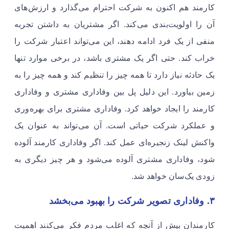
کارمند هم اکنون به شرکت احترام می‌گذارد و ارزش‌های
آن را اولویت‌بندی می‌کند. اگر مشتریان به داشتن تجربه
منفی از یک فرد ادامه دهند، این می‌تواند اعتبار شرکت را
خراب کند. حتی اگر یک مشتری باشد، در برخی موارد تنها
یک حادثه نیاز دارد تا همه چیز را تنظیم کند و همه چیز را به
زمین بیاورد. این دلیل پل بین وفاداری مشتری و وفاداری
کارمند را ایجاد خواهد کرد. وفاداری مشتری برای بهره‌وری
و عملکرد شرکت حیاتی است. آن می‌تواند به عنوان یک
واکنش لینک زنجیره‌ای عمل کند. اگر وفاداری کارمند آلوده
شود، وفاداری مشتری آلوده می‌شود و هر چیز دیگری به
زودی یک‌سان خواهد شد. ​
۳. وفاداری تصویر شرکت را بهبود می‌بخشد
​​​​​​​​کارمندان بیش از آنچه که اغلب مردم فکر می‌کنند اهمیت