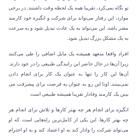
تو نگاه نمی‌کرد، تقریبا همه یک لحظه وقت داشتند. در برخی
موارد، این رفتار می‌تواند برای شرکت و انگیزه خود کارمند
مضر باشد. این می‌تواند به یک عادت تبدیل شود و به سرعت
به یک مشکل بزرگ تبدیل شود. ​
افراد واقعا متعهد همیشه یک مایل اضافی را طی می‌کنند
زیرا آن‌ها در حال حاضر این رانندگی طبیعی را در خود دارند.
آن‌ها این کار را تنها به عنوان یک کار برای انجام دادن
نمی‌بینند. اونا این رو به عنوان یه فرصت برای پیشرفت می
بینن یک کارمند وفادار تقریبا همیشه طبیعی است
انگیزه برای انجام هر چه بهتر کارها و تلاش برای انجام هر
چه بهتر کارها. این یکی از کامل‌ترین راه‌هایی است که او
می‌تواند شرکت را وادار کند به او اعتماد کند و به او احترام