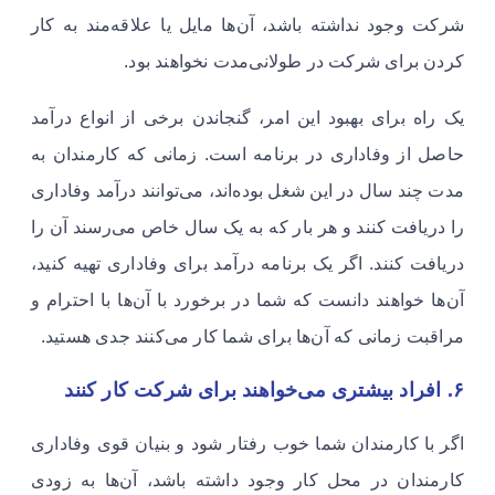
شرکت وجود نداشته باشد، آن‌ها مایل یا علاقه‌مند به کار
کردن برای شرکت در طولانی‌مدت نخواهند بود. ​
یک راه برای بهبود این امر، گنجاندن برخی از انواع درآمد
حاصل از وفاداری در برنامه است. زمانی که کارمندان به
مدت چند سال در این شغل بوده‌اند، می‌توانند درآمد وفاداری
را دریافت کنند و هر بار که به یک سال خاص می‌رسند آن را
دریافت کنند. اگر یک برنامه درآمد برای وفاداری تهیه کنید،
آن‌ها خواهند دانست که شما در برخورد با آن‌ها با احترام و
مراقبت زمانی که آن‌ها برای شما کار می‌کنند جدی هستید. ​
۶. افراد بیشتری می‌خواهند برای شرکت کار کنند
​​​​​​​اگر با کارمندان شما خوب رفتار شود و بنیان قوی وفاداری
کارمندان در محل کار وجود داشته باشد، آن‌ها به زودی