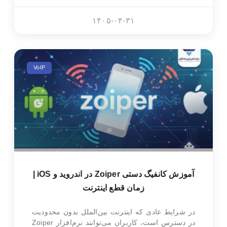
۱۴۰۵-۰۴-۳۱
VoIP
آموزش کانفیگ دستی Zoiper در اندروید و iOS |
زمان قطع اینترنت
در شرایط عادی که اینترنت بین‌الملل بدون محدودیت
در دسترس است، کاربران می‌توانند نرم‌افزار Zoiper