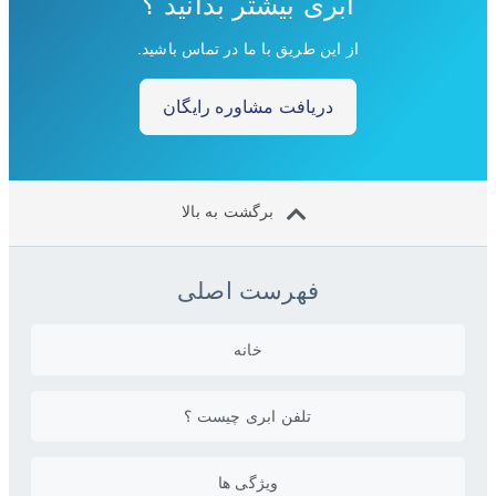
ابری بیشتر بدانید ؟
از این طریق با ما در تماس باشید.
دریافت مشاوره رایگان
برگشت به بالا
فهرست اصلی
خانه
تلفن ابری چیست ؟
ویژگی ها