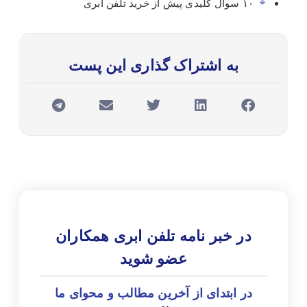
۱۰ سوال کلیدی پیش از خرید تلفن ابری
به اشتراک گذاری این پست
در خبر نامه تلفن ابری همکاران
عضو شوید
در ابتدای از آخرین مطالب و محوای ما