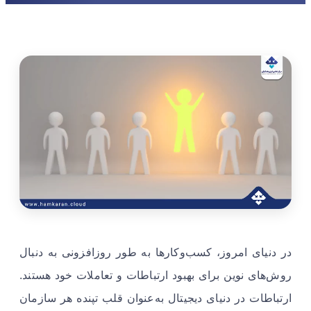
در دنیای امروز، کسب‌وکارها به طور روزافزونی به دنبال
روش‌های نوین برای بهبود ارتباطات و تعاملات خود هستند.
ارتباطات در دنیای دیجیتال به‌عنوان قلب تپنده هر سازمان