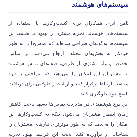
سیستم‌های هوشمند
تلفن ابری همکاران برای کسب‌وکارها با استفاده از
سیستم‌های هوشمند، تجربه مشتری را بهبود می‌بخشد. این
سیستم‌ها به‌گونه‌ای طراحی شده‌اند که تماس‌ها را به طور
خودکار به بخش‌های مختلف ارجاع می‌دهند، بر اساس
تخصص و نیاز مشتری. از طرفی، صف‌های تماس هوشمند
به مشتریان این امکان را می‌دهند که به‌راحتی با فرد
مناسب ارتباط برقرار کنند و از انتظار طولانی برای دریافت
پاسخ خود جلوگیری کنند.
این نوع هوشمندی در مدیریت تماس‌ها نه‌تنها باعث کاهش
زمان انتظار مشتریان می‌شود، بلکه به کسب‌وکارها این
امکان را می‌دهد که به طور مؤثرتری نیازهای مشتریان را
شناسایی و برآورده کنند. نتیجه این فرایند، بهبود تجربه