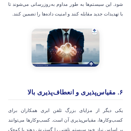
شود. این سیستم‌ها به طور مداوم به‌روزرسانی می‌شوند تا
با تهدیدات جدید مقابله کنند و امنیت داده‌ها را تضمین کنند.
۶. مقیاس‌پذیری و انعطاف‌پذیری بالا
یکی دیگر از مزایای بزرگ تلفن ابری همکاران برای
کسب‌وکارها، مقیاس‌پذیری آن است. کسب‌وکارها می‌توانند
بر اساس نیاز خود سیستم تلفنی را گسترش دهند یا کوچک