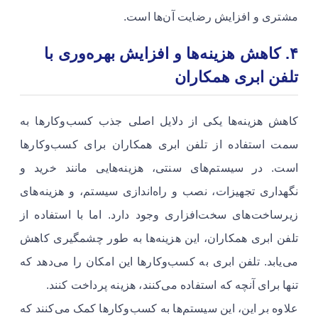
مشتری و افزایش رضایت آن‌ها است.
۴. کاهش هزینه‌ها و افزایش بهره‌وری
با
تلفن ابری همکاران
کاهش هزینه‌ها یکی از دلایل اصلی جذب کسب‌وکارها به
سمت استفاده از تلفن ابری همکاران برای کسب‌وکارها
است. در سیستم‌های سنتی، هزینه‌هایی مانند خرید و
نگهداری تجهیزات، نصب و راه‌اندازی سیستم، و هزینه‌های
زیرساخت‌های سخت‌افزاری وجود دارد. اما با استفاده از
تلفن ابری همکاران، این هزینه‌ها به طور چشمگیری کاهش
می‌یابد. تلفن ابری به کسب‌وکارها این امکان را می‌دهد که
تنها برای آنچه که استفاده می‌کنند، هزینه پرداخت کنند.
علاوه بر این، این سیستم‌ها به کسب‌وکارها کمک می‌کنند که