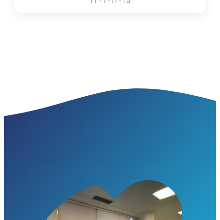
۱۴۰۴-۱۲-۱۵