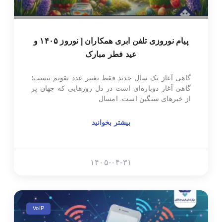
پیام نوروزی تلفن ابری همکاران | نوروز ۱۴۰۵ و
عید فطر مبارک
گاهی آغاز یک سال جدید فقط تغییر عدد تقویم نیست؛
گاهی آغاز دوباره‌ای است در دل روزهایی که جهان پر
از خبرهای سنگین است. امسال
بیشتر بخوانید
۱۴۰۵-۰۴-۳۱
VoIP