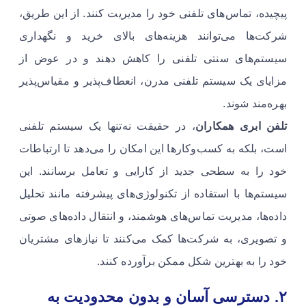
پیچیده، تماس‌های تلفنی خود را مدیریت کنند. از این طریق،
شرکت‌ها می‌توانند هزینه‌های بالای خرید و نگهداری
سیستم‌های سنتی تلفنی را کاهش دهند و در عوض از
مزایای یک سیستم تلفنی مدرن، انعطاف‌پذیر و مقیاس‌پذیر
بهره‌مند شوند.
تلفن ابری همکاران
، در حقیقت نه‌تنها یک سیستم تلفنی
است، بلکه به کسب‌وکارها این امکان را می‌دهد تا ارتباطات
خود را به سطحی جدید از کارایی و تعامل برسانند. این
سیستم‌ها با استفاده از تکنولوژی‌های پیشرفته مانند تحلیل
داده‌ها، مدیریت تماس‌های هوشمند، و انتقال داده‌های صوتی
و تصویری، به شرکت‌ها کمک می‌کنند تا نیازهای مشتریان
خود را به بهترین شکل ممکن برآورده کنند.
۲. دسترسی آسان و بدون محدودیت به