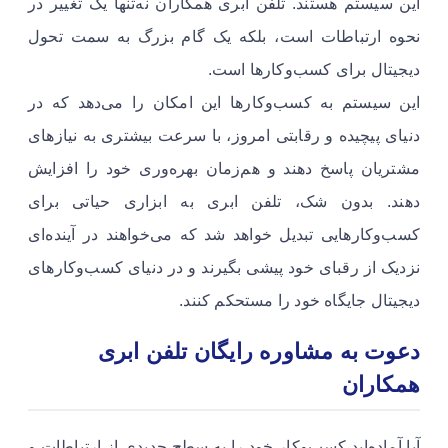
این سیستم هستند. تلفن ابری همکاران نه‌تنها یک تغییر در
نحوه ارتباطات است، بلکه یک گام بزرگ به سمت تحول
دیجیتال برای کسب‌وکارها است.
این سیستم به کسب‌وکارها این امکان را می‌دهد که در
دنیای پیچیده و رقابتی امروز، با سرعت بیشتری به نیازهای
مشتریان پاسخ دهند و هم‌زمان بهره‌وری خود را افزایش
دهند. بدون شک، تلفن ابری به ابزاری حیاتی برای
کسب‌وکارهایی تبدیل خواهد شد که می‌خواهند در آینده‌ای
نزدیک از رقبای خود پیشی بگیرند و در دنیای کسب‌وکارهای
دیجیتال جایگاه خود را مستحکم کنند.
دعوت به مشاوره رایگان تلفن ابری
همکاران
آیا آماده‌اید کسب‌وکار خود را به سطح جدیدی از ارتباطات و