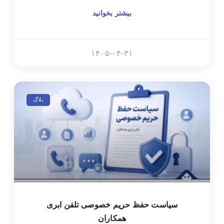
بیشتر بخوانید
۱۴۰۵-۰۴-۳۱
بلاگ
سیاست حفظ حریم خصوصی تلفن ابری
همکاران