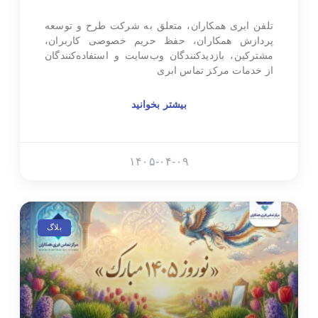
تلفن ابری همکاران، متعلق به شرکت طرح و توسعه
پردازش همکاران، حفظ حریم خصوصی کاربران،
مشترکین، بازدیدکنندگان وب‌سایت و استفاده‌کنندگان
از خدمات مرکز تماس ابری
بیشتر بخوانید
۱۴۰۵-۰۴-۰۹
بلاگ