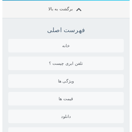
برگشت به بالا
فهرست اصلی
خانه
تلفن ابری چیست ؟
ویژگی ها
قیمت ها
دانلود