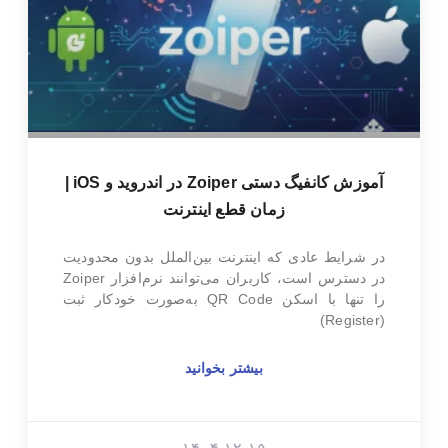
آموزش کانفیگ دستی Zoiper در اندروید و iOS |
زمان قطع اینترنت
در شرایط عادی که اینترنت بین‌الملل بدون محدودیت
در دسترس است، کاربران می‌توانند نرم‌افزار Zoiper
را تنها با اسکن QR Code به‌صورت خودکار ثبت
(Register)
بیشتر بخوانید