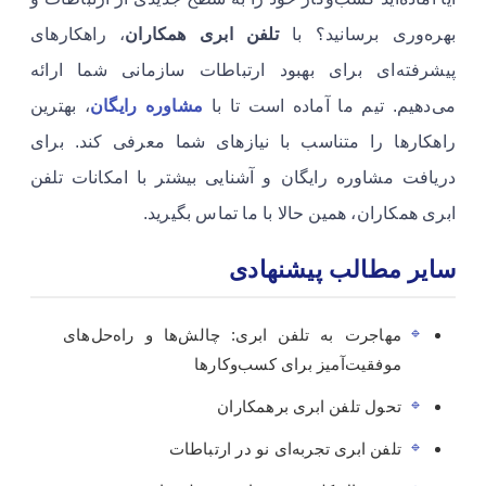
بهره‌وری برسانید؟ با
تلفن ابری همکاران
، راهکارهای
پیشرفته‌ای برای بهبود ارتباطات سازمانی شما ارائه
می‌دهیم. تیم ما آماده است تا با
مشاوره رایگان
، بهترین
راهکارها را متناسب با نیازهای شما معرفی کند. برای
دریافت مشاوره رایگان و آشنایی بیشتر با امکانات تلفن
ابری همکاران، همین حالا با ما تماس بگیرید.
سایر مطالب پیشنهادی
مهاجرت به تلفن ابری: چالش‌ها و راه‌حل‌های
موفقیت‌آمیز برای کسب‌وکارها
تحول تلفن ابری برهمکاران
تلفن ابری تجربه‌ای نو در ارتباطات