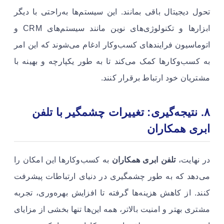
تحول دیجیتال باقی بمانند. این سیستم‌ها به‌راحتی با دیگر
ابزارها و تکنولوژی‌های نوین مانند سیستم‌های CRM و
اتوماسیون فرایندهای کسب‌وکار ادغام می‌شوند که این امر
به کسب‌وکارها کمک می‌کند تا به طور یکپارچه و بهینه با
مشتریان خود ارتباط برقرار کنند.
۸. نتیجه‌گیری: تغییرات چشمگیر با تلفن
ابری همکاران
در نهایت،
تلفن ابری همکاران
به کسب‌وکارها این امکان را
می‌دهد که به طور چشمگیری در دنیای ارتباطات پیشرفت
کنند. از کاهش هزینه‌ها گرفته تا افزایش بهره‌وری، تجربه
مشتری بهتر و امنیت بالاتر، همه این‌ها تنها بخشی از مزایای