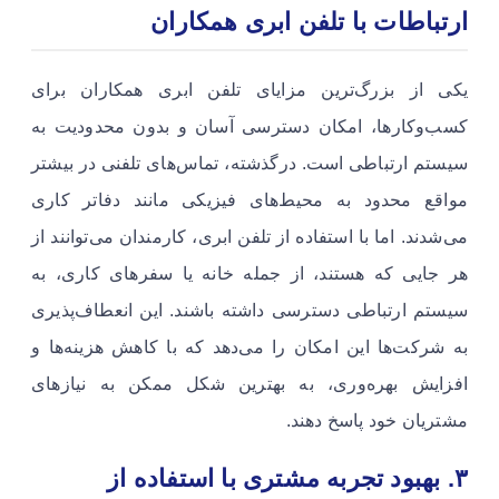
ارتباطات
با تلفن ابری همکاران
یکی از بزرگ‌ترین مزایای تلفن ابری همکاران برای
کسب‌وکارها، امکان دسترسی آسان و بدون محدودیت به
سیستم ارتباطی است. درگذشته، تماس‌های تلفنی در بیشتر
مواقع محدود به محیط‌های فیزیکی مانند دفاتر کاری
می‌شدند. اما با استفاده از تلفن ابری، کارمندان می‌توانند از
هر جایی که هستند، از جمله خانه یا سفرهای کاری، به
سیستم ارتباطی دسترسی داشته باشند. این انعطاف‌پذیری
به شرکت‌ها این امکان را می‌دهد که با کاهش هزینه‌ها و
افزایش بهره‌وری، به بهترین شکل ممکن به نیازهای
مشتریان خود پاسخ دهند.
۳. بهبود تجربه مشتری با استفاده از