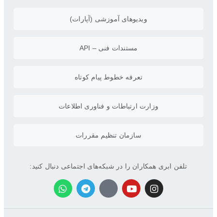
ویدیو‌های آموزشی (آپارات)
مستندات فنی – API
تعرفه خطوط پیام کوتاه
وزارت ارتباطات و فناوری اطلاعات
سازمان تنظیم مقررات
تلفن ابری همکاران را در شبکه‌های اجتماعی دنبال کنید: