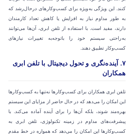
کنند. این ویژگی به‌ویژه برای کسب‌وکارهای درحال‌رشد که
به طور مداوم نیاز به افزایش یا کاهش تعداد کارمندان
دارند، مفید است. با استفاده از تلفن ابری، آن‌ها می‌توانند
به‌راحتی سیستم خود را باتوجه‌به تغییرات نیازهای
کسب‌وکار تطبیق دهند.
۷. آینده‌نگری و تحول دیجیتال
با تلفن ابری
همکاران
تلفن ابری همکاران برای کسب‌وکارها نه‌تنها به کسب‌وکارها
این امکان را می‌دهد که در حال حاضر از مزایای این سیستم
بهره‌مند شوند، بلکه آن‌ها را برای آینده آماده می‌کند. با
پیشرفت‌های مداوم در زمینه تکنولوژی، تلفن ابری به
کسب‌وکارها این امکان را می‌دهد که همواره در خط مقدم