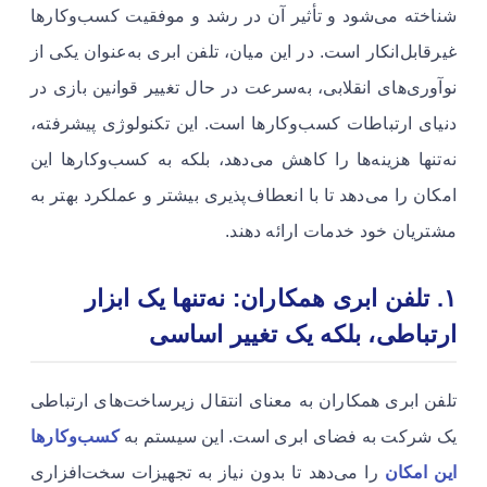
شناخته می‌شود و تأثیر آن در رشد و موفقیت کسب‌وکارها
غیرقابل‌انکار است. در این میان، تلفن ابری به‌عنوان یکی از
نوآوری‌های انقلابی، به‌سرعت در حال تغییر قوانین بازی در
دنیای ارتباطات کسب‌وکارها است. این تکنولوژی پیشرفته،
نه‌تنها هزینه‌ها را کاهش می‌دهد، بلکه به کسب‌وکارها این
امکان را می‌دهد تا با انعطاف‌پذیری بیشتر و عملکرد بهتر به
مشتریان خود خدمات ارائه دهند.
۱. تلفن ابری همکاران: نه‌تنها یک ابزار
ارتباطی، بلکه یک تغییر اساسی
تلفن ابری همکاران به معنای انتقال زیرساخت‌های ارتباطی
یک شرکت به فضای ابری است. این سیستم به
کسب‌وکارها
این امکان
را می‌دهد تا بدون نیاز به تجهیزات سخت‌افزاری