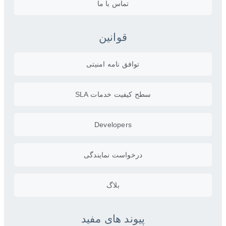
تماس با ما
قوانین
توافق نامه امنیتی
سطح کیفیت خدمات SLA
Developers
درخواست نمایندگی
بلاگ
پیوند های مفید