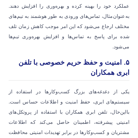
عملکرد خود را بهینه کرده و بهره‌وری را افزایش دهند.
به‌عنوان‌مثال، تماس‌های ورودی به طور هوشمند به تیم‌های
مختلف ارجاع می‌شود که این امر موجب کاهش زمان تلف
شده برای پاسخ به تماس‌ها و افزایش بهره‌وری تیم‌ها
می‌شود.
۵. امنیت و حفظ حریم خصوصی با تلفن
ابری همکاران
یکی از دغدغه‌های بزرگ کسب‌وکارها در استفاده از
سیستم‌های ابری، حفظ امنیت و اطلاعات حساس است.
بااین‌حال، تلفن ابری همکاران با استفاده از پروتکل‌های
امنیتی پیشرفته، اطمینان حاصل می‌کند که اطلاعات
مشتریان و کسب‌وکارها در برابر تهدیدات امنیتی محافظت