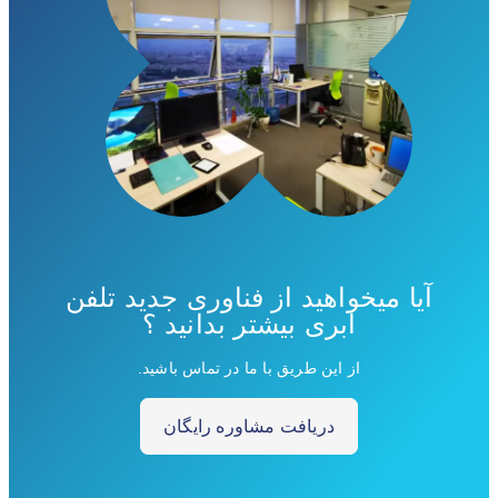
آیا میخواهید از فناوری جدید تلفن
ابری بیشتر بدانید ؟
از این طریق با ما در تماس باشید.
دریافت مشاوره رایگان