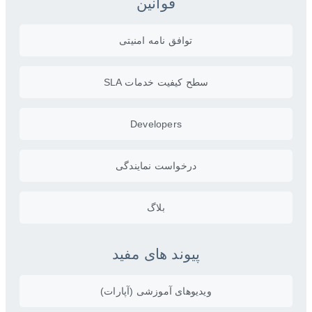
قوانین
توافق نامه امنیتی
سطح کیفیت خدمات SLA
Developers
درخواست نمایندگی
بلاگ
پیوند های مفید
ویدیو‌های آموزشی (آپارات)