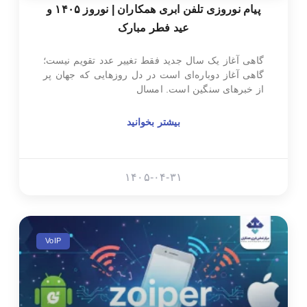
پیام نوروزی تلفن ابری همکاران | نوروز ۱۴۰۵ و
عید فطر مبارک
گاهی آغاز یک سال جدید فقط تغییر عدد تقویم نیست؛
گاهی آغاز دوباره‌ای است در دل روزهایی که جهان پر
از خبرهای سنگین است. امسال
بیشتر بخوانید
۱۴۰۵-۰۴-۳۱
VoIP