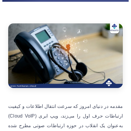
مقدمه در دنیای امروز که سرعت انتقال اطلاعات و کیفیت
ارتباطات حرف اول را می‌زند، ویپ ابری (Cloud VoIP)
به‌عنوان یک انقلاب در حوزه ارتباطات صوتی مطرح شده