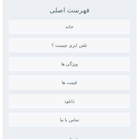
فهرست اصلی
خانه
تلفن ابری چیست ؟
ویژگی ها
قیمت ها
دانلود
تماس با ما