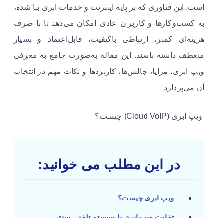
است. این فناوری که بر پایه اینترنت و خدمات ابری بنا شده،
به کسب‌وکارها و کاربران عادی امکان می‌دهد تا با صرف
هزینه‌ای کمتر، ارتباطی باکیفیت، قابل‌اعتماد و بسیار
منعطف داشته باشند. این مقاله به‌صورت جامع به معرفی
ویپ ابری، مزایا، چالش‌ها، کاربردها و نکات مهم در انتخاب
آن می‌پردازد.
ویپ ابری (Cloud VoIP) چیست؟
در این مطلب می خوانید:
ویپ ابری چیست؟
تفاوت ویپ ابری با سیستم تلفنی سنتی