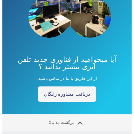
آیا میخواهید از فناوری جدید تلفن
ابری بیشتر بدانید ؟
از این طریق با ما در تماس باشید.
دریافت مشاوره رایگان
برگشت به بالا