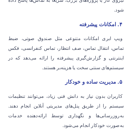
نیروی کار یا پروژه‌های بزرگ، سریعاً به تماس‌ها پاسخ داده
شود.
۴. امکانات پیشرفته
ویپ ابری امکانات متنوعی مثل صندوق صوتی، ضبط
تماس، انتقال تماس، صف انتظار، تماس کنفرانسی، فکس
اینترنتی و گزارش‌گیری پیشرفته را ارائه می‌دهد که در
سیستم‌های سنتی سخت یا هزینه‌بر هستند.
۵. مدیریت ساده و خودکار
کاربران بدون نیاز به دانش فنی زیاد، می‌توانند تنظیمات
سیستم را از طریق پنل‌های مدیریتی آنلاین انجام دهند.
به‌روزرسانی‌ها و نگهداری توسط ارائه‌دهنده خدمات
به‌صورت خودکار انجام می‌شود.