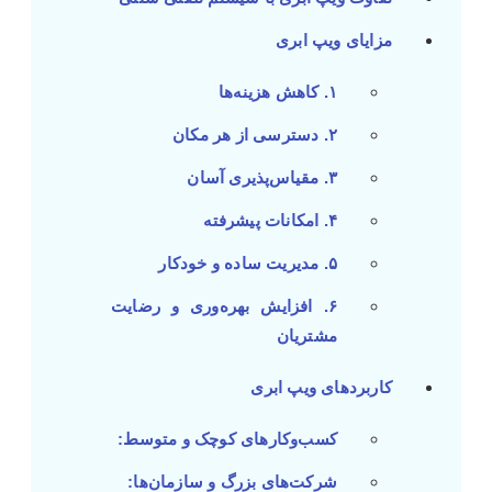
مزایای ویپ ابری
۱. کاهش هزینه‌ها
۲. دسترسی از هر مکان
۳. مقیاس‌پذیری آسان
۴. امکانات پیشرفته
۵. مدیریت ساده و خودکار
۶. افزایش بهره‌وری و رضایت
مشتریان
کاربردهای ویپ ابری
کسب‌وکارهای کوچک و متوسط:
شرکت‌های بزرگ و سازمان‌ها: