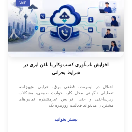
VoIP
افزایش تاب‌آوری کسب‌وکار با تلفن ابری در
شرایط بحرانی
اختلال در اینترنت، قطعی برق، خرابی تجهیزات،
تعطیلی ناگهانی محل کار، حوادث طبیعی، مشکلات
زیرساختی و حتی افزایش غیرمنتظره تماس‌های
مشتریان می‌تواند فعالیت روزمره یک
بیشتر بخوانید