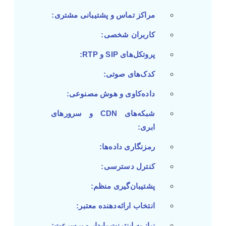
مراکز تماس و پشتیبانی مشتری:
کاربران شخصی:
پروتکل‌های SIP و RTP:
کدک‌های صوتی:
داده‌کاوی و هوش مصنوعی:
شبکه‌های CDN و سرورهای
ابری:
رمزنگاری داده‌ها:
کنترل دسترسی:
پشتیبان‌گیری منظم:
انتخاب ارائه‌دهنده معتبر:
نیاز به اینترنت پایدار و پرسرعت: