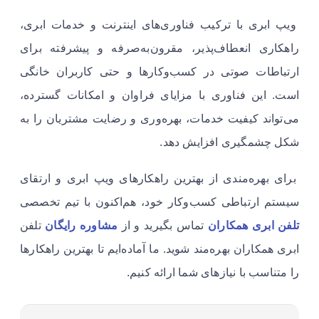
ویپ ابری با ترکیب فناوری‌های اینترنت و خدمات ابری،
راهکاری انعطاف‌پذیر، مقرون‌به‌صرفه و پیشرفته برای
ارتباطات صوتی در کسب‌وکارها و حتی کاربران خانگی
است. این فناوری با مزایای فراوان و امکانات گسترده،
می‌تواند کیفیت خدمات، بهره‌وری و رضایت مشتریان را به
شکل چشمگیری افزایش دهد.
برای بهره‌مندی از بهترین راهکارهای ویپ ابری و ارتقای
سیستم ارتباطی کسب‌وکار خود، هم‌اکنون با تیم تخصصی
تلفن ابری همکاران
تماس بگیرید و از
مشاوره رایگان
تلفن
ابری همکاران بهره‌مند شوید. ما آماده‌ایم تا بهترین راهکارها
را متناسب با نیازهای شما ارائه کنیم.