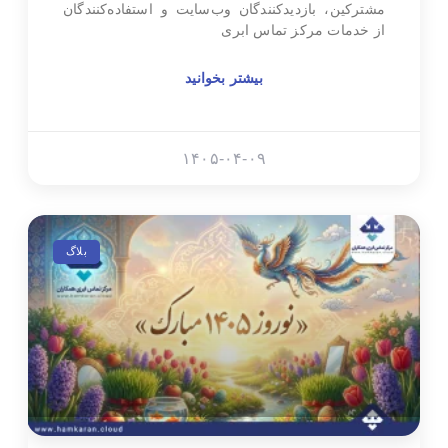
مشترکین، بازدیدکنندگان وب‌سایت و استفاده‌کنندگان
از خدمات مرکز تماس ابری
بیشتر بخوانید
۱۴۰۵-۰۴-۰۹
بلاگ