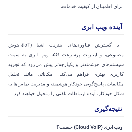
برای اطمینان از کیفیت خدمات.
آینده ویپ ابری
با گسترش فناوری‌های اینترنت اشیا (IoT)، هوش
مصنوعی، و اینترنت پرسرعت ۵G، ویپ ابری به سمت
سیستم‌های هوشمندتر و یکپارچه‌تر پیش می‌رود که تجربه
کاربری بهتری فراهم می‌کند. امکاناتی مانند تحلیل
مکالمات، پاسخ‌گویی خودکار هوشمند، و مدیریت تماس‌ها به
شکل خودکار، آینده ارتباطات تلفنی را متحول خواهند کرد.
نتیجه‌گیری
ویپ ابری (Cloud VoIP) چیست؟