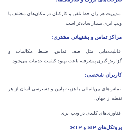
مدیریت هزاران خط تلفن و کارکنان در مکان‌های مختلف با
ویپ ابری بسیار ساده‌تر است.
مراکز تماس و پشتیبانی مشتری:
قابلیت‌هایی مثل صف تماس، ضبط مکالمات و
گزارش‌گیری پیشرفته باعث بهبود کیفیت خدمات می‌شود.
کاربران شخصی:
تماس‌های بین‌المللی با هزینه پایین و دسترسی آسان از هر
نقطه از جهان.
فناوری‌های کلیدی در ویپ ابری
پروتکل‌های SIP و RTP: