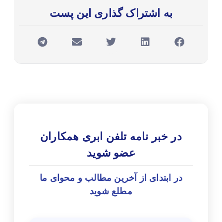
به اشتراک گذاری این پست
در خبر نامه تلفن ابری همکاران
عضو شوید
در ابتدای از آخرین مطالب و محوای ما
مطلع شوید