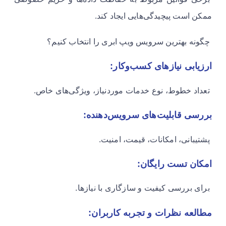
ممکن است پیچیدگی‌هایی ایجاد کند.
چگونه بهترین سرویس ویپ ابری را انتخاب کنیم؟
ارزیابی نیازهای کسب‌وکار:
تعداد خطوط، نوع خدمات موردنیاز، ویژگی‌های خاص.
بررسی قابلیت‌های سرویس‌دهنده:
پشتیبانی، امکانات، قیمت، امنیت.
امکان تست رایگان:
برای بررسی کیفیت و سازگاری با نیازها.
مطالعه نظرات و تجربه کاربران: