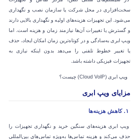
سخت‌افزاری در محل شرکت یا سازمان نصب و نگهداری
می‌شود. این تجهیزات هزینه‌های اولیه و نگهداری بالایی دارند
و گسترش یا تغییرات آن‌ها نیازمند زمان و هزینه است. اما
ویپ ابری به‌سادگی و در کوتاه‌ترین زمان امکان ایجاد، حذف
یا تغییر خطوط تلفنی را می‌دهد بدون اینکه نیازی به
تجهیزات فیزیکی داشته باشد.
ویپ ابری (Cloud VoIP) چیست؟
مزایای ویپ ابری
۱. کاهش هزینه‌ها
ویپ ابری هزینه‌های سنگین خرید و نگهداری تجهیزات را
حذف می‌کند و هزینه تماس‌ها به‌ویژه تماس‌های بین‌المللی