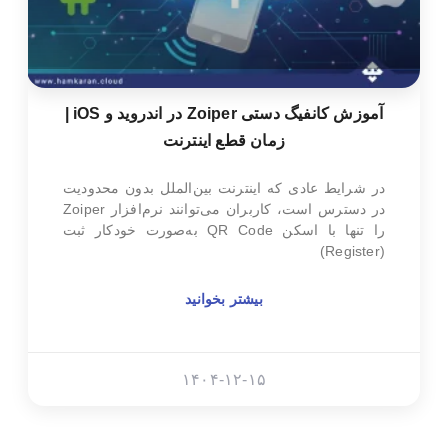
آموزش کانفیگ دستی Zoiper در اندروید و iOS |
زمان قطع اینترنت
در شرایط عادی که اینترنت بین‌الملل بدون محدودیت
در دسترس است، کاربران می‌توانند نرم‌افزار Zoiper
را تنها با اسکن QR Code به‌صورت خودکار ثبت
(Register)
بیشتر بخوانید
۱۴۰۴-۱۲-۱۵