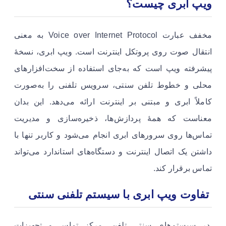
ویپ ابری چیست؟
مخفف عبارت Voice over Internet Protocol به معنی
انتقال صوت روی پروتکل اینترنت است. ویپ ابری، نسخهٔ
پیشرفته ویپ است که به‌جای استفاده از سخت‌افزارهای
محلی و خطوط تلفن سنتی، سرویس تلفنی را به‌صورت
کاملاً ابری و مبتنی بر اینترنت ارائه می‌دهد. این بدان
معناست که همهٔ پردازش‌ها، ذخیره‌سازی و مدیریت
تماس‌ها روی سرورهای ابری انجام می‌شود و کاربر تنها با
داشتن یک اتصال اینترنت و دستگاه‌های استاندارد می‌تواند
تماس برقرار کند.
تفاوت ویپ ابری با سیستم تلفنی سنتی
در سیستم‌های سنتی تلفن، مرکز تماس و تجهیزات