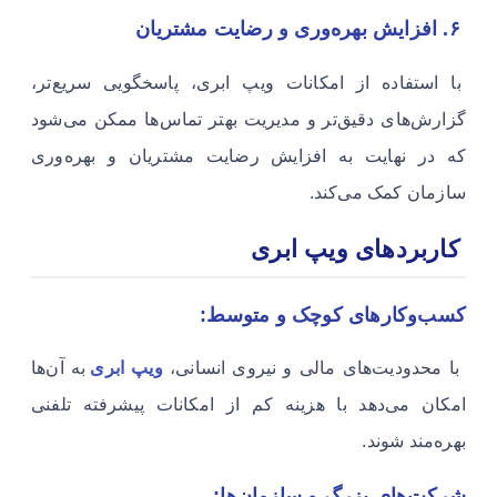
۶. افزایش بهره‌وری و رضایت مشتریان
با استفاده از امکانات ویپ ابری، پاسخگویی سریع‌تر،
گزارش‌های دقیق‌تر و مدیریت بهتر تماس‌ها ممکن می‌شود
که در نهایت به افزایش رضایت مشتریان و بهره‌وری
سازمان کمک می‌کند.
کاربردهای ویپ ابری
کسب‌وکارهای کوچک و متوسط:
با محدودیت‌های مالی و نیروی انسانی،
ویپ ابری
به آن‌ها
امکان می‌دهد با هزینه کم از امکانات پیشرفته تلفنی
بهره‌مند شوند.
شرکت‌های بزرگ و سازمان‌ها: