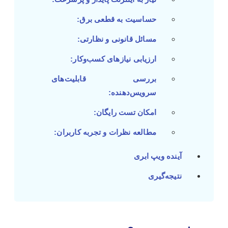
حساسیت به قطعی برق:
مسائل قانونی و نظارتی:
ارزیابی نیازهای کسب‌وکار:
بررسی قابلیت‌های
سرویس‌دهنده:
امکان تست رایگان:
مطالعه نظرات و تجربه کاربران:
آینده ویپ ابری
نتیجه‌گیری