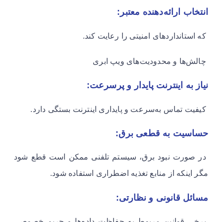
انتخاب ارائه‌دهنده معتبر:
که استانداردهای امنیتی را رعایت کند.
چالش‌ها و محدودیت‌های ویپ ابری
نیاز به اینترنت پایدار و پرسرعت:
کیفیت تماس به‌سرعت و پایداری اینترنت بستگی دارد.
حساسیت به قطعی برق:
در صورت نبود برق، سیستم تلفنی ممکن است قطع شود
مگر اینکه از منابع تغذیه اضطراری استفاده شود.
مسائل قانونی و نظارتی:
برخی قوانین مربوط به حفاظت داده‌ها و حریم خصوصی