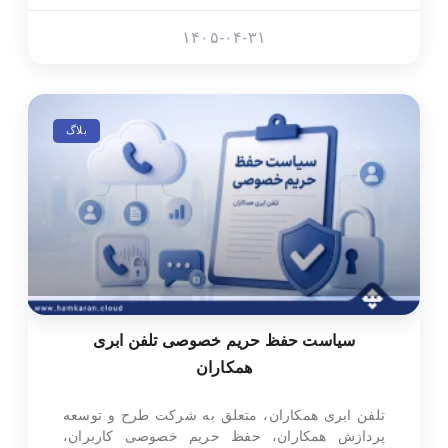
۱۴۰۵-۰۴-۳۱
بلاگ
سیاست حفظ حریم خصوصی تلفن ابری
همکاران
تلفن ابری همکاران، متعلق به شرکت طرح و توسعه
پردازش همکاران، حفظ حریم خصوصی کاربران،