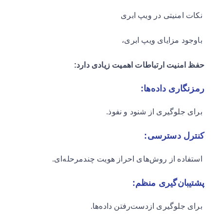
نکات امنیتی در ویپ ابری
باوجود مزایای ویپ ابری،
حفظ امنیت ارتباطات اهمیت زیادی دارد:
رمزنگاری داده‌ها:
برای جلوگیری از شنود و نفوذ.
کنترل دسترسی:
استفاده از روش‌های احراز هویت چندمرحله‌ای.
پشتیبان‌گیری منظم:
برای جلوگیری ازدست‌رفتن داده‌ها.