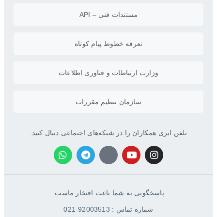
مستندات فنی – API
تعرفه خطوط پیام کوتاه
وزارت ارتباطات و فناوری اطلاعات
سازمان تنظیم مقررات
تلفن ابری همکاران را در شبکه‌های اجتماعی دنبال کنید:
پاسخگویی به شما باعث افتخار ماست.
شماره تماس : 92003513-021