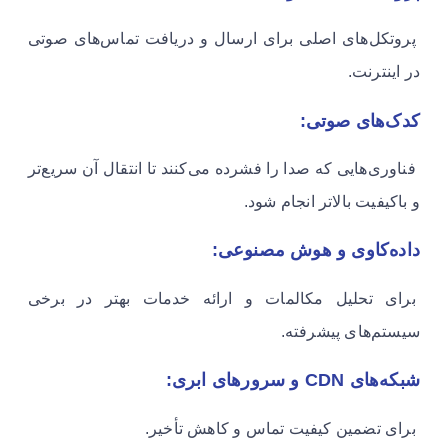
پروتکل‌های اصلی برای ارسال و دریافت تماس‌های صوتی
در اینترنت.
کدک‌های صوتی:
فناوری‌هایی که صدا را فشرده می‌کنند تا انتقال آن سریع‌تر
و باکیفیت بالاتر انجام شود.
داده‌کاوی و هوش مصنوعی:
برای تحلیل مکالمات و ارائه خدمات بهتر در برخی
سیستم‌های پیشرفته.
شبکه‌های CDN و سرورهای ابری:
برای تضمین کیفیت تماس و کاهش تأخیر.