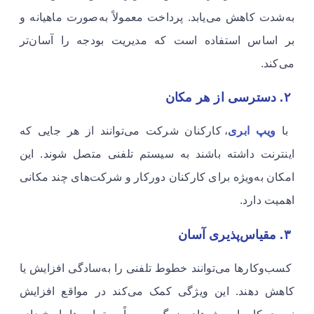
به‌شدت کاهش می‌یابد. پرداخت معمولاً به‌صورت ماهیانه و
بر اساس استفاده است که مدیریت بودجه را آسان‌تر
می‌کند.
۲. دسترسی از هر مکان
با
ویپ ابری
، کارکنان شرکت می‌توانند از هر جایی که
اینترنت داشته باشند به سیستم تلفنی متصل شوند. این
امکان به‌ویژه برای کارکنان دورکار و شرکت‌های چند مکانی
اهمیت دارد.
۳. مقیاس‌پذیری آسان
کسب‌وکارها می‌توانند خطوط تلفنی را به‌سادگی افزایش یا
کاهش دهند. این ویژگی کمک می‌کند در مواقع افزایش