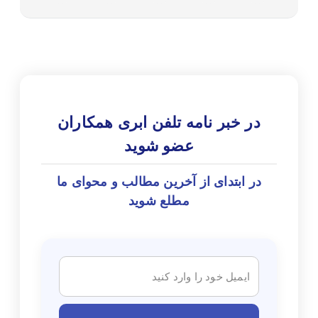
در خبر نامه تلفن ابری همکاران
عضو شوید
در ابتدای از آخرین مطالب و محوای ما
مطلع شوید