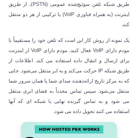
طریق شبکه تلفن سوئیچ‌شده عمومی (PSTN)، از طریق
اینترنت (به همراه فناوری VoIP) یا ترکیبی از هر دو منتقل
کند.
یک نمونه از روش کار این است که تلفن خود را مستقیماً با
مودم دارای VoIP فعال کنید. مودم دارای VoIP از اینترنت
برای ارسال و انتقال داده استفاده می کند. اطلاعات از
طریق شبکه IP حرکت می‌کند و به ابر منتقل می‌شود. جایی
که به مرکز تاریخ ارائه‌دهنده صدای شما یا همان سرور شما
منتقل می‌شود. سپس تماس مجدداً به فضای ابری منتقل
می شود و به تماس گیرنده نهایی یا شبکه ای که آنها
استفاده می کنند تحویل داده می شود.