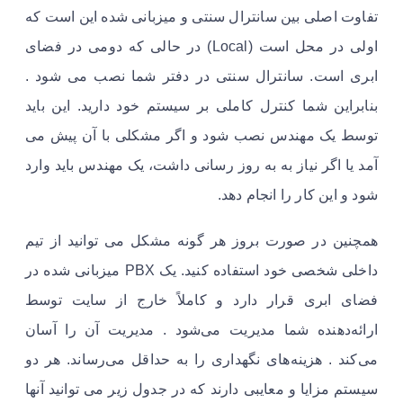
تفاوت اصلی بین سانترال سنتی و میزبانی شده این است که
اولی در محل است (Local) در حالی که دومی در فضای
ابری است. سانترال سنتی در دفتر شما نصب می شود .
بنابراین شما کنترل کاملی بر سیستم خود دارید. این باید
توسط یک مهندس نصب شود و اگر مشکلی با آن پیش می
آمد یا اگر نیاز به به روز رسانی داشت، یک مهندس باید وارد
شود و این کار را انجام دهد.
همچنین در صورت بروز هر گونه مشکل می توانید از تیم
داخلی شخصی خود استفاده کنید. یک PBX میزبانی شده در
فضای ابری قرار دارد و کاملاً خارج از سایت توسط
ارائه‌دهنده شما مدیریت می‌شود . مدیریت آن را آسان
می‌کند . هزینه‌های نگهداری را به حداقل می‌رساند. هر دو
سیستم مزایا و معایبی دارند که در جدول زیر می توانید آنها