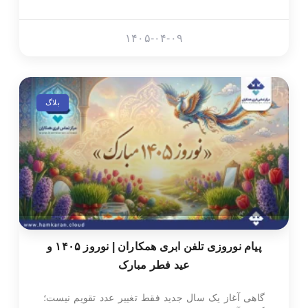
۱۴۰۵-۰۴-۰۹
بلاگ
پیام نوروزی تلفن ابری همکاران | نوروز ۱۴۰۵ و
عید فطر مبارک
گاهی آغاز یک سال جدید فقط تغییر عدد تقویم نیست؛