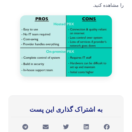
را مشاهده کنید.
به اشتراک گذاری این پست