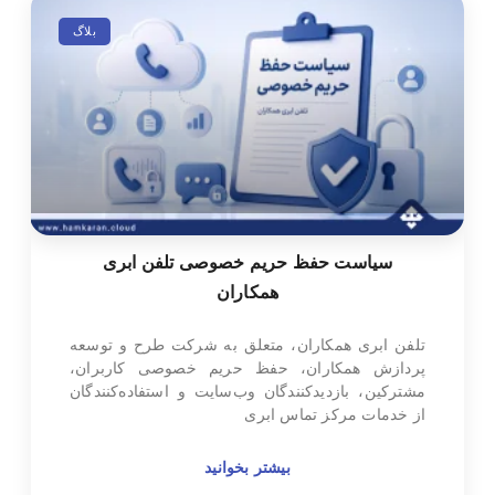
بلاگ
سیاست حفظ حریم خصوصی تلفن ابری
همکاران
تلفن ابری همکاران، متعلق به شرکت طرح و توسعه
پردازش همکاران، حفظ حریم خصوصی کاربران،
مشترکین، بازدیدکنندگان وب‌سایت و استفاده‌کنندگان
از خدمات مرکز تماس ابری
بیشتر بخوانید