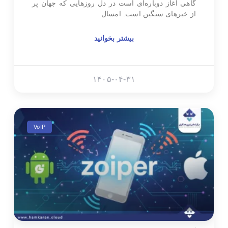
گاهی آغاز دوباره‌ای است در دل روزهایی که جهان پر
از خبرهای سنگین است. امسال
بیشتر بخوانید
۱۴۰۵-۰۴-۳۱
VoIP