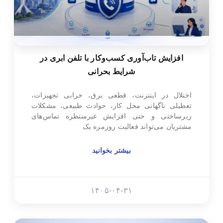
افزایش تاب‌آوری کسب‌وکار با تلفن ابری در
شرایط بحرانی
اختلال در اینترنت، قطعی برق، خرابی تجهیزات،
تعطیلی ناگهانی محل کار، حوادث طبیعی، مشکلات
زیرساختی و حتی افزایش غیرمنتظره تماس‌های
مشتریان می‌تواند فعالیت روزمره یک
بیشتر بخوانید
۱۴۰۵-۰۴-۳۱