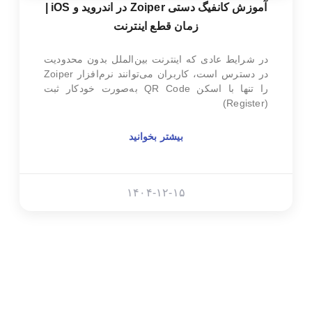
آموزش کانفیگ دستی Zoiper در اندروید و iOS |
زمان قطع اینترنت
در شرایط عادی که اینترنت بین‌الملل بدون محدودیت
در دسترس است، کاربران می‌توانند نرم‌افزار Zoiper
را تنها با اسکن QR Code به‌صورت خودکار ثبت
(Register)
بیشتر بخوانید
۱۴۰۴-۱۲-۱۵