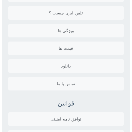
تلفن ابری چیست ؟
ویژگی ها
قیمت ها
دانلود
تماس با ما
قوانین
توافق نامه امنیتی