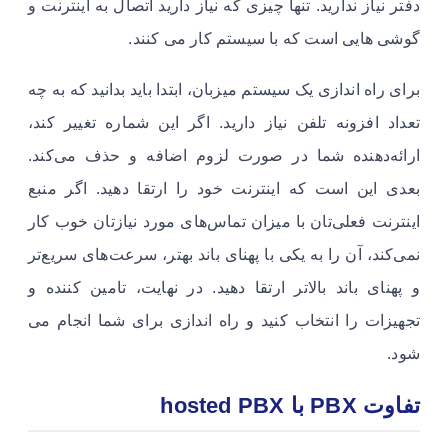
دفتر نیاز ندارید. تنها چیزی که نیاز دارید اتصال به اینترنت و
گوشی هایی است که با سیستم کار می کنند.
برای راه اندازی یک سیستم میزبان، ابتدا باید بدانید که به چه
تعداد افزونه تلفن نیاز دارید. اگر این شماره تغییر کند،
ارائه‌دهنده شما در صورت لزوم اضافه و حذف می‌کند.
بعدی این است که اینترنت خود را ارتقا دهید. اگر منبع
اینترنت فعلی‌تان با میزان تماس‌های مورد نیازتان خوب کار
نمی‌کند، آن را به یکی با پهنای باند بهتر، سرعت‌های سریع‌تر
و پهنای باند بالاتر ارتقا دهید. در نهایت، تامین کننده و
تجهیزات را انتخاب کنید و راه اندازی برای شما انجام می
شود.
تفاوت PBX با hosted PBX