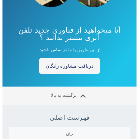
آیا میخواهید از فناوری جدید تلفن
ابری بیشتر بدانید ؟
از این طریق با ما در تماس باشید.
دریافت مشاوره رایگان
برگشت به بالا
فهرست اصلی
خانه