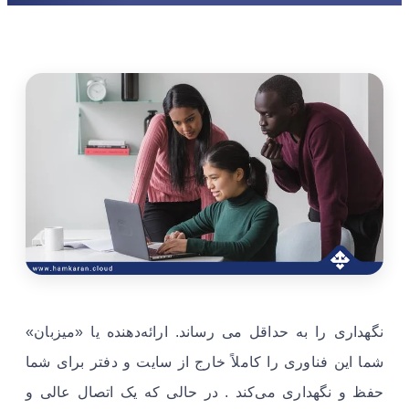
نگهداری را به حداقل می رساند. ارائه‌دهنده یا «میزبان»
شما این فناوری را کاملاً خارج از سایت و دفتر برای شما
حفظ و نگهداری می‌کند . در حالی که یک اتصال عالی و