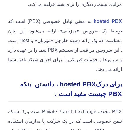
مزایای بیشمار دیگری را برای شما فراهم می‌کند.
hosted PBX
به معنی تبادل خصوصی (PBX) است که
توسط یک سرویس «میزبانی» ارائه می‌شود. این بدان
معناست که یک ارائه دهنده خارجی «میزبان» یا Host است
. این سرویس مراقبت از سیستم PBX شما را بر عهده دارد
و سرورها و خدمات فیزیکی را برای اجرای شبکه تلفن شما
ارائه می دهد.
برای درکhosted PBX ، دانستن اینکه
PBX چیست مفید است :
PBX مخفف Private Branch Exchange است و یک شبکه
تلفن خصوصی است که در یک شرکت یا سازمان استفاده