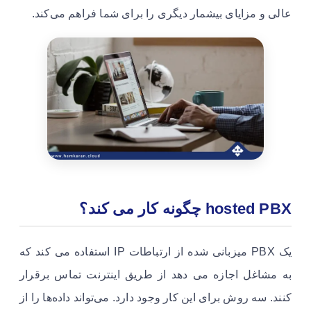
عالی و مزایای بیشمار دیگری را برای شما فراهم می‌کند.
hosted PBX چگونه کار می کند؟
یک PBX میزبانی شده از ارتباطات IP استفاده می کند که
به مشاغل اجازه می دهد از طریق اینترنت تماس برقرار
کنند. سه روش برای این کار وجود دارد. می‌تواند داده‌ها را از