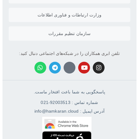
وزارت ارتباطات و فناوری اطلاعات
سازمان تنظیم مقررات
تلفن ابری همکاران را در شبکه‌های اجتماعی دنبال کنید:
پاسخگویی به شما باعث افتخار ماست.
شماره تماس : 92003513-021
آدرس ایمیل : info@hamkaran.cloud