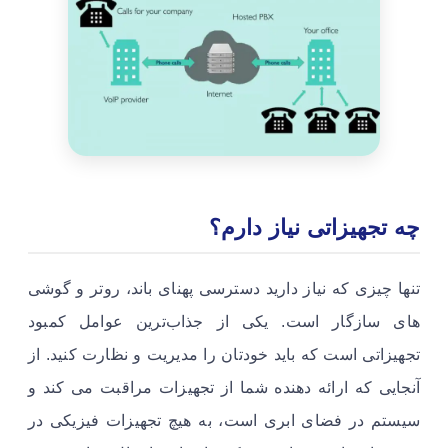
چه تجهیزاتی نیاز دارم؟
تنها چیزی که نیاز دارید دسترسی پهنای باند، روتر و گوشی
های سازگار است. یکی از جذاب‌ترین عوامل کمبود
تجهیزاتی است که باید خودتان را مدیریت و نظارت کنید. از
آنجایی که ارائه دهنده شما از تجهیزات مراقبت می کند و
سیستم در فضای ابری است، به هیچ تجهیزات فیزیکی در