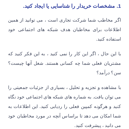
1. مشخصات خریدار را شناسایی یا ایجاد کنید.
اگر مخاطب شما شرکت تجاری است ، می توانید از همین
اطلاعات برای مخاطبان هدف شبکه های اجتماعی خود
استفاده کنید.
با این حال ، اگر این کار را نمی کنید ، به این فکر کنید که
مشتریان فعلی شما چه کسانی هستند. شغل آنها چیست؟
سن؟ درآمد؟
با مشاهده و تجزیه و تحلیل ، بسیاری از جزئیات جمعیتی را
می توان یافت. به شماره های شبکه های اجتماعی خود نگاه
کنید و هرگونه کمپین فعلی را ردیابی کنید. این اطلاعات به
شما امکان می دهد تا براساس آنچه در مورد مخاطبان خود
می دانید ، پیشرفت کنید.