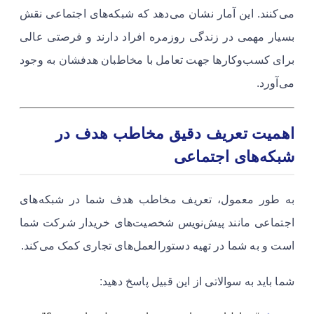
می‌کنند. این آمار نشان می‌دهد که شبکه‌های اجتماعی نقش
بسیار مهمی در زندگی روزمره افراد دارند و فرصتی عالی
برای کسب‌وکارها جهت تعامل با مخاطبان هدفشان به وجود
می‌آورد.
اهمیت تعریف دقیق مخاطب هدف در
شبکه‌های اجتماعی
به طور معمول، تعریف مخاطب هدف شما در شبکه‌های
اجتماعی مانند پیش‌نویس شخصیت‌های خریدار شرکت شما
است و به شما در تهیه دستورالعمل‌های تجاری کمک می‌کند.
شما باید به سوالاتی از این قبیل پاسخ دهید: