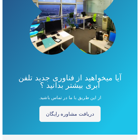
آیا میخواهید از فناوری جدید تلفن
ابری بیشتر بدانید ؟
از این طریق با ما در تماس باشید.
دریافت مشاوره رایگان