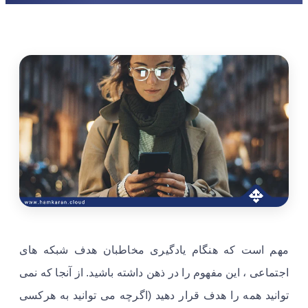
مهم است که هنگام یادگیری مخاطبان هدف شبکه های
اجتماعی ، این مفهوم را در ذهن داشته باشید. از آنجا که نمی
توانید همه را هدف قرار دهید (اگرچه می توانید به هرکسی