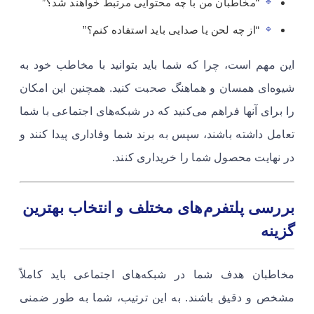
“مخاطبان من با چه محتوایی مرتبط خواهند شد؟”
“از چه لحن یا صدایی باید استفاده کنم؟”
این مهم است، چرا که شما باید بتوانید با مخاطب خود به
شیوه‌ای همسان و هماهنگ صحبت کنید. همچنین این امکان
را برای آنها فراهم می‌کنید که در شبکه‌های اجتماعی با شما
تعامل داشته باشند، سپس به برند شما وفاداری پیدا کنند و
در نهایت محصول شما را خریداری کنند.
بررسی پلتفرم‌های مختلف و انتخاب بهترین
گزینه
مخاطبان هدف شما در شبکه‌های اجتماعی باید کاملاً
مشخص و دقیق باشند. به این ترتیب، شما به طور ضمنی