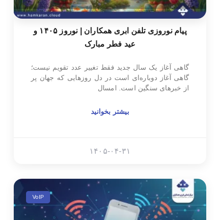
پیام نوروزی تلفن ابری همکاران | نوروز ۱۴۰۵ و
عید فطر مبارک
گاهی آغاز یک سال جدید فقط تغییر عدد تقویم نیست؛
گاهی آغاز دوباره‌ای است در دل روزهایی که جهان پر
از خبرهای سنگین است. امسال
بیشتر بخوانید
۱۴۰۵-۰۴-۳۱
VoIP