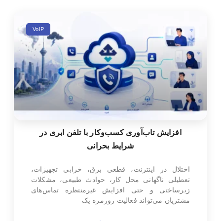
VoIP
افزایش تاب‌آوری کسب‌وکار با تلفن ابری در
شرایط بحرانی
اختلال در اینترنت، قطعی برق، خرابی تجهیزات،
تعطیلی ناگهانی محل کار، حوادث طبیعی، مشکلات
زیرساختی و حتی افزایش غیرمنتظره تماس‌های
مشتریان می‌تواند فعالیت روزمره یک