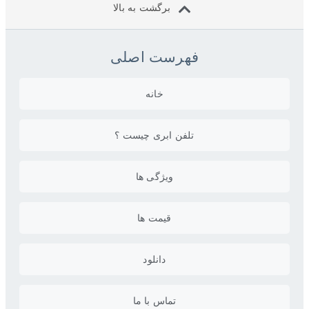
برگشت به بالا
فهرست اصلی
خانه
تلفن ابری چیست ؟
ویژگی ها
قیمت ها
دانلود
تماس با ما