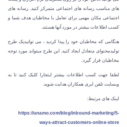
های مناسب رسانه های اجتماعی متمرکز کنید. رسانه های
اجتماعی مکان مهمی برای تعامل با مخاطبان هدف شما و
کسب اطلاعات بیشتر در مورد آنها هستند.
هنگامی که مخاطبان خود را پیدا کردید ، می توانیدیک طرح
تولیدمحتوای متعادل ایجاد کنید. این طرح میتواند مورد توجه
مخاطبان قرار گیرد.
لطفا جهت کسب اطلاعات بیشتر اینجارا کلیک کنید تا به
وبسایت تلفن ابری همکاران هدایت شوید.
لینک های مرتبط:
https://unamo.com/blog/inbound-marketing/5-
ways-attract-customers-online-store