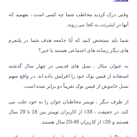
وقتی درک کردید مخاطب شما چه کسی است ، بفهمید که
آنها در اینترنت به کجا می روند.
شما باید مشخص کنید که آیا جامعه هدف شما در پلتفرم
های دیگر رسانه های اجتماعی هستند یا خیر؟
به عنوان مثال ، نسل های قدیمی در چهار سال گذشته
استفاده از فیس بوک خود را افزایش داده اند. در واقع سهم
نسل خاموش از فیس بوک تقریباً دو برابر شده است.
از طرف دیگر ، توییتر مخاطبان جوان را به خود جلب می
کند. در حقیقت ، 38٪ از کاربران توییتر بین 18 تا 29 سال
هستند و 26٪ از کاربران 49-20 سال هستند.