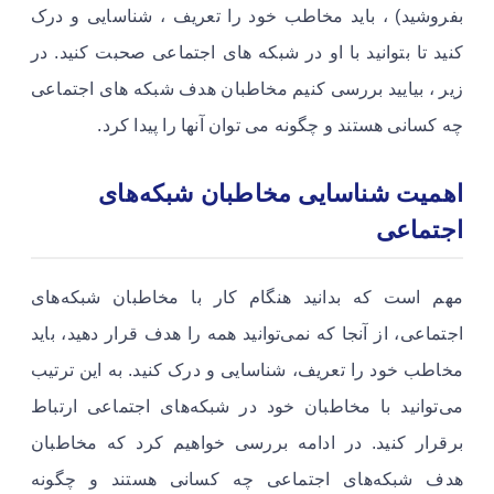
بفروشید) ، باید مخاطب خود را تعریف ، شناسایی و درک
کنید تا بتوانید با او در شبکه های اجتماعی صحبت کنید. در
زیر ، بیایید بررسی کنیم مخاطبان هدف شبکه های اجتماعی
چه کسانی هستند و چگونه می توان آنها را پیدا کرد.
اهمیت شناسایی مخاطبان شبکه‌های
اجتماعی
مهم است که بدانید هنگام کار با مخاطبان شبکه‌های
اجتماعی، از آنجا که نمی‌توانید همه را هدف قرار دهید، باید
مخاطب خود را تعریف، شناسایی و درک کنید. به این ترتیب
می‌توانید با مخاطبان خود در شبکه‌های اجتماعی ارتباط
برقرار کنید. در ادامه بررسی خواهیم کرد که مخاطبان
هدف شبکه‌های اجتماعی چه کسانی هستند و چگونه