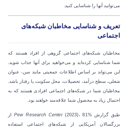
می‌توانید آنها را شناسایی کنید.
تعریف و شناسایی مخاطبان شبکه‌های
اجتماعی
مخاطبان شبکه‌های اجتماعی گروهی از افراد هستند که
شما شناسایی کرده‌اید و می‌خواهید برای آنها جذاب شوید.
این می‌تواند بر اساس اطلاعات جمعیتی مانند سن، عنوان
شغلی، سطح درآمد، تحصیلات، محل سکونت یا رفتار باشد.
مخاطبان شما در شبکه‌های اجتماعی افرادی هستند که به
احتمال زیاد به محصول شما علاقه‌مند خواهند بود.
طبق گزارش
Pew Research Center
(2023)، 81% از
بزرگسالان آمریکایی از شبکه‌های اجتماعی استفاده