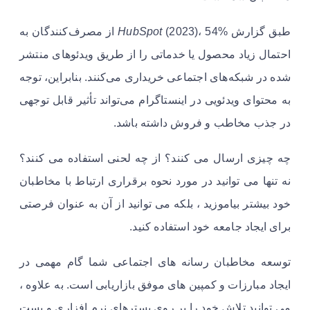
طبق گزارش
HubSpot
(2023)، 54% از مصرف‌کنندگان به
احتمال زیاد محصول یا خدماتی را از طریق ویدئوهای منتشر
شده در شبکه‌های اجتماعی خریداری می‌کنند. بنابراین، توجه
به محتوای ویدئویی در اینستاگرام می‌تواند تأثیر قابل توجهی
در جذب مخاطب و فروش داشته باشد.
چه چیزی ارسال می کنند؟ از چه لحنی استفاده می کنند؟
نه تنها می توانید در مورد نحوه برقراری ارتباط با مخاطبان
خود بیشتر بیاموزید ، بلکه می توانید از آن به عنوان فرصتی
برای ایجاد جامعه خود استفاده کنید.
توسعه مخاطبان رسانه های اجتماعی شما گام مهمی در
ایجاد مبارزات و کمپین های موفق بازاریابی است. به علاوه ،
می توانید تلاش خود را بر روی بسترهای نرم افزاری و پست