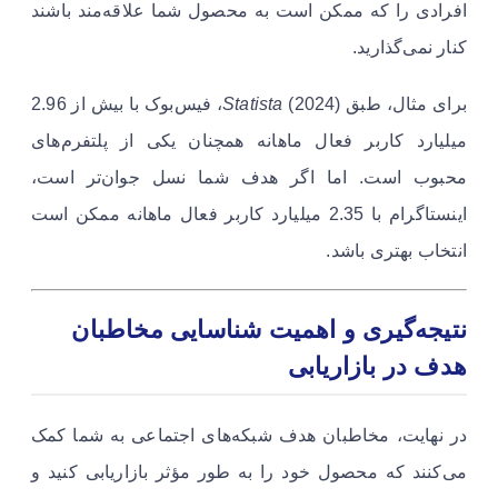
افرادی را که ممکن است به محصول شما علاقه‌مند باشند
کنار نمی‌گذارید.
برای مثال، طبق
Statista
(2024)، فیس‌بوک با بیش از 2.96
میلیارد کاربر فعال ماهانه همچنان یکی از پلتفرم‌های
محبوب است. اما اگر هدف شما نسل جوان‌تر است،
اینستاگرام با 2.35 میلیارد کاربر فعال ماهانه ممکن است
انتخاب بهتری باشد.
نتیجه‌گیری و اهمیت شناسایی مخاطبان
هدف در بازاریابی
در نهایت، مخاطبان هدف شبکه‌های اجتماعی به شما کمک
می‌کنند که محصول خود را به طور مؤثر بازاریابی کنید و