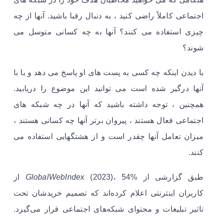
اجتماعی کاملاً راضی کنید ، به دنبال رقبا باشید. آنها از چه
چیزی استفاده می کنند؟ آنها به چه کسانی متوسل می
شوند؟
با دیدن اینکه چه کسی به پست های او پاسخ می دهد و یا با
آنها درگیر شده است می توانید این موضوع را دریابید.
همچنین ، توجه داشته باشید که آنها در چه شبکه های
اجتماعی فعال هستند ، پیروان برتر آنها چه کسانی هستند ،
میزان تعامل آنها چقدر است و از هشتگهایی استفاده می
کنند.
طبق گزارشی از
GlobalWebIndex
(2023)، 54% از
کاربران اینترنتی اعلام کرده‌اند که تصمیم خریدشان تحت
تاثیر تبلیغات و محتوای شبکه‌های اجتماعی قرار می‌گیرد.