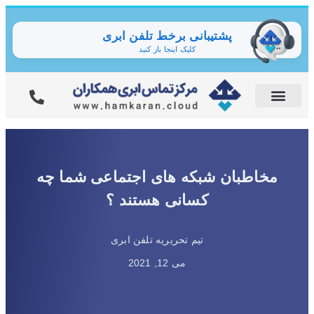
پشتیبانی برخط تلفن ابری
کلیک اینجا باز کنید
مخاطبان شبکه های اجتماعی شما چه
کسانی هستند ؟
تیم تحریریه تلفن ابری
می 12, 2021