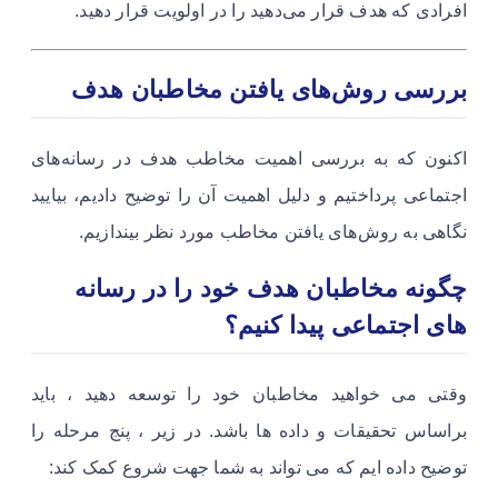
افرادی که هدف قرار می‌دهید را در اولویت قرار دهید.
بررسی روش‌های یافتن مخاطبان هدف
اکنون که به بررسی اهمیت مخاطب هدف در رسانه‌های
اجتماعی پرداختیم و دلیل اهمیت آن را توضیح دادیم، بیایید
نگاهی به روش‌های یافتن مخاطب مورد نظر بیندازیم.
چگونه مخاطبان هدف خود را در رسانه
های اجتماعی پیدا کنیم؟
وقتی می خواهید مخاطبان خود را توسعه دهید ، باید
براساس تحقیقات و داده ها باشد. در زیر ، پنج مرحله را
توضیح داده ایم که می تواند به شما جهت شروع کمک کند: