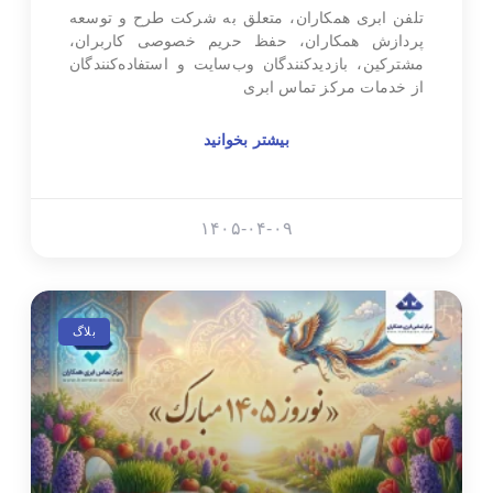
تلفن ابری همکاران، متعلق به شرکت طرح و توسعه
پردازش همکاران، حفظ حریم خصوصی کاربران،
مشترکین، بازدیدکنندگان وب‌سایت و استفاده‌کنندگان
از خدمات مرکز تماس ابری
بیشتر بخوانید
۱۴۰۵-۰۴-۰۹
بلاگ