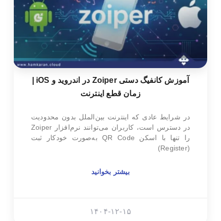
آموزش کانفیگ دستی Zoiper در اندروید و iOS |
زمان قطع اینترنت
در شرایط عادی که اینترنت بین‌الملل بدون محدودیت
در دسترس است، کاربران می‌توانند نرم‌افزار Zoiper
را تنها با اسکن QR Code به‌صورت خودکار ثبت
(Register)
بیشتر بخوانید
۱۴۰۴-۱۲-۱۵