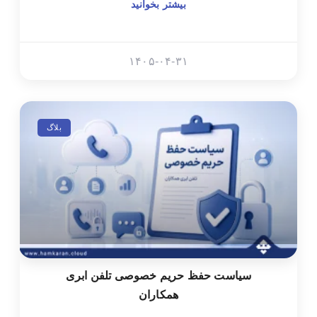
بیشتر بخوانید
۱۴۰۵-۰۴-۳۱
بلاگ
سیاست حفظ حریم خصوصی تلفن ابری
همکاران