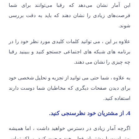
این آمار نشان می‌دهد که رقبا می‌توانند برای شما
فرصت‌های زیادی را نشان دهند که باید به دقت بررسی
شوند.
علاوه بر این ، می توانید کلمات کلیدی مورد نظر خود را در
برنامه های شبکه های اجتماعی جستجو کنید و ببینید رقبا
چه چیزی را نشان می دهند.
به علاوه ، شما حتی می توانید از تجزیه و تحلیل شخصی خود
برای دیدن صفحات دیگری که مخاطبان شما دوست دارند
استفاده کنید.
4. از مشتریان خود نظرسنجی کنید.
اگرچه آمار زیادی در دسترس خواهید داشت ، اما همیشه
بهتر است با مشتریان فعلی خود صحبت کنید. مراکز تماس