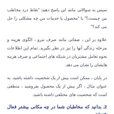
سپس به سوالاتی مانند این پاسخ دهید: “نقاط درد مخاطب
من چیست؟” یا “محصول یا خدمات من چه مشکلی را حل
می کند؟”
علاوه بر این ، صفاتی مانند صرف نیرو ، الگوی هزینه و
مرحله زندگی آنها را نیز در نظر بگیرید. تمام این اطلاعات
نحوه تعامل مشتریان در شبکه های اجتماعی و صرف هزینه
هایشان را نشان می دهد.
در پایان ، ممکن است بیش از یک شخصیت داشته باشید. به
عنوان مثال ، اگر بیش از یک محصول بفروشید ، منطقی
است که شخصیت های مختلفی داشته باشید.
2. بدانید که مخاطبان شما در چه مکانی بیشتر فعال
هستند.