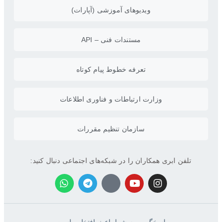
ویدیو‌های آموزشی (آپارات)
مستندات فنی – API
تعرفه خطوط پیام کوتاه
وزارت ارتباطات و فناوری اطلاعات
سازمان تنظیم مقررات
تلفن ابری همکاران را در شبکه‌های اجتماعی دنبال کنید: