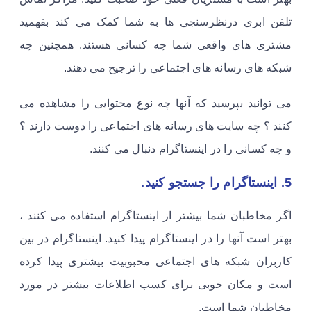
تلفن ابری درنظرسنجی ها به شما کمک می کند بفهمید
مشتری های واقعی شما چه کسانی هستند. همچنین چه
شبکه های رسانه های اجتماعی را ترجیح می دهند.
می توانید بپرسید که آنها چه نوع محتوایی را مشاهده می
کنند ؟ چه سایت های رسانه های اجتماعی را دوست دارند ؟
و چه کسانی را در اینستاگرام دنبال می کنند.
5. اینستاگرام را جستجو کنید.
اگر مخاطبان شما بیشتر از اینستاگرام استفاده می کنند ،
بهتر است آنها را در اینستاگرام پیدا کنید. اینستاگرام در بین
کاربران شبکه های اجتماعی محبوبیت بیشتری پیدا کرده
است و مکان خوبی برای کسب اطلاعات بیشتر در مورد
مخاطبان شما است.