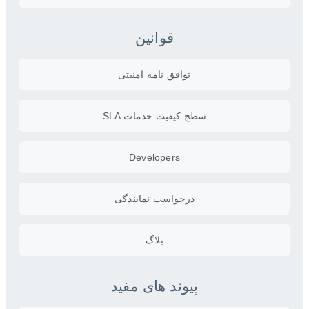
قوانین
توافق نامه امنیتی
سطح کیفیت خدمات SLA
Developers
درخواست نمایندگی
بلاگ
پیوند های مفید