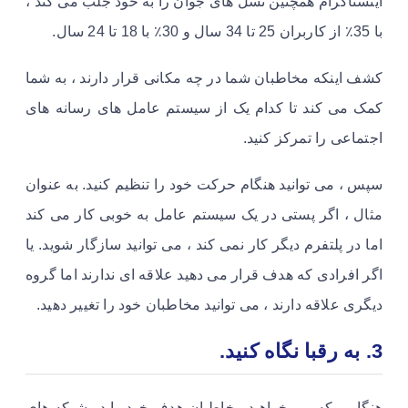
اینستاگرام همچنین نسل های جوان را به خود جلب می کند ،
با 35٪ از کاربران 25 تا 34 سال و 30٪ با 18 تا 24 سال.
کشف اینکه مخاطبان شما در چه مکانی قرار دارند ، به شما
کمک می کند تا کدام یک از سیستم عامل های رسانه های
اجتماعی را تمرکز کنید.
سپس ، می توانید هنگام حرکت خود را تنظیم کنید. به عنوان
مثال ، اگر پستی در یک سیستم عامل به خوبی کار می کند
اما در پلتفرم دیگر کار نمی کند ، می توانید سازگار شوید. یا
اگر افرادی که هدف قرار می دهید علاقه ای ندارند اما گروه
دیگری علاقه دارند ، می توانید مخاطبان خود را تغییر دهید.
3. به رقبا نگاه کنید.
هنگامی که می خواهید مخاطبان هدف خود را در شبکه های