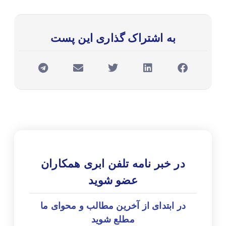
به اشتراک گذاری این پست
در خبر نامه تلفن ابری همکاران
عضو شوید
در ابتدای از آخرین مطالب و محوای ما
مطلع شوید