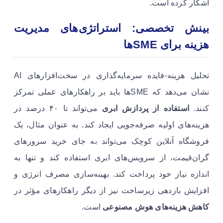
آشکار کرده است.
بینش تخصصی: استراتژی‌های مدیریت
هزینه برای SMEها
تحلیل هزینه-فایده سرمایه‌گذاری در سخت‌افزارهای AI
نشان می‌دهد که SMEها باید بر راهکارهای عملی تمرکز
کنند.
استفاده از پردازش ابری
می‌تواند تا ۴۰ درصد در
هزینه‌های اولیه صرفه‌جویی ایجاد کند. به عنوان مثال، یک
فروشگاه آنلاین کوچک می‌تواند به جای خرید سرورهای
گران‌قیمت، از سرویس‌های ابری استفاده کند و تنها به
اندازه نیاز خود پرداخت کند. بهینه‌سازی مصرف انرژی و
افزایش بازدهی زیرساخت نیز از دیگر راهکارهای مؤثر در
کاهش هزینه‌های هوش مصنوعی
است.