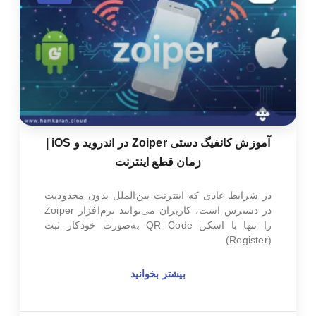
آموزش کانفیگ دستی Zoiper در اندروید و iOS |
زمان قطع اینترنت
در شرایط عادی که اینترنت بین‌الملل بدون محدودیت
در دسترس است، کاربران می‌توانند نرم‌افزار Zoiper
را تنها با اسکن QR Code به‌صورت خودکار ثبت
(Register)
بیشتر بخوانید