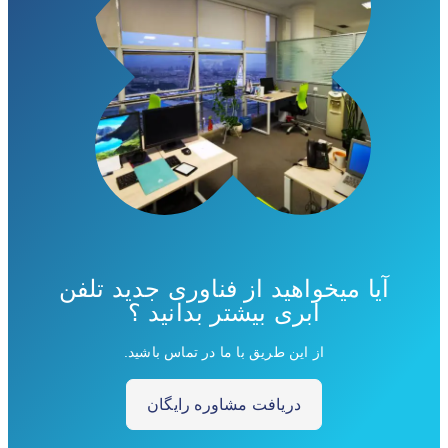
آیا میخواهید از فناوری جدید تلفن
ابری بیشتر بدانید ؟
از این طریق با ما در تماس باشید.
دریافت مشاوره رایگان