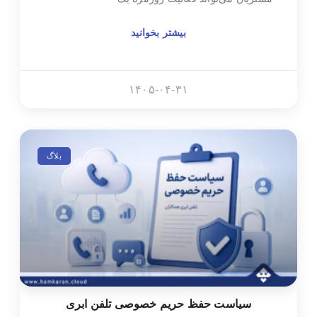
بیشتر بخوانید
۱۴۰۵-۰۴-۳۱
بلاگ
سیاست حفظ حریم خصوصی تلفن ابری