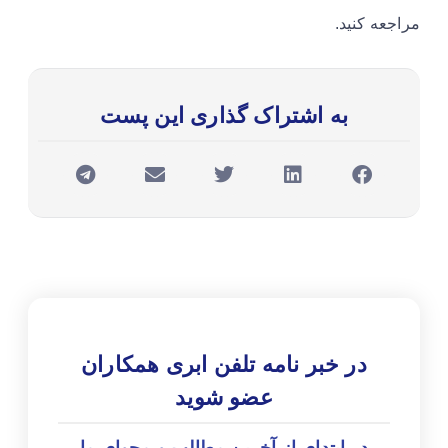
مراجعه کنید.
به اشتراک گذاری این پست
در خبر نامه تلفن ابری همکاران
عضو شوید
در ابتدای از آخرین مطالب و محوای ما