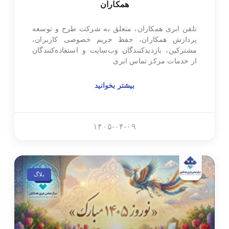
همکاران
تلفن ابری همکاران، متعلق به شرکت طرح و توسعه
پردازش همکاران، حفظ حریم خصوصی کاربران،
مشترکین، بازدیدکنندگان وب‌سایت و استفاده‌کنندگان
از خدمات مرکز تماس ابری
بیشتر بخوانید
۱۴۰۵-۰۴-۰۹
بلاگ