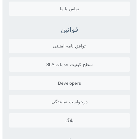
تماس با ما
قوانین
توافق نامه امنیتی
سطح کیفیت خدمات SLA
Developers
درخواست نمایندگی
بلاگ