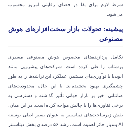
شرط لازم برای بقا در فضای رقابتی امروز محسوب
می‌شود.
پیشینه: تحولات بازار سخت‌افزارهای هوش
مصنوعی
تکامل پردازنده‌های مخصوص هوش مصنوعی مسیری
پرشتاب را طی کرده است. شرکت‌های پیشرویی مانند
انویدیا با نوآوری‌های مستمر، عملکرد این تراشه‌ها را به طور
چشمگیری بهبود بخشیده‌اند. با این حال، محدودیت‌های
صانتاتی اخیر بر بازار جهانی تأثیر گذاشته و دسترسی به
برخی فناوری‌ها را با چالش مواجه کرده است. در این میان،
نقش زیرساخت‌های دیتاسنتر به عنوان بستر اصلی توسعه
AI بسیار حائز اهمیت است. رشد ۵۶ درصدی بخش دیتاسنتر