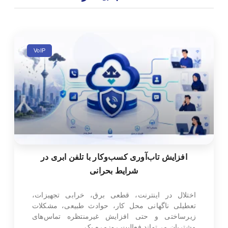
VoIP
افزایش تاب‌آوری کسب‌وکار با تلفن ابری در
شرایط بحرانی
اختلال در اینترنت، قطعی برق، خرابی تجهیزات،
تعطیلی ناگهانی محل کار، حوادث طبیعی، مشکلات
زیرساختی و حتی افزایش غیرمنتظره تماس‌های
مشتریان می‌تواند فعالیت روزمره یک