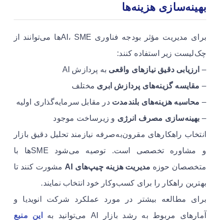
بهینه‌سازی هزینه‌ها
برای مدیریت مؤثر بودجه فناوری AI، SMEها می‌توانند از
چک‌لیست زیر استفاده کنند:
–
ارزیابی دقیق نیازهای واقعی
به پردازش AI
–
مقایسه گزینه‌های پردازش ابری
مختلف
–
محاسبه هزینه‌های بلندمدت
در مقابل سرمایه‌گذاری اولیه
–
بهینه‌سازی مصرف انرژی
و زیرساخت موجود
انتخاب راهکارهای مقرون‌به‌صرفه نیازمند تحلیل دقیق بازار
و مشاوره تخصصی است. توصیه می‌شود SMEها با
متخصصان حوزه
مدیریت هزینه چیپ‌های AI
مشورت کنند تا
بهترین راهکار را برای کسب‌وکار خود انتخاب نمایند.
برای مطالعه بیشتر در مورد عملکرد شرکت انویدیا و
آمارهای مربوط به رشد بازار AI می‌توانید به
این منبع