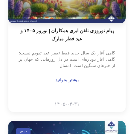
پیام نوروزی تلفن ابری همکاران | نوروز ۱۴۰۵ و
عید فطر مبارک
گاهی آغاز یک سال جدید فقط تغییر عدد تقویم نیست؛
گاهی آغاز دوباره‌ای است در دل روزهایی که جهان پر
از خبرهای سنگین است. امسال
بیشتر بخوانید
۱۴۰۵-۰۴-۳۱
VoIP