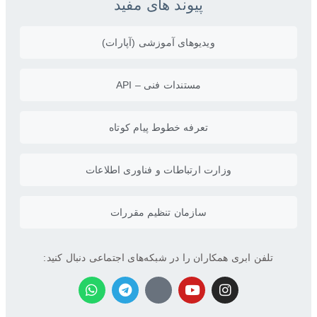
پیوند های مفید
ویدیو‌های آموزشی (آپارات)
مستندات فنی – API
تعرفه خطوط پیام کوتاه
وزارت ارتباطات و فناوری اطلاعات
سازمان تنظیم مقررات
تلفن ابری همکاران را در شبکه‌های اجتماعی دنبال کنید: