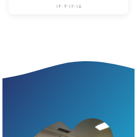
۱۴۰۴-۱۲-۱۵