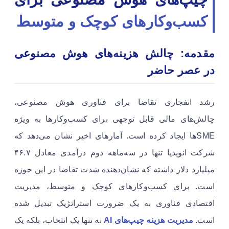
کسب‌وکارهای کوچک و متوسط
مقدمه: چالش هزینه‌های هوش مصنوعی
در عصر حاضر
رشد انفجاری تقاضا برای فناوری هوش مصنوعی،
چالش‌های مالی قابل توجهی برای کسب‌وکارها به ویژه
SMEها ایجاد کرده است. آمارهای اخیر نشان می‌دهد که
شرکت انویدیا تنها در سه‌ماهه دوم درآمدی معادل ۴۶.۷
میلیارد دلار داشته که نشان‌دهنده شدت تقاضا در این حوزه
است. برای کسب‌وکارهای کوچک و متوسط، مدیریت
اقتصادی فناوری به یک ضرورت استراتژیک تبدیل شده
است.
مدیریت هزینه چیپ‌های AI
نه تنها یک انتخاب، بلکه یک