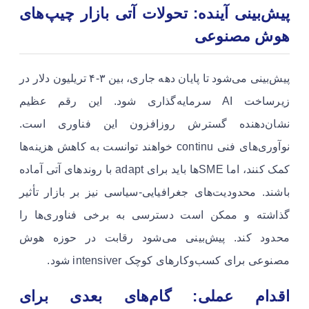
پیش‌بینی آینده: تحولات آتی بازار چیپ‌های
هوش مصنوعی
پیش‌بینی می‌شود تا پایان دهه جاری، بین ۳-۴ تریلیون دلار در
زیرساخت AI سرمایه‌گذاری شود. این رقم عظیم
نشان‌دهنده گسترش روزافزون این فناوری است.
نوآوری‌های فنی continu خواهند توانست به کاهش هزینه‌ها
کمک کنند، اما SMEها باید برای adapt با روندهای آتی آماده
باشند. محدودیت‌های جغرافیایی-سیاسی نیز بر بازار تأثیر
گذاشته و ممکن است دسترسی به برخی فناوری‌ها را
محدود کند. پیش‌بینی می‌شود رقابت در حوزه هوش
مصنوعی برای کسب‌وکارهای کوچک intensiver شود.
اقدام عملی: گام‌های بعدی برای