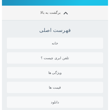
برگشت به بالا
فهرست اصلی
خانه
تلفن ابری چیست ؟
ویژگی ها
قیمت ها
دانلود