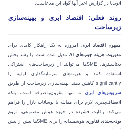
انویدیا در گزارش اخیر آنها گواه این مدعاست.
روند فعلی: اقتصاد ابری و بهینه‌سازی
زیرساخت
مفهوم
اقتصاد ابری
امروزه به یک راهکار کلیدی برای
مدیریت هزینه چیپ‌های AI
تبدیل شده است. با رشد بخش
دیتاسنترها، SMEها می‌توانند از زیرساخت‌های اشتراکی
استفاده کنند و هزینه‌های سرمایه‌گذاری اولیه را
significantly کاهش دهند. بهینه‌سازی زیرساخت از طریق
سرویس‌های ابری
نه تنها مقرون‌به‌صرفه است، بلکه
انعطاف‌پذیری لازم برای مقابله با نوسانات بازار را فراهم
می‌کند. رقابت فشرده در حوزه هوش مصنوعی، لزوم
بودجه‌بندی فناوری
هوشمندانه را برای SMEها بیش از پیش