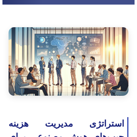
استراتژی مدیریت هزینه
چیپ‌های هوش مصنوعی برای