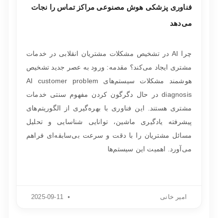
فناوری پزشکی هوش مصنوعی مراکز تماس را نجات
می‌دهد
چرا AI در تشخیص مشکلات مشتریان انقلابی در خدمات
مشتری ایجاد می‌کند؟ مقدمه: ورود به عصر جدید تشخیص
هوشمند مشکلات سیستم‌های AI customer problem
diagnosis در حال دگرگون کردن مفهوم سنتی خدمات
مشتری هستند. این فناوری با بهره‌گیری از الگوریتم‌های
پیشرفته یادگیری ماشین، توانایی شناسایی و تحلیل
مسائل مشتریان را با دقت و سرعت بی‌سابقه‌ای فراهم
می‌آورد. اهمیت این سیستم‌ها
امیر خانی
2025-09-11