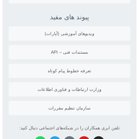
پیوند های مفید
ویدیو‌های آموزشی (آپارات)
مستندات فنی – API
تعرفه خطوط پیام کوتاه
وزارت ارتباطات و فناوری اطلاعات
سازمان تنظیم مقررات
تلفن ابری همکاران را در شبکه‌های اجتماعی دنبال کنید: