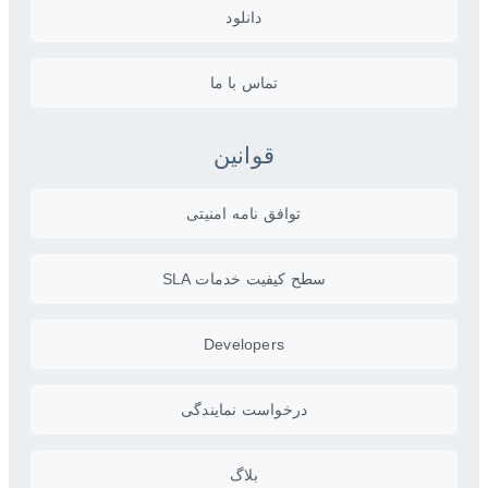
دانلود
تماس با ما
قوانین
توافق نامه امنیتی
سطح کیفیت خدمات SLA
Developers
درخواست نمایندگی
بلاگ