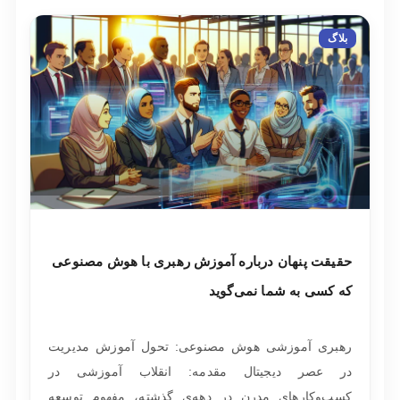
بلاگ
حقیقت پنهان درباره آموزش رهبری با هوش مصنوعی
که کسی به شما نمی‌گوید
رهبری آموزشی هوش مصنوعی: تحول آموزش مدیریت
در عصر دیجیتال مقدمه: انقلاب آموزشی در
کسب‌وکارهای مدرن در دهه‌ی گذشته، مفهوم توسعه