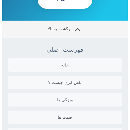
برگشت به بالا
فهرست اصلی
خانه
تلفن ابری چیست ؟
ویژگی ها
قیمت ها