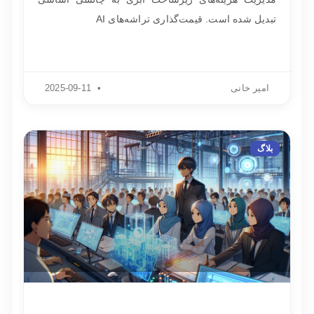
تبدیل شده است. قیمت‌گذاری تراشه‌های AI
امیر خانی
2025-09-11
بلاگ