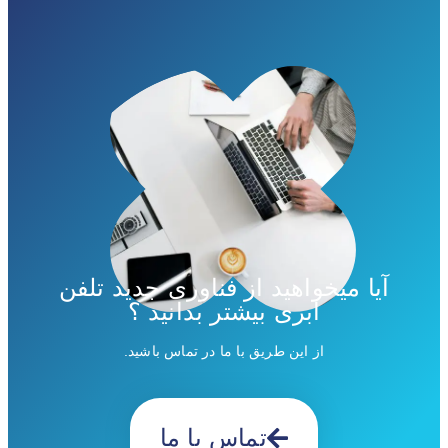
آیا میخواهید از فناوری جدید تلفن
ابری بیشتر بدانید ؟
از این طریق با ما در تماس باشید.
تماس با ما