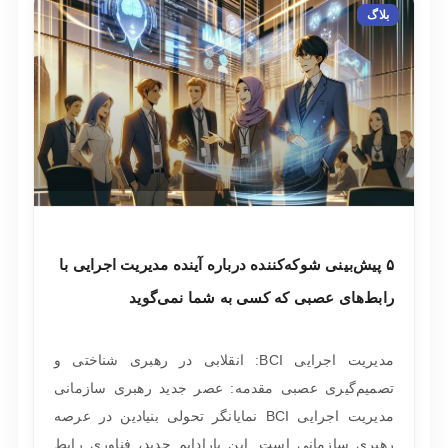
بلاگ
۵ پیش‌بینی شوکه‌کننده درباره آینده مدیریت اجرایی با
رابط‌های عصبی که کسی به شما نمی‌گوید
مدیریت اجرایی BCI: انقلابی در رهبری شناختی و
تصمیم‌گیری عصبی مقدمه: عصر جدید رهبری سازمانی
مدیریت اجرایی BCI نمایانگر تحولی بنیادین در عرصه
رهبری سازمانی است. این پارادایم جدید، فناوری رابط