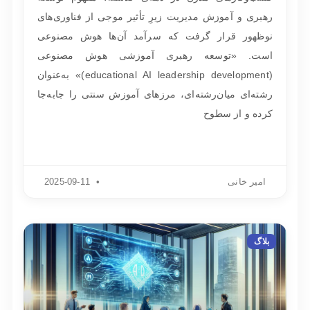
رهبری و آموزش مدیریت زیرِ تأثیر موجی از فناوری‌های
نوظهور قرار گرفت که سرآمد آن‌ها هوش مصنوعی
است. «توسعه رهبری آموزشی هوش مصنوعی
(educational AI leadership development)» به‌عنوان
رشته‌ای میان‌رشته‌ای، مرزهای آموزش سنتی را جابه‌جا
کرده و از سطوح
امیر خانی
2025-09-11
بلاگ