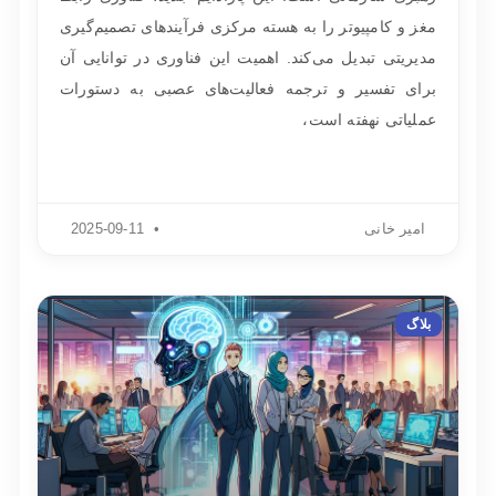
مغز و کامپیوتر را به هسته مرکزی فرآیندهای تصمیم‌گیری
مدیریتی تبدیل می‌کند. اهمیت این فناوری در توانایی آن
برای تفسیر و ترجمه فعالیت‌های عصبی به دستورات
عملیاتی نهفته است،
امیر خانی
2025-09-11
بلاگ