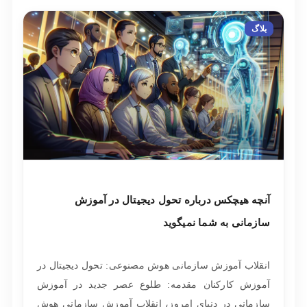
بلاگ
آنچه هیچکس درباره تحول دیجیتال در آموزش
سازمانی به شما نمیگوید
انقلاب آموزش سازمانی هوش مصنوعی: تحول دیجیتال در
آموزش کارکنان مقدمه: طلوع عصر جدید در آموزش
سازمانی در دنیای امروز، انقلاب آموزش سازمانی هوش