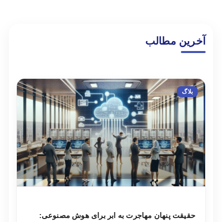
آخرین مطالب
بلاگ
حقیقت پنهان مهاجرت به ابر برای هوش مصنوعی: