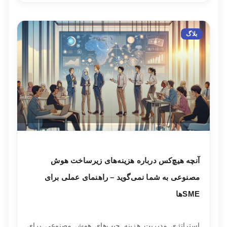
بلاگ
آنچه هیچ‌کس درباره هزینه‌های زیرساخت هوش
مصنوعی به شما نمی‌گوید – راهنمای عملی برای
SMEها
استراتژی مدیریت هزینه چیپ‌های هوش مصنوعی برای