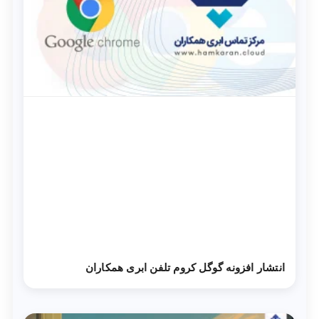
انتشار افزونه گوگل کروم تلفن ابری همکاران