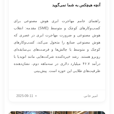
آنچه هیچکس به شما نمی‌گوید
راهنمای جامم مهاجرت ابری هوش مصنوعی برای
کسب‌وکارهای کوچک و متوسط (SME) مقدمه: انقلاب
هوش مصنوعی و ضرورت مهاجرت ابری در عصری که
هوش مصنوعی صنایع را متحول می‌کند، کسب‌وکارهای
کوچک و متوسط با چالش‌ها و فرصت‌های بی‌سابقه‌ای
روبرو هستند. رشد خیره‌کننده شرکت‌هایی مانند انویدیا با
درآمد ۴۶.۷ میلیارد دلاری در سه‌ماهه دوم، نشان‌دهنده
ظرفیت‌های طلایی این حوزه است. پیش‌بینی
امیر خانی
2025-09-11