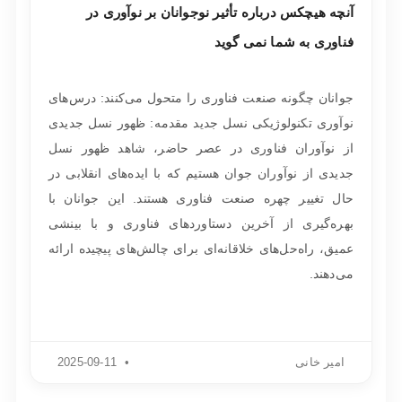
آنچه هیچکس درباره تأثیر نوجوانان بر نوآوری در
فناوری به شما نمی گوید
جوانان چگونه صنعت فناوری را متحول می‌کنند: درس‌های
نوآوری تکنولوژیکی نسل جدید مقدمه: ظهور نسل جدیدی
از نوآوران فناوری در عصر حاضر، شاهد ظهور نسل
جدیدی از نوآوران جوان هستیم که با ایده‌های انقلابی در
حال تغییر چهره صنعت فناوری هستند. این جوانان با
بهره‌گیری از آخرین دستاوردهای فناوری و با بینشی
عمیق، راه‌حل‌های خلاقانه‌ای برای چالش‌های پیچیده ارائه
می‌دهند.
امیر خانی
2025-09-11