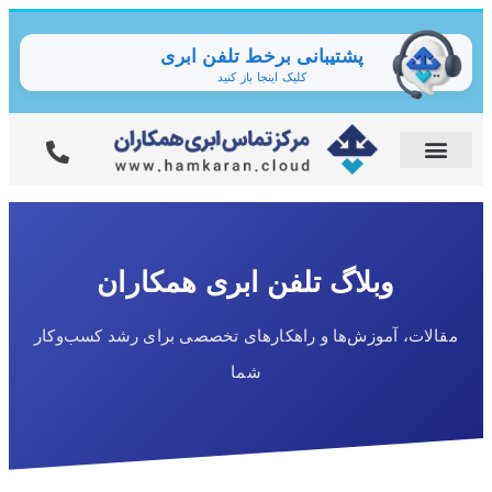
پشتیبانی برخط تلفن ابری
کلیک اینجا باز کنید
وبلاگ تلفن ابری همکاران
مقالات، آموزش‌ها و راهکارهای تخصصی برای رشد کسب‌وکار
شما