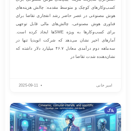
کسب‌وکارهای کوچک و متوسط مقدمه: چالش هزینه‌های
هوش مصنوعی در عصر حاضر رشد انفجاری تقاضا برای
فناوری هوش مصنوعی، چالش‌های مالی قابل توجهی
برای کسب‌وکارها به ویژه SMEها ایجاد کرده است.
آمارهای اخیر نشان می‌دهد که شرکت انویدیا تنها در
سه‌ماهه دوم درآمدی معادل ۴۶.۷ میلیارد دلار داشته که
نشان‌دهنده شدت تقاضا در
امیر خانی
2025-09-11
بلاگ