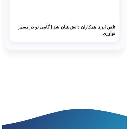
تلفن ابری همکاران دانش‌‌بنیان شد | گامی نو در مسیر
نوآوری