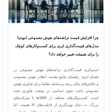
چرا افزایش قیمت تراشه‌های هوش مصنوعی انویدیا
مدل‌های قیمت‌گذاری ابری برای کسب‌وکارهای کوچک
را برای همیشه تغییر خواهد داد؟
استراتژی قیمت‌گذاری تراشه‌های هوش مصنوعی در
فضای ابری: راهنمای جامع مقدمه: انقلاب هوش مصنوعی
و چالش‌های مالی رشد بی‌سابقه تقاضا برای فناوری هوش
مصنوعی باعث تحول اساسی در صنعت فناوری شده
است. کسب‌وکارهای مختلف از SMEها تا شرکت‌های
بزرگ، به دنبال بهره‌گیری از قابلیت‌های AI هستند، اما
مدیریت هزینه‌های زیرساخت ابری به چالشی اساسی