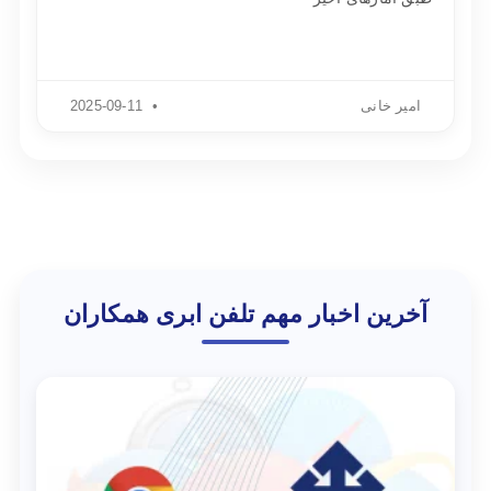
امیر خانی
2025-09-11
آخرین اخبار مهم تلفن ابری همکاران