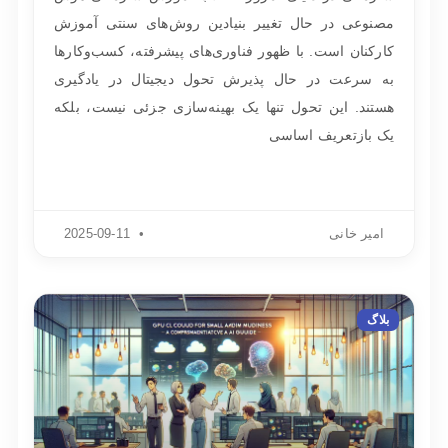
مصنوعی در حال تغییر بنیادین روش‌های سنتی آموزش
کارکنان است. با ظهور فناوری‌های پیشرفته، کسب‌وکارها
به سرعت در حال پذیرش تحول دیجیتال در یادگیری
هستند. این تحول تنها یک بهینه‌سازی جزئی نیست، بلکه
یک بازتعریف اساسی
امیر خانی
2025-09-11
بلاگ