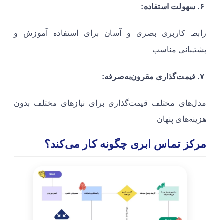
۶. سهولت استفاده:
رابط کاربری بصری و آسان برای استفاده آموزش و
پشتیبانی مناسب
۷. قیمت‌گذاری مقرون‌به‌صرفه:
مدل‌های مختلف قیمت‌گذاری برای نیازهای مختلف بدون
هزینه‌های پنهان
مرکز تماس ابری چگونه کار می‌کند؟