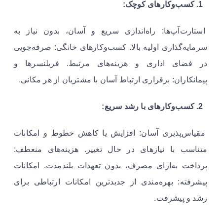
1. کسب‌وکارهای کوچک:
استارت‌آپ‌ها: راه‌اندازی سریع و آسان، بدون نیاز به
سرمایه‌گذاری اولیه بالا. کسب‌وکارهای خانگی: صرفه‌جویی
در فضای اداری و هزینه‌های مرتبط. فریلنسرها و
پیمانکاران: برقراری ارتباط آسان با مشتریان از هر مکانی.
2. کسب‌وکارهای با رشد سریع:
مقیاس‌پذیری آسان: افزایش یا کاهش خطوط و امکانات
متناسب با نیازهای در حال تغییر. هزینه‌های منعطف:
پرداخت به‌ازای مصرف، بدون تعهدات بلندمدت. امکانات
پیشرفته: بهره‌مندی از جدیدترین امکانات ارتباطی برای
رشد و پیشرفت.