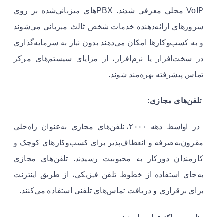
VoIP محلی معرفی شدند. PBXهای میزبانی‌شده بر روی
سرورهای ارائه‌دهنده خدمات شخص ثالث میزبانی می‌شوند
و به کسب‌وکارها امکان می‌دهند بدون نیاز به سرمایه‌گذاری
در سخت‌افزار یا نرم‌افزار، از مزایای سیستم‌های مرکز
تماس پیشرفته بهره‌مند شوند.
تلفن‌های مجازی:
در اواسط دهه ۲۰۰۰، تلفن‌های مجازی به‌عنوان راه‌حلی
مقرون‌به‌صرفه و انعطاف‌پذیر برای کسب‌وکارهای کوچک و
کارمندان دورکار به محبوبیت رسیدند. تلفن‌های مجازی
به‌جای استفاده از خطوط تلفن فیزیکی، از طریق اینترنت
برای برقراری و دریافت تماس‌های تلفنی استفاده می‌کنند.