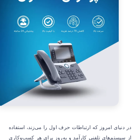
در دنیای امروز که ارتباطات حرف اول را می‌زند، استفاده
از سیستم‌های تلفنی کارآمد و به‌روز برای هر کسب‌وکاری