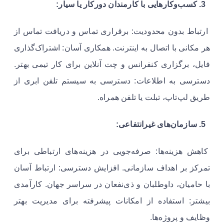
3. کسب‌وکارهایی با کارمندان دورکار یا سیار:
ارتباط بدون محدودیت: برقراری تماس و دریافت تماس از
هر مکانی با اتصال به اینترنت. همکاری آسان: اشتراک‌گذاری
فایل، برگزاری کنفرانس و چت آنلاین برای کار تیمی بهتر.
دسترسی به اطلاعات: دسترسی به سیستم تلفن ابری از
طریق لپ‌تاپ، تبلت یا تلفن همراه.
5. سازمان‌های غیرانتفاعی:
کاهش هزینه‌ها: صرفه‌جویی در هزینه‌های ارتباطی برای
تمرکز بر اهداف سازمانی. افزایش دسترسی: ارتباط آسان
با حامیان، داوطلبان و ذی‌نفعان در سراسر جهان. کارآمدی
بیشتر: استفاده از امکانات پیشرفته برای مدیریت بهتر
وظایف و پروژه‌ها.