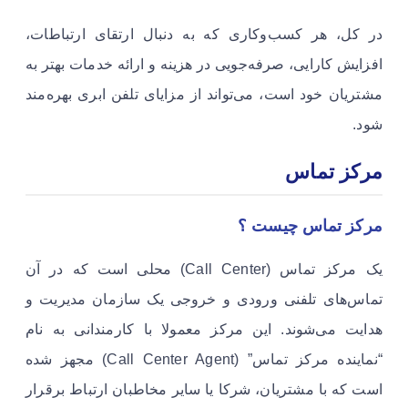
در کل، هر کسب‌وکاری که به دنبال ارتقای ارتباطات،
افزایش کارایی، صرفه‌جویی در هزینه و ارائه خدمات بهتر به
مشتریان خود است، می‌تواند از مزایای تلفن ابری بهره‌مند
شود.
مرکز تماس
مرکز تماس چیست ؟
یک مرکز تماس (Call Center) محلی است که در آن
تماس‌های تلفنی ورودی و خروجی یک سازمان مدیریت و
هدایت می‌شوند. این مرکز معمولا با کارمندانی به نام
“نماینده مرکز تماس” (Call Center Agent) مجهز شده
است که با مشتریان، شرکا یا سایر مخاطبان ارتباط برقرار