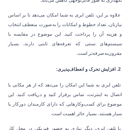
نگهداری به طور قابل‌توجهی کاهش می‌یابد.
علاوه بر این، تلفن ابری به شما امکان می‌دهد تا بر اساس
نیازتان، تعداد خطوط و امکانات را به‌صورت منعطف انتخاب
و هزینه آن را پرداخت کنید. این موضوع در مقایسه با
سیستم‌های سنتی که تعرفه‌های ثابتی دارند، بسیار
مقرون‌به‌صرفه‌تر است.
2. افزایش تحرک و انعطاف‌پذیری:
تلفن ابری به شما این امکان را می‌دهد که از هر مکانی با
اتصال به اینترنت، تماس برقرار کنید و دریافت کنید. این
موضوع برای کسب‌وکارهایی که دارای کارمندان دورکار یا
سیار هستند، بسیار حائز اهمیت است.
با تلفن ابری، دیگر نیازی به حضور فیزیکی در محل کار