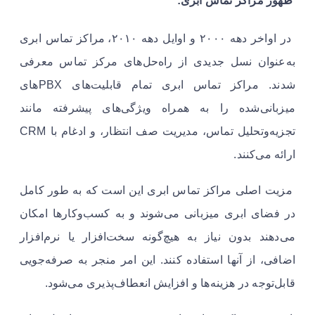
ظهور مراکز تماس ابری:
در اواخر دهه ۲۰۰۰ و اوایل دهه ۲۰۱۰، مراکز تماس ابری
به‌عنوان نسل جدیدی از راه‌حل‌های مرکز تماس معرفی
شدند. مراکز تماس ابری تمام قابلیت‌های PBXهای
میزبانی‌شده را به همراه ویژگی‌های پیشرفته مانند
تجزیه‌وتحلیل تماس، مدیریت صف انتظار، و ادغام با CRM
ارائه می‌کنند.
مزیت اصلی مراکز تماس ابری این است که به طور کامل
در فضای ابری میزبانی می‌شوند و به کسب‌وکارها امکان
می‌دهند بدون نیاز به هیچ‌گونه سخت‌افزار یا نرم‌افزار
اضافی، از آنها استفاده کنند. این امر منجر به صرفه‌جویی
قابل‌توجه در هزینه‌ها و افزایش انعطاف‌پذیری می‌شود.