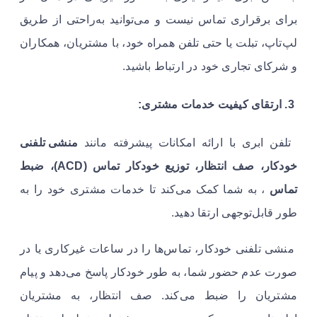
برای برقراری تماس نیست و می‌توانید به‌راحتی از طریق
لپ‌تاپ، تبلت یا حتی تلفن همراه خود، با مشتریان، همکاران
و شرکای تجاری خود در ارتباط باشید.
3. ارتقای کیفیت خدمات مشتری:
تلفن ابری با ارائه امکانات پیشرفته مانند
منشی تلفنی
خودکار، صف انتظار، توزیع خودکار تماس (ACD)، ضبط
تماس
، به شما کمک می‌کند تا خدمات مشتری خود را به
طور قابل‌توجهی ارتقا دهید.
منشی تلفنی خودکار، تماس‌ها را در ساعات غیرکاری یا در
صورت عدم حضور شما، به طور خودکار پاسخ می‌دهد و پیام
مشتریان را ضبط می‌کند. صف انتظار، به مشتریان