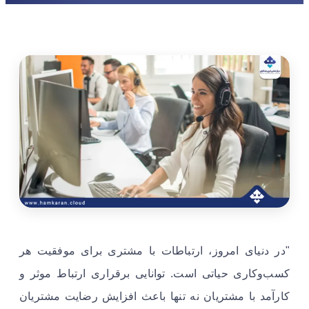
"در دنیای امروز، ارتباطات با مشتری برای موفقیت هر
کسب‌وکاری حیاتی است. توانایی برقراری ارتباط موثر و
کارآمد با مشتریان نه تنها باعث افزایش رضایت مشتریان