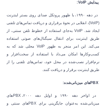
پیدایش VoIP:
در دهه ۱۹۹۰، با ظهور پروتکل صدای روی بستر اینترنت
(VoIP)، انقلابی در نحوهٔ برقراری و دریافت تماس‌های تلفنی
ایجاد شد. VoIP به‌جای استفاده از خطوط تلفن سنتی، از
طریق اینترنت برای انتقال سیگنال‌های صوتی استفاده
می‌کند. این امر منجر به ظهور VoIP محلی شد که به
کسب‌وکارها امکان می‌داد با استفاده از سخت‌افزار و
نرم‌افزار نصب‌شده در محل خود، تماس‌های تلفنی را از
طریق اینترنت برقرار و دریافت کنند.
PBXهای میزبانی‌شده:
در اواخر دهه ۱۹۹۰ و اوایل دهه ۲۰۰۰، PBXهای
میزبانی‌شده به‌عنوان جایگزینی برای PBXهای سنتی و