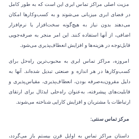
مزیت اصلی مراکز تماس ابری این است که به طور کامل
در فضای ابری میزبانی می‌شوند و به کسب‌وکارها امکان
می‌دهند بدون نیاز به هیچ‌گونه سخت‌افزار یا نرم‌افزار
اضافی، از آنها استفاده کنند. این امر منجر به صرفه‌جویی
قابل‌توجه در هزینه‌ها و افزایش انعطاف‌پذیری می‌شود.
امروزه، مراکز تماس ابری به محبوب‌ترین راه‌حل برای
کسب‌وکارها در هر اندازه و صنعتی تبدیل شده‌اند. آنها به
دلیل مقرون‌به‌صرفه بودن، انعطاف‌پذیری، مقیاس‌پذیری و
قابلیت‌های پیشرفته، به‌عنوان راه‌حلی ایدئال برای ارتقای
ارتباطات با مشتریان و افزایش کارایی شناخته می‌شوند.
مرکز تماس سنتی:
داستان مراکز تماس به اوایل قرن بیستم باز می‌گردد،