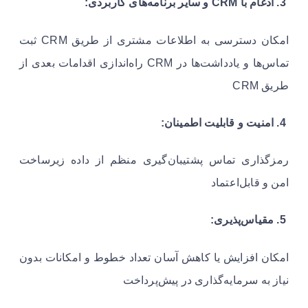
3. ادغام با CRM و سایر برنامه‌های کاربردی:
امکان دسترسی به اطلاعات مشتری از طریق CRM ثبت
تماس‌ها و یادداشت‌ها در CRM راه‌اندازی اقدامات بعدی از
طریق CRM
4. امنیت و قابلیت اطمینان:
رمزگذاری تماس پشتیبان‌گیری منظم از داده زیرساخت
امن و قابل‌اعتماد
5. مقیاس‌پذیری:
امکان افزایش یا کاهش آسان تعداد خطوط و امکانات بدون
نیاز به سرمایه‌گذاری در پیش‌پرداخت