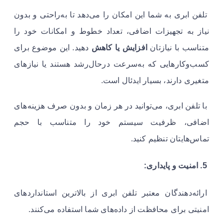
تلفن ابری به شما این امکان را می‌دهد تا به‌راحتی و بدون
نیاز به تجهیزات اضافی، تعداد خطوط و امکانات خود را
متناسب با نیازتان
افزایش یا کاهش
دهید. این موضوع برای
کسب‌وکارهایی که به‌سرعت درحال‌رشد هستند یا نیازهای
متغیری دارند، بسیار ایدئال است.
با تلفن ابری، می‌توانید در هر زمان و بدون صرف هزینه‌های
اضافی، ظرفیت سیستم خود را متناسب با حجم
تماس‌هایتان تنظیم کنید.
5. امنیت و پایداری:
ارائه‌دهندگان معتبر تلفن ابری از بالاترین استانداردهای
امنیتی برای محافظت از داده‌های شما استفاده می‌کنند.