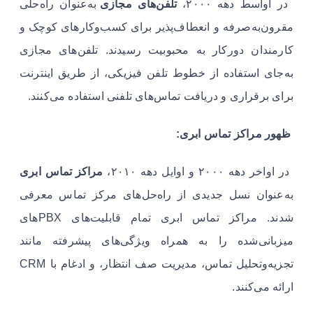
در اواسط دهه ۲۰۰۰،
تلفن‌های مجازی
به‌عنوان راه‌حلی
مقرون‌به‌صرفه و انعطاف‌پذیر برای کسب‌وکارهای کوچک و
کارمندان دورکار به محبوبیت رسیدند. تلفن‌های مجازی
به‌جای استفاده از خطوط تلفن فیزیکی، از طریق اینترنت
برای برقراری و دریافت تماس‌های تلفنی استفاده می‌کنند.
ظهور مراکز تماس ابری:
در اواخر دهه ۲۰۰۰ و اوایل دهه ۲۰۱۰،
مراکز تماس ابری
به‌عنوان نسل جدیدی از راه‌حل‌های مرکز تماس معرفی
شدند. مراکز تماس ابری تمام قابلیت‌های PBXهای
میزبانی‌شده را به همراه ویژگی‌های پیشرفته مانند
تجزیه‌وتحلیل تماس، مدیریت صف انتظار، و ادغام با CRM
ارائه می‌کنند.