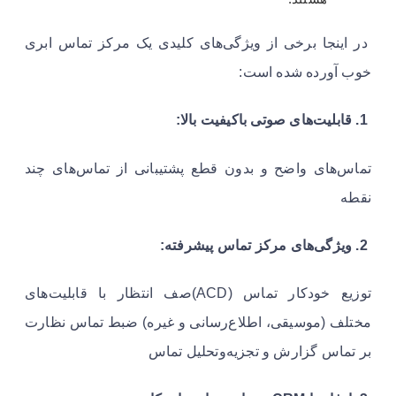
در اینجا برخی از ویژگی‌های کلیدی یک مرکز تماس ابری
خوب آورده شده است:
1. قابلیت‌های صوتی باکیفیت بالا:
تماس‌های واضح و بدون قطع پشتیبانی از تماس‌های چند
نقطه
2. ویژگی‌های مرکز تماس پیشرفته:
توزیع خودکار تماس (ACD)صف انتظار با قابلیت‌های
مختلف (موسیقی، اطلاع‌رسانی و غیره) ضبط تماس نظارت
بر تماس گزارش و تجزیه‌وتحلیل تماس