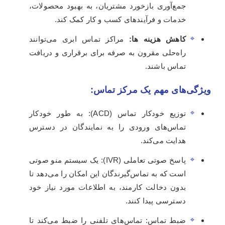
جمع‌آوری بازخورد مشتریان، به بهبود محصولات،
خدمات و فرآیندهای کسب و کار کمک کند.
کاهش هزینه ها:
مراکز تماس ابری می‌توانند
راه‌حلی مقرون به صرفه برای برقراری و دریافت
تماس باشند.
ویژگی‌های مهم یک مرکز تماس:
توزیع خودکار تماس (ACD): به طور خودکار
تماس‌های ورودی را به نمایندگان در دسترس
هدایت می‌کند.
پاسخ صوتی تعاملی (IVR): یک سیستم منو صوتی
است که به تماس‌گیرندگان این امکان را می‌دهد تا
بدون دخالت کارمند، به اطلاعات مورد نیاز خود
دسترسی پیدا کنند.
ضبط تماس: تماس‌های تلفنی را ضبط می‌کند تا