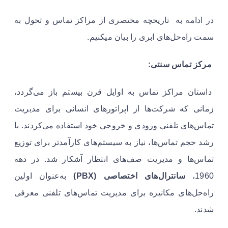
در ادامه به تاریخچه مختصری از مراکز تماس و تحول به
سمت راه‌حل‌های ابری را بیان میکنیم.
مرکز تماس سنتی:
داستان مراکز تماس به اوایل قرن بیستم باز می‌گردد،
زمانی که شرکت‌ها از اپراتورهای انسانی برای مدیریت
تماس‌های تلفنی ورودی و خروجی خود استفاده می‌کردند. با
رشد حجم تماس‌ها، نیاز به سیستم‌های کارآمدتر برای توزیع
تماس‌ها و مدیریت صف‌های انتظار آشکار شد. در دهه
1960،
سانترال‌های اختصاصی (PBX)
به‌عنوان اولین
راه‌حل‌های مکانیزه برای مدیریت تماس‌های تلفنی معرفی
شدند.