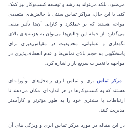
می‌شود، بلکه می‌تواند به رشد و توسعه کسب‌وکار نیز کمک
کند. با این حال، مراکز تماس سنتی با چالش‌های متعددی
مواجه هستند که بر عملکرد و کارایی آن‌ها تأثیر منفی
می‌گذارد. از جمله این چالش‌ها می‌توان به هزینه‌های بالای
نگهداری و عملیاتی، محدودیت در مقیاس‌پذیری برای
پاسخگویی به حجم بالای تماس‌ها و عدم انعطاف‌پذیری در
مواجهه با تغییرات سریع بازار اشاره کرد.
مرکز تماس
ابری و تماس ابری راه‌حل‌های نوآورانه‌ای
هستند که به کسب‌وکارها در هر اندازه‌ای امکان می‌دهند تا
ارتباطات با مشتری خود را به طور مؤثرتر و کارآمدتر
مدیریت کنند.
در این مقاله در مورد مرکز تماس ابری و ویژگی های آن