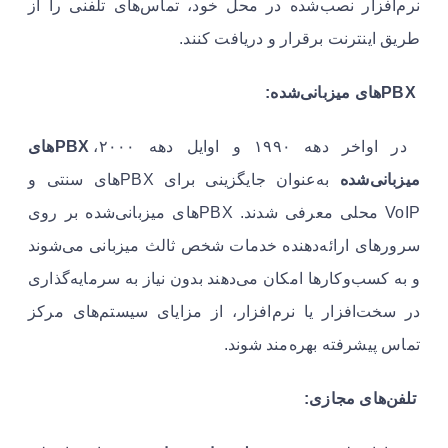
نرم‌افزار نصب‌شده در محل خود، تماس‌های تلفنی را از
طریق اینترنت برقرار و دریافت کنند.
PBXهای میزبانی‌شده:
در اواخر دهه ۱۹۹۰ و اوایل دهه ۲۰۰۰،
PBXهای
میزبانی‌شده
به‌عنوان جایگزینی برای PBXهای سنتی و
VoIP محلی معرفی شدند. PBXهای میزبانی‌شده بر روی
سرورهای ارائه‌دهنده خدمات شخص ثالث میزبانی می‌شوند
و به کسب‌وکارها امکان می‌دهند بدون نیاز به سرمایه‌گذاری
در سخت‌افزار یا نرم‌افزار، از مزایای سیستم‌های مرکز
تماس پیشرفته بهره‌مند شوند.
تلفن‌های مجازی: