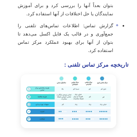
بتوان بعداً آنها را بررسی کرد و برای آموزش
نمایندگان یا حل اختلافات از آنها استفاده کرد.
گزارش تماس: اطلاعات تماس‌های تلفنی را
جمع‌آوری و در قالب یک فایل اکسل می‌دهد تا
بتوان از آنها برای بهبود عملکرد مرکز تماس
استفاده کرد.
تاریخچه مرکز تماس تلفنی :