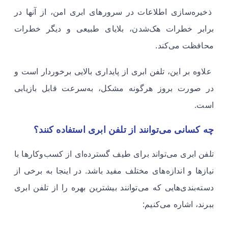
ذخیره‌سازی اطلاعات در سرورهای ابری امن، از آنها در
برابر خطرات هک‌شدن، بلایای طبیعی و دیگر خطرات
محافظت می‌کند.
علاوه بر این، تلفن ابری از پایداری بالایی برخوردار است و
در صورت بروز هرگونه مشکل، به‌سرعت قابل بازیابی
است.
چه کسانی می‌توانند از تلفن ابری استفاده کنند؟
تلفن ابری می‌تواند برای طیف گسترده‌ای از کسب‌وکارها با
نیازها و اندازه‌های مختلف مفید باشد. در اینجا به برخی از
دسته‌بندی‌هایی که می‌توانند بیشترین بهره را از تلفن ابری
ببرند، اشاره می‌کنیم: