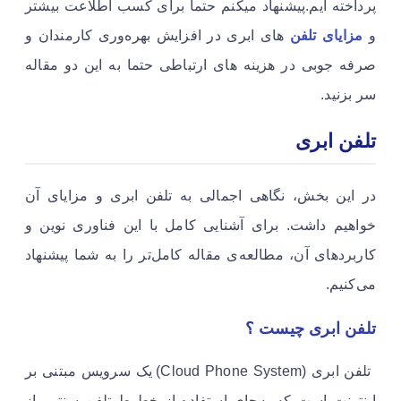
پرداخته ایم.پیشنهاد میکنم حتما برای کسب اطلاعت بیشتر
و
مزایای تلفن
های ابری در افزایش بهره‌وری کارمندان و
صرفه جوبی در هزینه های ارتباطی حتما به این دو مقاله
سر بزنید.
تلفن ابری
در این بخش، نگاهی اجمالی به تلفن ابری و مزایای آن
خواهیم داشت. برای آشنایی کامل با این فناوری نوین و
کاربردهای آن، مطالعه‌ی مقاله کامل‌تر را به شما پیشنهاد
می‌کنیم.
تلفن ابری چیست ؟
تلفن ابری (Cloud Phone System) یک سرویس مبتنی بر
اینترنت است که به‌جای استفاده از خطوط تلفن سنتی، از