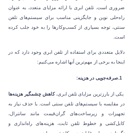
ضروری است. تلفن ابری با ارائه مزایای متعدد، به عنوان
راه‌حلی نوین و جایگزینی مناسب برای سیستم‌های تلفن
سنتی، توجه بسیاری از کسب‌وکارها را به خود جلب کرده
است.
دلایل متعددی برای استفاده از تلفن ابری وجود دارد که در
اینجا به برخی از مهم‌ترین آنها اشاره می‌کنیم:
1.صرفه‌جویی در هزینه:
یکی از بارزترین مزایای تلفن ابری،
کاهش چشمگیر هزینه‌ها
در مقایسه با سیستم‌های تلفن سنتی است. با حذف نیاز به
تجهیزات و زیرساخت‌های گران‌قیمت مانند سانترال،
کابل‌کشی و خطوط تلفن ثابت، هزینه‌های راه‌اندازی و