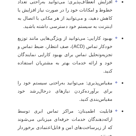
افزایش انعطاف‌پذیری: می‌توانید به‌راحتی تعداد
خطوط و امکانات خود را در صورت نیاز افزایش یا
کاهش دهید، و می‌توانید از هر مکانی با اتصال به
اینترنت به سیستم خود دسترسی داشته باشید.
بهبود کارایی: می‌توانید از ویژگی‌هایی مانند توزیع
خودکار تماس (ACD)، صف انتظار، ضبط تماس و
تجزیه‌وتحلیل تماس برای بهبود کارایی نمایندگان
خود و ارائه خدمات بهتر به مشتریان استفاده
کنید.
مقیاس‌پذیری: می‌توانید به‌راحتی سیستم خود را
برای برآورده‌کردن نیازهای درحال‌رشد خود
مقیاس‌بندی کنید.
قابلیت اطمینان: مراکز تماس ابری توسط
ارائه‌دهندگان خدمات حرفه‌ای میزبانی می‌شوند
که از زیرساخت‌های امن و قابل‌اعتمادی برخوردار
هستند.