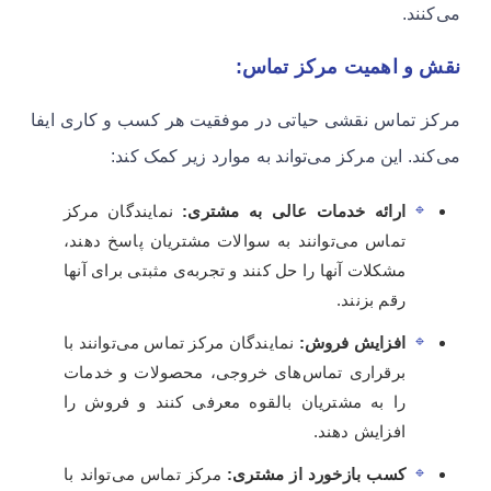
می‌کنند.
نقش و اهمیت مرکز تماس:
مرکز تماس نقشی حیاتی در موفقیت هر کسب و کاری ایفا
می‌کند. این مرکز می‌تواند به موارد زیر کمک کند:
ارائه خدمات عالی به مشتری:
نمایندگان مرکز
تماس می‌توانند به سوالات مشتریان پاسخ دهند،
مشکلات آنها را حل کنند و تجربه‌ی مثبتی برای آنها
رقم بزنند.
افزایش فروش:
نمایندگان مرکز تماس می‌توانند با
برقراری تماس‌های خروجی، محصولات و خدمات
را به مشتریان بالقوه معرفی کنند و فروش را
افزایش دهند.
کسب بازخورد از مشتری:
مرکز تماس می‌تواند با