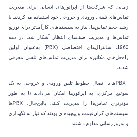
زمانی که شرکت‌ها از اپراتورهای انسانی برای مدیریت
تماس‌های تلفنی ورودی و خروجی خود استفاده می‌کردند. با
رشد حجم تماس‌ها، نیاز به سیستم‌های کارآمدتر برای توزیع
تماس‌ها و مدیریت صف‌های انتظار آشکار شد. در دهه
1960، سانترال‌های اختصاصی (PBX) به‌عنوان اولین
راه‌حل‌های مکانیزه برای مدیریت تماس‌های تلفنی معرفی
شدند.
PBXها با اتصال خطوط تلفن ورودی و خروجی به یک
سوئیچ مرکزی، به اپراتورها امکان می‌دادند تا به طور
مؤثرتری تماس‌ها را مدیریت کنند. بااین‌حال، PBXها
سیستم‌های گران‌قیمت و پیچیده‌ای بودند که نیاز به نگهداری
و به‌روزرسانی مداوم داشتند.