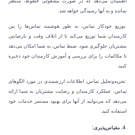
اطمینان می‌دهد که در صورت مشغولی خطوط، منتظر
نمانده و به آنها رسیدگی خواهد شد.
توزیع خودکار تماس، به طور هوشمند تماس‌ها را بین
کارمندان شما توزیع می‌کند تا از اتلاف وقت و نارضایتی
مشتریان جلوگیری شود. ضبط تماس، به شما امکان می‌دهد
تا مکالمات را برای بررسی و آموزش کارمندان خود ذخیره
کنید.
تجزیه‌وتحلیل تماس، اطلاعات ارزشمندی در مورد الگوهای
تماس، عملکرد کارمندان و رضایت مشتریان به شما ارائه
می‌دهد که می‌توانید از آنها برای بهبود مستمر خدمات خود
استفاده کنید.
4. مقیاس‌پذیری: