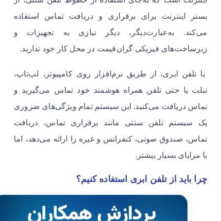
بستر اینترنت برای برقراری و دریافت تماس استفاده
می‌کند. به‌عبارت‌دیگر، دیگر نیازی به تجهیزات و
زیرساخت‌های فیزیکی گران‌قیمت در محل کار خود ندارید.
با تلفن ابری، از طریق نرم‌افزار روی کامپیوتر، لپ‌تاپ،
تبلت یا حتی تلفن همراه هوشمند خود تماس می‌گیرید و
تماس دریافت می‌کنید. این سیستم تمام ویژگی‌های ضروری
یک سیستم تلفن سنتی مانند برقراری تماس، دریافت
تماس، صندوق صوتی، کنفرانس و غیره را ارائه می‌دهد، اما
با مزایای بسیار بیشتر.
چرا باید از تلفن ابری استفاده کنیم؟