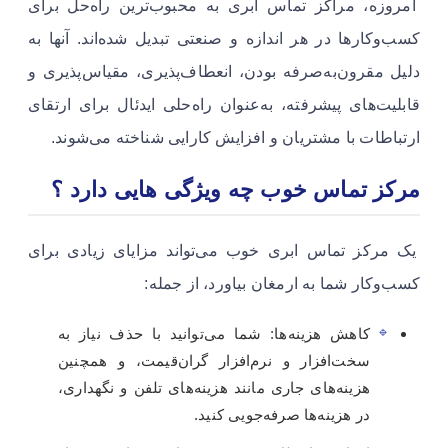
امروزه، مراکز تماس ابری به محبوب‌ترین راه‌حل برای
کسب‌وکارها در هر اندازه و صنعتی تبدیل شده‌اند. آنها به
دلیل مقرون‌به‌صرفه بودن، انعطاف‌پذیری، مقیاس‌پذیری و
قابلیت‌های پیشرفته، به‌عنوان راه‌حلی ایدئال برای ارتقای
ارتباطات با مشتریان و افزایش کارایی شناخته می‌شوند.
مرکز تماس خوب چه ویژگی هایی دارد ؟
یک مرکز تماس ابری خوب می‌تواند مزایای زیادی برای
کسب‌وکار شما به ارمغان بیاورد، از جمله:
کاهش هزینه‌ها: شما می‌توانید با حذف نیاز به
سخت‌افزار و نرم‌افزار گران‌قیمت، و همچنین
هزینه‌های جاری مانند هزینه‌های تلفن و نگهداری،
در هزینه‌ها صرفه‌جویی کنید.