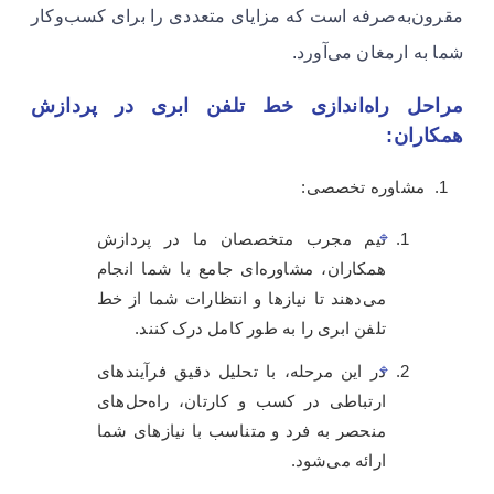
مقرون‌به‌صرفه است که مزایای متعددی را برای کسب‌وکار
شما به ارمغان می‌آورد.
مراحل راه‌اندازی خط تلفن ابری در پردازش
همکاران:
مشاوره تخصصی:
تیم مجرب متخصصان ما در پردازش
همکاران، مشاوره‌ای جامع با شما انجام
می‌دهند تا نیازها و انتظارات شما از خط
تلفن ابری را به طور کامل درک کنند.
در این مرحله، با تحلیل دقیق فرآیندهای
ارتباطی در کسب و کارتان، راه‌حل‌های
منحصر به فرد و متناسب با نیازهای شما
ارائه می‌شود.