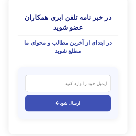
در خبر نامه تلفن ابری همکاران
عضو شوید
در ابتدای از آخرین مطالب و محوای ما
مطلع شوید
ارسال شود