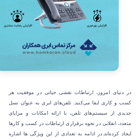
در دنیای امروز، ارتباطات نقشی حیاتی در موفقیت هر
کسب و کاری ایفا می‌کنند. تلفن‌های ابری به عنوان نسل
جدیدی از سیستم‌های تلفن، با ارائه امکانات و مزایای
متعدد، انقلابی در نحوه برقراری ارتباطات در کسب و کارها
ایجاد کرده‌اند.در ادامه به تعدادی از این ویژگی ها اشاره