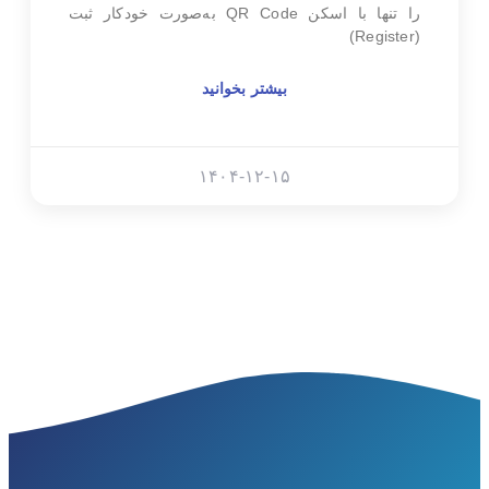
را تنها با اسکن QR Code به‌صورت خودکار ثبت
(Register)
بیشتر بخوانید
۱۴۰۴-۱۲-۱۵