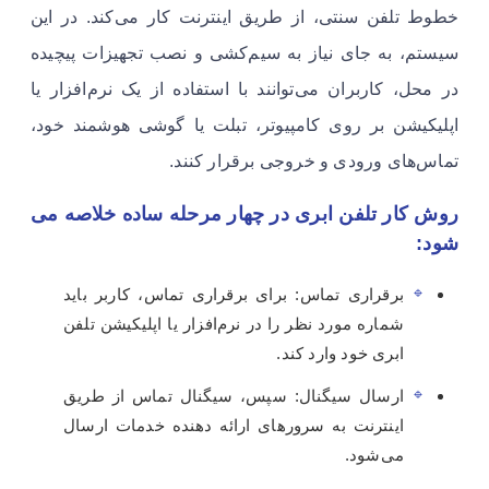
خطوط تلفن سنتی، از طریق اینترنت کار می‌کند. در این
سیستم، به جای نیاز به سیم‌کشی و نصب تجهیزات پیچیده
در محل، کاربران می‌توانند با استفاده از یک نرم‌افزار یا
اپلیکیشن بر روی کامپیوتر، تبلت یا گوشی هوشمند خود،
تماس‌های ورودی و خروجی برقرار کنند.
روش کار تلفن ابری در چهار مرحله ساده خلاصه می
شود:
برقراری تماس: برای برقراری تماس، کاربر باید
شماره مورد نظر را در نرم‌افزار یا اپلیکیشن تلفن
ابری خود وارد کند.
ارسال سیگنال: سپس، سیگنال تماس از طریق
اینترنت به سرورهای ارائه دهنده خدمات ارسال
می‌شود.