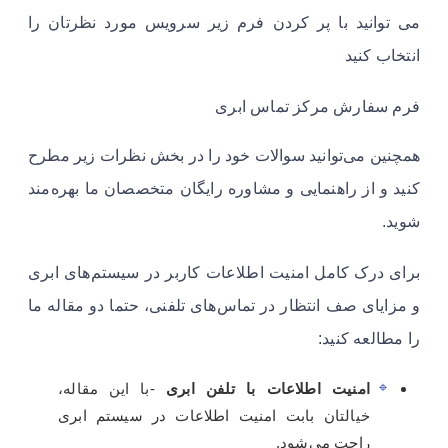
می توانید با پر کردن فرم زیر سرویس مورد نظرتان را
انتخاب کنید
فرم سفارش مرکز تماس ابری
همچنین می‌توانید سوالات خود را در بخش نظرات زیر مطرح
کنید و از راهنمایی و مشاوره رایگان متخصصان ما بهره‌مند
شوید.
برای درک کامل امنیت اطلاعات کاربر در سیستم‌های ابری
و مزایای صف انتظار در تماس‌های تلفنی، حتما دو مقاله ما
را مطالعه کنید:
امنیت اطلاعات با تلفن‌ ابری
-با این مقاله،
خیالتان بابت امنیت اطلاعات در سیستم ابری
راحت می‌شود.