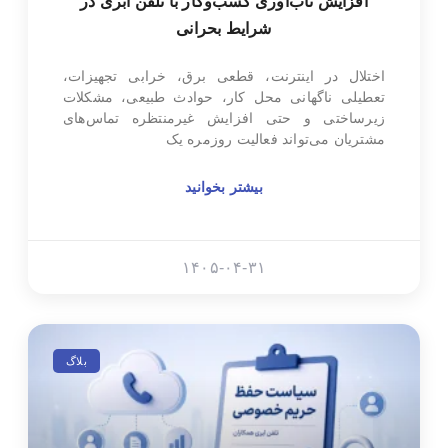
افزایش تاب‌آوری کسب‌وکار با تلفن ابری در
شرایط بحرانی
اختلال در اینترنت، قطعی برق، خرابی تجهیزات،
تعطیلی ناگهانی محل کار، حوادث طبیعی، مشکلات
زیرساختی و حتی افزایش غیرمنتظره تماس‌های
مشتریان می‌تواند فعالیت روزمره یک
بیشتر بخوانید
۱۴۰۵-۰۴-۳۱
بلاگ