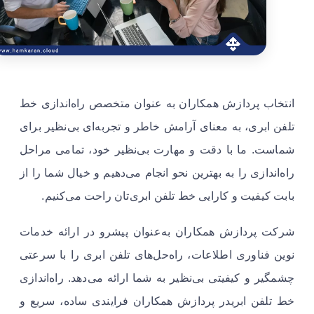
انتخاب پردازش همکاران به عنوان متخصص راه‌اندازی خط
تلفن ابری، به معنای آرامش خاطر و تجربه‌ای بی‌نظیر برای
شماست. ما با دقت و مهارت بی‌نظیر خود، تمامی مراحل
راه‌اندازی را به بهترین نحو انجام می‌دهیم و خیال شما را از
بابت کیفیت و کارایی خط تلفن ابری‌تان راحت می‌کنیم.
شرکت پردازش همکاران به‌عنوان پیشرو در ارائه خدمات
نوین فناوری اطلاعات، راه‌حل‌های تلفن ابری را با سرعتی
چشمگیر و کیفیتی بی‌نظیر به شما ارائه می‌دهد. راه‌اندازی
خط تلفن ابریدر پردازش همکاران فرایندی ساده، سریع و