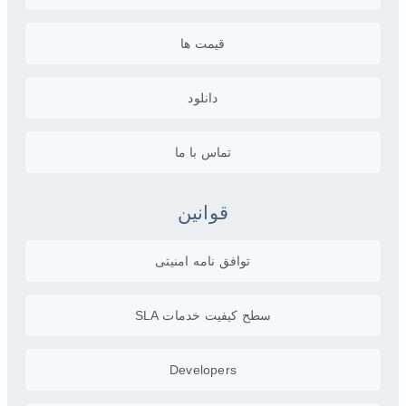
قیمت ها
دانلود
تماس با ما
قوانین
توافق نامه امنیتی
سطح کیفیت خدمات SLA
Developers