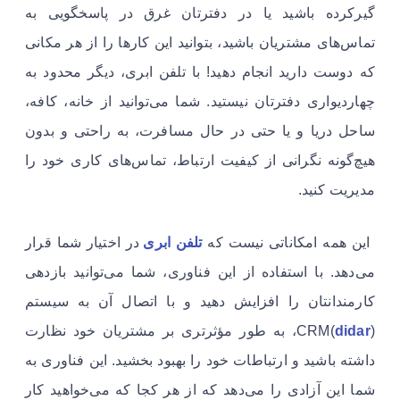
گیرکرده باشید یا در دفترتان غرق در پاسخگویی به
تماس‌های مشتریان باشید، بتوانید این کارها را از هر مکانی
که دوست دارید انجام دهید! با تلفن ابری، دیگر محدود به
چهاردیواری دفترتان نیستید. شما می‌توانید از خانه، کافه،
ساحل دریا و یا حتی در حال مسافرت، به راحتی و بدون
هیچ‌گونه نگرانی از کیفیت ارتباط، تماس‌های کاری خود را
مدیریت کنید.
این همه امکاناتی نیست که
تلفن ابری
در اختیار شما قرار
می‌دهد. با استفاده از این فناوری، شما می‌توانید بازدهی
کارمندانتان را افزایش دهید و با اتصال آن به سیستم
didar
CRM(
)، به طور مؤثرتری بر مشتریان خود نظارت
داشته باشید و ارتباطات خود را بهبود بخشید. این فناوری به
شما این آزادی را می‌دهد که از هر کجا که می‌خواهید کار