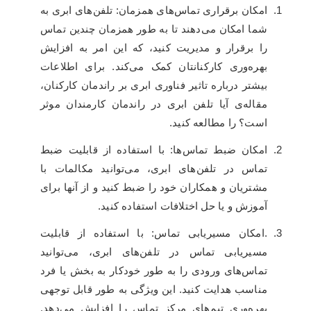
امکان برقراری تماس‌های همزمان: تلفن‌های ابری به
شما امکان می‌دهند تا به طور همزمان چندین تماس
را برقرار و مدیریت کنید، که این امر به افزایش
بهره‌وری کارکنانتان کمک می‌کند. برای اطلاعات
بیشتر درباره تاثیر فناوری ابری بر راندمان کارکنان،
مقاله‌ی آیا تلفن ابری در راندمان کارمندان موثر
است؟ را مطالعه کنید.
امکان ضبط تماس‌ها: با استفاده از قابلیت ضبط
تماس در تلفن‌های ابری، می‌توانید مکالمات با
مشتریان و همکاران خود را ضبط کنید و از آنها برای
آموزش و یا حل اختلافات استفاده کنید.
.امکان مسیریابی تماس: با استفاده از قابلیت
مسیریابی تماس در تلفن‌های ابری، می‌توانید
تماس‌های ورودی را به طور خودکار به بخش یا فرد
مناسب هدایت کنید. این ویژگی به طور قابل توجهی
بهره‌وری تیم‌های مرکز تماس را افزایش می‌دهد.