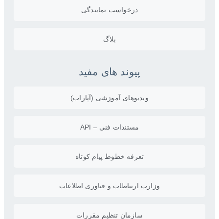
درخواست نمایندگی
بلاگ
پیوند های مفید
ویدیو‌های آموزشی (آپارات)
مستندات فنی – API
تعرفه خطوط پیام کوتاه
وزارت ارتباطات و فناوری اطلاعات
سازمان تنظیم مقررات