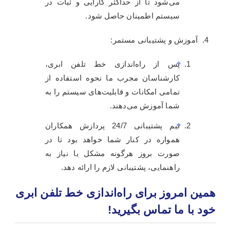
می‌شود تا از حداکثر کارایی و ثبات در
سیستم اطمینان حاصل شود.
آموزش و پشتیبانی مستمر:
پس از راه‌اندازی خط تلفن ابری،
کارشناسان مجرب ما نحوه استفاده از
تمامی امکانات و قابلیت‌های سیستم را به
شما آموزش می‌دهند.
تیم پشتیبانی 24/7 پردازش همکاران
همواره در کنار شما خواهد بود تا در
صورت بروز هرگونه مشکل یا نیاز به
راهنمایی، پشتیبانی لازم را ارائه دهد.
همین امروز برای راه‌اندازی خط تلفن ابری
خود با ما تماس بگیرید!