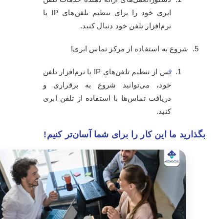
ابری خود را برای تنظیم تلفن‌های IP یا
نرم‌افزار تلفن خود دنبال کنید.
شروع به استفاده از مرکز تماس ابری!
پس از تنظیم تلفن‌های IP یا نرم‌افزار تلفن
خود، می‌توانید شروع به برقراری و
دریافت تماس‌ها با استفاده از تلفن ابری
کنید.
بگذارید ما این کار را برای شما آسان‌تر کنیم!