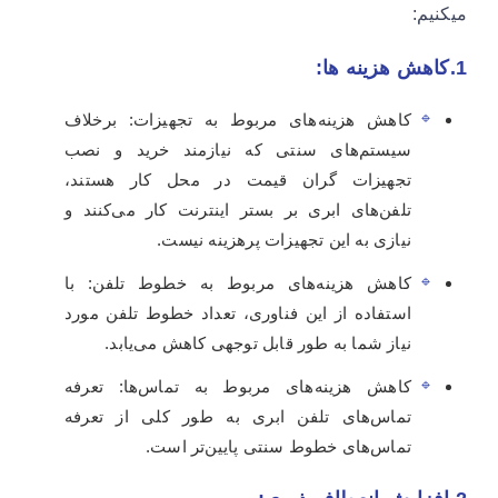
میکنیم:
1.کاهش هزینه ها:
کاهش هزینه‌های مربوط به تجهیزات: برخلاف
سیستم‌های سنتی که نیازمند خرید و نصب
تجهیزات گران‌ قیمت در محل کار هستند،
تلفن‌های ابری بر بستر اینترنت کار می‌کنند و
نیازی به این تجهیزات پرهزینه نیست.
کاهش هزینه‌های مربوط به خطوط تلفن: با
استفاده از این فناوری، تعداد خطوط تلفن مورد
نیاز شما به طور قابل توجهی کاهش می‌یابد.
کاهش هزینه‌های مربوط به تماس‌ها: تعرفه
تماس‌های تلفن ابری به طور کلی از تعرفه
تماس‌های خطوط سنتی پایین‌تر است.