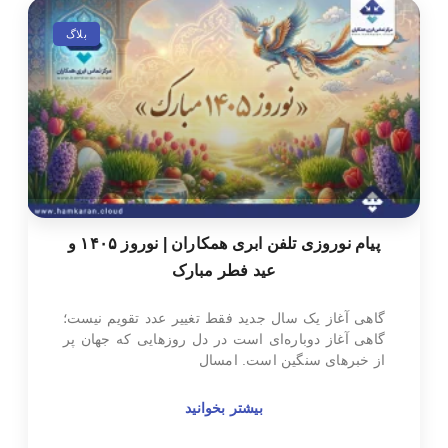
بلاگ
پیام نوروزی تلفن ابری همکاران | نوروز ۱۴۰۵ و
عید فطر مبارک
گاهی آغاز یک سال جدید فقط تغییر عدد تقویم نیست؛
گاهی آغاز دوباره‌ای است در دل روزهایی که جهان پر
از خبرهای سنگین است. امسال
بیشتر بخوانید