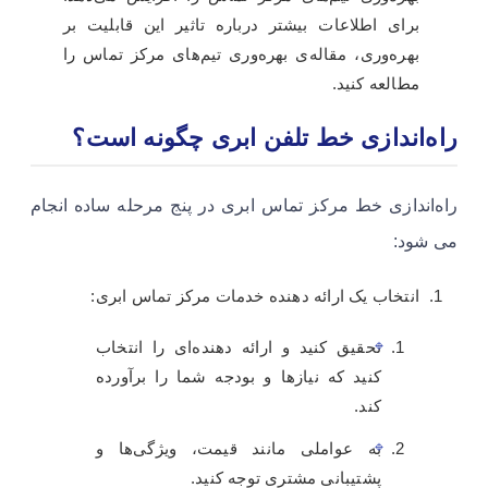
برای اطلاعات بیشتر درباره تاثیر این قابلیت بر
بهره‌وری، مقاله‌ی بهره‌وری تیم‌های مرکز تماس را
مطالعه کنید.
راه‌اندازی خط تلفن ابری چگونه است؟
راه‌اندازی خط مرکز تماس ابری در پنج مرحله ساده انجام
می شود:
انتخاب یک ارائه دهنده خدمات مرکز تماس ابری:
تحقیق کنید و ارائه دهنده‌ای را انتخاب
کنید که نیازها و بودجه شما را برآورده
کند.
به عواملی مانند قیمت، ویژگی‌ها و
پشتیبانی مشتری توجه کنید.