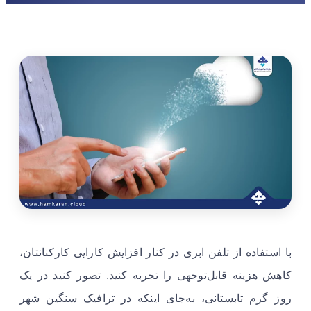
با استفاده از تلفن ابری در کنار افزایش کارایی کارکنانتان،
کاهش هزینه قابل‌توجهی را تجربه کنید. تصور کنید در یک
روز گرم تابستانی، به‌جای اینکه در ترافیک سنگین شهر