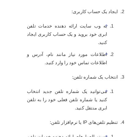
ایجاد یک حساب کاربری:
به وب سایت ارائه دهنده خدمات تلفن
ابری خود بروید و یک حساب کاربری ایجاد
کنید.
اطلاعات مورد نیاز مانند نام، آدرس و
اطلاعات تماس خود را وارد کنید.
انتخاب یک شماره تلفن:
می‌توانید یک شماره تلفن جدید انتخاب
کنید یا شماره تلفن فعلی خود را به تلفن
ابری منتقل کنید.
تنظیم تلفن‌های IP یا نرم‌افزار تلفن:
دستورالعمل‌های ارائه دهنده خدمات تلفن