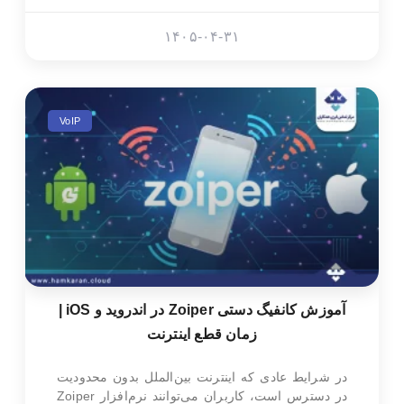
۱۴۰۵-۰۴-۳۱
VoIP
آموزش کانفیگ دستی Zoiper در اندروید و iOS |
زمان قطع اینترنت
در شرایط عادی که اینترنت بین‌الملل بدون محدودیت
در دسترس است، کاربران می‌توانند نرم‌افزار Zoiper