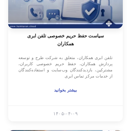
سیاست حفظ حریم خصوصی تلفن ابری
همکاران
تلفن ابری همکاران، متعلق به شرکت طرح و توسعه
پردازش همکاران، حفظ حریم خصوصی کاربران،
مشترکین، بازدیدکنندگان وب‌سایت و استفاده‌کنندگان
از خدمات مرکز تماس ابری
بیشتر بخوانید
۱۴۰۵-۰۴-۰۹