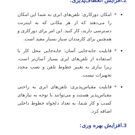
2.افزایش انعطاف‌پذیری:
امکان دورکاری: تلفن‌های ابری به شما این امکان
را می‌دهند که از هر مکانی که به اینترنت
دسترسی دارید، کار کنید. این امر برای دورکاری و
همچنین برای کارمندان سیار بسیار مفید است.
قابلیت جابه‌جایی آسان: جابه‌جایی محل کار با
استفاده از تلفن‌های ابری بسیار آسان‌تر است،
زیرا نیازی به تغییر خطوط تلفن و نصب مجدد
تجهیزات نیست.
قابلیت مقیاس‌پذیری: تلفن‌های ابری به راحتی
مقیاس‌پذیر هستند و می‌توانند با توجه به نیازهای
کسب و کار شما، به تعداد دلخواه خطوط داخلی
اضافه کرد.
3.افزایش بهره وری: