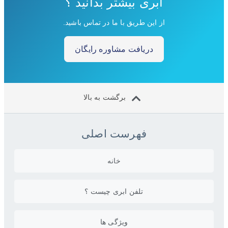
ابری بیشتر بدانید ؟
از این طریق با ما در تماس باشید.
دریافت مشاوره رایگان
برگشت به بالا
فهرست اصلی
خانه
تلفن ابری چیست ؟
ویژگی ها