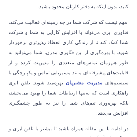
کنید، بدون اینکه به دفتر کارتان محدود باشید.
مهم نیست که شرکت شما در چه زمینه‌ای فعالیت می‌کند،
فناوری ابری می‌تواند با افزایش کارایی به شما و شرکت
شما کمک کند تا از زندگی کاری انعطاف‌پذیرتری برخوردار
شوید. با بهره‌گیری از این فنّاوری مدرن، شما می‌توانید به
طور هم‌زمان تماس‌های متعددی را مدیریت کرده و از
قابلیت‌های پیشرفته‌ای مانند مسیریابی تماس و یکپارچگی با
سیستم‌های
مدیریت مشتریان
بهره‌مند شوید. تلفن ابری
راهکاری است که نه‌تنها ارتباطات شما را بهبود می‌بخشد،
بلکه بهره‌وری تیم‌های شما را نیز به طور چشمگیری
افزایش می‌دهد.
در ادامه با این مقاله همراه باشید تا بیشتر با تلفن ابری و