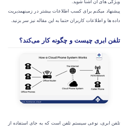
ویژگی های آن آشنا شوید.
پیشنهاد میکنم برای کسب اطلاعات بیشتر در زمینهمدیریت
داده ها و اطلاعات کاربران حتما به این مقاله نیز سر بزنید.
تلفن ابری چیست و چگونه کار می‌کند؟
تلفن ابری، نوعی سیستم تلفن است که به جای استفاده از