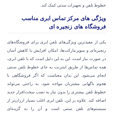
خطوط تلفن و تجهیزات سنتی کمک کند.
ویژگی های مرکز تماس ابری مناسب
فروشگاه های زنجیره ای
یکی از مفیدترین ویژگی‌های تلفن ابری برای فروشگاه‌های
زنجیره‌ای و سوپرمارکت‌ها، امکان افزایش یا کاهش آسان
در صورت نیاز است. این به این دلیل است که با تلفن ابری،
همه تماس‌ها از طریق اینترنت به جای خطوط تلفن سنتی
انجام می‌شود. این بدان معناست که اگر فروشگاهی با
هجوم ناگهانی مشتریان مواجه شود، به راحتی می‌تواند
خطوط تلفن بیشتری را بدون نیاز به نصب سخت‌افزار جدید
اضافه کند. علاوه بر این، تلفن ابری اغلب بسیار ارزان‌تر از
سیستم‌های تلفن سنتی است و آن را به گزینه‌ای