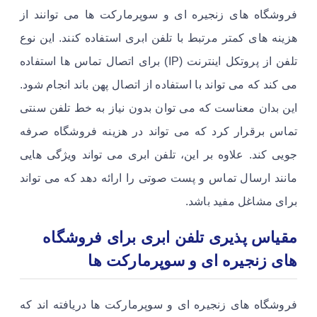
فروشگاه های زنجیره ای و سوپرمارکت ها می توانند از
هزینه های کمتر مرتبط با تلفن ابری استفاده کنند. این نوع
تلفن از پروتکل اینترنت (IP) برای اتصال تماس ها استفاده
می کند که می تواند با استفاده از اتصال پهن باند انجام شود.
این بدان معناست که می توان بدون نیاز به خط تلفن سنتی
تماس برقرار کرد که می تواند در هزینه فروشگاه صرفه
جویی کند. علاوه بر این، تلفن ابری می تواند ویژگی هایی
مانند ارسال تماس و پست صوتی را ارائه دهد که می تواند
برای مشاغل مفید باشد.
مقیاس پذیری تلفن ابری برای فروشگاه
های زنجیره ای و سوپرمارکت ها
فروشگاه های زنجیره ای و سوپرمارکت ها دریافته اند که