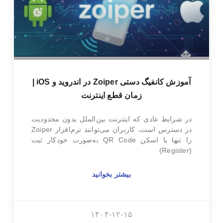
آموزش کانفیگ دستی Zoiper در اندروید و iOS |
زمان قطع اینترنت
در شرایط عادی که اینترنت بین‌الملل بدون محدودیت
در دسترس است، کاربران می‌توانند نرم‌افزار Zoiper
را تنها با اسکن QR Code به‌صورت خودکار ثبت
(Register)
بیشتر بخوانید
۱۴۰۴-۱۲-۱۵