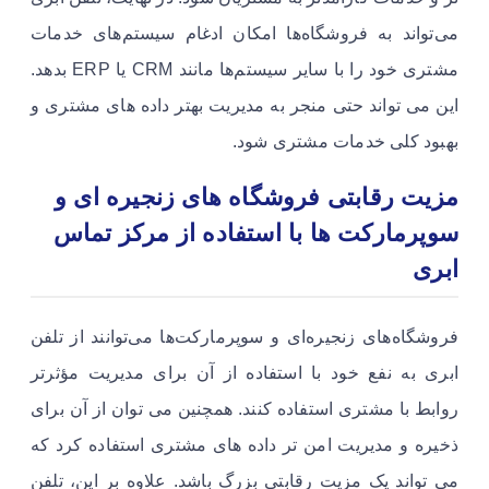
می‌تواند به فروشگاه‌ها امکان ادغام سیستم‌های خدمات
مشتری خود را با سایر سیستم‌ها مانند CRM یا ERP بدهد.
این می تواند حتی منجر به مدیریت بهتر داده های مشتری و
بهبود کلی خدمات مشتری شود.
مزیت رقابتی فروشگاه های زنجیره ای و
سوپرمارکت ها با استفاده از مرکز تماس
ابری
فروشگاه‌های زنجیره‌ای و سوپرمارکت‌ها می‌توانند از تلفن
ابری به نفع خود با استفاده از آن برای مدیریت مؤثرتر
روابط با مشتری استفاده کنند. همچنین می توان از آن برای
ذخیره و مدیریت امن تر داده های مشتری استفاده کرد که
می تواند یک مزیت رقابتی بزرگ باشد. علاوه بر این، تلفن