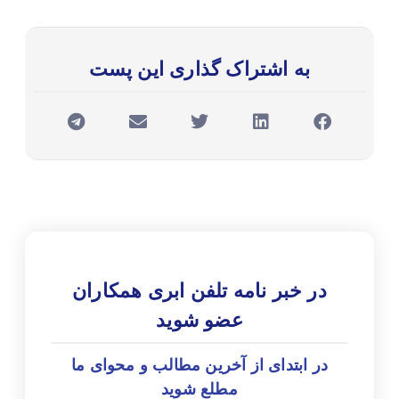
به اشتراک گذاری این پست
در خبر نامه تلفن ابری همکاران
عضو شوید
در ابتدای از آخرین مطالب و محوای ما
مطلع شوید