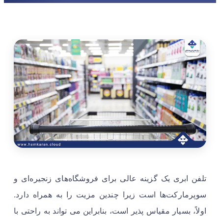
تلفن ابری یک گزینه عالی برای فروشگاه‌های زنجیره‌ای و
سوپرمارکت‌ها است زیرا چندین مزیت را به همراه دارد.
اولاً، بسیار مقیاس پذیر است، بنابراین می تواند به راحتی با