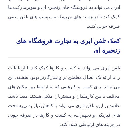
ابری می تواند به فروشگاه های زنجیره ای و سوپرمارکت ها
کمک کند تا در هزینه های مربوط به سیستم های تلفن سنتی
صرفه جویی کنند.
کمک تلفن ابری به تجارت فروشگاه های
زنجیره ای
تلفن ابری می تواند به کسب و کارها کمک کند تا ارتباطات
را با ارائه یک اتصال مطمئن تر و سازگارتر بهبود بخشند. این
می تواند برای کسب و کارهایی که به ارتباط بین مکان های
مختلف یا بین کارمندان و مشتریان متکی هستند مفید باشد.
علاوه بر این، تلفن ابری می تواند با کاهش نیاز به زیرساخت
های فیزیکی و تجهیزات، به کسب و کارها در صرفه جویی
در هزینه های ارتباطی کمک کند.