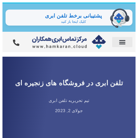
پشتیبانی برخط تلفن ابری
کلیک اینجا باز کنید
تلفن ابری در فروشگاه های زنجیره ای
تیم تحریریه تلفن ابری
جولای 2, 2023