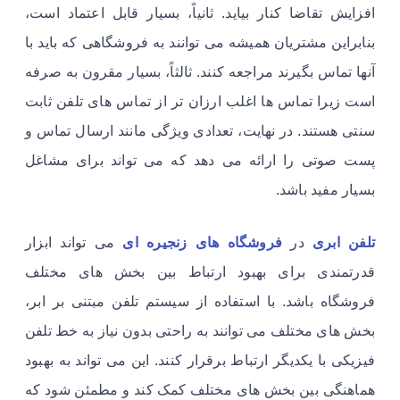
افزایش تقاضا کنار بیاید. ثانیاً، بسیار قابل اعتماد است،
بنابراین مشتریان همیشه می توانند به فروشگاهی که باید با
آنها تماس بگیرند مراجعه کنند. ثالثاً، بسیار مقرون به صرفه
است زیرا تماس ها اغلب ارزان تر از تماس های تلفن ثابت
سنتی هستند. در نهایت، تعدادی ویژگی مانند ارسال تماس و
پست صوتی را ارائه می دهد که می تواند برای مشاغل
بسیار مفید باشد.
تلفن ابری
در
فروشگاه های زنجیره ای
می تواند ابزار
قدرتمندی برای بهبود ارتباط بین بخش های مختلف
فروشگاه باشد. با استفاده از سیستم تلفن مبتنی بر ابر،
بخش های مختلف می توانند به راحتی بدون نیاز به خط تلفن
فیزیکی با یکدیگر ارتباط برقرار کنند. این می تواند به بهبود
هماهنگی بین بخش های مختلف کمک کند و مطمئن شود که