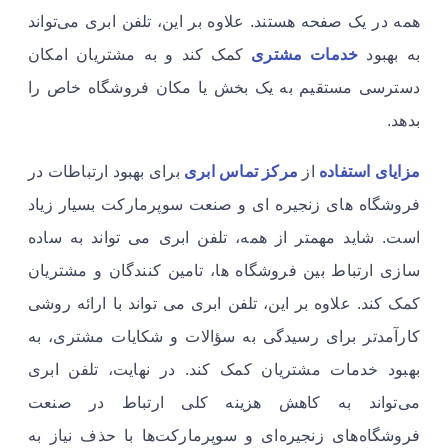
همه در یک صفحه هستند. علاوه بر این، تلفن ابری می‌تواند
به بهبود
خدمات مشتری
کمک کند و به مشتریان امکان
دسترسی مستقیم به یک بخش یا مکان فروشگاه خاص را
بدهد.
مزایای استفاده
از
مرکز تماس ابری
برای بهبود ارتباطات در
فروشگاه های زنجیره ای و صنعت سوپرمارکت بسیار زیاد
است. شاید مهمتر از همه، تلفن ابری می تواند به ساده
سازی ارتباط بین فروشگاه ها، تامین کنندگان و مشتریان
کمک کند. علاوه بر این، تلفن ابری می تواند با ارائه روشی
کارآمدتر برای رسیدگی به سؤالات و شکایات مشتری، به
بهبود خدمات مشتریان کمک کند. در نهایت، تلفن ابری
می‌تواند به کاهش هزینه کلی ارتباط در صنعت
فروشگاه‌های زنجیره‌ای و سوپرمارکت‌ها با حذف نیاز به