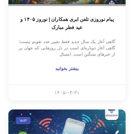
پیام نوروزی تلفن ابری همکاران | نوروز ۱۴۰۵ و
عید فطر مبارک
گاهی آغاز یک سال جدید فقط تغییر عدد تقویم نیست؛
گاهی آغاز دوباره‌ای است در دل روزهایی که جهان پر
از خبرهای سنگین است. امسال
بیشتر بخوانید
۱۴۰۵-۰۴-۳۱
VoIP