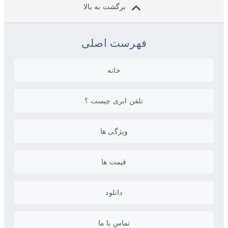
برگشت به بالا
فهرست اصلی
خانه
تلفن ابری چیست ؟
ویژگی ها
قیمت ها
دانلود
تماس با ما