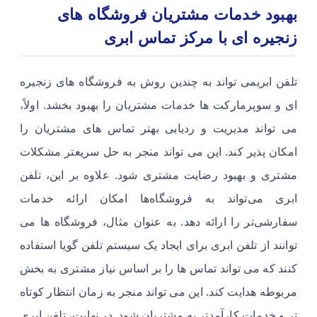
بهبود خدمات مشتریان فروشگاه های
زنجیره ای با مرکز تماس ابری
تلفن ابریمی تواند به چندین روش به فروشگاه های زنجیره
ای و سوپرمارکت ها خدمات مشتریان را بهبود بخشد. اولاً،
می تواند مدیریت و ردیابی بهتر تماس های مشتریان را
امکان پذیر کند. این می تواند منجر به حل سریعتر مشکلات
مشتری و بهبود رضایت مشتری شود. علاوه بر این، تلفن
ابری می‌تواند به فروشگاه‌ها امکان ارائه خدمات
سفارشی‌تر را ارائه دهد. به عنوان مثال، فروشگاه ها می
توانند از تلفن ابری برای ایجاد یک سیستم تلفن گویا استفاده
کنند که می تواند تماس ها را بر اساس نیاز مشتری به بخش
مربوطه هدایت کند. این می تواند منجر به زمان انتظار کوتاه
تر و خدمات کارآمدتر به مشتریان شود. در نهایت، تلفن ابری