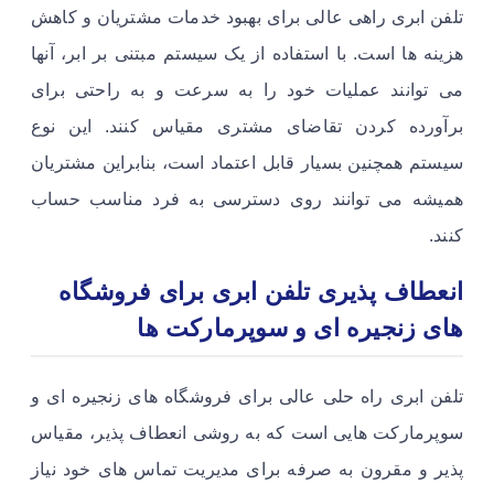
تلفن ابری راهی عالی برای بهبود خدمات مشتریان و کاهش
هزینه ها است. با استفاده از یک سیستم مبتنی بر ابر، آنها
می توانند عملیات خود را به سرعت و به راحتی برای
برآورده کردن تقاضای مشتری مقیاس کنند. این نوع
سیستم همچنین بسیار قابل اعتماد است، بنابراین مشتریان
همیشه می توانند روی دسترسی به فرد مناسب حساب
کنند.
انعطاف پذیری تلفن ابری برای فروشگاه
های زنجیره ای و سوپرمارکت ها
تلفن ابری راه حلی عالی برای فروشگاه های زنجیره ای و
سوپرمارکت هایی است که به روشی انعطاف پذیر، مقیاس
پذیر و مقرون به صرفه برای مدیریت تماس های خود نیاز