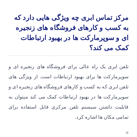
مرکز تماس ابری چه ویژگی هایی دارد که
به کسب و کارهای فروشگاه های زنجیره
ای و سوپرمارکت ها در بهبود ارتباطات
کمک می کند؟
تلفن ابری یک راه عالی برای فروشگاه های زنجیره ای و
سوپرمارکت ها برای بهبود ارتباطات است. از ویژگی های
تلفن ابری که به کسب و کارهای فروشگاه های زنجیره ای و
سوپرمارکت ها در بهبود ارتباطات کمک می کند میتوان به
قابلیت داشتن سیستم تلفن مرکزی قابل استفاده برای
تمامی مکان ها اشاره کرد.
=