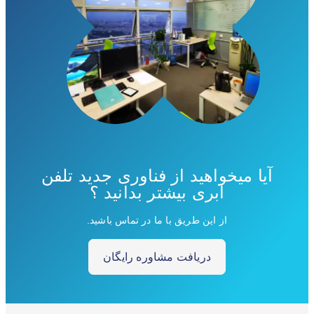
آیا میخواهید از فناوری جدید تلفن
ابری بیشتر بدانید ؟
از این طریق با ما در تماس باشید.
دریافت مشاوره رایگان