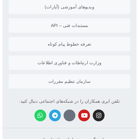
ویدیو‌های آموزشی (آپارات)
مستندات فنی – API
تعرفه خطوط پیام کوتاه
وزارت ارتباطات و فناوری اطلاعات
سازمان تنظیم مقررات
تلفن ابری همکاران را در شبکه‌های اجتماعی دنبال کنید: