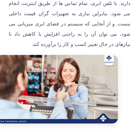
دارند. با تلفن ابری، تمام تماس ها از طریق اینترنت انجام
می شود، بنابراین نیازی به تجهیزات گران قیمت داخلی
نیست. و از آنجایی که سیستم در فضای ابری میزبانی می
شود، می توان آن را به راحتی افزایش یا کاهش داد تا
نیازهای در حال تغییر کسب و کار را برآورده کند.