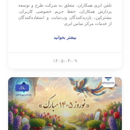
تلفن ابری همکاران، متعلق به شرکت طرح و توسعه
پردازش همکاران، حفظ حریم خصوصی کاربران،
مشترکین، بازدیدکنندگان وب‌سایت و استفاده‌کنندگان
از خدمات مرکز تماس ابری
بیشتر بخوانید
۱۴۰۵-۰۴-۰۹
بلاگ