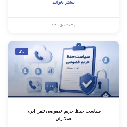
بیشتر بخوانید
۱۴۰۵-۰۴-۳۱
بلاگ
سیاست حفظ حریم خصوصی تلفن ابری
همکاران