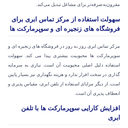
مقرون‌به‌صرفه‌تر برای مشاغل تبدیل می‌کند.
سهولت استفاده از مرکز تماس ابری برای
فروشگاه های زنجیره ای و سوپرمارکت ها
مرکز تماس ابری روز به روز در فروشگاه های زنجیره ای و
سوپرمارکت ها محبوبیت بیشتری پیدا می کند. سهولت
استفاده دلیل اصلی محبوبیت آن است. نیازی به سرمایه
گذاری در سخت افزار ندارد و هزینه نگهداری نیز بسیار پایین
است. از دیگر مزایای استفاده از تلفن ابری، مقیاس پذیری و
انعطاف پذیری آن است.
افزایش کارایی سوپرمارکت ها با تلفن
ابری