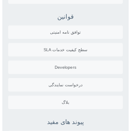
قوانین
توافق نامه امنیتی
سطح کیفیت خدمات SLA
Developers
درخواست نمایندگی
بلاگ
پیوند های مفید