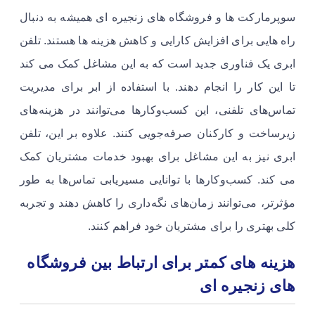
سوپرمارکت ها و فروشگاه های زنجیره ای همیشه به دنبال
راه هایی برای افزایش کارایی و کاهش هزینه ها هستند. تلفن
ابری یک فناوری جدید است که به این مشاغل کمک می کند
تا این کار را انجام دهند. با استفاده از ابر برای مدیریت
تماس‌های تلفنی، این کسب‌وکارها می‌توانند در هزینه‌های
زیرساخت و کارکنان صرفه‌جویی کنند. علاوه بر این، تلفن
ابری نیز به این مشاغل برای بهبود خدمات مشتریان کمک
می کند. کسب‌وکارها با توانایی مسیریابی تماس‌ها به طور
مؤثرتر، می‌توانند زمان‌های نگه‌داری را کاهش دهند و تجربه
کلی بهتری را برای مشتریان خود فراهم کنند.
هزینه های کمتر برای ارتباط بین فروشگاه
های زنجیره ای