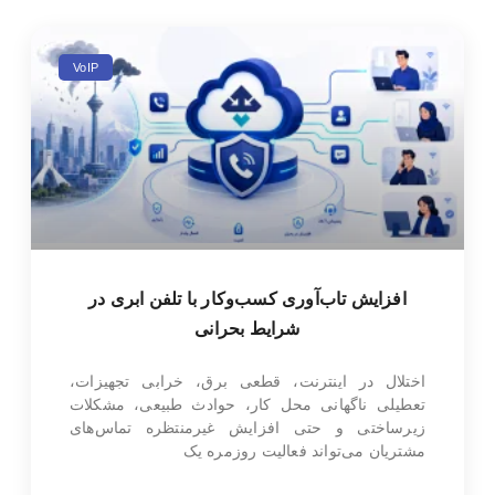
VoIP
افزایش تاب‌آوری کسب‌وکار با تلفن ابری در
شرایط بحرانی
اختلال در اینترنت، قطعی برق، خرابی تجهیزات،
تعطیلی ناگهانی محل کار، حوادث طبیعی، مشکلات
زیرساختی و حتی افزایش غیرمنتظره تماس‌های
مشتریان می‌تواند فعالیت روزمره یک