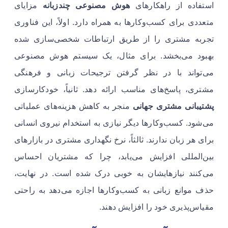
استفاده از راهکارهای
هوش مصنوعی چندزبانه
مزایای
متعددی برای کسب‌وکارها به همراه دارد. اولاً، این فناوری
تجربه مشتری را از طریق ارتباطات شخصی‌سازی شده
بهبود می‌بخشد. برای مثال، یک سیستم هوش مصنوعی
می‌تواند با در نظر گرفتن ترجیحات زبانی و فرهنگی
مشتری، پاسخ‌های مناسب ارائه دهد. ثانیاً، خودکارسازی
پشتیبانی مشتری جهانی
منجر به کاهش هزینه‌های عملیاتی
می‌شود. کسب‌وکارها دیگر نیازی به استخدام نیروی انسانی
برای هر زبان ندارند. ثالثاً، نرخ نگهداری مشتری در بازارهای
بین‌المللی افزایش می‌یابد، چرا که مشتریان احساس
می‌کنند نیازهایشان به خوبی درک شده است. در نهایت،
حذف موانع زبانی به کسب‌وکارها اجازه می‌دهد به راحتی
مقیاس‌پذیری خود را افزایش دهند.