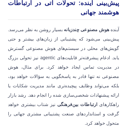
پیش‌بینی آینده: تحولات آتی در ارتباطات
هوشمند جهانی
آینده
هوش مصنوعی چندزبانه
بسیار روشن به نظر می‌رسد.
پیش‌بینی می‌شود که پشتیبانی از زبان‌های بیشتر و حتی
گویش‌های محلی در سیستم‌های هوش مصنوعی گسترش
یابد. ادغام پیشرفته‌تر قابلیت‌های agentic نیز تحولی بزرگ
در مدیریت تماس ایجاد خواهد کرد. برای مثال، هوش
مصنوعی نه تنها قادر به پاسخگویی به سؤالات خواهد بود،
بلکه می‌تواند وظایف پیچیده‌تری مانند مدیریت شکایات یا
ارائه پیشنهادات شخصی‌سازی شده را انجام دهد. رشد بازار
راهکارهای
ارتباطات بین‌فرهنگی
نیز شتاب بیشتری خواهد
گرفت و استانداردهای صنعت پشتیبانی مشتری جهانی را
متحول خواهد کرد.