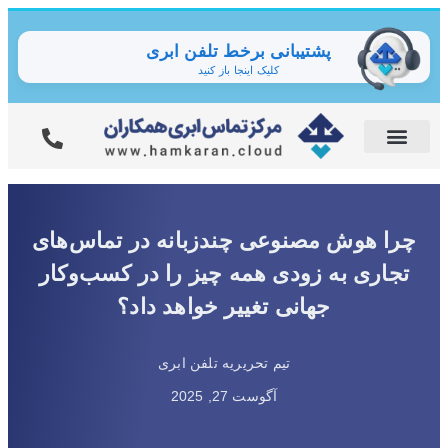
پشتیبانی برخط تلفن ابری
کلیک اینجا باز کنید
چرا هوش مصنوعی چندزبانه در تماس‌های
تجاری به زودی همه چیز را در کسب‌وکار
جهانی تغییر خواهد داد؟
تیم تحریریه تلفن ابری
آگوست 27, 2025