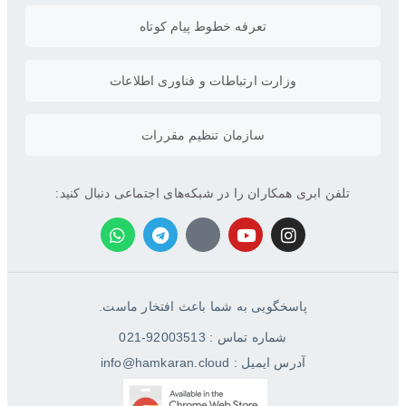
تعرفه خطوط پیام کوتاه
وزارت ارتباطات و فناوری اطلاعات
سازمان تنظیم مقررات
تلفن ابری همکاران را در شبکه‌های اجتماعی دنبال کنید:
پاسخگویی به شما باعث افتخار ماست.
شماره تماس : 92003513-021
آدرس ایمیل : info@hamkaran.cloud