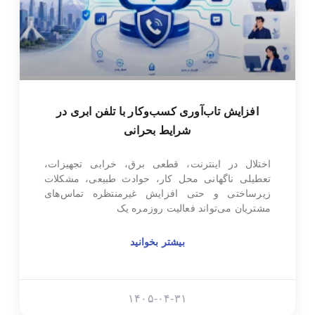
افزایش تاب‌آوری کسب‌وکار با تلفن ابری در
شرایط بحرانی
اختلال در اینترنت، قطعی برق، خرابی تجهیزات،
تعطیلی ناگهانی محل کار، حوادث طبیعی، مشکلات
زیرساختی و حتی افزایش غیرمنتظره تماس‌های
مشتریان می‌تواند فعالیت روزمره یک
بیشتر بخوانید
۱۴۰۵-۰۴-۳۱