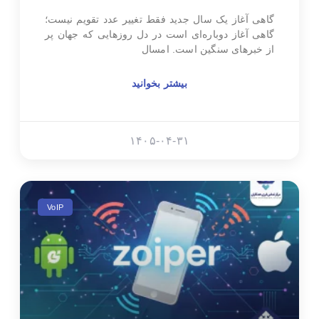
گاهی آغاز یک سال جدید فقط تغییر عدد تقویم نیست؛
گاهی آغاز دوباره‌ای است در دل روزهایی که جهان پر
از خبرهای سنگین است. امسال
بیشتر بخوانید
۱۴۰۵-۰۴-۳۱
VoIP