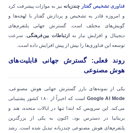
فناوری تشخیص گفتار
چندزبانه
نیز به موازات پیشرفت کرد
و امروزه قادر به تشخیص و پردازش گفتار با لهجه‌ها و
گویش‌های مختلف است. گسترش جهانی پلتفرم‌های
دیجیتال و افزایش نیاز به
ارتباطات بین‌فرهنگی
، سرعت
توسعه این فناوری‌ها را بیش از پیش افزایش داده است.
روند فعلی: گسترش جهانی قابلیت‌های
هوش مصنوعی
یکی از نمونه‌های بارز گسترش جهانی هوش مصنوعی،
Google AI Mode
است که اخیراً از ۱۸۰ کشور پشتیبانی
می‌کند. این سرویس که ابتدا تنها در ایالات متحده، هند و
بریتانیا در دسترس بود، اکنون به یکی از بزرگترین
پلتفرم‌های هوش مصنوعی چندزبانه تبدیل شده است. رشد