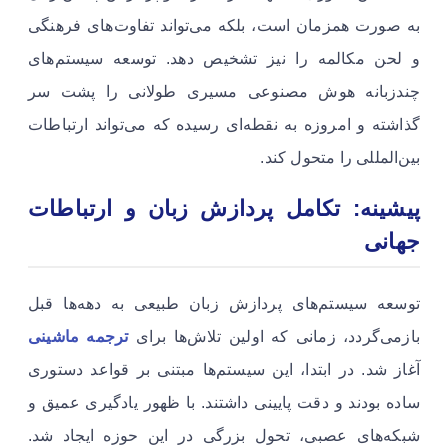
به صورت همزمان است، بلکه می‌تواند تفاوت‌های فرهنگی
و لحن مکالمه را نیز تشخیص دهد. توسعه سیستم‌های
چندزبانه هوش مصنوعی مسیری طولانی را پشت سر
گذاشته و امروزه به نقطه‌ای رسیده که می‌تواند ارتباطات
بین‌المللی را متحول کند.
پیشینه: تکامل پردازش زبان و ارتباطات
جهانی
توسعه سیستم‌های پردازش زبان طبیعی به دهه‌ها قبل
بازمی‌گردد، زمانی که اولین تلاش‌ها برای
ترجمه ماشینی
آغاز شد. در ابتدا، این سیستم‌ها مبتنی بر قواعد دستوری
ساده بودند و دقت پایینی داشتند. با ظهور یادگیری عمیق و
شبکه‌های عصبی، تحول بزرگی در این حوزه ایجاد شد.