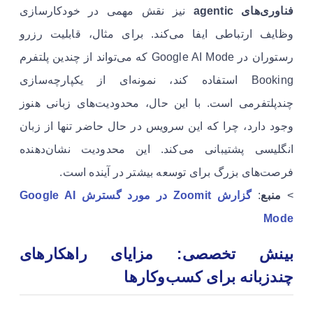
فناوری‌های agentic
نیز نقش مهمی در خودکارسازی
وظایف ارتباطی ایفا می‌کند. برای مثال، قابلیت رزرو
رستوران در Google AI Mode که می‌تواند از چندین پلتفرم
Booking استفاده کند، نمونه‌ای از یکپارچه‌سازی
چندپلتفرمی است. با این حال، محدودیت‌های زبانی هنوز
وجود دارد، چرا که این سرویس در حال حاضر تنها از زبان
انگلیسی پشتیبانی می‌کند. این محدودیت نشان‌دهنده
فرصت‌های بزرگ برای توسعه بیشتر در آینده است.
>
منبع
:
گزارش Zoomit در مورد گسترش Google AI
Mode
بینش تخصصی: مزایای راهکارهای
چندزبانه برای کسب‌وکارها