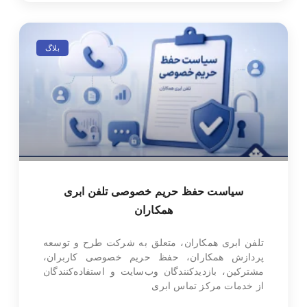
بلاگ
سیاست حفظ حریم خصوصی تلفن ابری
همکاران
تلفن ابری همکاران، متعلق به شرکت طرح و توسعه
پردازش همکاران، حفظ حریم خصوصی کاربران،
مشترکین، بازدیدکنندگان وب‌سایت و استفاده‌کنندگان
از خدمات مرکز تماس ابری