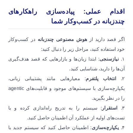
اقدام عملی: پیاده‌سازی راهکارهای
چندزبانه در کسب‌وکار شما
اگر قصد دارید از
هوش مصنوعی چندزبانه
در کسب‌وکار
خود استفاده کنید، مراحل زیر را دنبال کنید:
۱.
نیازسنجی
: ابتدا زبان‌ها و بازارهایی که قصد هدف‌گیری
آن‌ها را دارید، شناسایی کنید.
۲.
انتخاب پلتفرم
: معیارهایی مانند پشتیبانی زبانی،
یکپارچه‌سازی با سیستم‌های موجود و قابلیت‌های agentic
را در نظر بگیرید.
۳.
استقرار
: سیستم را به تدریج راه‌اندازی کرده و با
تست‌های اولیه از عملکرد آن اطمینان حاصل کنید.
۴.
یکپارچه‌سازی
: اطمینان حاصل کنید که سیستم جدید با