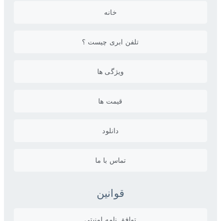
خانه
تلفن ابری چیست ؟
ویژگی ها
قیمت ها
دانلود
تماس با ما
قوانین
توافق نامه امنیتی