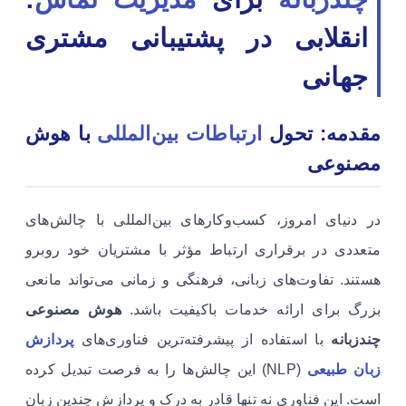
انقلابی در پشتیبانی مشتری
جهانی
مقدمه: تحول
ارتباطات بین‌المللی
با هوش
مصنوعی
در دنیای امروز، کسب‌وکارهای بین‌المللی با چالش‌های
متعددی در برقراری ارتباط مؤثر با مشتریان خود روبرو
هستند. تفاوت‌های زبانی، فرهنگی و زمانی می‌تواند مانعی
بزرگ برای ارائه خدمات باکیفیت باشد.
هوش مصنوعی
چندزبانه
با استفاده از پیشرفته‌ترین فناوری‌های
پردازش
زبان طبیعی
(NLP) این چالش‌ها را به فرصت تبدیل کرده
است. این فناوری نه تنها قادر به درک و پردازش چندین زبان