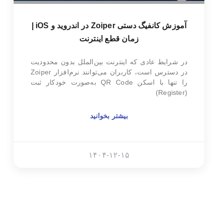
آموزش کانفیگ دستی Zoiper در اندروید و iOS |
زمان قطع اینترنت
در شرایط عادی که اینترنت بین‌الملل بدون محدودیت
در دسترس است، کاربران می‌توانند نرم‌افزار Zoiper
را تنها با اسکن QR Code به‌صورت خودکار ثبت
(Register)
بیشتر بخوانید
۱۴۰۴-۱۲-۱۵