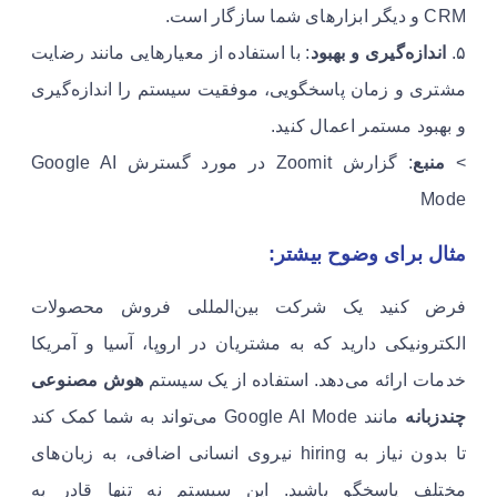
CRM و دیگر ابزارهای شما سازگار است.
۵.
اندازه‌گیری و بهبود
: با استفاده از معیارهایی مانند رضایت
مشتری و زمان پاسخگویی، موفقیت سیستم را اندازه‌گیری
و بهبود مستمر اعمال کنید.
>
منبع
: گزارش Zoomit در مورد گسترش Google AI
Mode
مثال برای وضوح بیشتر:
فرض کنید یک شرکت بین‌المللی فروش محصولات
الکترونیکی دارید که به مشتریان در اروپا، آسیا و آمریکا
خدمات ارائه می‌دهد. استفاده از یک سیستم
هوش مصنوعی
چندزبانه
مانند Google AI Mode می‌تواند به شما کمک کند
تا بدون نیاز به hiring نیروی انسانی اضافی، به زبان‌های
مختلف پاسخگو باشید. این سیستم نه تنها قادر به