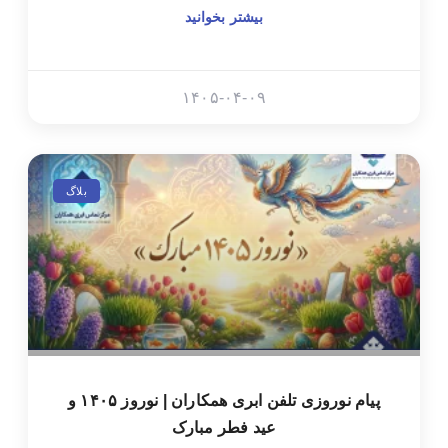
بیشتر بخوانید
۱۴۰۵-۰۴-۰۹
بلاگ
پیام نوروزی تلفن ابری همکاران | نوروز ۱۴۰۵ و
عید فطر مبارک