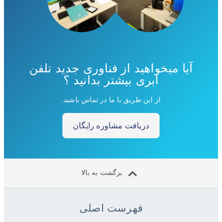
آیا میخواهید از فناوری جدید تلفن
ابری بیشتر بدانید ؟
از این طریق با ما در تماس باشید.
دریافت مشاوره رایگان
برگشت به بالا
فهرست اصلی