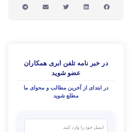
در خبر نامه تلفن ابری همکاران
عضو شوید
در ابتدای از آخرین مطالب و محوای ما
مطلع شوید