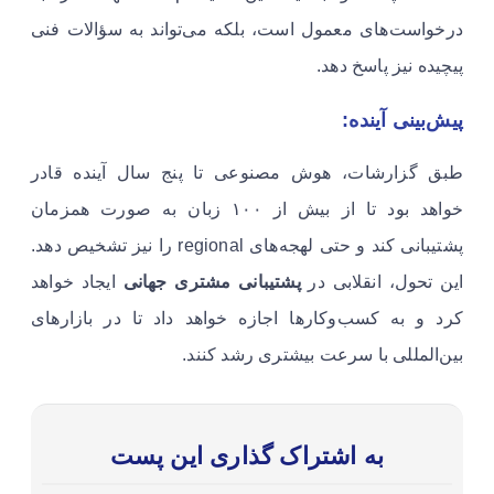
درخواست‌های معمول است، بلکه می‌تواند به سؤالات فنی
پیچیده نیز پاسخ دهد.
پیش‌بینی آینده:
طبق گزارشات، هوش مصنوعی تا پنج سال آینده قادر
خواهد بود تا از بیش از ۱۰۰ زبان به صورت همزمان
پشتیبانی کند و حتی لهجه‌های regional را نیز تشخیص دهد.
این تحول، انقلابی در
پشتیبانی مشتری جهانی
ایجاد خواهد
کرد و به کسب‌وکارها اجازه خواهد داد تا در بازارهای
بین‌المللی با سرعت بیشتری رشد کنند.
به اشتراک گذاری این پست