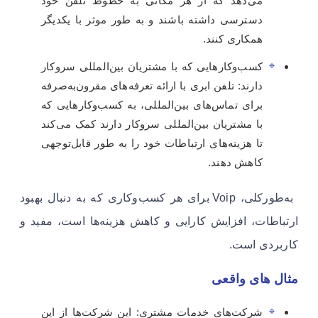
می‌دهد که از هر مکانی به خطوط تلفن خود
دسترسی داشته باشند و به طور موثر با یکدیگر
همکاری کنند.
کسب‌وکارهایی که با مشتریان بین‌المللی سروکار
دارند: تلفن ابری با ارائه تعرفه‌های مقرون‌به‌صرفه
برای تماس‌های بین‌المللی، به کسب‌وکارهایی که
با مشتریان بین‌المللی سروکار دارند کمک می‌کند
تا هزینه‌های ارتباطات خود را به طور قابل‌توجهی
کاهش دهند.
به‌طورکلی، Voip برای هر کسب‌وکاری که به دنبال بهبود
ارتباطات، افزایش کارایی و کاهش هزینه‌ها است، مفید و
کاربردی است.
مثال های واقعی
شرکت‌های خدمات مشتری: این شرکت‌ها از این