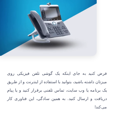
فرض کنید به جای اینکه یک گوشی تلفن فیزیکی روی
میزتان داشته باشید، بتوانید با استفاده از اینترنت و از طریق
یک برنامه یا وب سایت، تماس تلفنی برقرار کنید و یا پیام
دریافت و ارسال کنید. به همین سادگی، این فناوری کار
می‌کند!