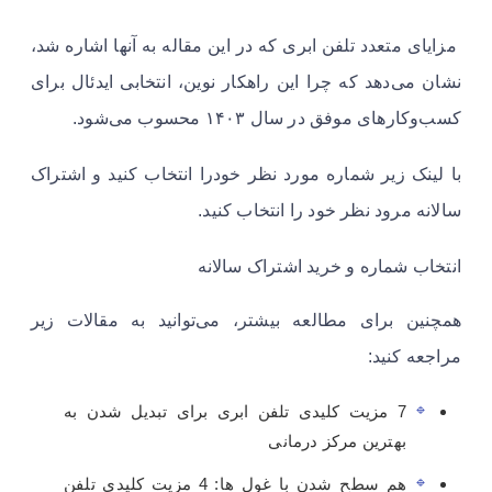
مزایای متعدد تلفن ابری که در این مقاله به آنها اشاره شد،
نشان می‌دهد که چرا این راهکار نوین، انتخابی ایدئال برای
کسب‌وکارهای موفق در سال ۱۴۰۳ محسوب می‌شود.
با لینک زیر شماره مورد نظر خودرا انتخاب کنید و اشتراک
سالانه مرود نظر خود را انتخاب کنید.
انتخاب شماره و خرید اشتراک سالانه
همچنین برای مطالعه بیشتر، می‌توانید به مقالات زیر
مراجعه کنید:
7 مزیت کلیدی تلفن ابری برای تبدیل شدن به
بهترین مرکز درمانی
هم سطح شدن با غول ها: 4 مزیت کلیدی تلفن