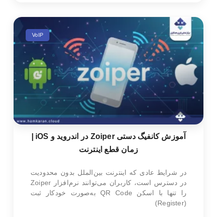
VoIP
آموزش کانفیگ دستی Zoiper در اندروید و iOS |
زمان قطع اینترنت
در شرایط عادی که اینترنت بین‌الملل بدون محدودیت
در دسترس است، کاربران می‌توانند نرم‌افزار Zoiper
را تنها با اسکن QR Code به‌صورت خودکار ثبت
(Register)