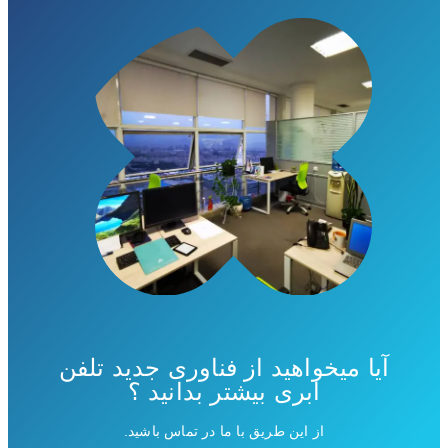
آیا میخواهید از فناوری جدید تلفن
ابری بیشتر بدانید ؟
از این طریق با ما در تماس باشید.