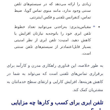
زیادی را ارائه می‌دهد که در سیستم‌های تلفن
سنتی وجود ندارد، مانند منوی تماس گویا، ضبط
تماس، کنفرانس تلفنی و فکس اینترنتی.
مقیاس‌پذیری: به‌راحتی می‌توانید تعداد خطوط
تلفن ابری خود را باتوجه‌به نیازتان افزایش یا
کاهش دهید. امنیت: تلفن ابری از نظر امنیتی
بسیار قابل‌اعتمادتر از سیستم‌های تلفن سنتی
است.
به طور خلاصه، این فناوری راهکاری مدرن و کارآمد برای
برقراری تماس‌های تلفنی است که می‌تواند به شما در
کاهش هزینه‌ها، افزایش کارایی و ارتقای سطح خدماتتان به
مشتریان کمک کند.
تلفن ابری برای کسب و کارها چه مزایایی