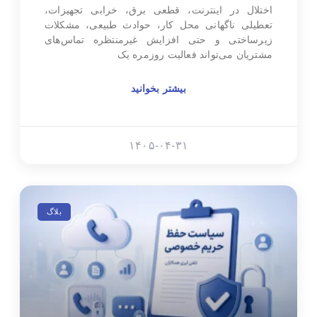
اختلال در اینترنت، قطعی برق، خرابی تجهیزات،
تعطیلی ناگهانی محل کار، حوادث طبیعی، مشکلات
زیرساختی و حتی افزایش غیرمنتظره تماس‌های
مشتریان می‌تواند فعالیت روزمره یک
بیشتر بخوانید
۱۴۰۵-۰۴-۳۱
بلاگ