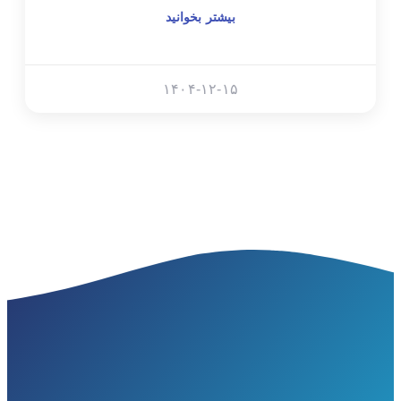
بیشتر بخوانید
۱۴۰۴-۱۲-۱۵