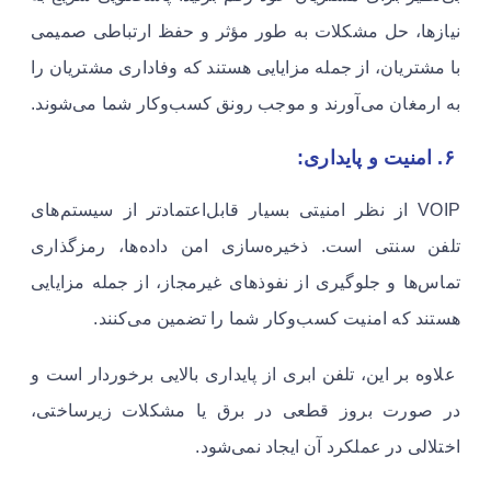
نیازها، حل مشکلات به طور مؤثر و حفظ ارتباطی صمیمی
با مشتریان، از جمله مزایایی هستند که وفاداری مشتریان را
به ارمغان می‌آورند و موجب رونق کسب‌وکار شما می‌شوند.
۶. امنیت و پایداری:
VOIP از نظر امنیتی بسیار قابل‌اعتمادتر از سیستم‌های
تلفن سنتی است. ذخیره‌سازی امن داده‌ها، رمزگذاری
تماس‌ها و جلوگیری از نفوذهای غیرمجاز، از جمله مزایایی
هستند که امنیت کسب‌وکار شما را تضمین می‌کنند.
علاوه بر این، تلفن ابری از پایداری بالایی برخوردار است و
در صورت بروز قطعی در برق یا مشکلات زیرساختی،
اختلالی در عملکرد آن ایجاد نمی‌شود.