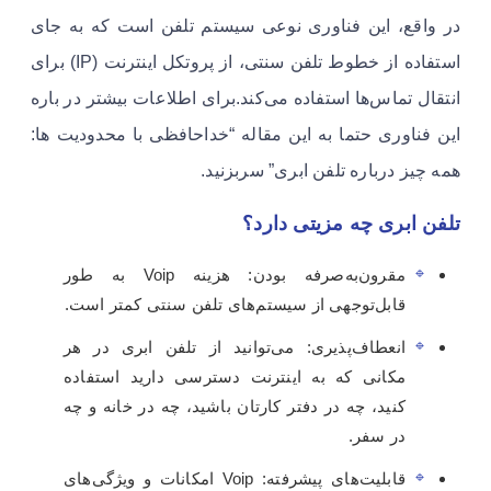
در واقع، این فناوری نوعی سیستم تلفن است که به جای
استفاده از خطوط تلفن سنتی، از پروتکل اینترنت (IP) برای
انتقال تماس‌ها استفاده می‌کند.برای اطلاعات بیشتر در باره
این فناوری حتما به این مقاله “خداحافظی با محدودیت ها:
همه چیز درباره تلفن ابری” سربزنید.
تلفن ابری چه مزیتی دارد؟
مقرون‌به‌صرفه بودن: هزینه Voip به طور
قابل‌توجهی از سیستم‌های تلفن سنتی کمتر است.
انعطاف‌پذیری: می‌توانید از تلفن ابری در هر
مکانی که به اینترنت دسترسی دارید استفاده
کنید، چه در دفتر کارتان باشید، چه در خانه و چه
در سفر.
قابلیت‌های پیشرفته: Voip امکانات و ویژگی‌های