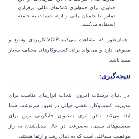
فناوری برای جمع‌آوری کمک‌های مالی، برقراری
تماس با حامیان مالی و ارائه خدمات به جامعه
استفاده می‌کنند.
همان‌طور که مشاهده می‌کنید،VOIP کاربردی وسیع و
متنوعی دارد و می‌تواند برای کسب‌وکارهای مختلف بسیار
مفید باشد.
نتیجه‌گیری:
در دنیای پرشتاب امروز، انتخاب ابزارهای مناسب برای
مدیریت کسب‌وکار، نقشی حیاتی در تعیین سرنوشت شما
ایفا می‌کند. تلفن ابری به‌عنوان جایگزینی نوین برای
سیستم‌های سنتی، به‌سرعت در حال تبدیل‌شدن به راز
موفقیت مشاغلی است که به دنبال رشد و ارتقا هستند.