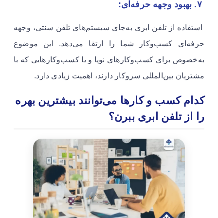
۷. بهبود وجهه حرفه‌ای:
استفاده از تلفن ابری به‌جای سیستم‌های تلفن سنتی، وجهه
حرفه‌ای کسب‌وکار شما را ارتقا می‌دهد. این موضوع
به‌خصوص برای کسب‌وکارهای نوپا و یا کسب‌وکارهایی که با
مشتریان بین‌المللی سروکار دارند، اهمیت زیادی دارد.
کدام کسب و کارها می‌توانند بیشترین بهره
را از تلفن ابری ببرن؟