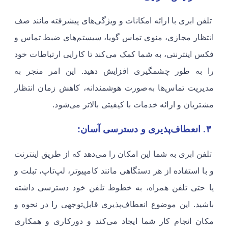
تلفن ابری با ارائه امکانات و ویژگی‌های پیشرفته مانند صف
انتظار مجازی، منوی تماس گویا، سیستم‌های ضبط تماس و
فکس اینترنتی، به شما کمک می‌کند تا کارایی ارتباطات خود
را به طور چشمگیری افزایش دهید. این امر منجر به
مدیریت تماس‌ها به‌صورت هوشمندانه، کاهش زمان انتظار
مشتریان و ارائه خدمات با کیفیتی بالاتر می‌شود.
۳. انعطاف‌پذیری و دسترسی آسان:
تلفن ابری به شما این امکان را می‌دهد که از طریق اینترنت
و با استفاده از هر دستگاهی مانند کامپیوتر، لپ‌تاپ، تبلت و
یا حتی تلفن همراه، به خطوط تلفن خود دسترسی داشته
باشید. این موضوع انعطاف‌پذیری قابل‌توجهی را در نحوه و
مکان انجام کار شما ایجاد می‌کند و دورکاری و همکاری