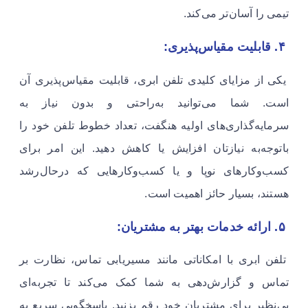
تیمی را آسان‌تر می‌کند.
۴. قابلیت مقیاس‌پذیری:
یکی از مزایای کلیدی تلفن ابری، قابلیت مقیاس‌پذیری آن
است. شما می‌توانید به‌راحتی و بدون نیاز به
سرمایه‌گذاری‌های اولیه هنگفت، تعداد خطوط تلفن خود را
باتوجه‌به نیازتان افزایش یا کاهش دهید. این امر برای
کسب‌وکارهای نوپا و یا کسب‌وکارهایی که درحال‌رشد
هستند، بسیار حائز اهمیت است.
۵. ارائه خدمات بهتر به مشتریان:
تلفن ابری با امکاناتی مانند مسیریابی تماس، نظارت بر
تماس و گزارش‌دهی به شما کمک می‌کند تا تجربه‌ای
بی‌نظیر برای مشتریان خود رقم بزنید. پاسخگویی سریع به