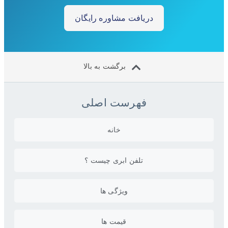
دریافت مشاوره رایگان
برگشت به بالا
فهرست اصلی
خانه
تلفن ابری چیست ؟
ویژگی ها
قیمت ها