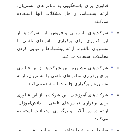
فناوری برای پاسخگویی به تماس‌های مشتریان،
ارائه پشتیبانی و حل مشکلات آنها استفاده
می‌کنند.
شرکت‌های بازاریابی و فروش: این شرکت‌ها از
این فناوری برای برقراری تماس‌های تلفنی با
مشتریان بالقوه، ارائه پیشنهادها و نهایی کردن
معاملات استفاده می‌کنند.
شرکت‌های مشاوره: این شرکت‌ها از این فناوری
برای برقراری تماس‌های تلفنی با مشتریان، ارائه
مشاوره و برگزاری جلسات استفاده می‌کنند.
شرکت‌های آموزشی: این شرکت‌ها از این فناوری
برای برقراری تماس‌های تلفنی با دانش‌آموزان،
ارائه دروس آنلاین و برگزاری امتحانات استفاده
می‌کنند.
سازمان‌های غیرانتفاعی: این سازمان‌ها از این