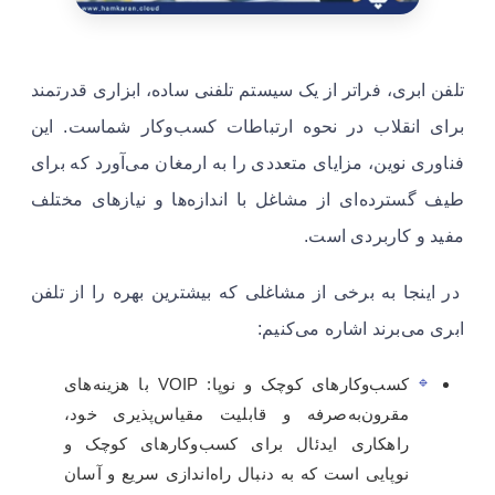
تلفن ابری، فراتر از یک سیستم تلفنی ساده، ابزاری قدرتمند
برای انقلاب در نحوه ارتباطات کسب‌وکار شماست. این
فناوری نوین، مزایای متعددی را به ارمغان می‌آورد که برای
طیف گسترده‌ای از مشاغل با اندازه‌ها و نیازهای مختلف
مفید و کاربردی است.
در اینجا به برخی از مشاغلی که بیشترین بهره را از تلفن
ابری می‌برند اشاره می‌کنیم:
کسب‌وکارهای کوچک و نوپا: VOIP با هزینه‌های
مقرون‌به‌صرفه و قابلیت مقیاس‌پذیری خود،
راهکاری ایدئال برای کسب‌وکارهای کوچک و
نوپایی است که به دنبال راه‌اندازی سریع و آسان