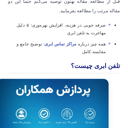
قبل از مطالعه مقاله بهتون توصیه می‌کنم حتما این دو
مقاله مرتب را مطالعه بفرمایید.
صرفه جویی در هزینه، افزایش بهره‌وری: ۵ دلیل
مهاجرت به تلفن ابری
همه چیز درباره
مراکز تماس ابری
: توضیح جامع و
مقایسه کامل
تلفن ابری چیست؟