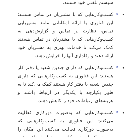
سیستم تلفنی خود هستند.
کسب‌وکارهایی که با مشتریان در تماس هستند:
این فناوری با ارائه امکاناتی مانند مسیریابی
تماس، نظارت بر تماس و گزارش‌دهی به
کسب‌وکارهایی که با مشتریان در تماس هستند
کمک می‌کند تا خدمات بهتری به مشتریان خود
ارائه دهند و وفاداری آنها را افزایش دهند.
کسب‌وکارهایی که دارای چندین شعبه یا دفتر کار
هستند: این فناوری به کسب‌وکارهایی که دارای
چندین شعبه یا دفتر کار هستند کمک می‌کند تا به
طور یکپارچه با یکدیگر در ارتباط باشند و
هزینه‌های ارتباطات خود را کاهش دهند.
کسب‌وکارهایی که به‌صورت دورکاری فعالیت
می‌کنند: این فناوری به کسب‌وکارهایی که
به‌صورت دورکاری فعالیت می‌کنند این امکان را