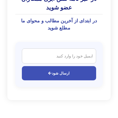
عضو شوید
در ابتدای از آخرین مطالب و محوای ما
مطلع شوید
ارسال شود