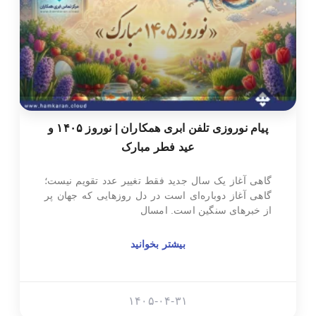
پیام نوروزی تلفن ابری همکاران | نوروز ۱۴۰۵ و
عید فطر مبارک
گاهی آغاز یک سال جدید فقط تغییر عدد تقویم نیست؛
گاهی آغاز دوباره‌ای است در دل روزهایی که جهان پر
از خبرهای سنگین است. امسال
بیشتر بخوانید
۱۴۰۵-۰۴-۳۱