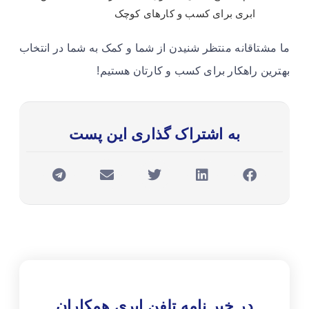
ابری برای کسب و کارهای کوچک
ما مشتاقانه منتظر شنیدن از شما و کمک به شما در انتخاب
بهترین راهکار برای کسب و کارتان هستیم!
به اشتراک گذاری این پست
در خبر نامه تلفن ابری همکاران