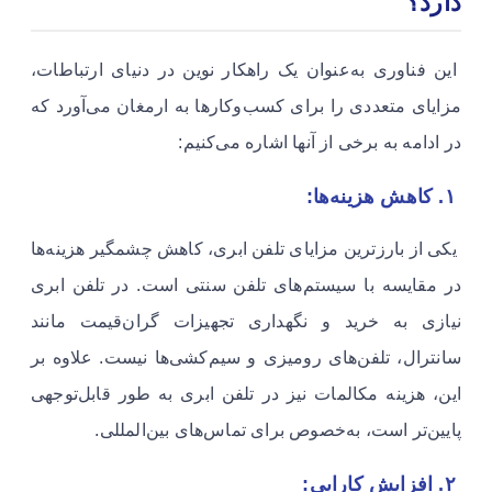
دارد؟
این فناوری به‌عنوان یک راهکار نوین در دنیای ارتباطات،
مزایای متعددی را برای کسب‌وکارها به ارمغان می‌آورد که
در ادامه به برخی از آنها اشاره می‌کنیم:
۱. کاهش هزینه‌ها:
یکی از بارزترین مزایای تلفن ابری، کاهش چشمگیر هزینه‌ها
در مقایسه با سیستم‌های تلفن سنتی است. در تلفن ابری
نیازی به خرید و نگهداری تجهیزات گران‌قیمت مانند
سانترال، تلفن‌های رومیزی و سیم‌کشی‌ها نیست. علاوه بر
این، هزینه مکالمات نیز در تلفن ابری به طور قابل‌توجهی
پایین‌تر است، به‌خصوص برای تماس‌های بین‌المللی.
۲. افزایش کارایی: