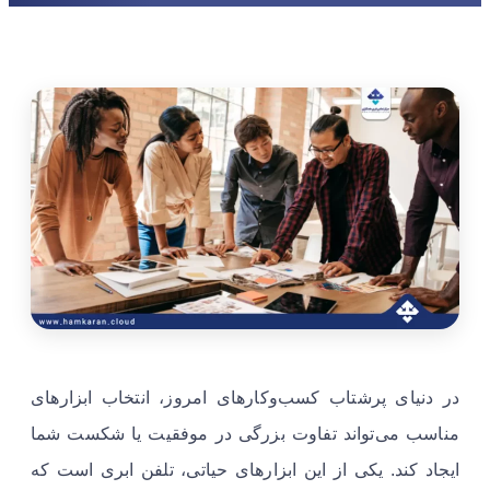
در دنیای پرشتاب کسب‌وکارهای امروز، انتخاب ابزارهای
مناسب می‌تواند تفاوت بزرگی در موفقیت یا شکست شما
ایجاد کند. یکی از این ابزارهای حیاتی، تلفن ابری است که