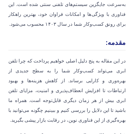
به‌سرعت جایگزین سیستم‌های تلفنی سنتی شده است. این
فناوری با ویژگی‌ها و امکانات فراوان خود، بهترین راهکار
برای رونق کسب‌وکار شما در سال ۱۴۰۳ محسوب می‌شود.
مقدمه:
در این مقاله به پنج دلیل اصلی خواهیم پرداخت که چرا تلفن
ابری می‌تواند کسب‌وکار شما را به سطح جدیدی از
بهره‌وری و کارایی برساند. از کاهش هزینه‌ها و بهبود
ارتباطات تا افزایش انعطاف‌پذیری و امنیت، مزایای تلفن
ابری بیش از هر زمان دیگری قابل‌توجه است. همراه ما
باشید تا این دلایل را بررسی کنیم و ببینیم چگونه می‌توانید با
بهره‌گیری از این فناوری نوین، در رقابت بازار پیشی بگیرید.