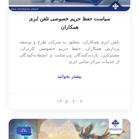
سیاست حفظ حریم خصوصی تلفن ابری
همکاران
تلفن ابری همکاران، متعلق به شرکت طرح و توسعه
پردازش همکاران، حفظ حریم خصوصی کاربران،
مشترکین، بازدیدکنندگان وب‌سایت و استفاده‌کنندگان
از خدمات مرکز تماس ابری
بیشتر بخوانید
۱۴۰۵-۰۴-۰۹
بلاگ