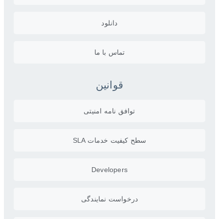
دانلود
تماس با ما
قوانین
توافق نامه امنیتی
سطح کیفیت خدمات SLA
Developers
درخواست نمایندگی