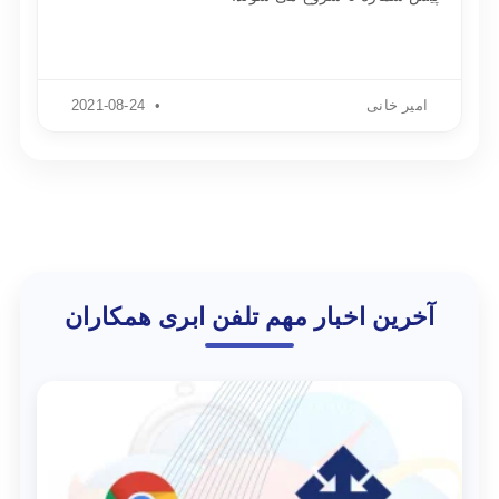
امیر خانی
2021-08-24
آخرین اخبار مهم تلفن ابری همکاران