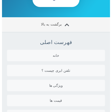
برگشت به بالا
فهرست اصلی
خانه
تلفن ابری چیست ؟
ویژگی ها
قیمت ها