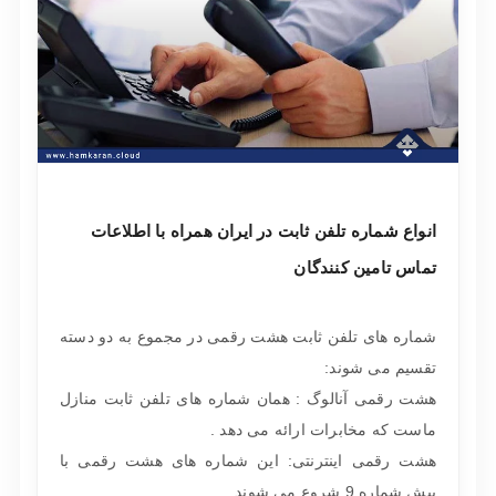
انواع شماره تلفن ثابت در ایران همراه با اطلاعات
تماس تامین کنندگان
شماره های تلفن ثابت هشت رقمی در مجموع به دو دسته
تقسیم می شوند:
هشت رقمی آنالوگ : همان شماره های تلفن ثابت منازل
ماست که مخابرات ارائه می دهد .
هشت رقمی اینترنتی: این شماره های هشت رقمی با
پیش شماره 9 شروع می شوند.