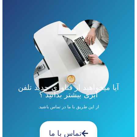
آیا میخواهید از فناوری جدید تلفن
ابری بیشتر بدانید ؟
از این طریق با ما در تماس باشید.
تماس با ما