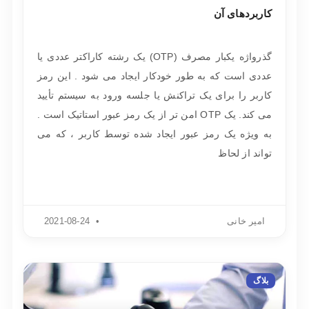
کاربرد‌های آن
گذرواژه یکبار مصرف (OTP) یک رشته کاراکتر عددی یا
عددی است که به طور خودکار ایجاد می شود . این رمز
کاربر را برای یک تراکنش یا جلسه ورود به سیستم تأیید
می کند. یک OTP امن تر از یک رمز عبور استاتیک است .
به ویژه یک رمز عبور ایجاد شده توسط کاربر ، که می
تواند از لحاظ
امیر خانی
2021-08-24
بلاگ