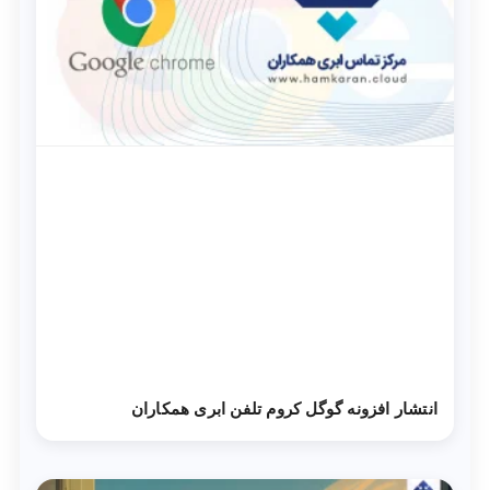
انتشار افزونه گوگل کروم تلفن ابری همکاران