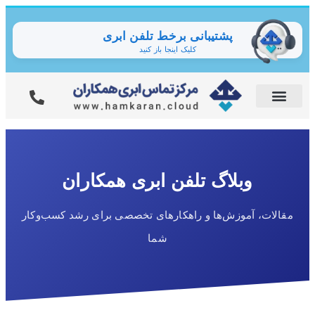
پشتیبانی برخط تلفن ابری
کلیک اینجا باز کنید
وبلاگ تلفن ابری همکاران
مقالات، آموزش‌ها و راهکارهای تخصصی برای رشد کسب‌وکار
شما