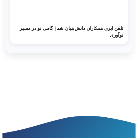
تلفن ابری همکاران دانش‌‌بنیان شد | گامی نو در مسیر
نوآوری