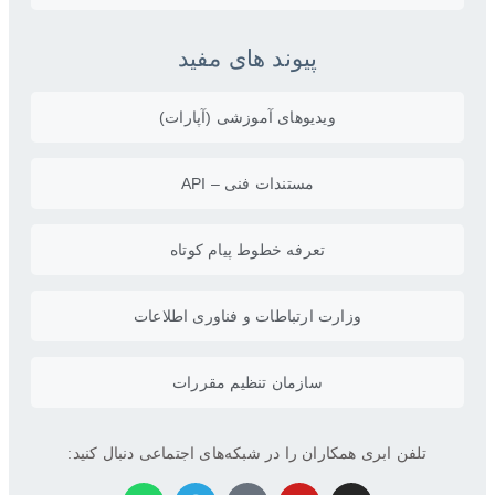
پیوند های مفید
ویدیو‌های آموزشی (آپارات)
مستندات فنی – API
تعرفه خطوط پیام کوتاه
وزارت ارتباطات و فناوری اطلاعات
سازمان تنظیم مقررات
تلفن ابری همکاران را در شبکه‌های اجتماعی دنبال کنید: