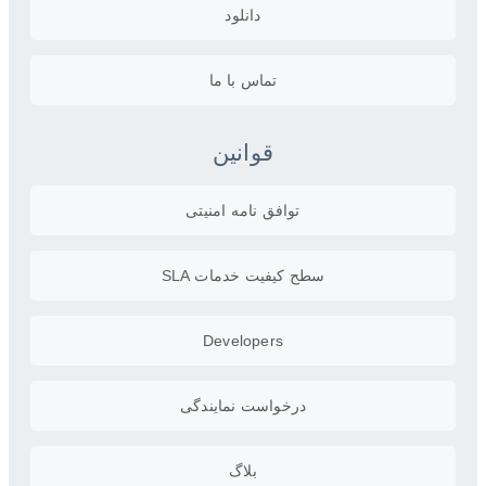
دانلود
تماس با ما
قوانین
توافق نامه امنیتی
سطح کیفیت خدمات SLA
Developers
درخواست نمایندگی
بلاگ