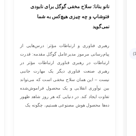
نانو بنانا: سلاح مخفی گوگل برای نابودی
فتوشاپ و چه چیزی هیچ‌کس به شما
نمی‌گوید
رهبری فناوری و ارتباطات مؤثر: درس‌هایی از
پیام‌رسانی مرموز مدیرعامل گوگل مقدمه: قدرت
ارتباطات در رهبری فناوری ارتباطات مؤثر در
رهبری صنعت فناوری دیگر یک مهارت جانبی
نیست – این همان سلاح مخفی است که می‌تواند
بین نوآوری انقلابی و یک محصول فراموش‌شده
تفاوت ایجاد کند. در دنیایی که هر روز شاهد ظهور
ده‌ها محصول هوش مصنوعی هستیم، چگونه یک