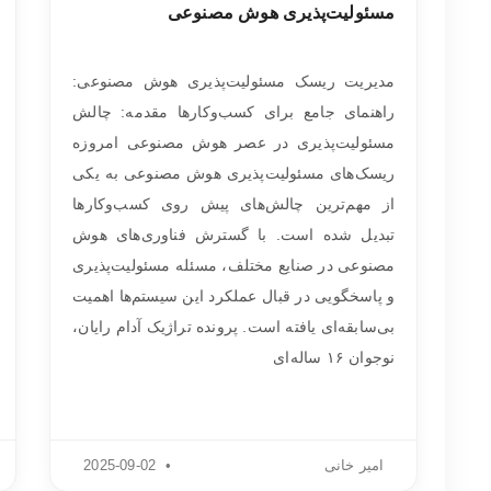
مسئولیت‌پذیری هوش مصنوعی
مدیریت ریسک مسئولیت‌پذیری هوش مصنوعی:
راهنمای جامع برای کسب‌وکارها مقدمه: چالش
مسئولیت‌پذیری در عصر هوش مصنوعی امروزه
ریسک‌های مسئولیت‌پذیری هوش مصنوعی به یکی
از مهم‌ترین چالش‌های پیش روی کسب‌وکارها
تبدیل شده است. با گسترش فناوری‌های هوش
مصنوعی در صنایع مختلف، مسئله مسئولیت‌پذیری
و پاسخگویی در قبال عملکرد این سیستم‌ها اهمیت
بی‌سابقه‌ای یافته است. پرونده تراژیک آدام رایان،
نوجوان ۱۶ ساله‌ای
امیر خانی
2025-09-02