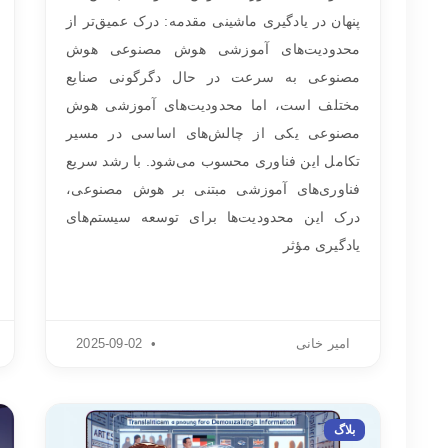
پنهان در یادگیری ماشینی مقدمه: درک عمیق‌تر از
محدودیت‌های آموزشی هوش مصنوعی هوش
مصنوعی به سرعت در حال دگرگونی صنایع
مختلف است، اما محدودیت‌های آموزشی هوش
مصنوعی یکی از چالش‌های اساسی در مسیر
تکامل این فناوری محسوب می‌شود. با رشد سریع
فناوری‌های آموزشی مبتنی بر هوش مصنوعی،
درک این محدودیت‌ها برای توسعه سیستم‌های
یادگیری مؤثر
امیر خانی
2025-09-02
بلاگ