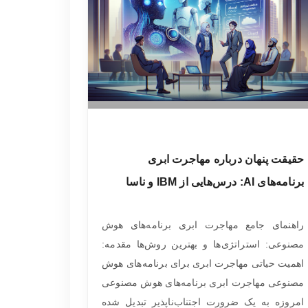
حقیقت پنهان درباره مهاجرت ابری
برنامه‌های AI: درس‌هایی از IBM و ناسا
راهنمای جامع مهاجرت ابری برنامه‌های هوش
مصنوعی: استراتژی‌ها و بهترین روش‌ها مقدمه:
اهمیت حیاتی مهاجرت ابری برای برنامه‌های هوش
مصنوعی مهاجرت ابری برنامه‌های هوش مصنوعی
امروزه به یک ضرورت اجتناب‌ناپذیر تبدیل شده