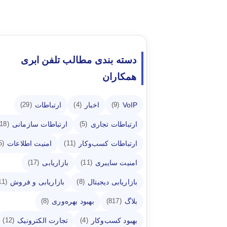
دسته بندی مطالب تلفن ابری
همکاران
VoIP
اخبار
ارتباطات
(29)
(4)
(9)
ارتباطات تجاری
ارتباطات سازمانی
(18)
(5)
ارتباطات کسب‌وکار
امنیت اطلاعات
(5)
(11)
امنیت سایبری
بازاریابی
(17)
(11)
بازاریابی دیجیتال
بازاریابی و فروش
(11)
(8)
بلاگ
بهبود بهره‌وری
(8)
(817)
بهبود کسب‌وکار
تجارت الکترونیک
(12)
(4)