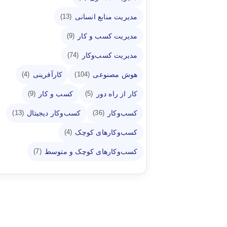
مدیریت منابع انسانی
(13)
مدیریت کسب و کار
(9)
مدیریت کسب‌وکار
(74)
هوش مصنوعی
کارآفرینی
(4)
(104)
کار از راه دور
کسب و کار
(9)
(5)
کسب‌وکار
کسب‌وکار دیجیتال
(13)
(36)
کسب‌وکارهای کوچک
(4)
کسب‌وکارهای کوچک و متوسط
(7)