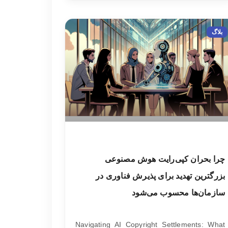
بلاگ
چرا بحران کپی‌رایت هوش مصنوعی
بزرگترین تهدید برای پذیرش فناوری در
سازمان‌ها محسوب می‌شود
Navigating AI Copyright Settlements: What