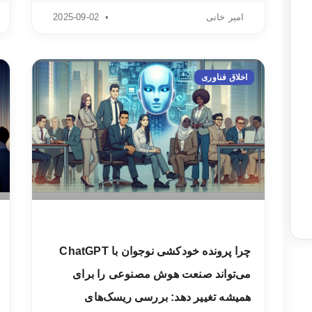
امیر خانی
2025-09-02
اخلاق فناوری
چرا پرونده خودکشی نوجوان با ChatGPT
می‌تواند صنعت هوش مصنوعی را برای
همیشه تغییر دهد: بررسی ریسک‌های