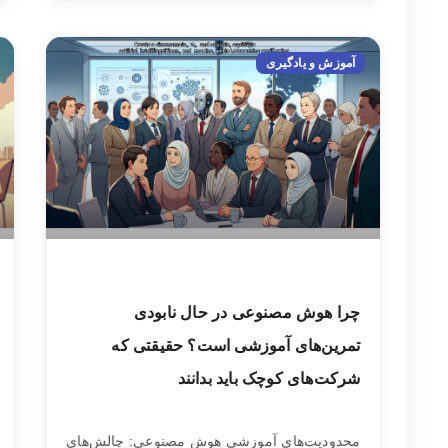
آموزش و یادگیری
چرا هوش مصنوعی در حال نابودی
تمرین‌های آموزشی است؟ حقیقتی که
شرکت‌های کوچک باید بدانند
محدودیت‌های آموزشی هوش مصنوعی: چالش‌های