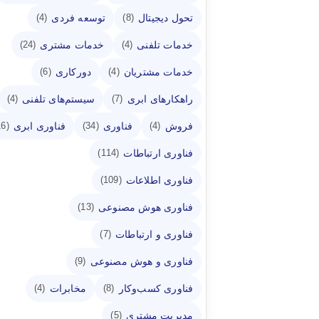
تحول دیجیتال
توسعه فردی
(4)
(8)
خدمات تلفنی
خدمات مشتری
(24)
(4)
خدمات مشتریان
دورکاری
(6)
(4)
راهکارهای ابری
سیستم‌های تلفنی
(4)
(7)
فروش
فناوری
فناوری ابری
(16)
(34)
(4)
فناوری ارتباطات
(114)
فناوری اطلاعات
(109)
فناوری هوش مصنوعی
(13)
فناوری و ارتباطات
(7)
فناوری و هوش مصنوعی
(9)
فناوری کسب‌وکار
مخابرات
(4)
(8)
مدیریت مشتری
(5)