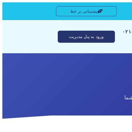
پشتیبانی بر خط
[ ۰
ورود به پنل مدیریت
ما