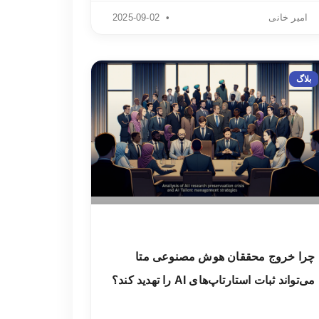
امیر خانی
2025-09-02
بلاگ
چرا خروج محققان هوش مصنوعی متا
می‌تواند ثبات استارتاپ‌های AI را تهدید کند؟