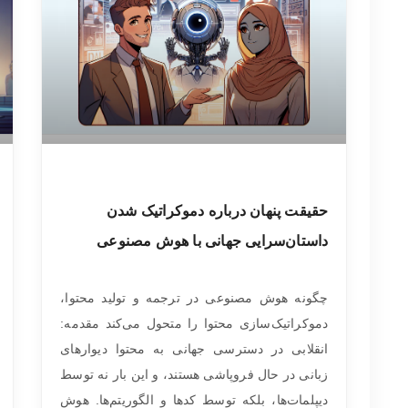
حقیقت پنهان درباره دموکراتیک شدن
داستان‌سرایی جهانی با هوش مصنوعی
چگونه هوش مصنوعی در ترجمه و تولید محتوا،
دموکراتیک‌سازی محتوا را متحول می‌کند مقدمه:
انقلابی در دسترسی جهانی به محتوا دیوارهای
زبانی در حال فروپاشی هستند، و این بار نه توسط
دیپلمات‌ها، بلکه توسط کدها و الگوریتم‌ها. هوش