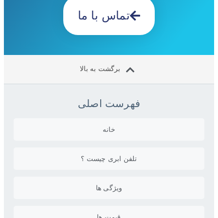
تماس با ما
برگشت به بالا
فهرست اصلی
خانه
تلفن ابری چیست ؟
ویژگی ها
قیمت ها