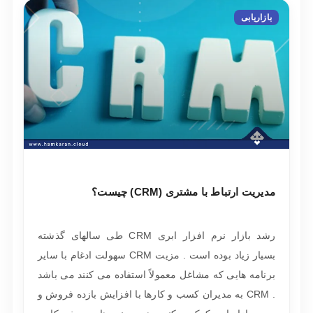
بازاریابی
مدیریت ارتباط با مشتری (CRM) چیست؟
رشد بازار نرم افزار ابری CRM طی سالهای گذشته
بسیار زیاد بوده است . مزیت CRM سهولت ادغام با سایر
برنامه هایی که مشاغل معمولاً استفاده می کنند می باشد
. CRM به مدیران کسب و کارها با افزایش بازده فروش و