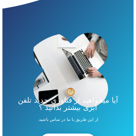
آیا میخواهید از فناوری جدید تلفن
ابری بیشتر بدانید ؟
از این طریق با ما در تماس باشید.