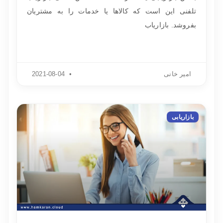
تلفنی این است که کالاها یا خدمات را به مشتریان
بفروشد. بازاریاب
امیر خانی
2021-08-04
بازاریابی