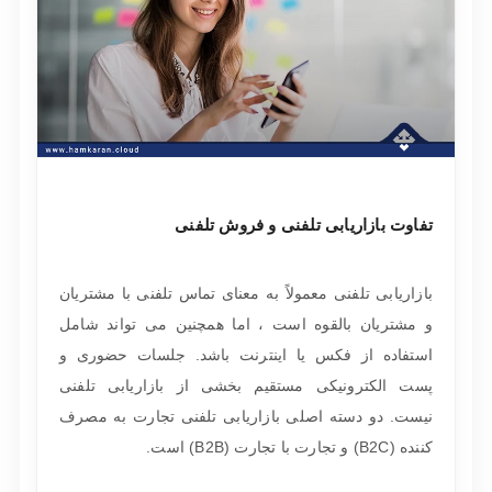
تفاوت بازاریابی تلفنی و فروش تلفنی
بازاریابی تلفنی معمولاً به معنای تماس تلفنی با مشتریان
و مشتریان بالقوه است ، اما همچنین می تواند شامل
استفاده از فکس یا اینترنت باشد. جلسات حضوری و
پست الکترونیکی مستقیم بخشی از بازاریابی تلفنی
نیست. دو دسته اصلی بازاریابی تلفنی تجارت به مصرف
کننده (B2C) و تجارت با تجارت (B2B) است.