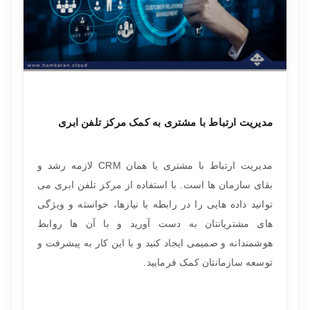
مدیریت ارتباط با مشتری به کمک مرکز تلفن ابری
مدیریت ارتباط با مشتری یا همان CRM لازمه رشد و
بقای سازمان ها است. با استفاده از مرکز تلفن ابری می
توانید داده هایی را در رابطه با نیازها، خواسته و ویژگی
های مشتریانتان به دست آورید و با آن ها روابط
هوشمندانه و صمیمی ایجاد کنید و با این کار به پیشرفت و
توسعه سازمانتان کمک فرمایید.