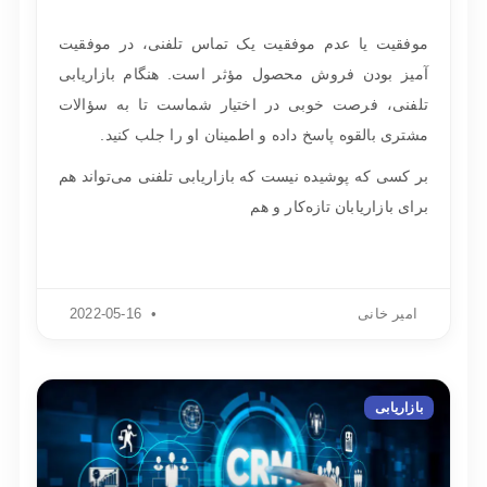
موفقیت یا عدم موفقیت یک تماس تلفنی، در موفقیت‌
آمیز بودن فروش محصول مؤثر است. هنگام بازاریابی
تلفنی، فرصت خوبی در اختیار شماست تا به سؤالات
مشتری بالقوه پاسخ داده و اطمینان او را جلب کنید.
بر کسی که پوشیده نیست که بازاریابی تلفنی می‌تواند هم
برای بازاریابان تازه‌کار و هم
امیر خانی
2022-05-16
بازاریابی