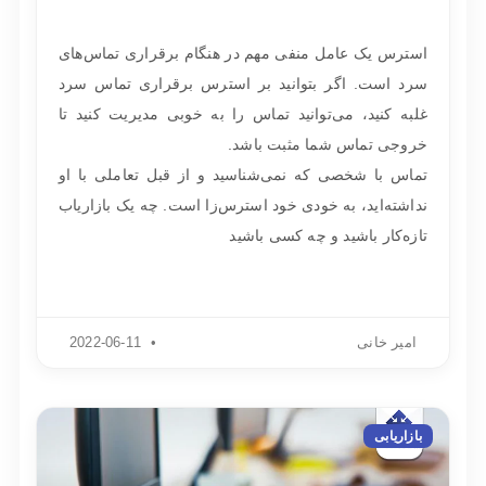
استرس یک عامل منفی مهم در هنگام برقراری تماس‌های
سرد است. اگر بتوانید بر استرس برقراری تماس سرد
غلبه کنید، می‌توانید تماس را به خوبی مدیریت کنید تا
خروجی تماس شما مثبت باشد.
تماس با شخصی که نمی‌شناسید و از قبل تعاملی با او
نداشته‌اید، به خودی خود استرس‌زا است. چه یک بازاریاب
تازه‌کار باشید و چه کسی باشید
امیر خانی
2022-06-11
بازاریابی