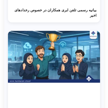
بیانیه رسمی تلفن ابری همکاران در خصوص رخدادهای
اخیر