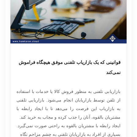
قوانینی که یک بازاریاب تلفنی موفق هیچگاه فراموش
نمی‌کند
بازاریابی تلفنی به منظور فروش کالا یا خدمات با استفاده
از تلفن توسط بازاریابان انجام می‌شود. بازاریابی تلفنی
به بازاریاب این فرصت را می‌دهد تا با ایجاد رابطه با
مشتریان بالقوه، آنان را جذب کرده و مجاب به خرید کند.
ایجاد رابطه با مشتریان بالقوه به راحتی صورت نمی‌گیرد.
بسیاری از افراد به بازاریابان تلفنی به چشم مزاحم نگاه