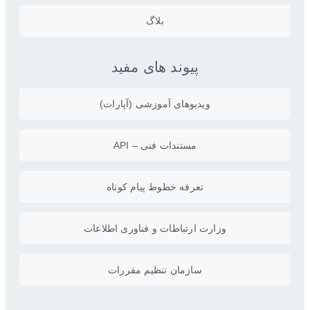
بلاگ
پیوند های مفید
ویدیو‌های آموزشی (آپارات)
مستندات فنی – API
تعرفه خطوط پیام کوتاه
وزارت ارتباطات و فناوری اطلاعات
سازمان تنظیم مقررات