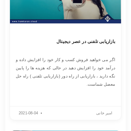
بازاریابی تلفنی در عصر دیجیتال
اگر می خواهید فروش کسب و کار خود را افزایش داده و
درآمد خود را افزایش دهید در حالی که هزینه ها را پایین
نگه دارید ، بازاریابی از راه دور (بازاریابی تلفنی ) راه حل
معضل شماست.
امیر خانی
2021-08-04