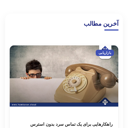
آخرین مطالب
بازاریابی
راهکارهایی برای یک تماس سرد بدون استرس