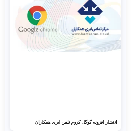
انتشار افزونه گوگل کروم تلفن ابری همکاران