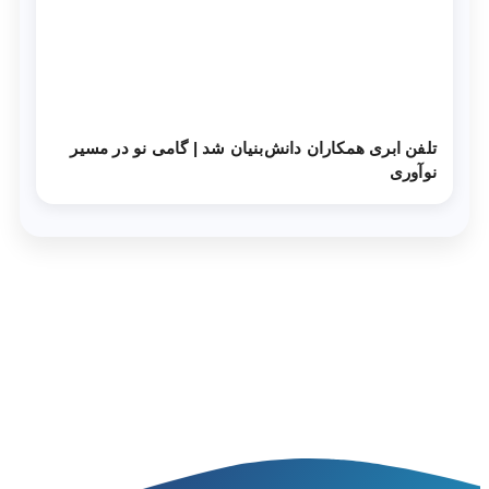
تلفن ابری همکاران دانش‌‌بنیان شد | گامی نو در مسیر
نوآوری