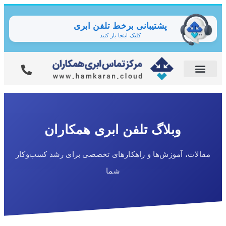
پشتیبانی برخط تلفن ابری
کلیک اینجا باز کنید
وبلاگ تلفن ابری همکاران
مقالات، آموزش‌ها و راهکارهای تخصصی برای رشد کسب‌وکار
شما