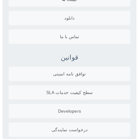
دانلود
تماس با ما
قوانین
توافق نامه امنیتی
سطح کیفیت خدمات SLA
Developers
درخواست نمایندگی