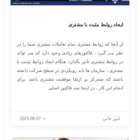
ایجاد روابط مثبت با مشتری
از آنجا که روابط مشتری تمام تعاملات مشتری شما را در
نظر می گیرد ، فاکتورهای زیادی وجود دارد که می تواند
در روابط مشتری تأثیر بگذارد. هنگام ایجاد روابط مثبت با
مشتری ، سازمان ها باید رویکردی در سطح شرکت داشته
باشند که متمرکز بر ارتقا موفقیت مشتری باشد. برای
انجام این کار ، در اینجا سه فاکتور اصلی
امیر خانی
2021-08-07