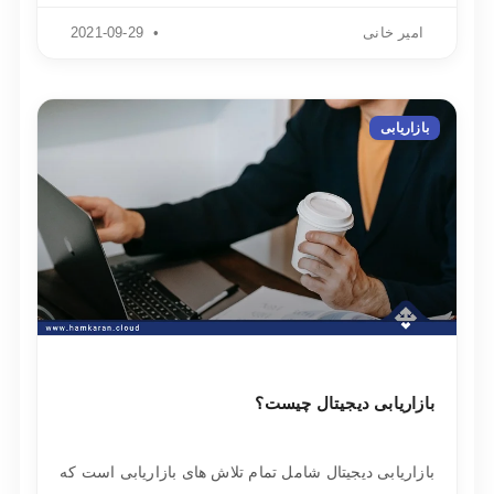
امیر خانی
2021-09-29
بازاریابی
بازاریابی دیجیتال چیست؟
بازاریابی دیجیتال شامل تمام تلاش های بازاریابی است که