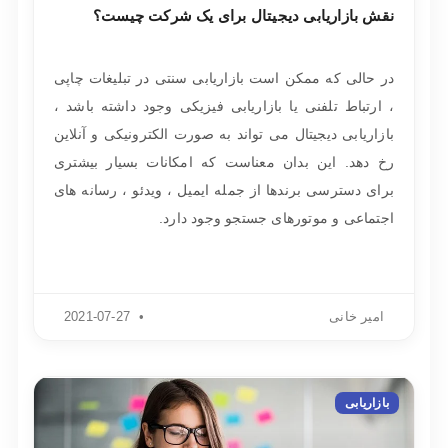
نقش بازاریابی دیجیتال برای یک شرکت چیست؟
در حالی که ممکن است بازاریابی سنتی در تبلیغات چاپی
، ارتباط تلفنی یا بازاریابی فیزیکی وجود داشته باشد ،
بازاریابی دیجیتال می تواند به صورت الکترونیکی و آنلاین
رخ دهد. این بدان معناست که امکانات بسیار بیشتری
برای دسترسی برندها از جمله ایمیل ، ویدئو ، رسانه های
اجتماعی و موتورهای جستجو وجود دارد.
امیر خانی
2021-07-27
بازاریابی