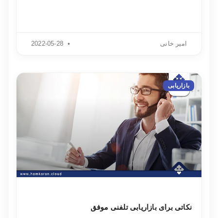
امیر خانی
2022-05-28
بازاریابی
نکاتی برای بازاریابی تلفنی موفق