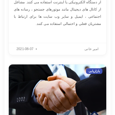
از دستگاه الکترونیکی یا اینترنت استفاده می کنند. مشاغل
از کانال های دیجیتال مانند موتورهای جستجو ، رسانه های
اجتماعی ، ایمیل و سایر وب سایت ها برای ارتباط با
مشتریان فعلی و احتمالی استفاده می کنند.
امیر خانی
2021-08-07
بازاریابی