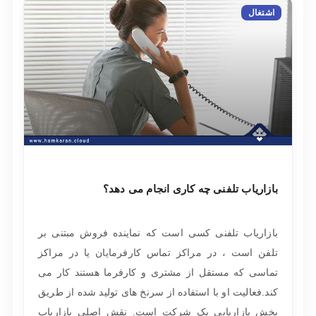
اشتغال
بازاریاب تلفنی چه کاری انجام می دهد؟
بازاریاب تلفنی کسی است که نماینده فروش مبتنی بر
تلفن است ، در مراکز تماس کارفرمایان یا در مراکز
تماسی که مستقل از مشتری و کارفرما هستند کار می
کند.فعالیت او با استفاده از سرنخ های تولید شده از طریق
بخش بازاریابی یک شرکت است. نقش اصلی بازاریاب