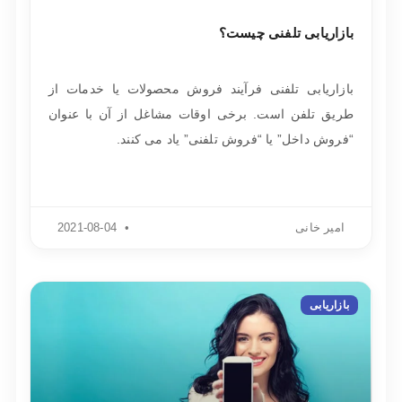
بازاریابی تلفنی چیست؟
بازاریابی تلفنی فرآیند فروش محصولات یا خدمات از
طریق تلفن است. برخی اوقات مشاغل از آن با عنوان
“فروش داخل” یا “فروش تلفنی” یاد می کنند.
امیر خانی
2021-08-04
بازاریابی