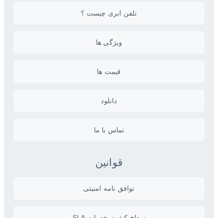
تلفن ابری چیست ؟
ویژگی ها
قیمت ها
دانلود
تماس با ما
قوانین
توافق نامه امنیتی
سطح کیفیت خدمات SLA