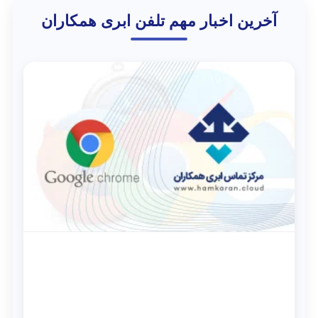
آخرین اخبار مهم تلفن ابری همکاران