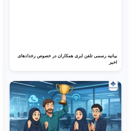
بیانیه رسمی تلفن ابری همکاران در خصوص رخدادهای
اخیر