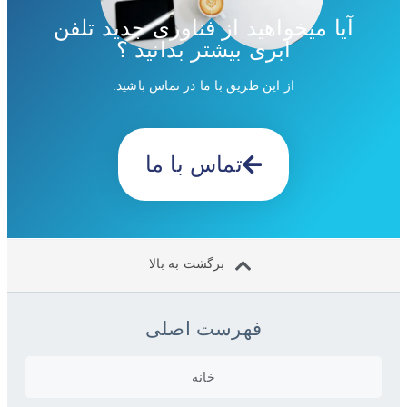
آیا میخواهید از فناوری جدید تلفن
ابری بیشتر بدانید ؟
از این طریق با ما در تماس باشید.
تماس با ما
برگشت به بالا
فهرست اصلی
خانه