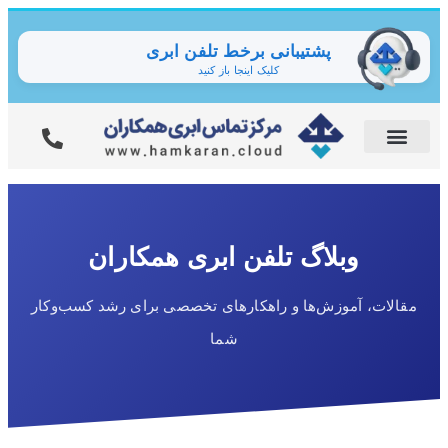
پشتیبانی برخط تلفن ابری
کلیک اینجا باز کنید
وبلاگ تلفن ابری همکاران
مقالات، آموزش‌ها و راهکارهای تخصصی برای رشد کسب‌وکار
شما