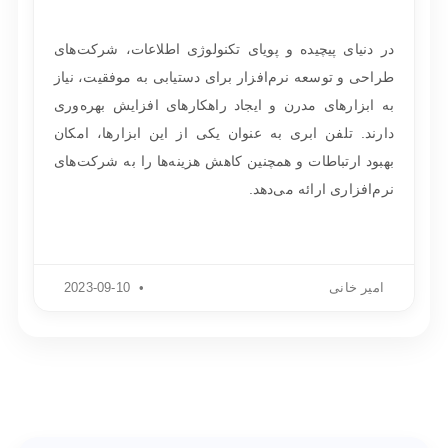
در دنیای پیچیده و پویای تکنولوژی اطلاعات، شرکت‌های
طراحی و توسعه نرم‌افزار برای دستیابی به موفقیت، نیاز
به ابزارهای مدرن و ایجاد راهکارهای افزایش بهره‌وری
دارند. تلفن ابری به عنوان یکی از این ابزارها، امکان
بهبود ارتباطات و همچنین کاهش هزینه‌ها را به شرکت‌های
نرم‌افزاری ارائه می‌دهد.
امیر خانی
2023-09-10