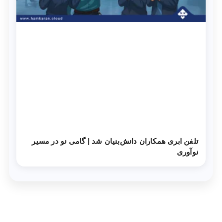
تلفن ابری همکاران دانش‌‌بنیان شد | گامی نو در مسیر
نوآوری