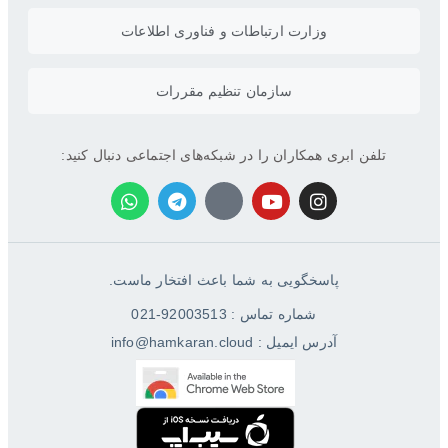
وزارت ارتباطات و فناوری اطلاعات
سازمان تنظیم مقررات
تلفن ابری همکاران را در شبکه‌های اجتماعی دنبال کنید:
پاسخگویی به شما باعث افتخار ماست.
شماره تماس : 92003513-021
آدرس ایمیل : info@hamkaran.cloud