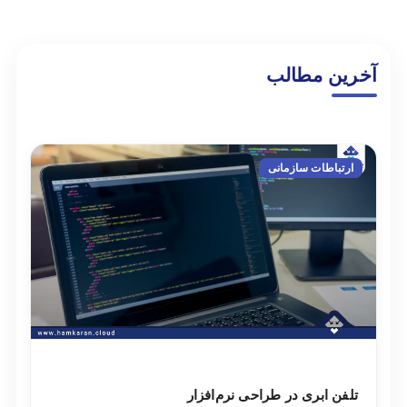
آخرین مطالب
ارتباطات سازمانی
تلفن ابری در طراحی نرم‌افزار