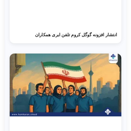
انتشار افزونه گوگل کروم تلفن ابری همکاران