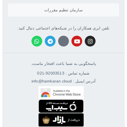
سازمان تنظیم مقررات
تلفن ابری همکاران را در شبکه‌های اجتماعی دنبال کنید:
پاسخگویی به شما باعث افتخار ماست.
شماره تماس : 92003513-021
آدرس ایمیل : info@hamkaran.cloud