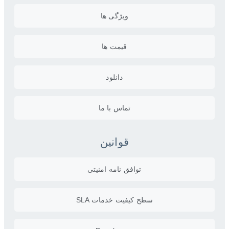
ویژگی ها
قیمت ها
دانلود
تماس با ما
قوانین
توافق نامه امنیتی
سطح کیفیت خدمات SLA