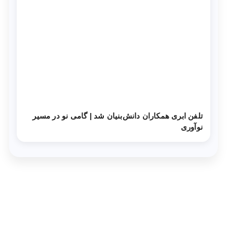
تلفن ابری همکاران دانش‌‌بنیان شد | گامی نو در مسیر
نوآوری