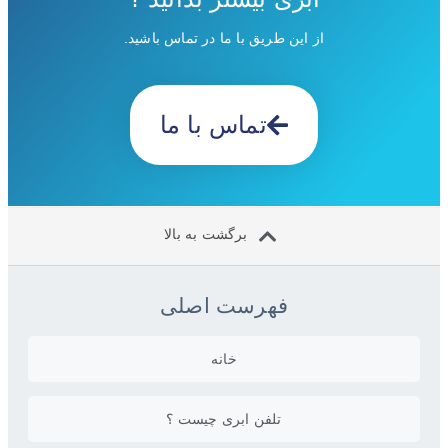
از این طریق با ما در تماس باشید.
تماس با ما
برگشت به بالا
فهرست اصلی
خانه
تلفن ابری چیست ؟