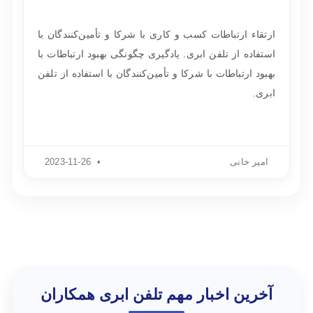
ارتقاء ارتباطات کسب و کاری با شرکا و تأمین‌کنندگان با
استفاده از تلفن ابری. یادگیری چگونگی بهبود ارتباطات با
بهبود ارتباطات با شرکا و تأمین‌کنندگان با استفاده از تلفن
ابری.
امیر خانی
2023-11-26
آخرین اخبار مهم تلفن ابری همکاران