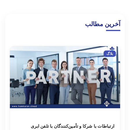
آخرین مطالب
بلاگ
ارتباطات با شرکا و تأمین‌کنندگان با تلفن ابری