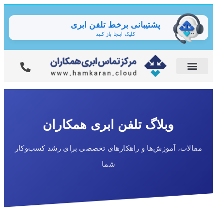
پشتیبانی برخط تلفن ابری
کلیک اینجا باز کنید
وبلاگ تلفن ابری همکاران
مقالات، آموزش‌ها و راهکارهای تخصصی برای رشد کسب‌وکار
شما