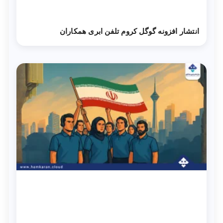
انتشار افزونه گوگل کروم تلفن ابری همکاران