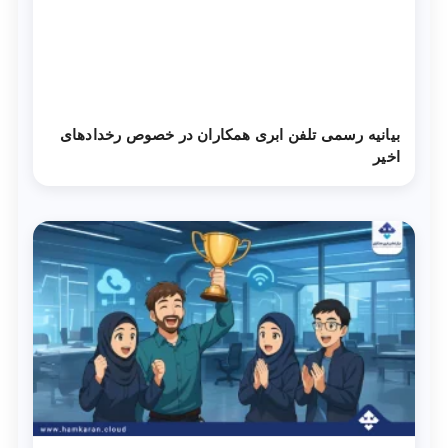
بیانیه رسمی تلفن ابری همکاران در خصوص رخدادهای
اخیر