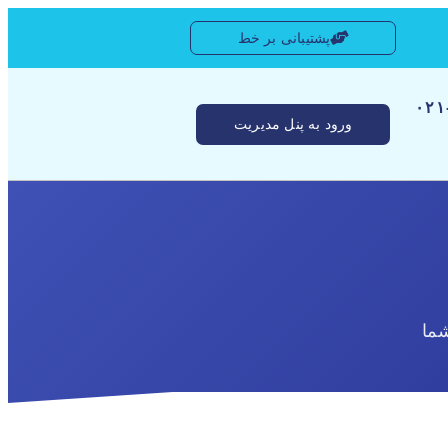
پشتیبانی بر خط
[ ۰
ورود به پنل مدیریت
ما