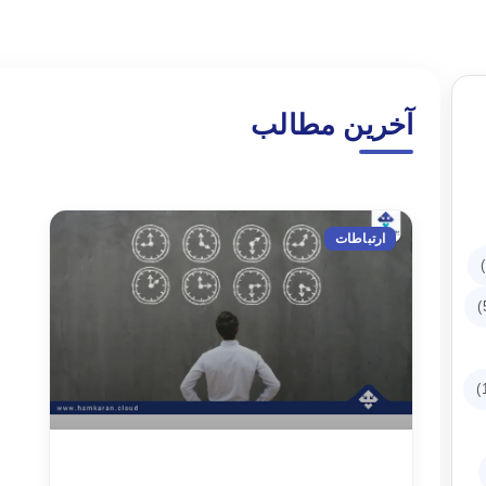
آخرین مطالب
ارتباطات