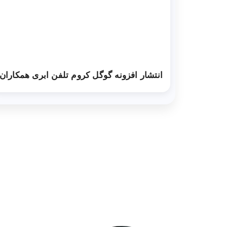
انتشار افزونه گوگل کروم تلفن ابری همکاران