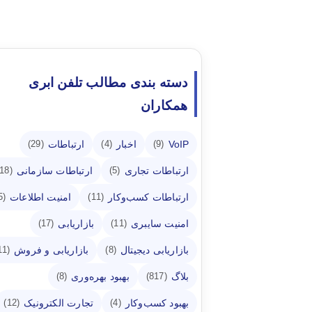
دسته بندی مطالب تلفن ابری
همکاران
VoIP
اخبار
ارتباطات
(29)
(4)
(9)
ارتباطات تجاری
ارتباطات سازمانی
(18)
(5)
ارتباطات کسب‌وکار
امنیت اطلاعات
(5)
(11)
امنیت سایبری
بازاریابی
(17)
(11)
بازاریابی دیجیتال
بازاریابی و فروش
(11)
(8)
بلاگ
بهبود بهره‌وری
(8)
(817)
بهبود کسب‌وکار
تجارت الکترونیک
(12)
(4)