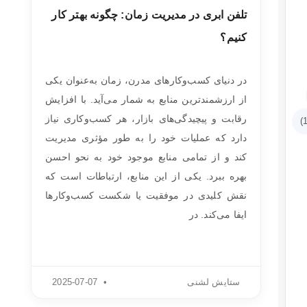
تلفن ابری در مدیریت زمان: چگونه بهتر کار
کنیم؟
در دنیای کسب‌وکارهای مدرن، زمان به‌عنوان یکی
از ارزشمندترین منابع به شمار می‌آید. با افزایش
رقابت و پیچیدگی‌های بازار، هر کسب‌وکاری نیاز
دارد که عملیات خود را به طور مؤثری مدیریت
کند و از تمامی منابع موجود خود به نحو احسن
بهره ببرد. یکی از این منابع، ارتباطات است که
نقش کلیدی در موفقیت یا شکست کسب‌وکارها
ایفا می‌کند. در
ستایش لشنی
2025-07-07