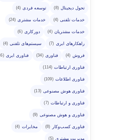
تحول دیجیتال
توسعه فردی
(4)
(8)
خدمات تلفنی
خدمات مشتری
(24)
(4)
خدمات مشتریان
دورکاری
(6)
(4)
راهکارهای ابری
سیستم‌های تلفنی
(4)
(7)
فروش
فناوری
فناوری ابری
(16)
(34)
(4)
فناوری ارتباطات
(114)
فناوری اطلاعات
(109)
فناوری هوش مصنوعی
(13)
فناوری و ارتباطات
(7)
فناوری و هوش مصنوعی
(9)
فناوری کسب‌وکار
مخابرات
(4)
(8)
مدیریت مشتری
(5)