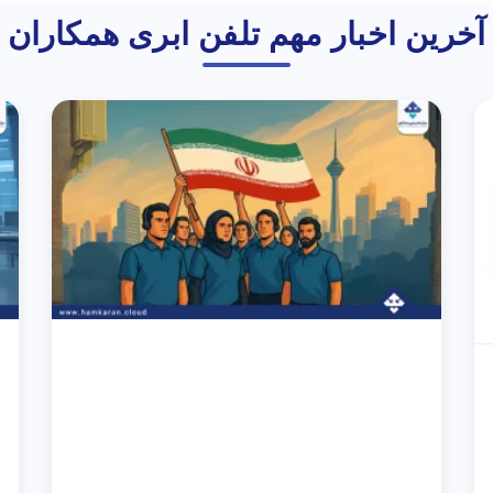
آخرین اخبار مهم تلفن ابری همکاران