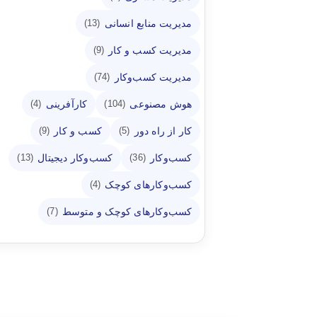
مدیریت منابع انسانی
(13)
مدیریت کسب و کار
(9)
مدیریت کسب‌وکار
(74)
هوش مصنوعی
کارآفرینی
(4)
(104)
کار از راه دور
کسب و کار
(9)
(5)
کسب‌وکار
کسب‌وکار دیجیتال
(13)
(36)
کسب‌وکارهای کوچک
(4)
کسب‌وکارهای کوچک و متوسط
(7)