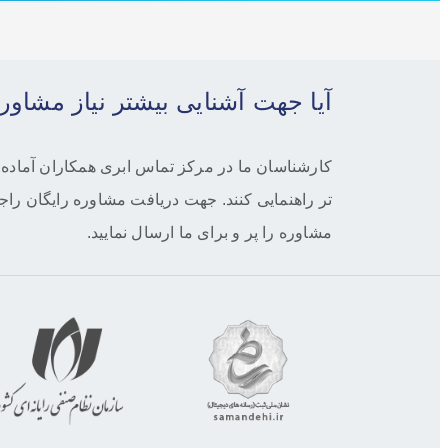
آیا جهت آشنایی بیشتر نیاز مشاو
کارشناسان ما در مرکز تماس ابری همکاران آماده‌ا
تر راهنمایی کنند. جهت دریافت مشاوره رایگان را
مشاوره را پر و برای ما ارسال نمایید.