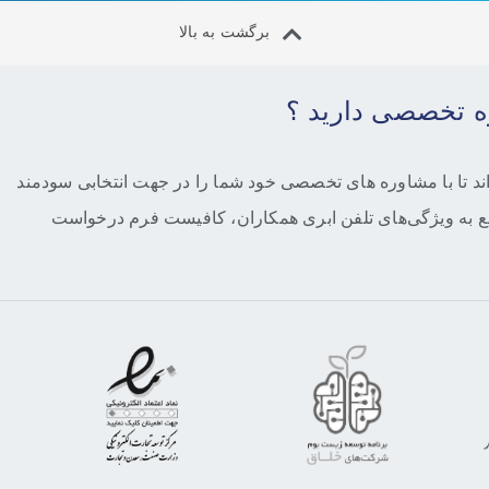
برگشت به بالا
ره تخصصی دارید ؟
ند تا با مشاوره های تخصصی خود شما را در جهت انتخابی سودمند
جع به ویژگی‌های تلفن ابری همکاران، کافیست فرم درخواست