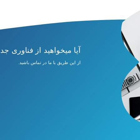
آیا میخواهید از فناوری جدی
از این طریق با ما در تماس باشید.