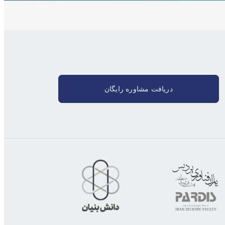
دریافت مشاوره رایگان