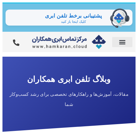
پشتیبانی برخط تلفن ابری
کلیک اینجا باز کنید
وبلاگ تلفن ابری همکاران
مقالات، آموزش‌ها و راهکارهای تخصصی برای رشد کسب‌وکار
شما