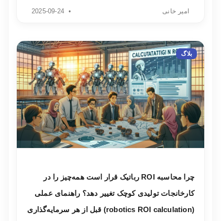
امیر خانی
2025-09-24
بلاگ
چرا محاسبه ROI رباتیک قرار است همه‌چیز را در
کارخانجات تولیدی کوچک تغییر دهد؟ راهنمای عملی
(robotics ROI calculation) قبل از هر سرمایه‌گذاری