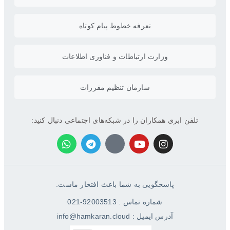
تعرفه خطوط پیام کوتاه
وزارت ارتباطات و فناوری اطلاعات
سازمان تنظیم مقررات
تلفن ابری همکاران را در شبکه‌های اجتماعی دنبال کنید:
پاسخگویی به شما باعث افتخار ماست.
شماره تماس : 92003513-021
آدرس ایمیل : info@hamkaran.cloud