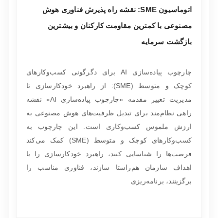
اتوماسیون SME: نقشه راه پذیرش فناوری هوش
مصنوعی با کمترین مقاومت کارکنان و بیشترین
بازگشت سرمایه
چارچوب پیاده‌سازی AI برای دگرگونی کسب‌وکارهای
کوچک و متوسط (SME): از راهبرد خودکارسازی تا
مدیریت تغییر مقدمه «چارچوب پیاده‌سازی AI» نقشه
راهی نظام‌مند برای تبدیل ظرفیت‌های هوش مصنوعی به
ارزش ملموس کسب‌وکاری است. این چارچوب به
کسب‌وکارهای کوچک و متوسط (SME) کمک می‌کند
فرصت‌ها را شناسایی کنند، راهبرد خودکارسازی را با
اهداف سازمان هم‌راستا سازند، فناوری مناسب را
برگزینند، برنامه‌ریزی