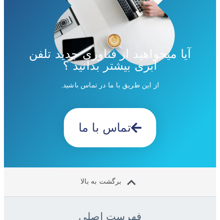
آیا میخواهید از فناوری جدید تلفن
ابری بیشتر بدانید ؟
از این طریق با ما در تماس باشید.
تماس با ما
برگشت به بالا
فهرست اصلی