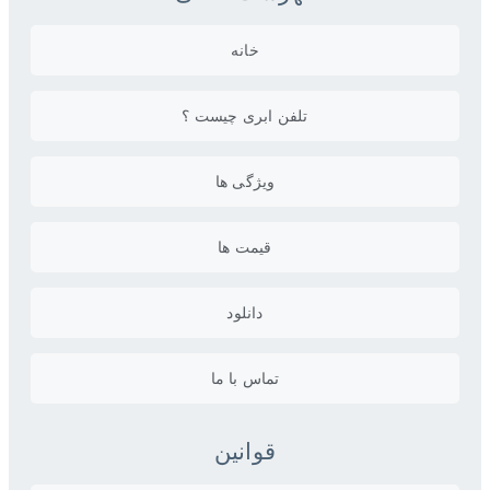
خانه
تلفن ابری چیست ؟
ویژگی ها
قیمت ها
دانلود
تماس با ما
قوانین