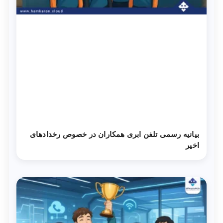
بیانیه رسمی تلفن ابری همکاران در خصوص رخدادهای
اخیر