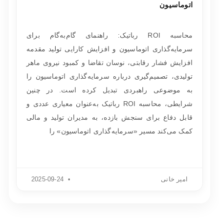
اتوماسیون
محاسبه ROI رباتیک: راهنمای گام‌به‌گام برای
سرمایه‌گذاری اتوماسیون و افزایش کارایی تولید مقدمه
افزایش فشار رقابتی، نوسان تقاضا و کمبود نیروی ماهر
تولیدی، تصمیم‌گیری درباره سرمایه‌گذاری اتوماسیون را
به موضوعی راهبردی تبدیل کرده است. در چنین
شرایطی، محاسبه ROI رباتیک به‌عنوان معیاری عددی و
قابل دفاع برای سنجش بازده، به مدیران تولید و مالی
کمک می‌کند مسیر «سرمایه‌گذاری اتوماسیون» را
امیر خانی
2025-09-24