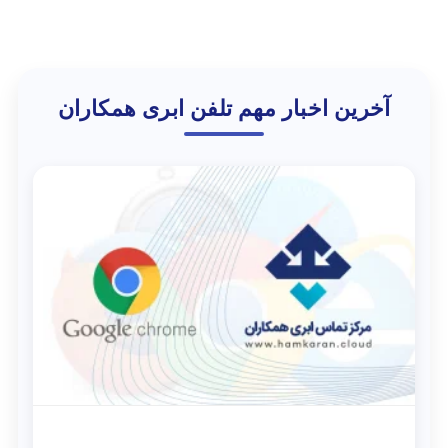
آخرین اخبار مهم تلفن ابری همکاران