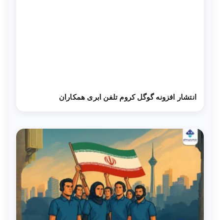
انتشار افزونه گوگل کروم تلفن ابری همکاران