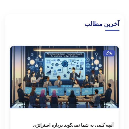
آخرین مطالب
بلاگ
آنچه کسی به شما نمی‌گوید درباره استراتژی