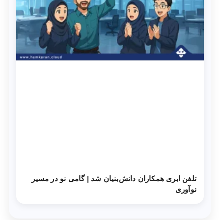
تلفن ابری همکاران دانش‌‌بنیان شد | گامی نو در مسیر
نوآوری