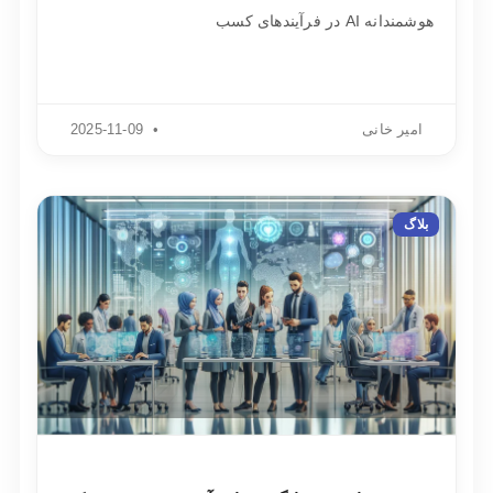
هوشمندانه AI در فرآیندهای کسب
امیر خانی
2025-11-09
بلاگ