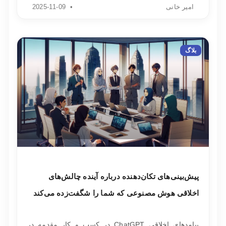
امیر خانی
2025-11-09
بلاگ
پیش‌بینی‌های تکان‌دهنده درباره آینده چالش‌های
اخلاقی هوش مصنوعی که شما را شگفت‌زده می‌کند
پیامدهای اخلاقی ChatGPT در کسب و کار مقدمه در