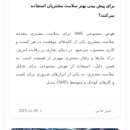
برای پیش بینی بهتر سلامت مشتریان استفاده
می‌کنند؟
هوش مصنوعی SME برای سلامت مشتری مقدمه
سلامت مشتری یکی از کلیدهای موفقیت در هر کسب و
کاری محسوب می‌شود. در دنیای تجاری پر رقابت امروز،
درک نیازها و رفتار مشتری مهم‌تر از همیشه است. به
همین دلیل، استفاده از هوش مصنوعی برای تحلیل
سلامت مشتری، به یکی از ابزارهای ضروری برای کسب
و کارهای کوچک و متوسط (SME) تبدیل
امیر خانی
2025-11-09