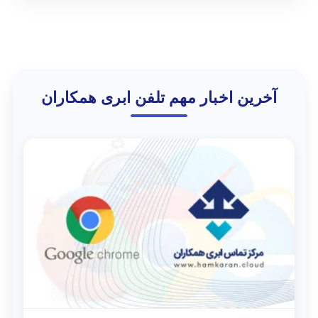
آخرین اخبار مهم تلفن ابری همکاران