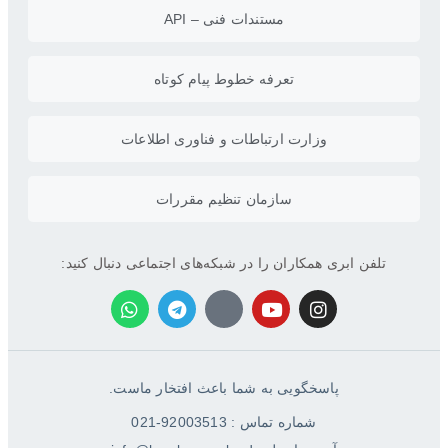
مستندات فنی – API
تعرفه خطوط پیام کوتاه
وزارت ارتباطات و فناوری اطلاعات
سازمان تنظیم مقررات
تلفن ابری همکاران را در شبکه‌های اجتماعی دنبال کنید:
پاسخگویی به شما باعث افتخار ماست.
شماره تماس : 92003513-021