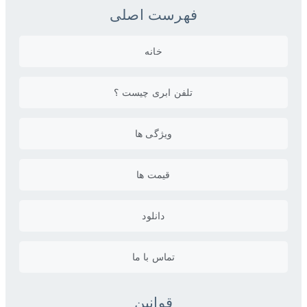
فهرست اصلی
خانه
تلفن ابری چیست ؟
ویژگی ها
قیمت ها
دانلود
تماس با ما
قوانین