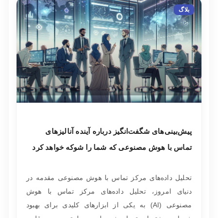
بلاگ
پیش‌بینی‌های شگفت‌انگیز درباره آینده آنالیزهای
تماس با هوش مصنوعی که شما را شوکه خواهد کرد
تحلیل داده‌های مرکز تماس با هوش مصنوعی مقدمه در
دنیای امروز، تحلیل داده‌های مرکز تماس با هوش
مصنوعی (AI) به یکی از ابزارهای کلیدی برای بهبود