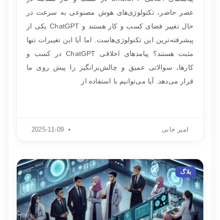
عصر حاضر، تکنولوژی‌های هوش مصنوعی به سرعت در
حال تغییر فضای کسب و کار هستند و ChatGPT یکی از
پیشرفته‌ترین این تکنولوژی‌هاست. اما آیا این تغییرات تنها
مثبت هستند؟ پیامدهای اخلاقی ChatGPT در کسب و
کارها، سوالاتی عمیق و چالش‌برانگیز را پیش روی ما
قرار می‌دهد. آیا می‌توانیم با استفاده از
امیر خانی
2025-11-09
بلاگ