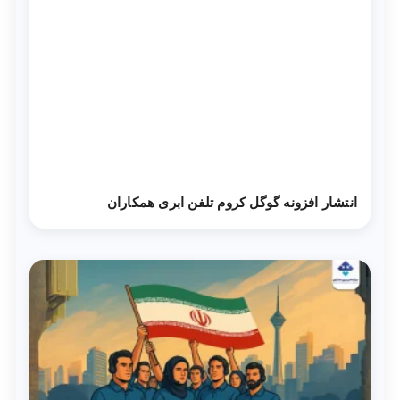
انتشار افزونه گوگل کروم تلفن ابری همکاران