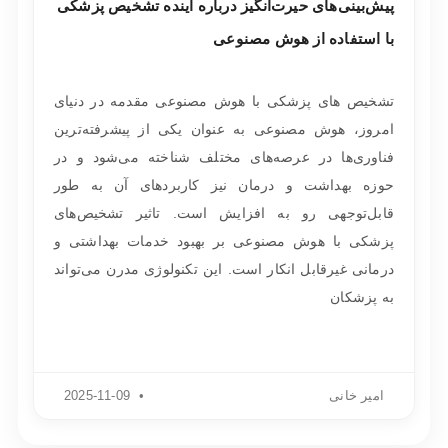
پیش‌بینی‌های حیرت‌انگیز درباره آینده تشخیص پزشکی
با استفاده از هوش مصنوعی
تشخیص های پزشکی با هوش مصنوعی مقدمه در دنیای
امروز، هوش مصنوعی به عنوان یکی از پیشرفته‌ترین
فناوری‌ها در عرصه‌های مختلف شناخته می‌شود و در
حوزه بهداشت و درمان نیز کاربردهای آن به طور
قابل‌توجهی رو به افزایش است. تاثیر تشخیص‌های
پزشکی با هوش مصنوعی بر بهبود خدمات بهداشتی و
درمانی غیرقابل انکار است. این تکنولوژی مدرن می‌تواند
به پزشکان
امیر خانی
2025-11-09