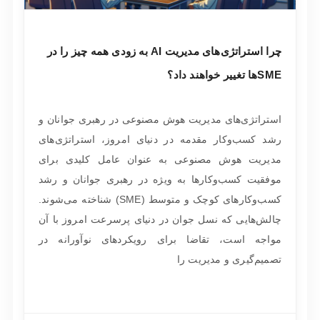
چرا استراتژی‌های مدیریت AI به زودی همه چیز را در
SMEها تغییر خواهند داد؟
استراتژی‌های مدیریت هوش مصنوعی در رهبری جوانان و
رشد کسب‌وکار مقدمه در دنیای امروز، استراتژی‌های
مدیریت هوش مصنوعی به عنوان عامل کلیدی برای
موفقیت کسب‌وکارها به ویژه در رهبری جوانان و رشد
کسب‌وکارهای کوچک و متوسط (SME) شناخته می‌شوند.
چالش‌هایی که نسل جوان در دنیای پرسرعت امروز با آن
مواجه است، تقاضا برای رویکردهای نوآورانه در
تصمیم‌گیری و مدیریت را