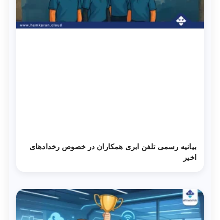
بیانیه رسمی تلفن ابری همکاران در خصوص رخدادهای
اخیر