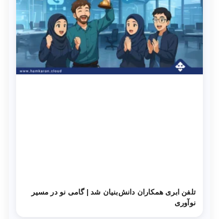
تلفن ابری همکاران دانش‌‌بنیان شد | گامی نو در مسیر
نوآوری