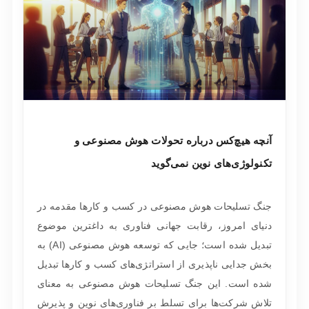
آنچه هیچ‌کس درباره تحولات هوش مصنوعی و
تکنولوژی‌های نوین نمی‌گوید
جنگ تسلیحات هوش مصنوعی در کسب و کارها مقدمه در
دنیای امروز، رقابت جهانی فناوری به داغترین موضوع
تبدیل شده است؛ جایی که توسعه هوش مصنوعی (AI) به
بخش جدایی ناپذیری از استراتژی‌های کسب و کارها تبدیل
شده است. این جنگ تسلیحات هوش مصنوعی به معنای
تلاش شرکت‌ها برای تسلط بر فناوری‌های نوین و پذیرش