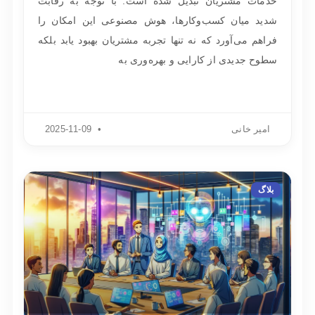
خدمات مشتریان تبدیل شده است. با توجه به رقابت
شدید میان کسب‌وکارها، هوش مصنوعی این امکان را
فراهم می‌آورد که نه تنها تجربه مشتریان بهبود یابد بلکه
سطوح جدیدی از کارایی و بهره‌وری به
امیر خانی
2025-11-09
بلاگ