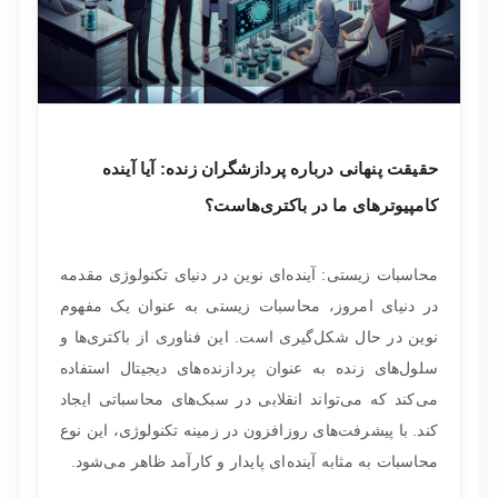
حقیقت پنهانی درباره پردازشگران زنده: آیا آینده
کامپیوترهای ما در باکتری‌هاست؟
محاسبات زیستی: آینده‌ای نوین در دنیای تکنولوژی مقدمه
در دنیای امروز، محاسبات زیستی به عنوان یک مفهوم
نوین در حال شکل‌گیری است. این فناوری از باکتری‌ها و
سلول‌های زنده به عنوان پردازنده‌های دیجیتال استفاده
می‌کند که می‌تواند انقلابی در سبک‌های محاسباتی ایجاد
کند. با پیشرفت‌های روزافزون در زمینه تکنولوژی، این نوع
محاسبات به مثابه آینده‌ای پایدار و کارآمد ظاهر می‌شود.