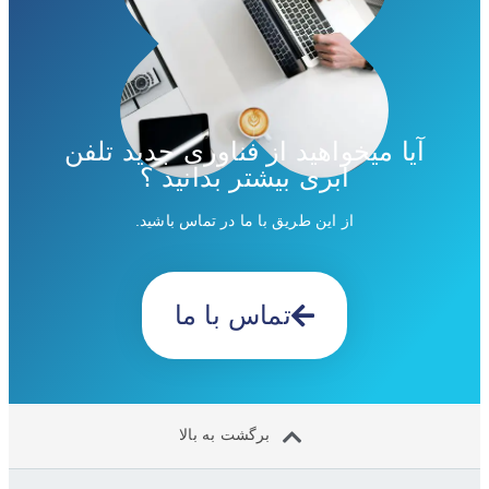
آیا میخواهید از فناوری جدید تلفن
ابری بیشتر بدانید ؟
از این طریق با ما در تماس باشید.
تماس با ما
برگشت به بالا