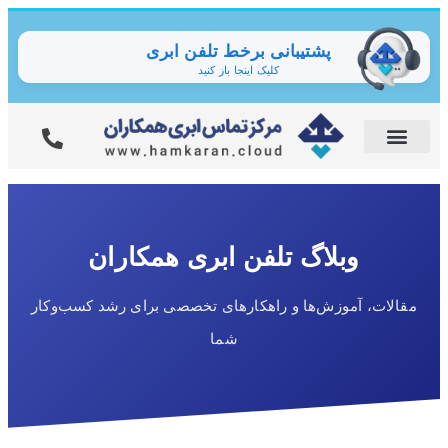
پشتیبانی برخط تلفن ابری
کلیک اینجا باز کنید
وبلاگ تلفن ابری همکاران
مقالات، آموزش‌ها و راهکارهای تخصصی برای رشد کسب‌وکار
شما