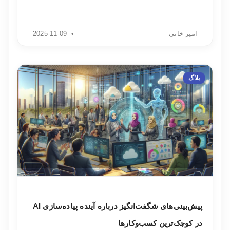
امیر خانی
2025-11-09
بلاگ
پیش‌بینی‌های شگفت‌انگیز درباره آینده پیاده‌سازی AI
در کوچک‌ترین کسب‌وکارها