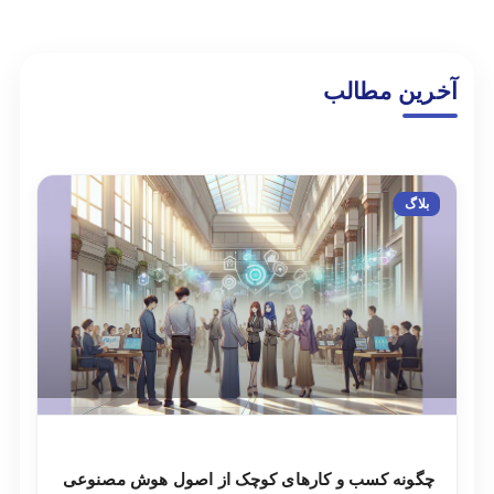
آخرین مطالب
بلاگ
چگونه کسب و کارهای کوچک از اصول هوش مصنوعی