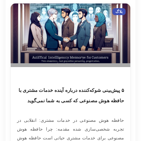
بلاگ
۵ پیش‌بینی شوکه‌کننده درباره آینده خدمات مشتری با
حافظه هوش مصنوعی که کسی به شما نمی‌گوید
حافظه هوش مصنوعی در خدمات مشتری: انقلابی در
تجربه شخصی‌سازی شده مقدمه: چرا حافظه هوش
مصنوعی برای خدمات مشتری حیاتی است حافظه هوش