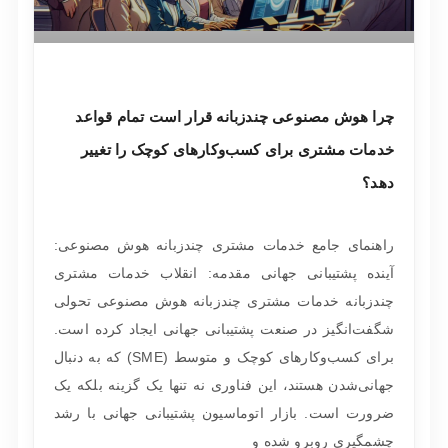
چرا هوش مصنوعی چندزبانه قرار است تمام قواعد
خدمات مشتری برای کسب‌وکارهای کوچک را تغییر
دهد؟
راهنمای جامع خدمات مشتری چندزبانه هوش مصنوعی:
آینده پشتیبانی جهانی مقدمه: انقلاب خدمات مشتری
چندزبانه خدمات مشتری چندزبانه هوش مصنوعی تحولی
شگفت‌انگیز در صنعت پشتیبانی جهانی ایجاد کرده است.
برای کسب‌وکارهای کوچک و متوسط (SME) که به دنبال
جهانی‌شدن هستند، این فناوری نه تنها یک گزینه بلکه یک
ضرورت است. بازار اتوماسیون پشتیبانی جهانی با رشد
چشمگیری روبرو شده و