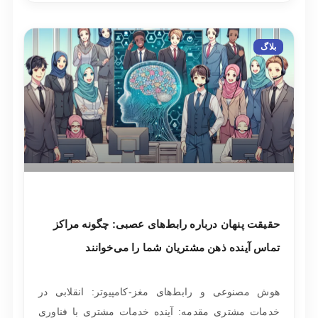
بلاگ
حقیقت پنهان درباره رابط‌های عصبی: چگونه مراکز
تماس آینده ذهن مشتریان شما را می‌خوانند
هوش مصنوعی و رابط‌های مغز-کامپیوتر: انقلابی در
خدمات مشتری مقدمه: آینده خدمات مشتری با فناوری