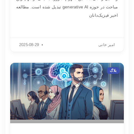
مباحث در حوزه generative AI تبدیل شده است. مطالعه
اخیر فیزیک‌دانان
امیر خانی
2025-08-29
بلاگ