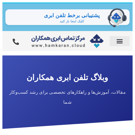
پشتیبانی برخط تلفن ابری
کلیک اینجا باز کنید
وبلاگ تلفن ابری همکاران
مقالات، آموزش‌ها و راهکارهای تخصصی برای رشد کسب‌وکار
شما