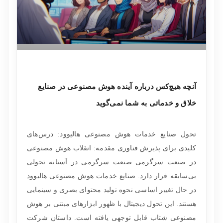
آنچه هیچ‌کس درباره آینده هوش مصنوعی در صنایع
خلاق و خدماتی به شما نمی‌گوید
تحول صنایع خدمات هوش مصنوعی هالیوود: درس‌های
کلیدی برای پذیرش فناوری مقدمه: انقلاب هوش مصنوعی
در صنعت سرگرمی صنعت سرگرمی در آستانه تحولی
بی‌سابقه قرار دارد. صنایع خدمات هوش مصنوعی هالیوود
در حال تغییر اساسی نحوه تولید محتوای بصری و سینمایی
هستند. این تحول دیجیتال با ظهور ابزارهای مبتنی بر هوش
مصنوعی شتاب قابل توجهی یافته است. داستان شرکت