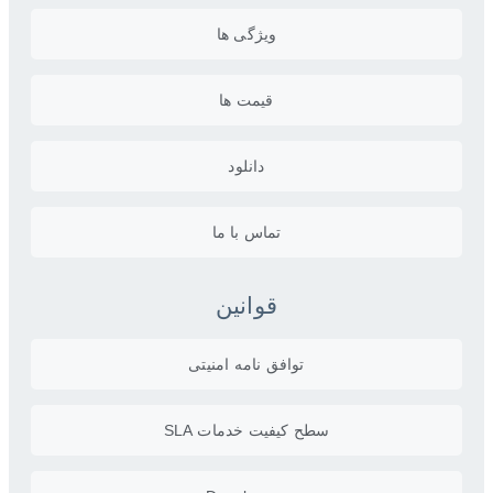
ویژگی ها
قیمت ها
دانلود
تماس با ما
قوانین
توافق نامه امنیتی
سطح کیفیت خدمات SLA