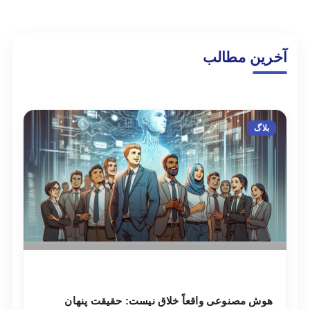
آخرین مطالب
بلاگ
هوش مصنوعی واقعاً خلاق نیست: حقیقت پنهان