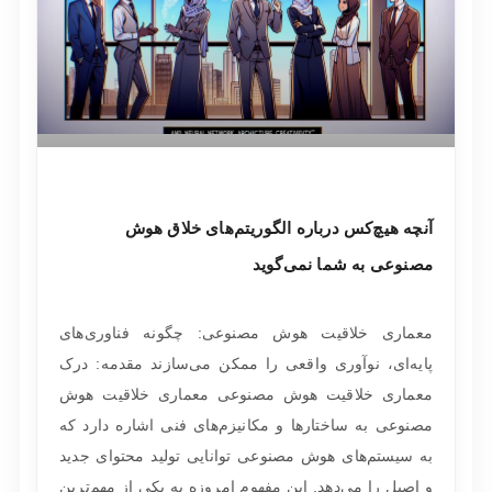
آنچه هیچ‌کس درباره الگوریتم‌های خلاق هوش
مصنوعی به شما نمی‌گوید
معماری خلاقیت هوش مصنوعی: چگونه فناوری‌های
پایه‌ای، نوآوری واقعی را ممکن می‌سازند مقدمه: درک
معماری خلاقیت هوش مصنوعی معماری خلاقیت هوش
مصنوعی به ساختارها و مکانیزم‌های فنی اشاره دارد که
به سیستم‌های هوش مصنوعی توانایی تولید محتوای جدید
و اصیل را می‌دهد. این مفهوم امروزه به یکی از مهم‌ترین