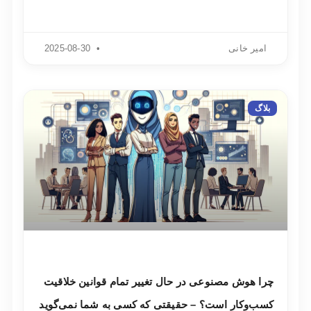
امیر خانی
2025-08-30
بلاگ
چرا هوش مصنوعی در حال تغییر تمام قوانین خلاقیت
کسب‌وکار است؟ – حقیقتی که کسی به شما نمی‌گوید