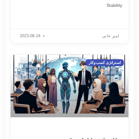
Stability
امیر خانی
2025-08-24
استراتژی کسب‌وکار