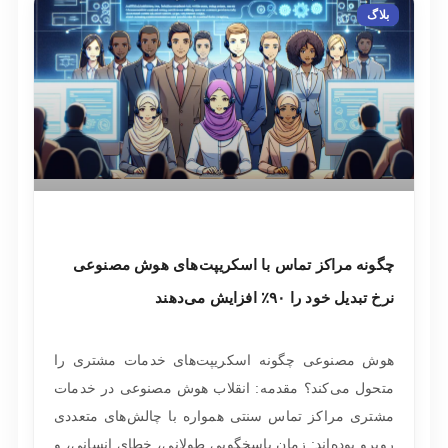
بلاگ
چگونه مراکز تماس با اسکریپت‌های هوش مصنوعی
نرخ تبدیل خود را ۹۰٪ افزایش می‌دهند
هوش مصنوعی چگونه اسکریپت‌های خدمات مشتری را
متحول می‌کند؟ مقدمه: انقلاب هوش مصنوعی در خدمات
مشتری مراکز تماس سنتی همواره با چالش‌های متعددی
روبرو بوده‌اند: زمان پاسخگویی طولانی، خطای انسانی، و