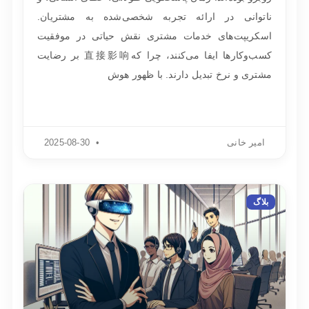
ناتوانی در ارائه تجربه شخصی‌شده به مشتریان.
اسکریپت‌های خدمات مشتری نقش حیاتی در موفقیت
کسب‌وکارها ایفا می‌کنند، چرا که直接影响 بر رضایت
مشتری و نرخ تبدیل دارند. با ظهور هوش
امیر خانی
2025-08-30
بلاگ