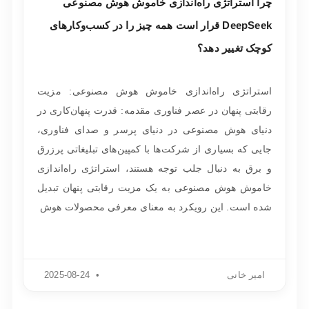
چرا استراتژی راه‌اندازی خاموش هوش مصنوعی
DeepSeek قرار است همه چیز را در کسب‌وکارهای
کوچک تغییر دهد؟
استراتژی راه‌اندازی خاموش هوش مصنوعی: مزیت
رقابتی پنهان در عصر فناوری مقدمه: قدرت پنهان‌کاری در
دنیای هوش مصنوعی در دنیای پرسر و صدای فناوری،
جایی که بسیاری از شرکت‌ها با کمپین‌های تبلیغاتی پرزرق
و برق به دنبال جلب توجه هستند، استراتژی راه‌اندازی
خاموش هوش مصنوعی به یک مزیت رقابتی پنهان تبدیل
شده است. این رویکرد به معنای معرفی محصولات هوش
امیر خانی
2025-08-24