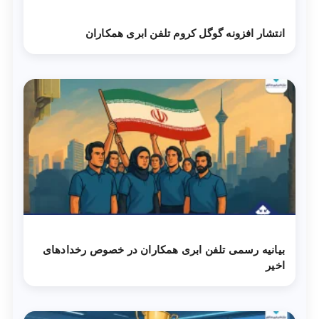
انتشار افزونه گوگل کروم تلفن ابری همکاران
بیانیه رسمی تلفن ابری همکاران در خصوص رخدادهای
اخیر