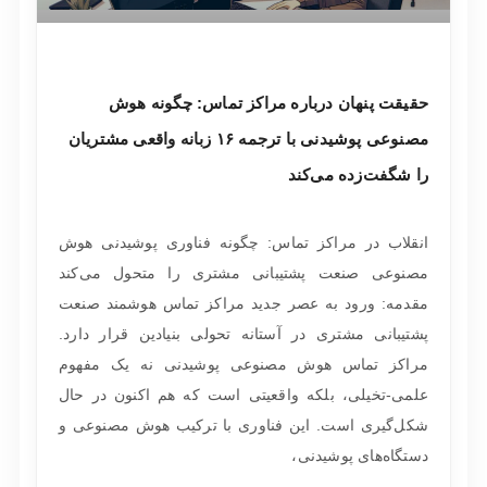
حقیقت پنهان درباره مراکز تماس: چگونه هوش
مصنوعی پوشیدنی با ترجمه ۱۶ زبانه واقعی مشتریان
را شگفت‌زده می‌کند
انقلاب در مراکز تماس: چگونه فناوری پوشیدنی هوش
مصنوعی صنعت پشتیبانی مشتری را متحول می‌کند
مقدمه: ورود به عصر جدید مراکز تماس هوشمند صنعت
پشتیبانی مشتری در آستانه تحولی بنیادین قرار دارد.
مراکز تماس هوش مصنوعی پوشیدنی نه یک مفهوم
علمی-تخیلی، بلکه واقعیتی است که هم اکنون در حال
شکل‌گیری است. این فناوری با ترکیب هوش مصنوعی و
دستگاه‌های پوشیدنی،