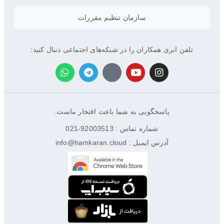
سازمان تنظیم مقررات
تلفن ابری همکاران را در شبکه‌های اجتماعی دنبال کنید:
پاسخگویی به شما باعث افتخار ماست.
شماره تماس : 92003513-021
آدرس ایمیل : info@hamkaran.cloud