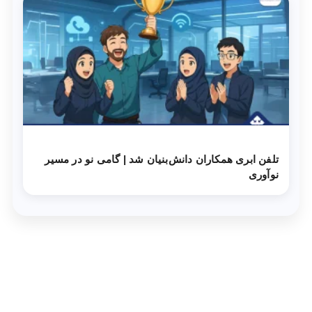
تلفن ابری همکاران دانش‌‌بنیان شد | گامی نو در مسیر
نوآوری