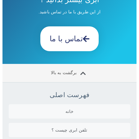
از این طریق با ما در تماس باشید.
تماس با ما
برگشت به بالا
فهرست اصلی
خانه
تلفن ابری چیست ؟