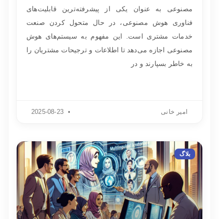
مصنوعی به عنوان یکی از پیشرفته‌ترین قابلیت‌های
فناوری هوش مصنوعی، در حال متحول کردن صنعت
خدمات مشتری است. این مفهوم به سیستم‌های هوش
مصنوعی اجازه می‌دهد تا اطلاعات و ترجیحات مشتریان را
به خاطر بسپارند و در
امیر خانی
2025-08-23
بلاگ