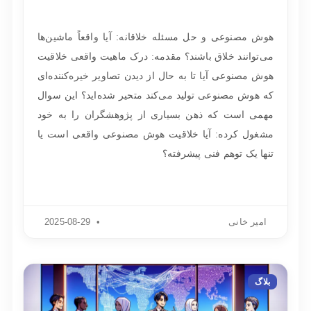
هوش مصنوعی و حل مسئله خلاقانه: آیا واقعاً ماشین‌ها
می‌توانند خلاق باشند؟ مقدمه: درک ماهیت واقعی خلاقیت
هوش مصنوعی آیا تا به حال از دیدن تصاویر خیره‌کننده‌ای
که هوش مصنوعی تولید می‌کند متحیر شده‌اید؟ این سوال
مهمی است که ذهن بسیاری از پژوهشگران را به خود
مشغول کرده: آیا خلاقیت هوش مصنوعی واقعی است یا
تنها یک توهم فنی پیشرفته؟
امیر خانی
2025-08-29
بلاگ