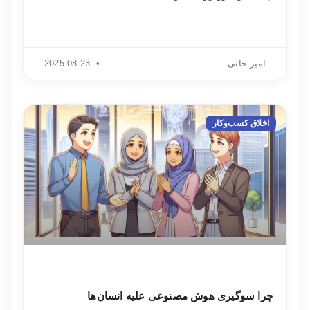
امیر خانی
2025-08-23
اخلاق کسب‌وکار
چرا سوگیری هوش مصنوعی علیه انسان‌ها