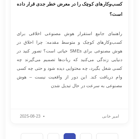
کسب‌وکارهای کوچک را در معرض خطر جدی قرار داده
است؟
راهنمای جامع استقرار هوش مصنوعی اخلاقی برای
کسب‌وکارهای کوچک و متوسط مقدمه: چرا اخلاق در
هوش مصنوعی برای SMEs حیاتی است؟ تصور کنید در
دنیایی زندگی می‌کنید که ربات‌ها تصمیم می‌گیرند چه
کسی شغل بگیرد، چه محتوایی دیده شود و حتی چه کسی
وام دریافت کند. این دور از واقعیت نیست – هوش
مصنوعی به سرعت در حال تبدیل شدن
امیر خانی
2025-08-23