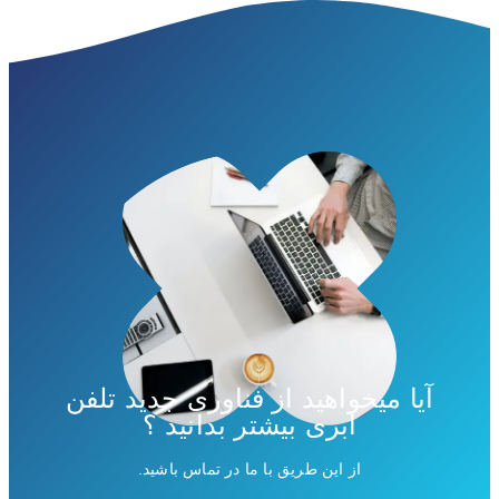
آیا میخواهید از فناوری جدید تلفن
ابری بیشتر بدانید ؟
از این طریق با ما در تماس باشید.