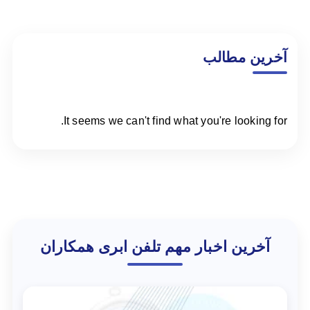
آخرین مطالب
It seems we can't find what you're looking for.
آخرین اخبار مهم تلفن ابری همکاران