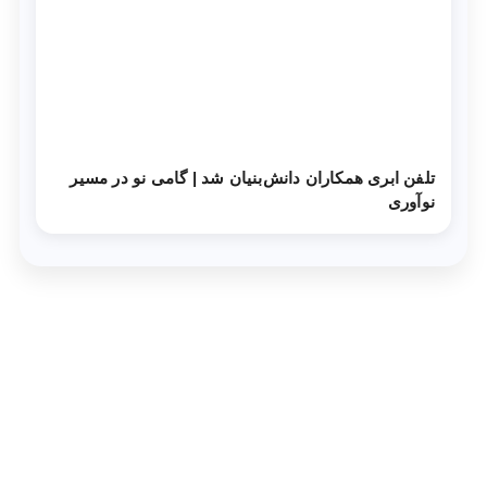
تلفن ابری همکاران دانش‌‌بنیان شد | گامی نو در مسیر
نوآوری