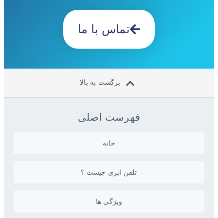
تماس با ما
برگشت به بالا
فهرست اصلی
خانه
تلفن ابری چیست ؟
ویژگی ها