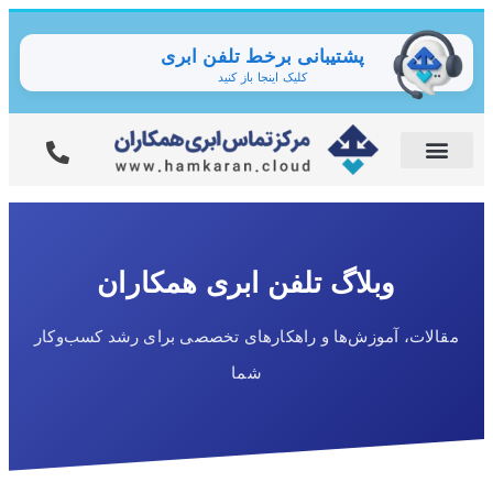
پشتیبانی برخط تلفن ابری
کلیک اینجا باز کنید
وبلاگ تلفن ابری همکاران
مقالات، آموزش‌ها و راهکارهای تخصصی برای رشد کسب‌وکار
شما