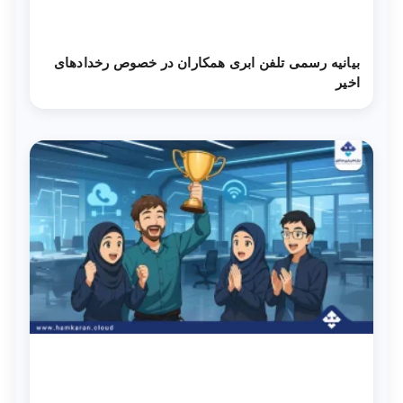
بیانیه رسمی تلفن ابری همکاران در خصوص رخدادهای
اخیر