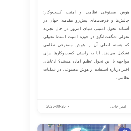
هوش مصنوعی نظامی و امنیت کسب‌وکار:
چالش‌ها و فرصت‌های پیش‌رو مقدمه: جهان در
آستانه تحول امنیتی دنیای امروز در حال تجربه
تحولی شگفت‌انگیز در حوزه امنیت است؛ تحولی
که هسته اصلی آن را هوش مصنوعی نظامی
تشکیل می‌دهد. آیا به راستی کسب‌وکارها برای
مواجهه با این تحول عظیم آماده هستند؟ ادعاهای
اخیر درباره استفاده از هوش مصنوعی در عملیات
نظامی،
امیر خانی
2025-08-26