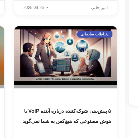
امیر خانی
2025-08-26
ارتباطات سازمانی
۵ پیش‌بینی شوکه‌کننده درباره آینده VoIP با
هوش مصنوعی که هیچ‌کس به شما نمی‌گوید