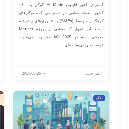
گسترش اخیر قابلیت AI Mode گوگل به ۱۸۰
کشور، نقطه عطفی در دسترسی کسب‌وکارهای
کوچک و متوسط (SMEs) به فناوری‌های پیشرفته
است. این تحول که بخشی از پروژه Mariner
معرفی شده در I/O 2025 محسوب می‌شود،
فرصت‌های بی‌سابقه‌ای
امیر خانی
2025-08-26
بلاگ