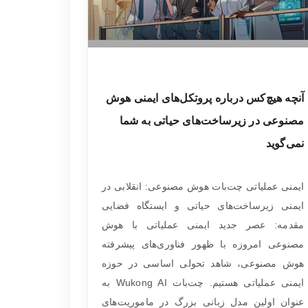
آنچه هیچ‌کس درباره پروتکل‌های ایمنی هوش
مصنوعی در زیرساخت‌های حیاتی به شما
نمی‌گوید
ایمنی عملیاتی چت‌بات هوش مصنوعی: انقلابی در
ایمنی زیرساخت‌های حیاتی و ایستگاه فضایی
مقدمه: عصر جدید ایمنی عملیاتی با هوش
مصنوعی امروزه با ظهور فناوری‌های پیشرفته
هوش مصنوعی، شاهد تحولی اساسی در حوزه
ایمنی عملیاتی هستیم. چت‌بات Wukong AI به
عنوان اولین مدل زبانی بزرگ در ماموریت‌های