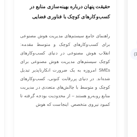
حقیقت پنهان درباره بهینه‌سازی منابع در
کسب‌وکارهای کوچک با فناوری فضایی
راهنمای جامع سیستم‌های مدیریت هوش مصنوعی
برای کسب‌وکارهای کوچک و متوسط مقدمه:
انقلاب هوش مصنوعی در دنیای کسب‌وکارهای
کوچک سیستم‌های مدیریت هوش مصنوعی برای
SMEs امروزه به یک ضرورت انکارناپذیر تبدیل
شده‌اند. در دنیای پررقابت کنونی، کسب‌وکارهای
کوچک و متوسط با چالش‌های متعددی در مدیریت
منابع روبه‌رو هستند – از محدودیت بودجه گرفته تا
کمبود نیروی متخصص. اینجاست که هوش