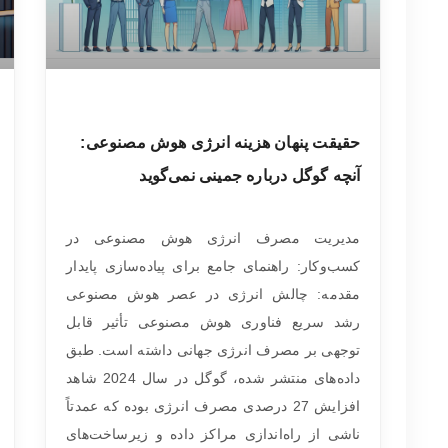
حقیقت پنهان هزینه انرژی هوش مصنوعی:
آنچه گوگل درباره جمینی نمی‌گوید
مدیریت مصرف انرژی هوش مصنوعی در
کسب‌وکار: راهنمای جامع برای پیاده‌سازی پایدار
مقدمه: چالش انرژی در عصر هوش مصنوعی
رشد سریع فناوری هوش مصنوعی تأثیر قابل
توجهی بر مصرف انرژی جهانی داشته است. طبق
داده‌های منتشر شده، گوگل در سال 2024 شاهد
افزایش 27 درصدی مصرف انرژی بوده که عمدتاً
ناشی از راه‌اندازی مراکز داده و زیرساخت‌های