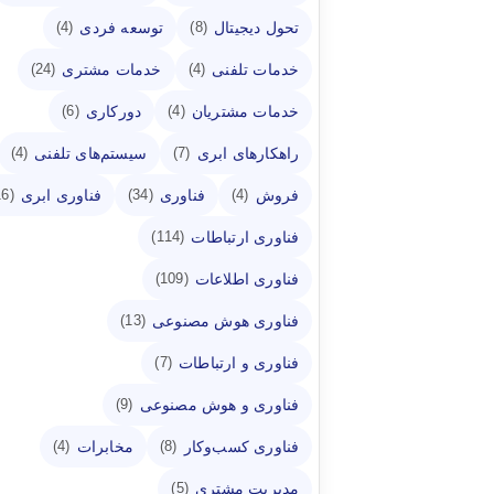
تحول دیجیتال
توسعه فردی
(4)
(8)
خدمات تلفنی
خدمات مشتری
(24)
(4)
خدمات مشتریان
دورکاری
(6)
(4)
راهکارهای ابری
سیستم‌های تلفنی
(4)
(7)
فروش
فناوری
فناوری ابری
(16)
(34)
(4)
فناوری ارتباطات
(114)
فناوری اطلاعات
(109)
فناوری هوش مصنوعی
(13)
فناوری و ارتباطات
(7)
فناوری و هوش مصنوعی
(9)
فناوری کسب‌وکار
مخابرات
(4)
(8)
مدیریت مشتری
(5)