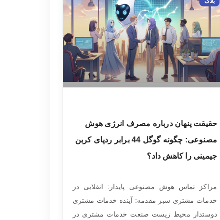
بلاگ
حقیقت پنهان درباره مصرف انرژی هوش
مصنوعی: چگونه گوگل 44 برابر ردپای کربن
جیمینی را کاهش داد؟
مراکز تماس هوش مصنوعی پایدار: انقلابی در
خدمات مشتری سبز مقدمه: آینده خدمات مشتری
دوستدار محیط زیست صنعت خدمات مشتری در