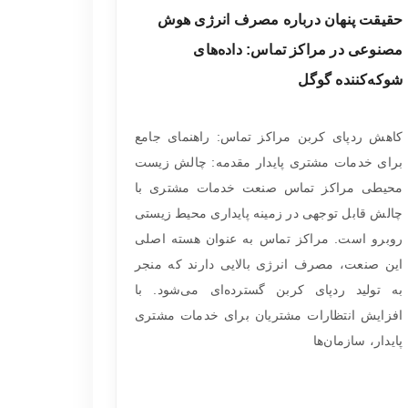
حقیقت پنهان درباره مصرف انرژی هوش
مصنوعی در مراکز تماس: داده‌های
شوکه‌کننده گوگل
کاهش ردپای کربن مراکز تماس: راهنمای جامع
برای خدمات مشتری پایدار مقدمه: چالش زیست
محیطی مراکز تماس صنعت خدمات مشتری با
چالش قابل توجهی در زمینه پایداری محیط زیستی
روبرو است. مراکز تماس به عنوان هسته اصلی
این صنعت، مصرف انرژی بالایی دارند که منجر
به تولید ردپای کربن گسترده‌ای می‌شود. با
افزایش انتظارات مشتریان برای خدمات مشتری
پایدار، سازمان‌ها