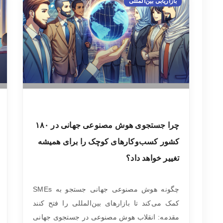
بازاریابی بین‌المللی
چرا جستجوی هوش مصنوعی جهانی در ۱۸۰
کشور کسب‌وکارهای کوچک را برای همیشه
تغییر خواهد داد؟
چگونه هوش مصنوعی جهانی جستجو به SMEs
کمک می‌کند تا بازارهای بین‌المللی را فتح کنند
مقدمه: انقلاب هوش مصنوعی در جستجوی جهانی