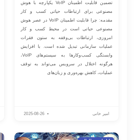
تضمین قابلیت اطمینان VoIP یکپارچه با هوش
مصنوعی برای ارتباطات حیاتی کسب و کار
مقدمه: چرا قابلیت اطمینان VoIP در عصر هوش
مصنوعی حیاتی است در محیط کسب و کار
امروزی، ارتباطات بی‌وقفه به ستون فقرات
عملیات سازمانی تبدیل شده است. با افزایش
وابستگی کسب‌وکارها به سیستم‌های VoIP،
هرگونه اختلال در سرویس می‌تواند به توقف
عملیات، کاهش بهره‌وری و زیان‌های
امیر خانی
2025-08-26