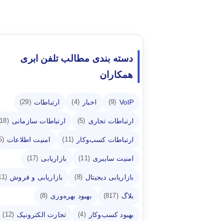
دسته بندی مطالب تلفن ابری
همکاران
VoIP
اخبار
ارتباطات
(29)
(4)
(9)
ارتباطات تجاری
ارتباطات سازمانی
(18)
(5)
ارتباطات کسب‌وکار
امنیت اطلاعات
(5)
(11)
امنیت سایبری
بازاریابی
(17)
(11)
بازاریابی دیجیتال
بازاریابی و فروش
(11)
(8)
بلاگ
بهبود بهره‌وری
(8)
(817)
بهبود کسب‌وکار
تجارت الکترونیک
(12)
(4)