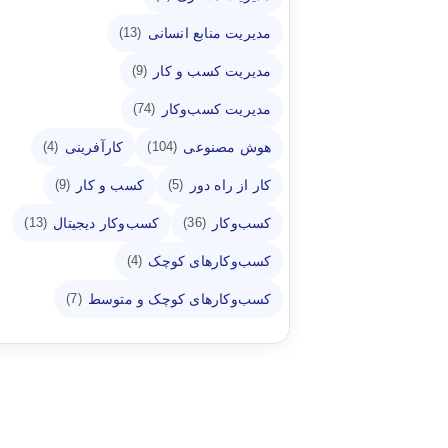
مدیریت منابع انسانی
(13)
مدیریت کسب و کار
(9)
مدیریت کسب‌وکار
(74)
هوش مصنوعی
کارآفرینی
(4)
(104)
کار از راه دور
کسب و کار
(9)
(5)
کسب‌وکار
کسب‌وکار دیجیتال
(13)
(36)
کسب‌وکارهای کوچک
(4)
کسب‌وکارهای کوچک و متوسط
(7)