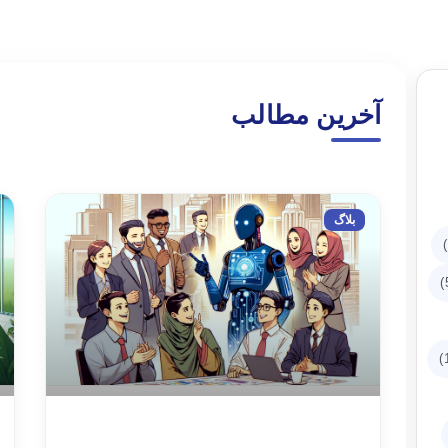
آخرین مطالب
بلاگ