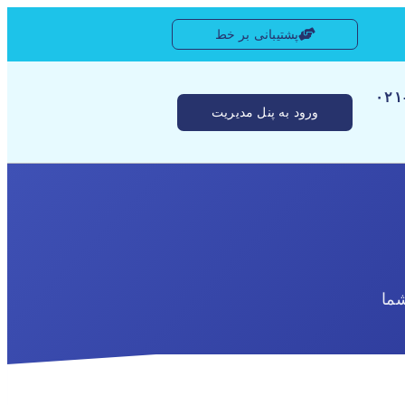
پشتیبانی بر خط
[ ۰
ورود به پنل مدیریت
ما