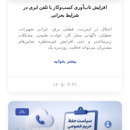
افزایش تاب‌آوری کسب‌وکار با تلفن ابری در
شرایط بحرانی
اختلال در اینترنت، قطعی برق، خرابی تجهیزات،
تعطیلی ناگهانی محل کار، حوادث طبیعی، مشکلات
زیرساختی و حتی افزایش غیرمنتظره تماس‌های
مشتریان می‌تواند فعالیت روزمره یک
بیشتر بخوانید
۱۴۰۵-۰۴-۳۱
بلاگ