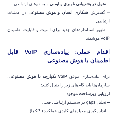
–
تحول در پشتیبانی ناوبری و ایمنی
سیستم‌های ارتباطی
– گسترش
همکاری انسان و هوش مصنوعی
در عملیات
ارتباطی
– ظهور استانداردهای جدید برای امنیت و قابلیت اطمینان
VoIP هوشمند
اقدام عملی: پیاده‌سازی VoIP قابل
اطمینان با هوش مصنوعی
برای پیاده‌سازی موفق
VoIP یکپارچه با هوش مصنوعی
،
سازمان‌ها باید گام‌های زیر را دنبال کنند:
ارزیابی زیرساخت موجود
:
– تحلیل gaps در سیستم ارتباطی فعلی
– اندازه‌گیری معیارهای کلیدی عملکرد (KPIها)