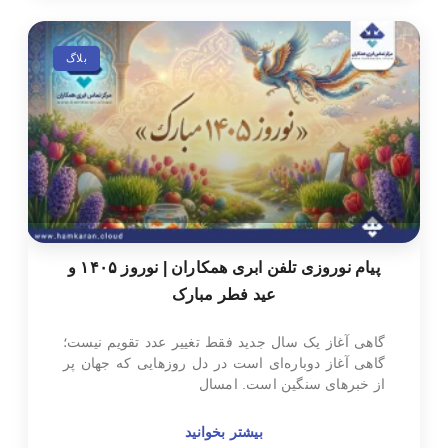
بلاگ
پیام نوروزی تلفن ابری همکاران | نوروز ۱۴۰۵ و
عید فطر مبارک
گاهی آغاز یک سال جدید فقط تغییر عدد تقویم نیست؛
گاهی آغاز دوباره‌ای است در دل روزهایی که جهان پر
از خبرهای سنگین است. امسال
بیشتر بخوانید