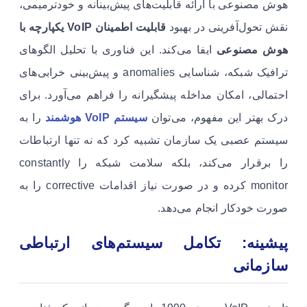
هوش مصنوعی با ارائه قابلیت‌های پیش‌بینانه و خودترمیمی،
نقش تحول‌آفرینی در بهبود
قابلیت اطمینان VoIP یکپارچه با
هوش مصنوعی
ایفا می‌کند. این فناوری با تحلیل الگوهای
ترافیک شبکه، شناسایی anomalies و پیش‌بینی خرابی‌های
احتمالی، امکان مداخله پیشگیرانه را فراهم می‌آورد. برای
درک بهتر این مفهوم، می‌توان
سیستم VoIP هوشمند
را به
سیستم عصبی یک سازمان تشبیه کرد که نه تنها ارتباطات
را برقرار می‌کند، بلکه سلامت شبکه را constantly
monitor کرده و در صورت نیاز اقدامات corrective را به
صورت خودکار انجام می‌دهد.
پیشینه: تکامل سیستم‌های ارتباطی
سازمانی