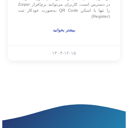
در دسترس است، کاربران می‌توانند نرم‌افزار Zoiper
را تنها با اسکن QR Code به‌صورت خودکار ثبت
(Register)
بیشتر بخوانید
۱۴۰۴-۱۲-۱۵