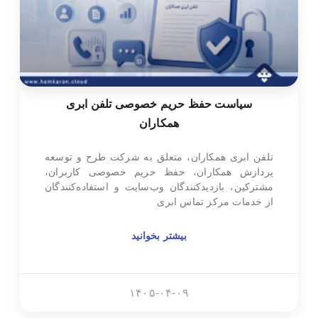
سیاست حفظ حریم خصوصی تلفن ابری
همکاران
تلفن ابری همکاران، متعلق به شرکت طرح و توسعه
پردازش همکاران، حفظ حریم خصوصی کاربران،
مشترکین، بازدیدکنندگان وب‌سایت و استفاده‌کنندگان
از خدمات مرکز تماس ابری
بیشتر بخوانید
۱۴۰۵-۰۴-۰۹