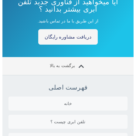
آیا میخواهید از فناوری جدید تلفن
ابری بیشتر بدانید ؟
از این طریق با ما در تماس باشید.
دریافت مشاوره رایگان
برگشت به بالا
فهرست اصلی
خانه
تلفن ابری چیست ؟