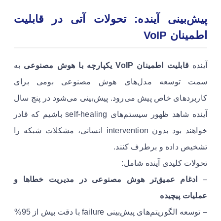
پیش‌بینی آینده: تحولات آتی در قابلیت
اطمینان VoIP
آینده
قابلیت اطمینان VoIP یکپارچه با هوش مصنوعی
به
سمت توسعه مدل‌های هوش مصنوعی بومی برای
کاربردهای خاص پیش می‌رود. پیش‌بینی می‌شود در پنج سال
آینده شاهد ظهور سیستم‌های self-healing باشیم که قادر
خواهند بود بدون intervention انسانی، مشکلات شبکه را
تشخیص داده و برطرف کنند.
تحولات کلیدی آینده شامل:
–
ادغام عمیق‌تر هوش مصنوعی در مدیریت خطاها و
عملیات پیچیده
– توسعه الگوریتم‌های پیش‌بینی failure با دقت بیش از 95%