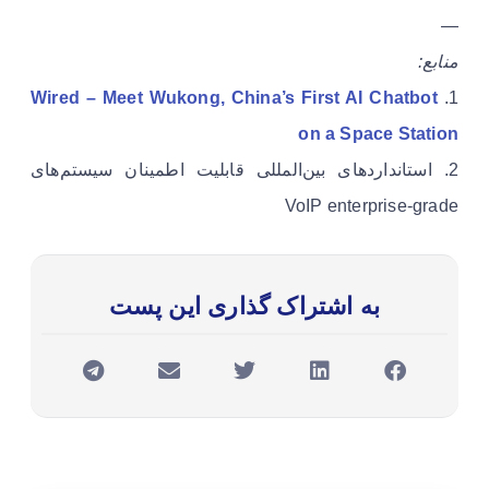
—
منابع:
Wired – Meet Wukong, China’s First AI Chatbot
1.
on a Space Station
2. استانداردهای بین‌المللی قابلیت اطمینان سیستم‌های
VoIP enterprise-grade
به اشتراک گذاری این پست