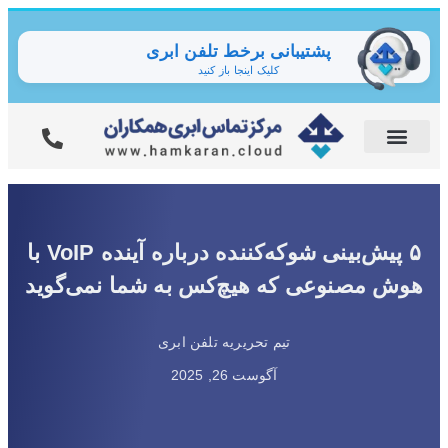
پشتیبانی برخط تلفن ابری
کلیک اینجا باز کنید
۵ پیش‌بینی شوکه‌کننده درباره آینده VoIP با
هوش مصنوعی که هیچ‌کس به شما نمی‌گوید
تیم تحریریه تلفن ابری
آگوست 26, 2025