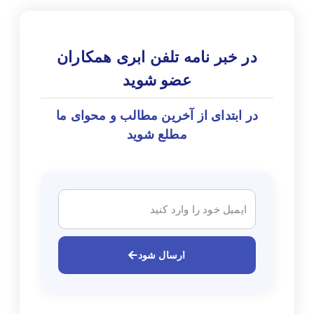
در خبر نامه تلفن ابری همکاران
عضو شوید
در ابتدای از آخرین مطالب و محوای ما
مطلع شوید
ارسال شود