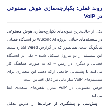
روند فعلی: یکپارچه‌سازی هوش مصنوعی
در VoIP
یکی از جالب‌ترین نمونه‌های
یکپارچه‌سازی هوش مصنوعی
در سیستم‌های حیاتی
، پروژه Wukong AI در ایستگاه فضایی
تیانگونگ است. همانطور که در گزارش Wired اشاره شده،
این سیستم از دو ماژول تشکیل شده – یکی در ایستگاه
فضایی و دیگری در زمین – که به صورت هماهنگ کار
می‌کنند تا پشتیبانی جامعی ارائه دهند. این معماری برای
سیستم‌های VoIP سازمانی نیز قابل اقتباس است.
هوش مصنوعی در VoIP مدرن نقش‌های متعددی ایفا
می‌کند:
–
پیش‌بینی و پیشگیری از خرابی‌ها
از طریق تحلیل