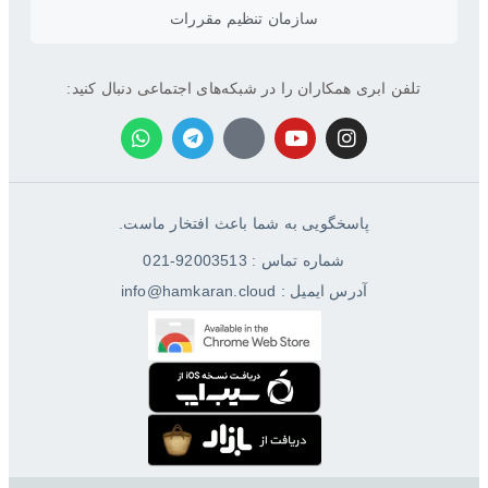
سازمان تنظیم مقررات
تلفن ابری همکاران را در شبکه‌های اجتماعی دنبال کنید:
پاسخگویی به شما باعث افتخار ماست.
شماره تماس : 92003513-021
آدرس ایمیل : info@hamkaran.cloud