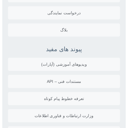
درخواست نمایندگی
بلاگ
پیوند های مفید
ویدیو‌های آموزشی (آپارات)
مستندات فنی – API
تعرفه خطوط پیام کوتاه
وزارت ارتباطات و فناوری اطلاعات