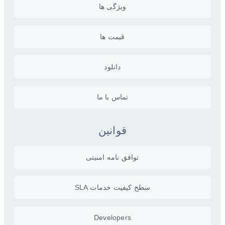
ویژگی ها
قیمت ها
دانلود
تماس با ما
قوانین
توافق نامه امنیتی
سطح کیفیت خدمات SLA
Developers