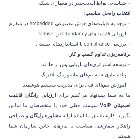
– شناسایی نقاط آسیب‌پذیر در معماری شبکه
انتخاب راه‌حل مناسب
:
– توجه به قابلیت‌های هوش مصنوعی embedded در پلتفرم
– ارزیابی قابلیت‌های redundancy و failover
– بررسی compliance با استانداردهای صنعتی
برنامه‌ریزی تداوم کسب و کار
:
– توسعه استراتژی‌های بازیابی پس از حادثه
– پیاده‌سازی سیستم‌های مانیتورینگ بلادرنگ
– آموزش تیم‌های فنی برای مدیریت سیستم هوشمند
ما به شما پیشنهاد می‌کنیم برای
ارزیابی رایگان قابلیت
اطمینان VoIP
سیستم فعلی خود با متخصصان ما تماس
بگیرید. کارشناسان ما آماده ارائه
مشاوره رایگان
و طراحی
راهکار سفارشی متناسب با نیازهای خاص سازمان شما
هستند.