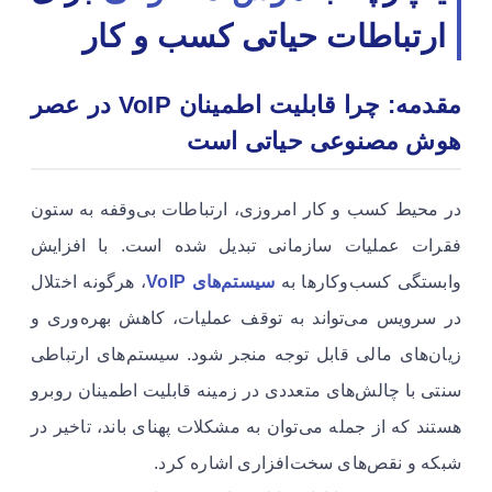
ارتباطات حیاتی کسب و کار
مقدمه: چرا قابلیت اطمینان VoIP در عصر
هوش مصنوعی حیاتی است
در محیط کسب و کار امروزی، ارتباطات بی‌وقفه به ستون
فقرات عملیات سازمانی تبدیل شده است. با افزایش
وابستگی کسب‌وکارها به
سیستم‌های VoIP
، هرگونه اختلال
در سرویس می‌تواند به توقف عملیات، کاهش بهره‌وری و
زیان‌های مالی قابل توجه منجر شود. سیستم‌های ارتباطی
سنتی با چالش‌های متعددی در زمینه قابلیت اطمینان روبرو
هستند که از جمله می‌توان به مشکلات پهنای باند، تاخیر در
شبکه و نقص‌های سخت‌افزاری اشاره کرد.