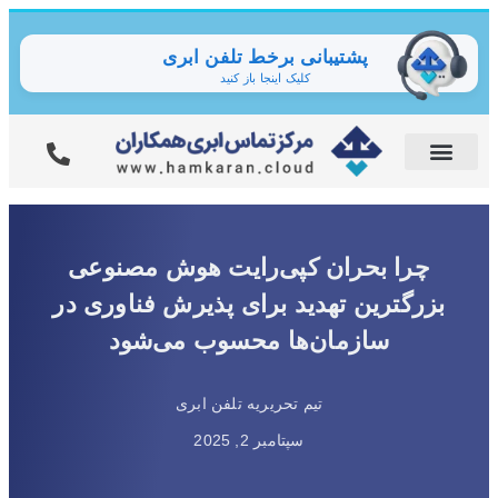
پشتیبانی برخط تلفن ابری
کلیک اینجا باز کنید
چرا بحران کپی‌رایت هوش مصنوعی
بزرگترین تهدید برای پذیرش فناوری در
سازمان‌ها محسوب می‌شود
تیم تحریریه تلفن ابری
سپتامبر 2, 2025