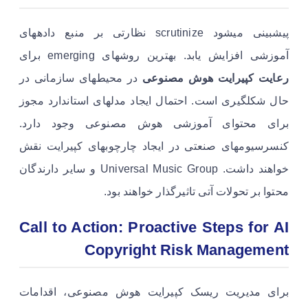
پیشبینی میشود scrutinize نظارتی بر منبع دادههای
آموزشی افزایش یابد. بهترین روشهای emerging برای
رعایت کپیرایت هوش مصنوعی
در محیطهای سازمانی در
حال شکلگیری است. احتمال ایجاد مدلهای استاندارد مجوز
برای محتوای آموزشی هوش مصنوعی وجود دارد.
کنسرسیومهای صنعتی در ایجاد چارچوبهای کپیرایت نقش
خواهند داشت. Universal Music Group و سایر دارندگان
محتوا بر تحولات آتی تاثیرگذار خواهند بود.
Call to Action: Proactive Steps for AI
Copyright Risk Management
برای مدیریت ریسک کپیرایت هوش مصنوعی، اقدامات