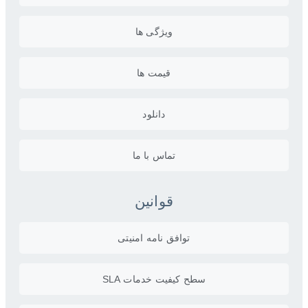
ویژگی ها
قیمت ها
دانلود
تماس با ما
قوانین
توافق نامه امنیتی
سطح کیفیت خدمات SLA