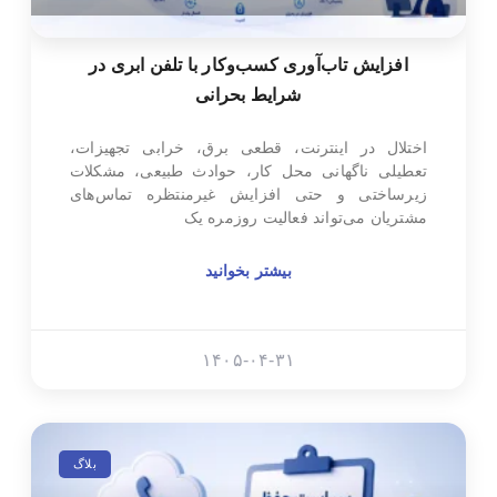
افزایش تاب‌آوری کسب‌وکار با تلفن ابری در
شرایط بحرانی
اختلال در اینترنت، قطعی برق، خرابی تجهیزات،
تعطیلی ناگهانی محل کار، حوادث طبیعی، مشکلات
زیرساختی و حتی افزایش غیرمنتظره تماس‌های
مشتریان می‌تواند فعالیت روزمره یک
بیشتر بخوانید
۱۴۰۵-۰۴-۳۱
بلاگ