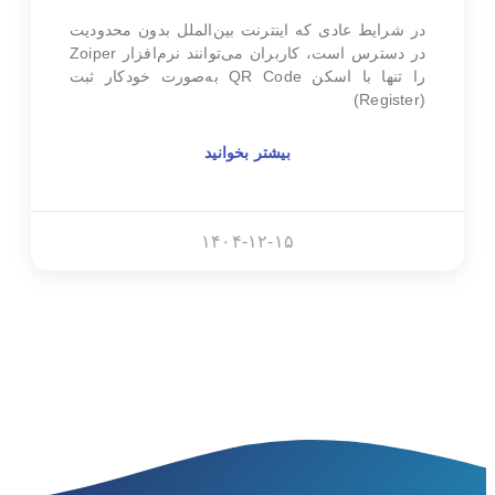
در شرایط عادی که اینترنت بین‌الملل بدون محدودیت
در دسترس است، کاربران می‌توانند نرم‌افزار Zoiper
را تنها با اسکن QR Code به‌صورت خودکار ثبت
(Register)
بیشتر بخوانید
۱۴۰۴-۱۲-۱۵