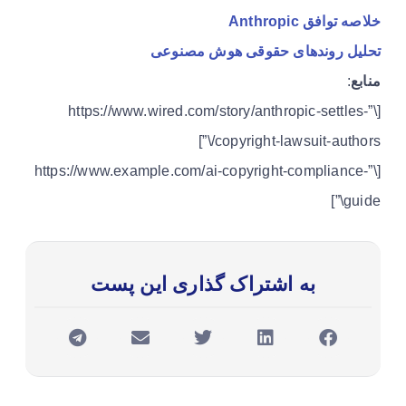
خلاصه توافق Anthropic
تحلیل روندهای حقوقی هوش مصنوعی
منابع
:
[\”https://www.wired.com/story/anthropic-settles-
copyright-lawsuit-authors/\”]
[\”https://www.example.com/ai-copyright-compliance-
guide\”]
به اشتراک گذاری این پست