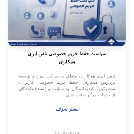
سیاست حفظ حریم خصوصی تلفن ابری
همکاران
تلفن ابری همکاران، متعلق به شرکت طرح و توسعه
پردازش همکاران، حفظ حریم خصوصی کاربران،
مشترکین، بازدیدکنندگان وب‌سایت و استفاده‌کنندگان
از خدمات مرکز تماس ابری
بیشتر بخوانید
۱۴۰۵-۰۴-۰۹