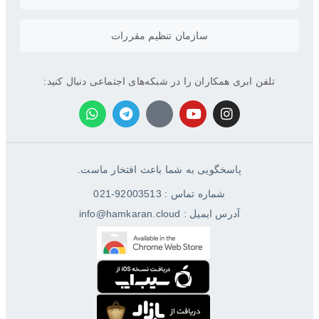
سازمان تنظیم مقررات
تلفن ابری همکاران را در شبکه‌های اجتماعی دنبال کنید:
پاسخگویی به شما باعث افتخار ماست.
شماره تماس : 92003513-021
آدرس ایمیل : info@hamkaran.cloud