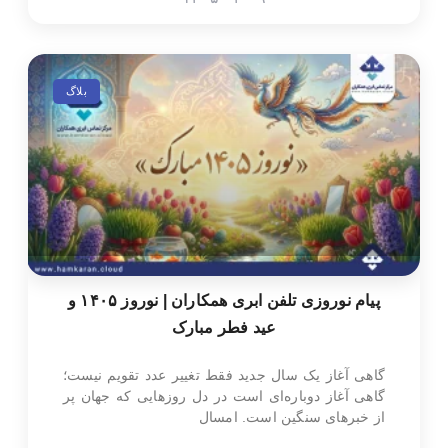
بلاگ
پیام نوروزی تلفن ابری همکاران | نوروز ۱۴۰۵ و
عید فطر مبارک
گاهی آغاز یک سال جدید فقط تغییر عدد تقویم نیست؛
گاهی آغاز دوباره‌ای است در دل روزهایی که جهان پر
از خبرهای سنگین است. امسال