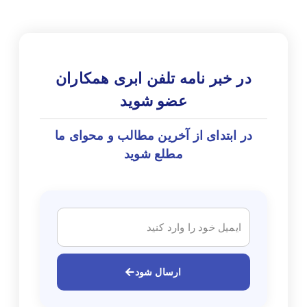
در خبر نامه تلفن ابری همکاران
عضو شوید
در ابتدای از آخرین مطالب و محوای ما
مطلع شوید
ارسال شود