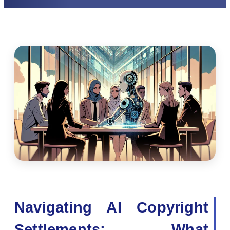
Navigating AI Copyright
Settlements: What