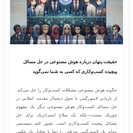
حقیقت پنهان درباره هوش مصنوعی در حل مسائل
پیچیده کسب‌وکاری که کسی به شما نمی‌گوید
چگونه هوش مصنوعی مشکلات کسب‌وکار را حل می‌کند:
از بازیابی لامبورگینی تا تحول دیجیتال مقدمه: انقلابی در
حل مسائل کسب‌وکار هوش مصنوعی دیگر یک مفهوم
تئوریک نیست—بلکه یک سلاح استراتژیک برای حل
مسائل پیچیده کسب‌وکاری است. تصور کنید سیستمی
بتواند یک لامبورگینی سرقتی را تنها با تحلیل یک عکس