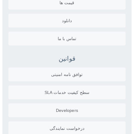
قیمت ها
دانلود
تماس با ما
قوانین
توافق نامه امنیتی
سطح کیفیت خدمات SLA
Developers
درخواست نمایندگی