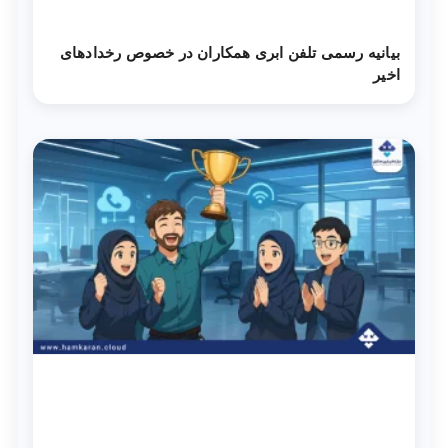
بیانیه رسمی تلفن ابری همکاران در خصوص رخدادهای
اخیر