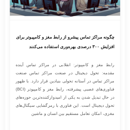
چگونه مراکز تماس پیشرو از رابط مغز و کامپیوتر برای
افزایش ۳۰۰ درصدی بهره‌وری استفاده می‌کنند
رابط مغز و کامپیوتر: انقلابی در مراکز تماس آینده
مقدمه: تحول دیجیتال در صنعت مراکز تماس صنعت
مراکز تماس در آستانه تحولی بنیادین قرار دارد. با ظهور
فناوری‌های عصبی پیشرفته، رابط مغز و کامپیوتر (BCI)
در حال تبدیل شدن به یکی از امیدوارکننده‌ترین حوزه‌های
تحول دیجیتال است. این فناوری با رمزگشایی سیگنال‌های
مغزی، امکان تعامل مستقیم بین انسان و ماشین