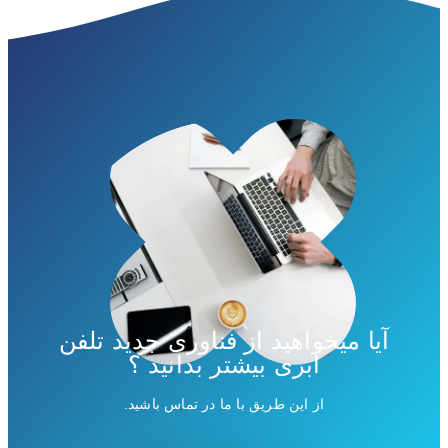
آیا میخواهید از فناوری جدید تلفن
ابری بیشتر بدانید ؟
از این طریق با ما در تماس باشید.