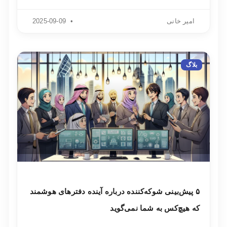
امیر خانی
2025-09-09
بلاگ
۵ پیش‌بینی شوکه‌کننده درباره آینده دفترهای هوشمند
که هیچ‌کس به شما نمی‌گوید