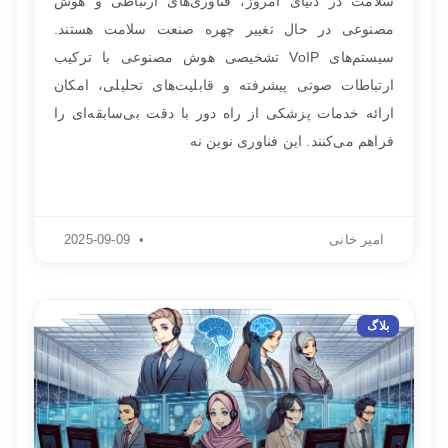
سلامت در دنیای امروز، فناوری‌های ارتباطی و هوش
مصنوعی در حال تغییر چهره صنعت سلامت هستند.
سیستم‌های VoIP تشخیصی هوش مصنوعی با ترکیب
ارتباطات صوتی پیشرفته و قابلیت‌های تحلیلی، امکان
ارائه خدمات پزشکی از راه دور با دقت بی‌سابقه‌ای را
فراهم می‌کنند. این فناوری نوین نه
امیر خانی
2025-09-09
بلاگ