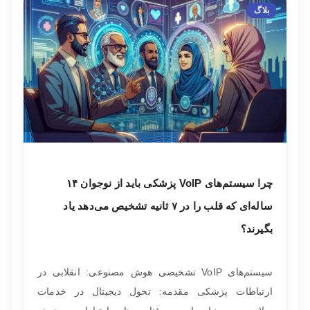
بلاگ
چرا سیستم‌های VoIP پزشکی باید از نوجوان ۱۴
ساله‌ای که قلب را در ۷ ثانیه تشخیص می‌دهد یاد
بگیرند؟
سیستم‌های VoIP تشخیصی هوش مصنوعی: انقلابی در
ارتباطات پزشکی مقدمه: تحول دیجیتال در خدمات