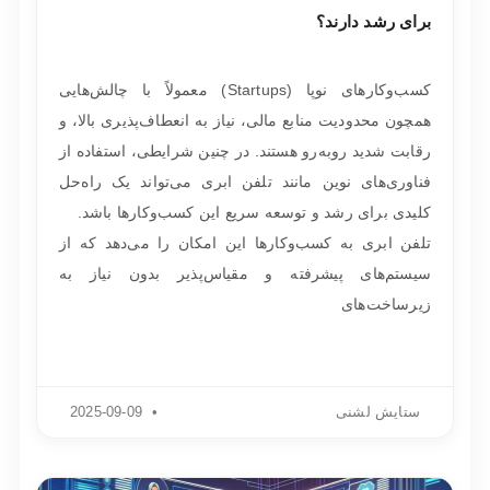
برای رشد دارند؟
کسب‌وکارهای نوپا (Startups) معمولاً با چالش‌هایی
همچون محدودیت منابع مالی، نیاز به انعطاف‌پذیری بالا، و
رقابت شدید روبه‌رو هستند. در چنین شرایطی، استفاده از
فناوری‌های نوین مانند تلفن ابری می‌تواند یک راه‌حل
کلیدی برای رشد و توسعه سریع این کسب‌وکارها باشد.
تلفن ابری به کسب‌وکارها این امکان را می‌دهد که از
سیستم‌های پیشرفته و مقیاس‌پذیر بدون نیاز به
زیرساخت‌های
ستایش لشنی
2025-09-09