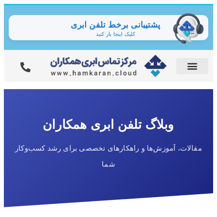
پشتیبانی برخط تلفن ابری
کلیک اینجا باز کنید
وبلاگ تلفن ابری همکاران
مقالات، آموزش‌ها و راهکارهای تخصصی برای رشد کسب‌وکار
شما