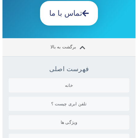
تماس با ما
برگشت به بالا
فهرست اصلی
خانه
تلفن ابری چیست ؟
ویژگی ها