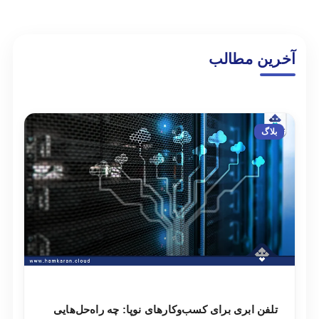
آخرین مطالب
بلاگ
تلفن ابری برای کسب‌وکارهای نوپا: چه راه‌حل‌هایی