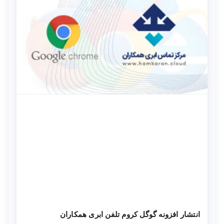
انتشار افزونه گوگل کروم تلفن ابری همکاران