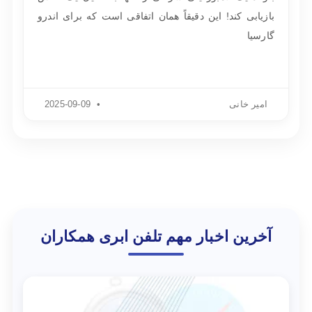
بازیابی کند! این دقیقاً همان اتفاقی است که برای اندرو
گارسیا
امیر خانی
2025-09-09
آخرین اخبار مهم تلفن ابری همکاران