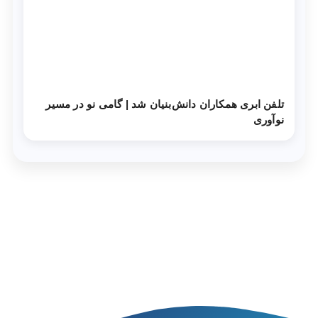
تلفن ابری همکاران دانش‌‌بنیان شد | گامی نو در مسیر
نوآوری