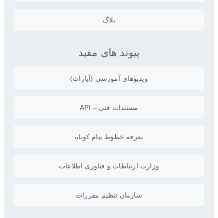
بلاگ
پیوند های مفید
ویدیو‌های آموزشی (آپارات)
مستندات فنی – API
تعرفه خطوط پیام کوتاه
وزارت ارتباطات و فناوری اطلاعات
سازمان تنظیم مقررات