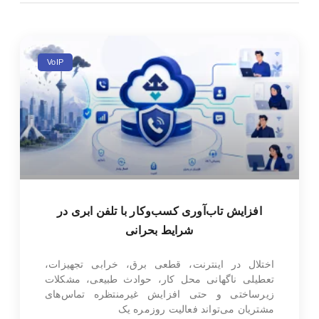
VoIP
افزایش تاب‌آوری کسب‌وکار با تلفن ابری در
شرایط بحرانی
اختلال در اینترنت، قطعی برق، خرابی تجهیزات،
تعطیلی ناگهانی محل کار، حوادث طبیعی، مشکلات
زیرساختی و حتی افزایش غیرمنتظره تماس‌های
مشتریان می‌تواند فعالیت روزمره یک