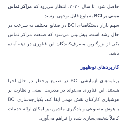
حاصل شود. تا سال ۲۰۳۰، انتظار می‌رود که
مراکز تماس
مبتنی بر BCI
به بلوغ قابل توجهی برسند.
سهم بازار دستگاه‌های BCI در صنایع مختلف به سرعت در
حال رشد است. پیش‌بینی می‌شود که صنعت مراکز تماس
یکی از بزرگترین مصرف‌کنندگان این فناوری در دهه آینده
باشد.
کاربردهای نوظهور
برنامه‌های آزمایشی BCI در صنایع پرخطر در حال اجرا
هستند. این فناوری می‌تواند در مدیریت ایمنی و نظارت بر
هوشیاری کارکنان نقش مهمی ایفا کند. یکپارچه‌سازی BCI
با هوش مصنوعی و یادگیری ماشین نیز امکان ارائه خدمات
کاملاً شخصی‌سازی شده را فراهم می‌آورد.