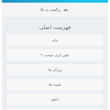
برگشت به بالا
فهرست اصلی
خانه
تلفن ابری چیست ؟
ویژگی ها
قیمت ها
دانلود