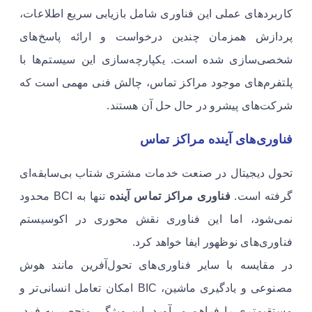
کاربردهای عملی این فناوری شامل بازیابی سریع اطلاعات،
پردازش همزمان چندین درخواست و ارائه پاسخ‌های
شخصی‌سازی شده است. یکپارچه‌سازی این سیستم‌ها با
پلتفرم‌های موجود مراکز تماس، چالش فنی مهمی است که
شرکت‌های پیشرو در حال حل آن هستند.
فناوری‌های آینده مراکز تماس
تحول دیجیتال در صنعت خدمات مشتری شتاب بی‌سابقه‌ای
گرفته است.
فناوری مراکز تماس آینده
تنها به BCI محدود
نمی‌شود، اما این فناوری نقش محوری در اکوسیستم
فناوری‌های نوظهور ایفا خواهد کرد.
در مقایسه با سایر فناوری‌های تحول‌آفرین مانند هوش
مصنوعی و یادگیری ماشین، BIC امکان تعامل انسانی‌تر و
مستقیم‌تری را فراهم می‌آورد. این ویژگی منحصر به فرد،