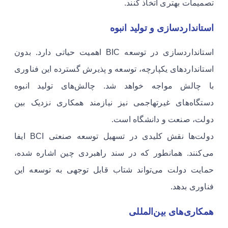
تصمیمات بهتری اتخاذ کنند.
استانداردسازی و تولید انبوه
استانداردسازی در توسعه BIC اهمیت حیاتی دارد. بدون
استانداردهای یکپارچه، توسعه و پذیرش گسترده این فناوری
با چالش مواجه خواهد شد. چالش‌های تولید انبوه
دستگاه‌های غیرتهاجمی نیز نیازمند همکاری نزدیک بین
دولت، صنعت و دانشگاه است.
دولت‌ها نقش کلیدی در تسهیل توسعه صنعتی BCI ایفا
می‌کنند. همانطور که در سند راهبردی چین اشاره شده،
حمایت دولت می‌تواند شتاب قابل توجهی به توسعه این
فناوری بدهد.
همکاری‌های بین‌المللی