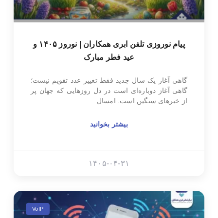
پیام نوروزی تلفن ابری همکاران | نوروز ۱۴۰۵ و
عید فطر مبارک
گاهی آغاز یک سال جدید فقط تغییر عدد تقویم نیست؛
گاهی آغاز دوباره‌ای است در دل روزهایی که جهان پر
از خبرهای سنگین است. امسال
بیشتر بخوانید
۱۴۰۵-۰۴-۳۱
VoIP