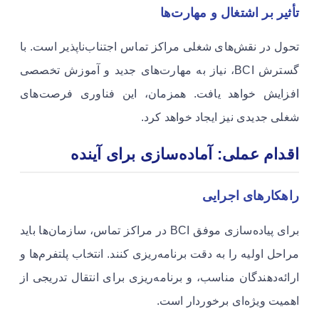
تأثیر بر اشتغال و مهارت‌ها
تحول در نقش‌های شغلی مراکز تماس اجتناب‌ناپذیر است. با
گسترش BCI، نیاز به مهارت‌های جدید و آموزش تخصصی
افزایش خواهد یافت. همزمان، این فناوری فرصت‌های
شغلی جدیدی نیز ایجاد خواهد کرد.
اقدام عملی: آماده‌سازی برای آینده
راهکارهای اجرایی
برای پیاده‌سازی موفق BCI در مراکز تماس، سازمان‌ها باید
مراحل اولیه را به دقت برنامه‌ریزی کنند. انتخاب پلتفرم‌ها و
ارائه‌دهندگان مناسب، و برنامه‌ریزی برای انتقال تدریجی از
اهمیت ویژه‌ای برخوردار است.