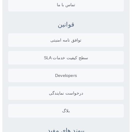
تماس با ما
قوانین
توافق نامه امنیتی
سطح کیفیت خدمات SLA
Developers
درخواست نمایندگی
بلاگ
پیوند های مفید