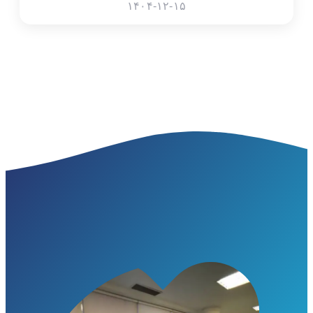
۱۴۰۴-۱۲-۱۵