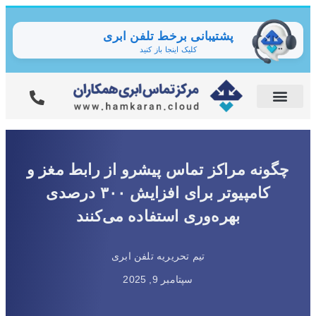
پشتیبانی برخط تلفن ابری
کلیک اینجا باز کنید
چگونه مراکز تماس پیشرو از رابط مغز و
کامپیوتر برای افزایش ۳۰۰ درصدی
بهره‌وری استفاده می‌کنند
تیم تحریریه تلفن ابری
سپتامبر 9, 2025