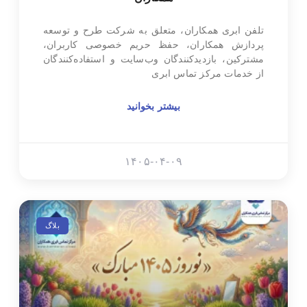
تلفن ابری همکاران، متعلق به شرکت طرح و توسعه
پردازش همکاران، حفظ حریم خصوصی کاربران،
مشترکین، بازدیدکنندگان وب‌سایت و استفاده‌کنندگان
از خدمات مرکز تماس ابری
بیشتر بخوانید
۱۴۰۵-۰۴-۰۹
بلاگ