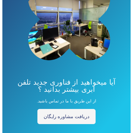
آیا میخواهید از فناوری جدید تلفن
ابری بیشتر بدانید ؟
از این طریق با ما در تماس باشید.
دریافت مشاوره رایگان