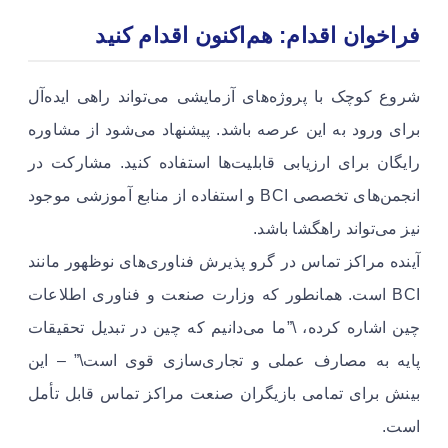
فراخوان اقدام: هم‌اکنون اقدام کنید
شروع کوچک با پروژه‌های آزمایشی می‌تواند راهی ایده‌آل
برای ورود به این عرصه باشد. پیشنهاد می‌شود از مشاوره
رایگان برای ارزیابی قابلیت‌ها استفاده کنید. مشارکت در
انجمن‌های تخصصی BCI و استفاده از منابع آموزشی موجود
نیز می‌تواند راهگشا باشد.
آینده مراکز تماس در گرو پذیرش فناوری‌های نوظهور مانند
BCI است. همانطور که وزارت صنعت و فناوری اطلاعات
چین اشاره کرده، \”ما می‌دانیم که چین در تبدیل تحقیقات
پایه به مصارف عملی و تجاری‌سازی قوی است\” – این
بینش برای تمامی بازیگران صنعت مراکز تماس قابل تأمل
است.