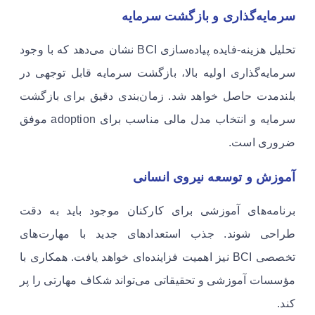
سرمایه‌گذاری و بازگشت سرمایه
تحلیل هزینه-فایده پیاده‌سازی BCI نشان می‌دهد که با وجود
سرمایه‌گذاری اولیه بالا، بازگشت سرمایه قابل توجهی در
بلندمدت حاصل خواهد شد. زمان‌بندی دقیق برای بازگشت
سرمایه و انتخاب مدل مالی مناسب برای adoption موفق
ضروری است.
آموزش و توسعه نیروی انسانی
برنامه‌های آموزشی برای کارکنان موجود باید به دقت
طراحی شوند. جذب استعدادهای جدید با مهارت‌های
تخصصی BCI نیز اهمیت فزاینده‌ای خواهد یافت. همکاری با
مؤسسات آموزشی و تحقیقاتی می‌تواند شکاف مهارتی را پر
کند.