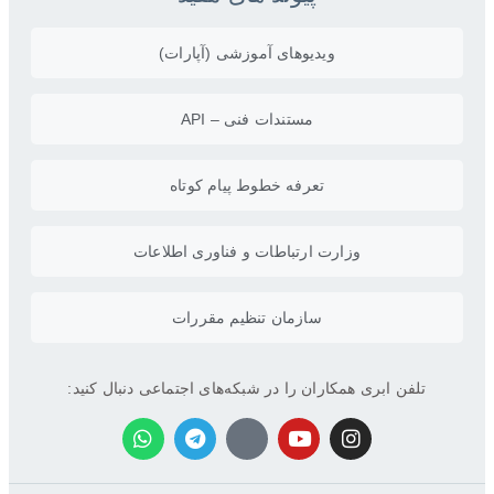
ویدیو‌های آموزشی (آپارات)
مستندات فنی – API
تعرفه خطوط پیام کوتاه
وزارت ارتباطات و فناوری اطلاعات
سازمان تنظیم مقررات
تلفن ابری همکاران را در شبکه‌های اجتماعی دنبال کنید: