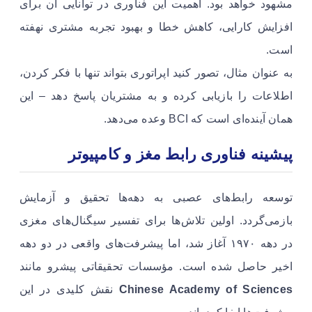
مشهود خواهد بود. اهمیت این فناوری در توانایی آن برای
افزایش کارایی، کاهش خطا و بهبود تجربه مشتری نهفته
است.
به عنوان مثال، تصور کنید اپراتوری بتواند تنها با فکر کردن،
اطلاعات را بازیابی کرده و به مشتریان پاسخ دهد – این
همان آینده‌ای است که BCI وعده می‌دهد.
پیشینه فناوری رابط مغز و کامپیوتر
توسعه رابط‌های عصبی به دهه‌ها تحقیق و آزمایش
بازمی‌گردد. اولین تلاش‌ها برای تفسیر سیگنال‌های مغزی
در دهه ۱۹۷۰ آغاز شد، اما پیشرفت‌های واقعی در دو دهه
اخیر حاصل شده است. مؤسسات تحقیقاتی پیشرو مانند
Chinese Academy of Sciences
نقش کلیدی در این