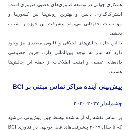
همکاری جهانی در توسعه فناوری‌های عصبی ضروری است.
اشتراک‌گذاری دانش و بهترین روش‌ها بین کشورها و
مؤسسات تحقیقاتی می‌تواند پیشرفت این حوزه را شتاب
بخشد.
با این حال، چالش‌های اخلاقی و قانونی متعددی نیز وجود
دارد که نیاز به توجه بین‌المللی دارد. حریم خصوصی
داده‌های عصبی و امنیت اطلاعات از جمله این چالش‌ها
هستند.
پیش‌بینی آینده مراکز تماس مبتنی بر BCI
چشم‌انداز ۲۰۲۷-۲۰۳۰
بر اساس نقشه راه ارائه شده توسط چین، پیش‌بینی می‌شود
که تا سال ۲۰۲۷ پیشرفت‌های قابل توجهی در فناوری BCI