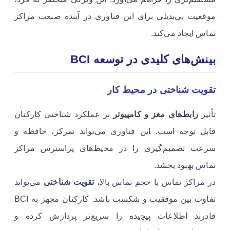
موقعیت بی‌بدیلی برای این فناوری در آینده صنعت مراکز
تماس ایجاد می‌کند.
بینش‌های کلیدی در توسعه BCI
تقویت شناختی در محیط کار
تأثیر
رابط‌های مغز و کامپیوتر
بر عملکرد شناختی کارکنان
قابل توجه است. این فناوری می‌تواند تمرکز، حافظه و
سرعت تصمیم‌گیری را در محیط‌های پراسترس مراکز
تماس بهبود بخشد.
در مراکز تماس با حجم تماس بالا،
تقویت شناختی
می‌تواند
تفاوت بین موفقیت و شکست باشد. کارکنان مجهز به BCI
قادرند اطلاعات پیچیده را سریع‌تر پردازش کرده و