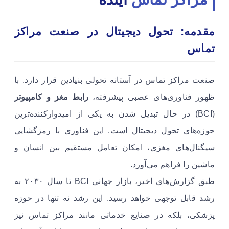
مقدمه: تحول دیجیتال در صنعت مراکز
تماس
صنعت مراکز تماس در آستانه تحولی بنیادین قرار دارد. با
ظهور فناوری‌های عصبی پیشرفته،
رابط مغز و کامپیوتر
(BCI) در حال تبدیل شدن به یکی از امیدوارکننده‌ترین
حوزه‌های تحول دیجیتال است. این فناوری با رمزگشایی
سیگنال‌های مغزی، امکان تعامل مستقیم بین انسان و
ماشین را فراهم می‌آورد.
طبق گزارش‌های اخیر، بازار جهانی BCI تا سال ۲۰۳۰ به
رشد قابل توجهی خواهد رسید. این رشد نه تنها در حوزه
پزشکی، بلکه در صنایع خدماتی مانند مراکز تماس نیز