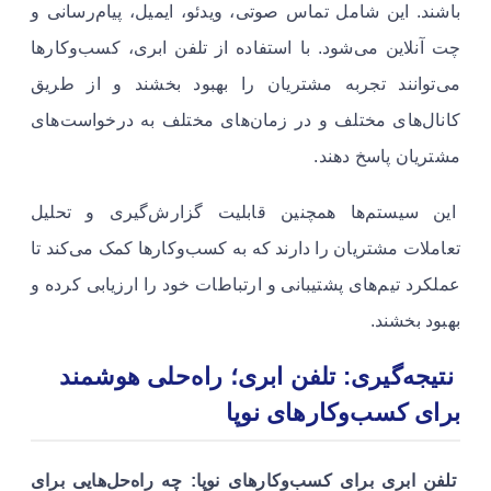
باشند. این شامل تماس صوتی، ویدئو، ایمیل، پیام‌رسانی و
چت آنلاین می‌شود. با استفاده از تلفن ابری، کسب‌وکارها
می‌توانند تجربه مشتریان را بهبود بخشند و از طریق
کانال‌های مختلف و در زمان‌های مختلف به درخواست‌های
مشتریان پاسخ دهند.
این سیستم‌ها همچنین قابلیت گزارش‌گیری و تحلیل
تعاملات مشتریان را دارند که به کسب‌وکارها کمک می‌کند تا
عملکرد تیم‌های پشتیبانی و ارتباطات خود را ارزیابی کرده و
بهبود بخشند.
نتیجه‌گیری: تلفن ابری؛ راه‌حلی هوشمند
برای کسب‌وکارهای نوپا
تلفن ابری برای کسب‌وکارهای نوپا: چه راه‌حل‌هایی برای