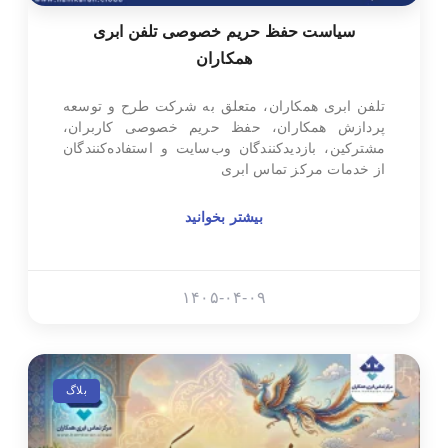
سیاست حفظ حریم خصوصی تلفن ابری
همکاران
تلفن ابری همکاران، متعلق به شرکت طرح و توسعه
پردازش همکاران، حفظ حریم خصوصی کاربران،
مشترکین، بازدیدکنندگان وب‌سایت و استفاده‌کنندگان
از خدمات مرکز تماس ابری
بیشتر بخوانید
۱۴۰۵-۰۴-۰۹
بلاگ