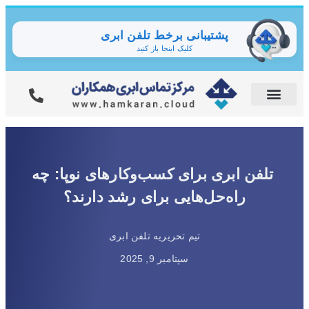
پشتیبانی برخط تلفن ابری
کلیک اینجا باز کنید
تلفن ابری برای کسب‌وکارهای نوپا: چه
راه‌حل‌هایی برای رشد دارند؟
تیم تحریریه تلفن ابری
سپتامبر 9, 2025