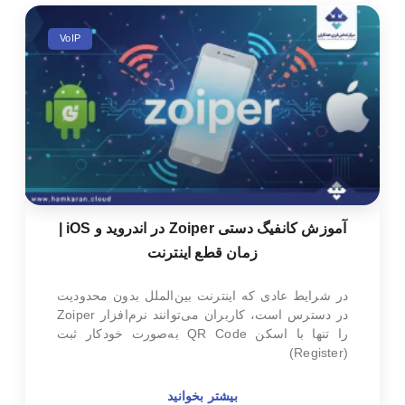
VoIP
آموزش کانفیگ دستی Zoiper در اندروید و iOS |
زمان قطع اینترنت
در شرایط عادی که اینترنت بین‌الملل بدون محدودیت
در دسترس است، کاربران می‌توانند نرم‌افزار Zoiper
را تنها با اسکن QR Code به‌صورت خودکار ثبت
(Register)
بیشتر بخوانید