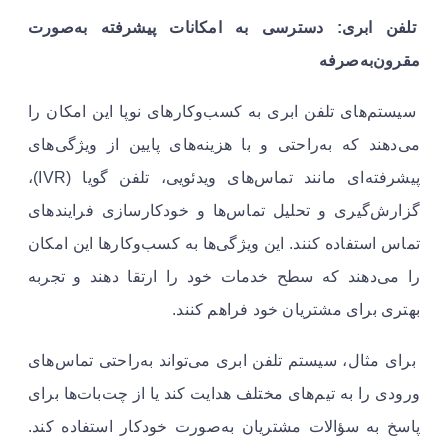
تلفن ابری: دسترسی به امکانات پیشرفته به‌صورت
مقرون‌به‌صرفه
سیستم‌های تلفن ابری به کسب‌وکارهای نوپا این امکان را
می‌دهند که به‌راحتی و با هزینه‌های پایین از ویژگی‌های
پیشرفته‌ای مانند تماس‌های ویدئویی، تلفن گویا (IVR)،
گزارش‌گیری و تحلیل تماس‌ها و خودکارسازی فرایندهای
تماس استفاده کنند. این ویژگی‌ها به کسب‌وکارها این امکان
را می‌دهند که سطح خدمات خود را ارتقا دهند و تجربه
بهتری برای مشتریان خود فراهم کنند.
برای مثال، سیستم تلفن ابری می‌تواند به‌راحتی تماس‌های
ورودی را به تیم‌های مختلف هدایت کند یا از چت‌بات‌ها برای
پاسخ به سؤالات مشتریان به‌صورت خودکار استفاده کند.