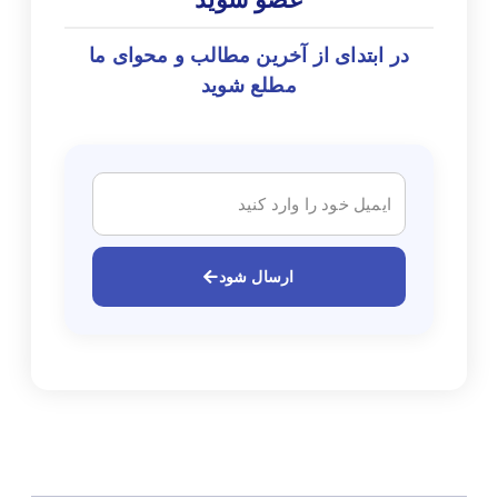
در ابتدای از آخرین مطالب و محوای ما
مطلع شوید
ارسال شود