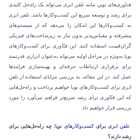
فناوری‌های نوین مانند تلفن ابری می‌تواند یک راه‌حل کلیدی
برای رشد و توسعه سریع این کسب‌وکارها باشد. تلفن ابری
به کسب‌وکارها این امکان را می‌دهد که از سیستم‌های
پیشرفته و مقیاس‌پذیر بدون نیاز به زیرساخت‌های فیزیکی
گران‌قیمت استفاده کنند. این فنّاوری برای کسب‌وکارهای
نوپا به‌ویژه در مراحل اولیه می‌تواند به‌عنوان ابزاری قدرتمند
برای برقراری ارتباطات حرفه‌ای و بهینه‌سازی فرایندها
عمل کند. در این مقاله، به بررسی مزایای استفاده از تلفن
ابری برای کسب‌وکارهای نوپا خواهیم پرداخت و راه‌حل‌هایی
که این فنّاوری برای رشد سریع‌تر فراهم می‌آورد را مورد
بررسی قرار خواهیم داد.
تلفن ابری
برای
کسب‌وکارهای نوپا
: چه راه‌حل‌هایی برای
رشد دارند؟