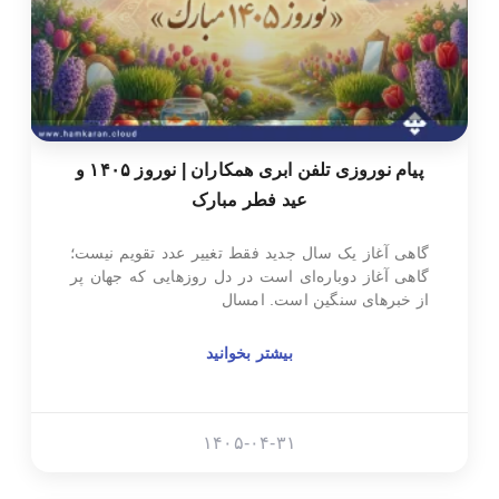
پیام نوروزی تلفن ابری همکاران | نوروز ۱۴۰۵ و
عید فطر مبارک
گاهی آغاز یک سال جدید فقط تغییر عدد تقویم نیست؛
گاهی آغاز دوباره‌ای است در دل روزهایی که جهان پر
از خبرهای سنگین است. امسال
بیشتر بخوانید
۱۴۰۵-۰۴-۳۱