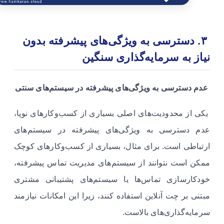
۳. دسترسی به ویژگی‌های پیشرفته بدون
نیاز به سرمایه‌گذاری سنگین
عدم دسترسی به ویژگی‌های پیشرفته در سیستم‌های سنتی
یکی از محدودیت‌های اصلی بسیاری از کسب‌وکارهای نوپا،
عدم دسترسی به ویژگی‌های پیشرفته در سیستم‌های
ارتباطی است. برای مثال، بسیاری از کسب‌وکارهای کوچک
ممکن است نتوانند از سیستم‌های مدیریت تماس پیشرفته،
خودکارسازی تماس‌ها یا سیستم‌های پشتیبانی مشتری
مبتنی بر چت آنلاین استفاده کنند، زیرا این امکانات نیازمند
سرمایه‌گذاری‌های بالاست.