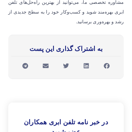
مشاوره تخصصی ما، می‌توانید از بهترین راه‌حل‌های تلفن
ابری بهره‌مند شوید و کسب‌وکار خود را به سطح جدیدی از
رشد و بهره‌وری برسانید.
به اشتراک گذاری این پست
در خبر نامه تلفن ابری همکاران
عضو شوید