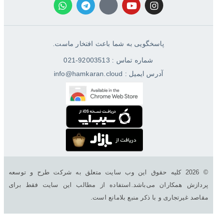
پاسخگویی به شما باعث افتخار ماست.
شماره تماس : 92003513-021
آدرس ایمیل : info@hamkaran.cloud
© 2026 کليه حقوق اين وب سایت متعلق به شرکت طرح و توسعه
پردازش همکاران می‌باشد.استفاده از مطالب این سایت فقط برای
مقاصد غیرتجاری و با ذکر منبع بلامانع است.