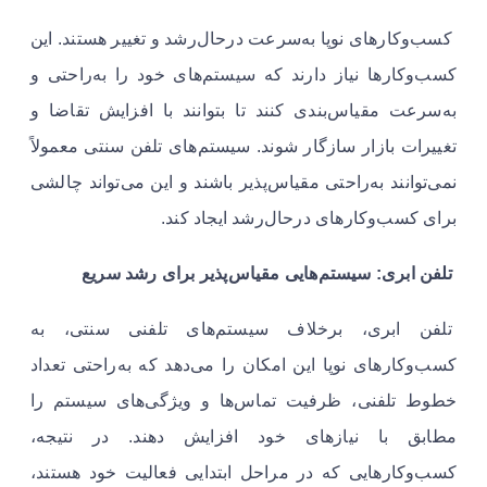
کسب‌وکارهای نوپا به‌سرعت درحال‌رشد و تغییر هستند. این
کسب‌وکارها نیاز دارند که سیستم‌های خود را به‌راحتی و
به‌سرعت مقیاس‌بندی کنند تا بتوانند با افزایش تقاضا و
تغییرات بازار سازگار شوند. سیستم‌های تلفن سنتی معمولاً
نمی‌توانند به‌راحتی مقیاس‌پذیر باشند و این می‌تواند چالشی
برای کسب‌وکارهای درحال‌رشد ایجاد کند.
تلفن ابری: سیستم‌هایی مقیاس‌پذیر برای رشد سریع
تلفن ابری، برخلاف سیستم‌های تلفنی سنتی، به
کسب‌وکارهای نوپا این امکان را می‌دهد که به‌راحتی تعداد
خطوط تلفنی، ظرفیت تماس‌ها و ویژگی‌های سیستم را
مطابق با نیازهای خود افزایش دهند. در نتیجه،
کسب‌وکارهایی که در مراحل ابتدایی فعالیت خود هستند،