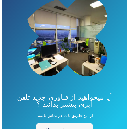
آیا میخواهید از فناوری جدید تلفن
ابری بیشتر بدانید ؟
از این طریق با ما در تماس باشید.