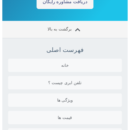
دریافت مشاوره رایگان
برگشت به بالا
فهرست اصلی
خانه
تلفن ابری چیست ؟
ویژگی ها
قیمت ها