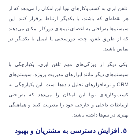
تلفن ابری به کسب‌وکارهای نوپا این امکان را می‌دهد که از
هر نقطه‌ای که باشند، با یکدیگر ارتباط برقرار کنند. این
سیستم‌ها به‌راحتی به اعضای تیم‌های دورکار امکان می‌دهند
که از طریق تلفن، چت، دورسخنی یا ایمیل با یکدیگر در
تماس باشند.
یکی دیگر از ویژگی‌های مهم تلفن ابری، یکپارچگی با
سیستم‌های دیگر مانند ابزارهای مدیریت پروژه، سیستم‌های
CRM و نرم‌افزارهای تحلیل داده‌ها است. این یکپارچگی به
کسب‌وکارهای نوپا این امکان را می‌دهد که به‌راحتی
ارتباطات داخلی و خارجی خود را مدیریت کنند و هماهنگی
بهتری در تیم‌ها داشته باشند.
۵. افزایش دسترسی به مشتریان و بهبود