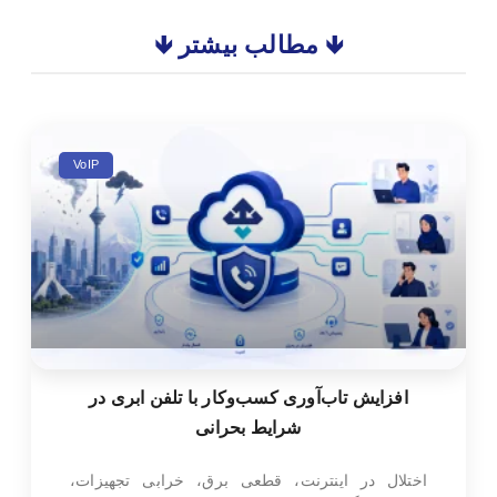
🡻 مطالب بیشتر 🡻
VoIP
افزایش تاب‌آوری کسب‌وکار با تلفن ابری در
شرایط بحرانی
اختلال در اینترنت، قطعی برق، خرابی تجهیزات،