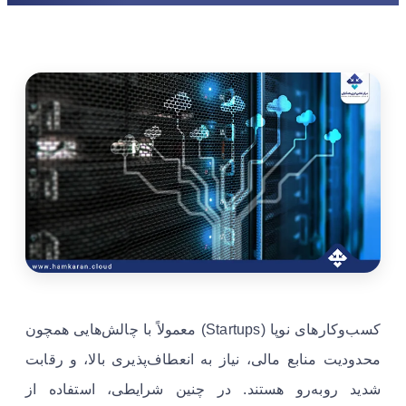
کسب‌وکارهای نوپا (Startups) معمولاً با چالش‌هایی همچون
محدودیت منابع مالی، نیاز به انعطاف‌پذیری بالا، و رقابت
شدید روبه‌رو هستند. در چنین شرایطی، استفاده از