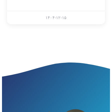
۱۴۰۴-۱۲-۱۵