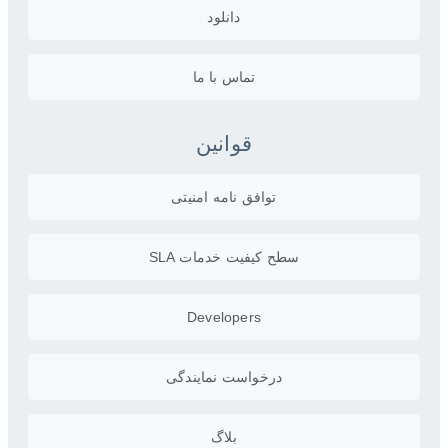
دانلود
تماس با ما
قوانین
توافق نامه امنیتی
سطح کیفیت خدمات SLA
Developers
درخواست نمایندگی
بلاگ