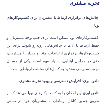
تجربه مشتری
چالش‌های برقراری ارتباط با مشتریان برای کسب‌وکارهای
نوپا
کسب‌وکارهای نوپا ممکن است برای جلب‌توجه مشتریان و
حفظ ارتباط با آن‌ها با چالش‌هایی روبه‌رو شوند. برای این
کسب‌وکارها، برقراری ارتباطات مؤثر و پایدار با مشتریان،
حتی در مراحل ابتدایی، بسیار مهم است. یکی از مسائل
مهم، دسترسی محدود به کانال‌های مختلف ارتباطی است.
تلفن ابری: افزایش دسترسی و بهبود تجربه مشتری
تلفن ابری
این امکان را به کسب‌وکارهای نوپا می‌دهد که از
طریق چندین کانال ارتباطی با مشتریان خود در تماس