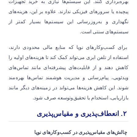
بهره‌برداری کنند. این سیستم‌ها نیازی به خرید تجهیزات
پیچیده یا سرورهای فیزیکی ندارند. علاوه بر این، هزینه‌های
نگهداری و به‌روزرسانی این سیستم‌ها بسیار کمتر از
سیستم‌های سنتی است.
برای کسب‌وکارهای نوپا که منابع مالی محدودی دارند،
استفاده از تلفن ابری می‌تواند کمک کند تا هزینه‌های اولیه را
کاهش دهند و از قابلیت‌های پیشرفته‌ای مانند تماس‌های
ویدئویی، پیام‌رسانی و مدیریت هوشمند تماس‌ها بهره‌مند
شوند. این کاهش هزینه‌ها می‌تواند در زمینه‌های دیگر مانند
بازاریابی، استخدام یا تحقیق‌وتوسعه صرف شود.
۲. انعطاف‌پذیری و مقیاس‌پذیری
چالش‌های مقیاس‌پذیری در کسب‌وکارهای نوپا