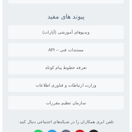
پیوند های مفید
ویدیو‌های آموزشی (آپارات)
مستندات فنی – API
تعرفه خطوط پیام کوتاه
وزارت ارتباطات و فناوری اطلاعات
سازمان تنظیم مقررات
تلفن ابری همکاران را در شبکه‌های اجتماعی دنبال کنید: