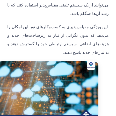
می‌توانند از یک سیستم تلفنی مقیاس‌پذیر استفاده کنند که با
رشد آن‌ها همگام باشد.
این ویژگی مقیاس‌پذیری به کسب‌وکارهای نوپا این امکان را
می‌دهد که بدون نگرانی از نیاز به زیرساخت‌های جدید و
هزینه‌های اضافی، سیستم ارتباطی خود را گسترش دهند و
به نیازهای جدید پاسخ دهند.