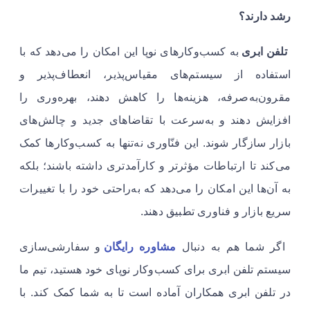
رشد دارند؟
تلفن ابری
به کسب‌وکارهای نوپا این امکان را می‌دهد که با
استفاده از سیستم‌های مقیاس‌پذیر، انعطاف‌پذیر و
مقرون‌به‌صرفه، هزینه‌ها را کاهش دهند، بهره‌وری را
افزایش دهند و به‌سرعت با تقاضاهای جدید و چالش‌های
بازار سازگار شوند. این فنّاوری نه‌تنها به کسب‌وکارها کمک
می‌کند تا ارتباطات مؤثرتر و کارآمدتری داشته باشند؛ بلکه
به آن‌ها این امکان را می‌دهد که به‌راحتی خود را با تغییرات
سریع بازار و فناوری تطبیق دهند.
اگر شما هم به دنبال
مشاوره رایگان
و سفارشی‌سازی
سیستم تلفن ابری برای کسب‌وکار نوپای خود هستید، تیم ما
در تلفن ابری همکاران آماده است تا به شما کمک کند. با