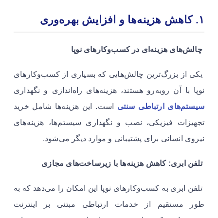
۱. کاهش هزینه‌ها و افزایش بهره‌وری
چالش‌های هزینه‌ای در کسب‌وکارهای نوپا
یکی از بزرگ‌ترین چالش‌هایی که بسیاری از کسب‌وکارهای
نوپا با آن روبه‌رو هستند، هزینه‌های راه‌اندازی و نگهداری
سیستم‌های ارتباطی سنتی
است. این هزینه‌ها شامل خرید
تجهیزات فیزیکی، نصب و نگهداری سیستم‌ها، هزینه‌های
نیروی انسانی برای پشتیبانی و موارد دیگر می‌شود.
تلفن ابری: کاهش هزینه‌ها با زیرساخت‌های مجازی
تلفن ابری به کسب‌وکارهای نوپا این امکان را می‌دهد که به
طور مستقیم از خدمات ارتباطی مبتنی بر اینترنت