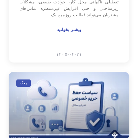
تعطیلی ناگهانی محل کار، حوادث طبیعی، مشکلات
زیرساختی و حتی افزایش غیرمنتظره تماس‌های
مشتریان می‌تواند فعالیت روزمره یک
بیشتر بخوانید
۱۴۰۵-۰۴-۳۱
بلاگ