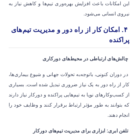
این امکانات باعث افزایش بهره‌وری تیم‌ها و کاهش نیاز به
نیروی انسانی می‌شود.
۴. امکان کار از راه دور و مدیریت تیم‌های
پراکنده
چالش‌های ارتباطی در محیط‌های دورکاری
در دوران کنونی، باتوجه‌به تحولات جهانی و شیوع بیماری‌ها،
کار از راه دور به یک نیاز ضروری تبدیل شده است. بسیاری
از کسب‌وکارهای نوپا به تیم‌هایی پراکنده و دورکار نیاز دارند
که بتوانند به طور مؤثر ارتباط برقرار کنند و وظایف خود را
انجام دهند.
تلفن ابری: ابزاری برای مدیریت تیم‌های دورکار