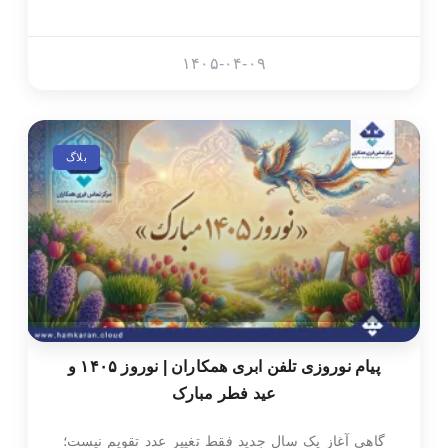
۱۴۰۵-۰۴-۰۹
بلاگ
پیام نوروزی تلفن ابری همکاران | نوروز ۱۴۰۵ و
عید فطر مبارک
گاهی آغاز یک سال جدید فقط تغییر عدد تقویم نیست؛