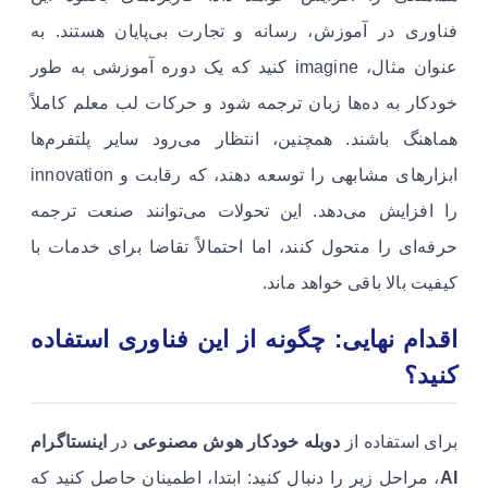
فناوری در آموزش، رسانه و تجارت بی‌پایان هستند. به
عنوان مثال، imagine کنید که یک دوره آموزشی به طور
خودکار به ده‌ها زبان ترجمه شود و حرکات لب معلم کاملاً
هماهنگ باشند. همچنین، انتظار می‌رود سایر پلتفرم‌ها
ابزارهای مشابهی را توسعه دهند، که رقابت و innovation
را افزایش می‌دهد. این تحولات می‌توانند صنعت ترجمه
حرفه‌ای را متحول کنند، اما احتمالاً تقاضا برای خدمات با
کیفیت بالا باقی خواهد ماند.
اقدام نهایی: چگونه از این فناوری استفاده
کنید؟
برای استفاده از
دوبله خودکار هوش مصنوعی
در
اینستاگرام
AI
، مراحل زیر را دنبال کنید: ابتدا، اطمینان حاصل کنید که