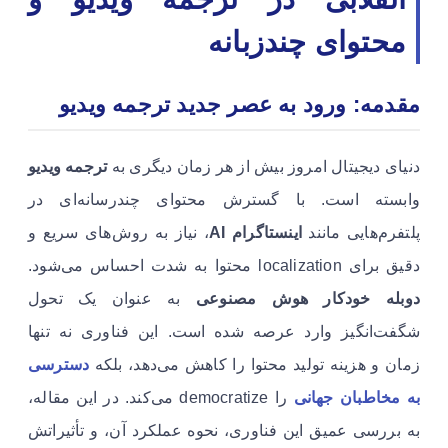
محتوای چندزبانه
مقدمه: ورود به عصر جدید ترجمه ویدیو
دنیای دیجیتال امروز بیش از هر زمان دیگری به
ترجمه ویدیو
وابسته است. با گسترش محتوای چندرسانه‌ای در
پلتفرم‌هایی مانند
اینستاگرام AI
، نیاز به روش‌های سریع و
دقیق برای localization محتوا به شدت احساس می‌شود.
دوبله خودکار هوش مصنوعی
به عنوان یک تحول
شگفت‌انگیز وارد عرصه شده است. این فناوری نه تنها
زمان و هزینه تولید محتوا را کاهش می‌دهد، بلکه
دسترسی
به
مخاطبان جهانی
را democratize می‌کند. در این مقاله،
به بررسی عمیق این فناوری، نحوه عملکرد آن، و تأثیراتش