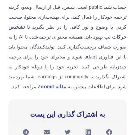
حساب شما public است. سپس، قبل از ارسال ویدیو، گزینه
ترجمه خودکار را فعال کنید. برای بهینه‌سازی محتوا، صحبت
کردن با وضوح و نور کافی را در نظر بگیرید تا
تشخیص
حرکات لب
بهبود یابد. همیشه محتوای ترجمه‌شده با AI را به
صورت شفاف برچسب‌گذاری کنید. تولیدکنندگان محتوا باید
با این فناوری adapt شوند و محتوای خود را برای ترجمه
چندزبانه طراحی کنند. تجربه خود را با دوبله خودکار به
اشتراک بگذارید تا community از learnings شما بهره‌مند
شود. برای اطلاعات بیشتر، به
مقاله Zoomit
مراجعه کنید.
به اشتراک گذاری این پست