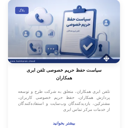
بلاگ
سیاست حفظ حریم خصوصی تلفن ابری
همکاران
تلفن ابری همکاران، متعلق به شرکت طرح و توسعه
پردازش همکاران، حفظ حریم خصوصی کاربران،
مشترکین، بازدیدکنندگان وب‌سایت و استفاده‌کنندگان
از خدمات مرکز تماس ابری
بیشتر بخوانید