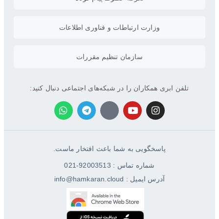
وزارت ارتباطات و فناوری اطلاعات
سازمان تنظیم مقررات
تلفن ابری همکاران را در شبکه‌های اجتماعی دنبال کنید:
پاسخگویی به شما باعث افتخار ماست.
شماره تماس : 92003513-021
آدرس ایمیل : info@hamkaran.cloud