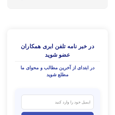
در خبر نامه تلفن ابری همکاران
عضو شوید
در ابتدای از آخرین مطالب و محوای ما
مطلع شوید