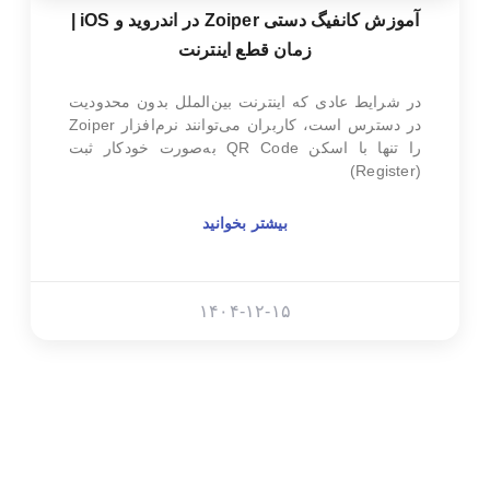
آموزش کانفیگ دستی Zoiper در اندروید و iOS |
زمان قطع اینترنت
در شرایط عادی که اینترنت بین‌الملل بدون محدودیت
در دسترس است، کاربران می‌توانند نرم‌افزار Zoiper
را تنها با اسکن QR Code به‌صورت خودکار ثبت
(Register)
بیشتر بخوانید
۱۴۰۴-۱۲-۱۵