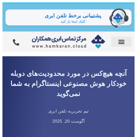
پشتیبانی برخط تلفن ابری
کلیک اینجا باز کنید
آنچه هیچ‌کس در مورد محدودیت‌های دوبله
خودکار هوش مصنوعی اینستاگرام به شما
نمی‌گوید
تیم تحریریه تلفن ابری
آگوست 20, 2025