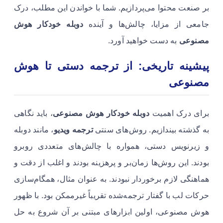
بر صنعت محتوا می‌پردازیم. شما با خواندن این مطلب، درک
جامعی از مزایا، چالش‌ها و آینده
دوبله خودکار هوش
مصنوعی
به دست خواهید آورد.
پیشینه تاریخی: از ترجمه دستی تا هوش
مصنوعی
برای درک اهمیت
دوبله خودکار هوش مصنوعی
، باید نگاهی
به گذشته بیندازیم. روش‌های سنتی
ترجمه ویدیو
، مانند دوبله
و زیرنویس دستی، همواره با چالش‌های متعددی روبرو
بودند. این روش‌ها زمان‌بر و پرهزینه بودند و اغلب از دقت و
هماهنگی لازم برخوردار نبودند. به عنوان مثال، همگام‌سازی
حرکات لب با گفتار ترجمه‌شده تقریباً غیرممکن بود. با ظهور
هوش مصنوعی، اولین ابزارهای مبتنی بر آن شروع به حل