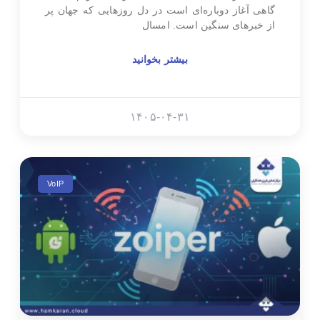
گاهی آغاز دوباره‌ای است در دل روزهایی که جهان پر
از خبرهای سنگین است. امسال
بیشتر بخوانید
۱۴۰۵-۰۴-۳۱
VoIP