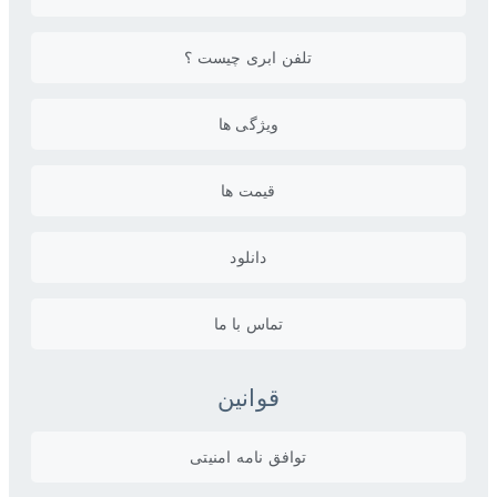
تلفن ابری چیست ؟
ویژگی ها
قیمت ها
دانلود
تماس با ما
قوانین
توافق نامه امنیتی