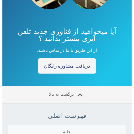
آیا میخواهید از فناوری جدید تلفن
ابری بیشتر بدانید ؟
از این طریق با ما در تماس باشید.
دریافت مشاوره رایگان
برگشت به بالا
فهرست اصلی
خانه