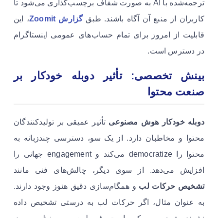
ترجمه‌شده با AI به صورت شفاف برچسب‌گذاری می‌شود تا
کاربران از منبع آن آگاه باشند. طبق
گزارش Zoomit
، این
قابلیت از امروز برای تمام حساب‌های عمومی اینستاگرام
در دسترس است.
بینش تخصصی: تأثیر دوبله خودکار بر
صنعت محتوا
دوبله خودکار هوش مصنوعی
تأثیر عمیقی بر تولیدکنندگان
محتوا و مخاطبان دارد. از یک سو، دسترسی چندزبانه به
محتوا را democratize می‌کند و engagement جهانی را
افزایش می‌دهد. از سوی دیگر، چالش‌های فنی مانند
تشخیص حرکات لب
و همگام‌سازی دقیق هنوز وجود دارند.
به عنوان مثال، اگر حرکات لب به درستی تشخیص داده