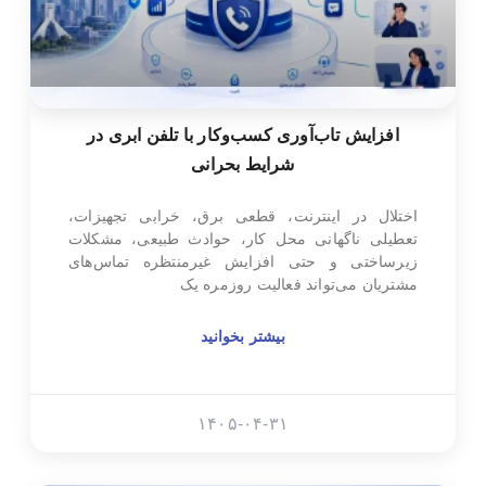
افزایش تاب‌آوری کسب‌وکار با تلفن ابری در
شرایط بحرانی
اختلال در اینترنت، قطعی برق، خرابی تجهیزات،
تعطیلی ناگهانی محل کار، حوادث طبیعی، مشکلات
زیرساختی و حتی افزایش غیرمنتظره تماس‌های
مشتریان می‌تواند فعالیت روزمره یک
بیشتر بخوانید
۱۴۰۵-۰۴-۳۱