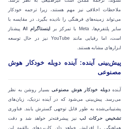
نشوند، ترجمه ممکن است غیرطبیعی به نظر برسد.
ملاحظات اخلاقی نیز مهم هستند، زیرا ترجمه خودکار
می‌تواند زمینه‌های فرهنگی را نادیده بگیرد. در مقایسه با
سایر پلتفرم‌ها، Meta با تمرکز بر
اینستاگرام AI
پیشتاز
است، اما رقبایی مانند YouTube نیز در حال توسعه
ابزارهای مشابه هستند.
پیش‌بینی آینده: آینده دوبله خودکار هوش
مصنوعی
آینده
دوبله خودکار هوش مصنوعی
بسیار روشن به نظر
می‌رسد. پیش‌بینی می‌شود که در آینده نزدیک، زبان‌های
پشتیبانی‌شده به طور قابل توجهی گسترش یابند. فناوری
تشخیص حرکات لب
نیز پیشرفته‌تر خواهد شد و دقت
هماهنگی را افزایش خواهد داد. کاربردهای بالقوه این