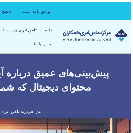
توافق نامه امنیتی
سطح کی
خانه
تلفن ابری چیست ؟
تماس با ما
پیش‌بینی‌های عمیق درباره آ
محتوای دیجیتال که شما
تیم تحریریه تلفن ابری