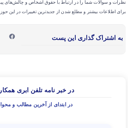
نظرات و سوالات شما را در ارتباط با حقوق اشخاص و چالش‌های پی
برای اطلاعات بیشتر و مطلع شدن از جدیدترین تغییرات در این حوزه م
به اشتراک گذاری این پست
در خبر نامه تلفن ابری همکا
در ابتدای از آخرین مطالب و محوا