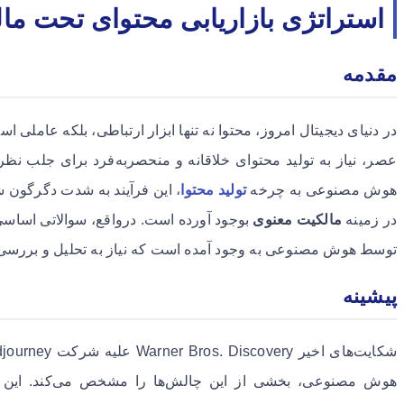
استراتژی بازاریابی محتوای تحت 
مقدمه
در دنیای دیجیتال امروز، محتوا نه تنها ابزار ارتباطی، بلکه عاملی 
عصر، نیاز به تولید محتوای خلاقانه و منحصربه‌فرد برای جلب نظر
هوش مصنوعی به چرخه
تولید محتوا
، این فرآیند به شدت دگرگون ش
در زمینه
مالکیت معنوی
بوجود آورده است. درواقع، سوالاتی اس
توسط هوش مصنوعی به وجود آمده است که نیاز به تحلیل و بررسی 
پیشینه