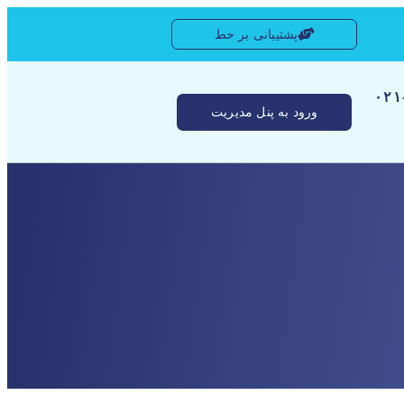
پشتیبانی بر خط
[ ۰
ورود به پنل مدیریت