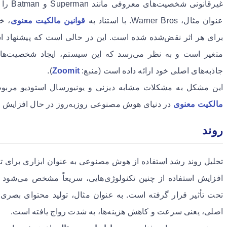
غیرقانو
عنوان مثال، Warner Bros. با استناد به
قوانین مالکیت معنوی
جاذبه‌های اصلی خود ارائه داده است (منبع:
Zoomit
).
این مشکل به مشکلات مشابه دیزنی و یونیورسال استودیو مربو
مالکیت معنوی
در دنیای هوش مصنوعی روزبه‌روز در حال افزایش ا
روند
تحلیل روند رشد استفاده از هوش مصنوعی به عنوان ابزاری برای تولید
افزایش استفاده از چنین تکنولوژی‌هایی، سریعاً مشخص می‌شود
تحت تأثیر قرار گرفته است. به عنوان مثال، تولید محتوای بص
اصلی، یعنی سرعت و کاهش هزینه‌ها، به شدت رواج یافته است.