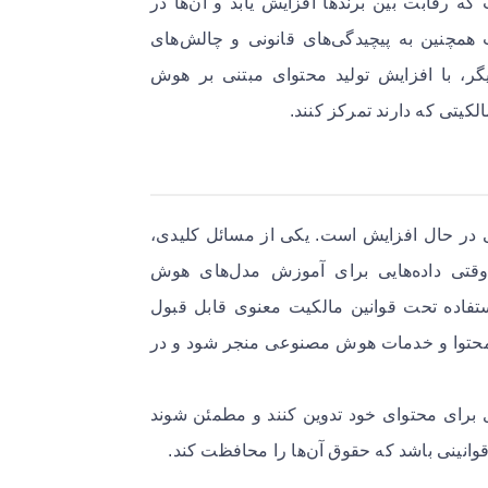
 رقابت بین برندها افزایش یابد و آن‌ها در
بت همچنین به پیچیدگی‌های قانونی و چالش‌های
، با افزایش تولید محتوای مبتنی بر هوش
کیتی که دارند تمرکز کنند.
 در حال افزایش است. یکی از مسائل کلیدی،
 وقتی داده‌هایی برای آموزش مدل‌های هوش
تفاده تحت قوانین مالکیت معنوی قابل قبول
ان محتوا و خدمات هوش مصنوعی منجر شود و در
ری برای محتوای خود تدوین کنند و مطمئن شوند
وانینی باشد که حقوق آن‌ها را محافظت کند.