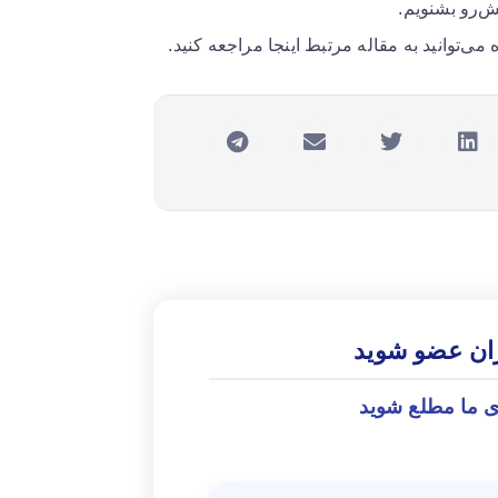
ش‌رو بشنویم.
ی‌توانید به مقاله مرتبط اینجا مراجعه کنید.
ران عضو شوید
ی ما مطلع شوید