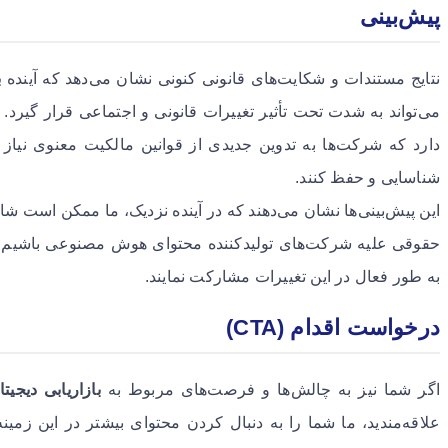
پیش‌بینی
نتایج مستندات و شکایت‌های قانونی کنونی نشان می‌دهد که آینده
ب
می‌تواند به شدت تحت تأثیر تغییرات قانونی و اجتماعی قرار گیرد. ب
دارد که شرکت‌ها به تدوین جدیدی از قوانین مالکیت معنوی نیاز د
شناسایی و حفظ کنند.
این پیش‌بینی‌ها نشان می‌دهند که در آینده نزدیک، ما ممکن است شا
حقوقی علیه شرکت‌های تولیدکننده محتوای هوش مصنوعی باشیم. در ا
به طور فعال در این تغییرات مشارکت نمایند.
درخواست اقدام (CTA)
اگر شما نیز به چالش‌ها و فرصت‌های مربوط به
بازاریابی دیجیتا
علاقه‌مندید، ما شما را به دنبال کردن محتوای بیشتر در این زم