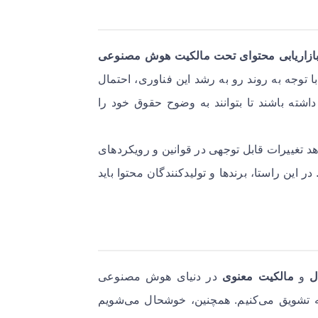
ازاریابی محتوای تحت مالکیت هوش مصنوعی
ا توجه به روند رو به رشد این فناوری، احتمال
اشته باشند تا بتوانند به وضوح حقوق خود را
هد تغییرات قابل توجهی در قوانین و رویکردهای
ین راستا، برندها و تولیدکنندگان محتوا باید
ل
و
مالکیت معنوی
در دنیای هوش مصنوعی
ینه تشویق می‌کنیم. همچنین، خوشحال می‌شویم