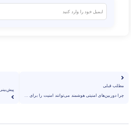
مطلب قبلی
چرا دوربین‌های امنیتی هوشمند می‌توانند امنیت را برای کسب‌وکارهای دورکار متحول کنند؟