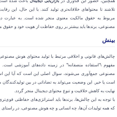
همچنین، حضور این فناوری در
بازاریابی دیجیتال
باعث شده است که
تلاشند تا محتواهای خلاقانه‌تری تولید کنند. با این حال، این رقا
مربوط به حقوق مالکیت معنوی منجر شده است. به عبارت دیگر
مصنوعی، برندها باید بیشتر بر روی حفاظت از هویت خود و حقوق مال
بینش
چالش‌های قانونی و اخلاقی مرتبط با تولید محتوای هوش مصنوعی
مفهوم \”استفاده منصفانه\” در زمینه داده‌های آموزشی است.
مصنوعی جمع‌آوری می‌شوند، سوال اصلی این است که آیا این اس
است یا خیر. این وضعیت می‌تواند به تضاداتی در بین تولیدکنندگ
نهایت به کاهش خلاقیت و تنوع محتوای دیجیتال منجر گردد.
با توجه به این چالش‌ها، برندها باید استراتژی‌های حفاظتی قوی‌ت
که همه تولیدات آن‌ها، چه انسانی و چه هوش مصنوعی، در راستای ق