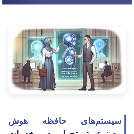
سیستم‌های حافظه هوش
مصنوعی
: تحول در خدمات