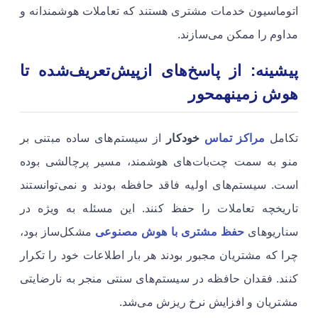
اتوماسیون خدمات مشتری هستند که تعاملات هوشمندانه و
مداوم را ممکن می‌سازند.
پیشینه: از پاسخ‌های ازپیش‌تعریف‌شده تا
هوش زمینهمحور
تکامل
مراکز تماس
خودکار
از سیستم‌های ساده مبتنی بر
منو به سمت چت‌بات‌های هوشمند، مسیر پرچالشی بوده
است. سیستم‌های اولیه فاقد حافظه بودند و نمی‌توانستند
تاریخچه تعاملات را حفظ کنند. این مسئله به ویژه در
سناریوهای
حفظ مشتری با هوش مصنوعی
مشکل‌ساز بود،
چرا که مشتریان مجبور بودند هر بار اطلاعات خود را تکرار
کنند. فقدان حافظه در سیستم‌های سنتی منجر به نارضایتی
مشتریان و افزایش نرخ ریزش می‌شد.