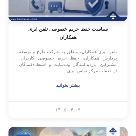
سیاست حفظ حریم خصوصی تلفن ابری
همکاران
تلفن ابری همکاران، متعلق به شرکت طرح و توسعه
پردازش همکاران، حفظ حریم خصوصی کاربران،
مشترکین، بازدیدکنندگان وب‌سایت و استفاده‌کنندگان
از خدمات مرکز تماس ابری
بیشتر بخوانید
۱۴۰۵-۰۴-۰۹