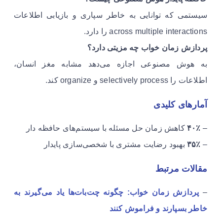
سیستمی که توانایی به خاطر سپاری و بازیابی اطلاعات
across multiple interactions را دارد.
پردازش زمان خواب چه مزیتی دارد؟
به هوش مصنوعی اجازه می‌دهد مشابه مغز انسان،
اطلاعات را selectively process و organize کند.
آمارهای کلیدی
–
۴۰٪
کاهش زمان حل مسئله با سیستم‌های حافظه دار
–
۳۵٪
بهبود رضایت مشتری با شخصی‌سازی پایدار
مقالات مرتبط
–
پردازش زمان خواب: چگونه چت‌بات‌ها یاد می‌گیرند به
خاطر بسپارند و فراموش کنند