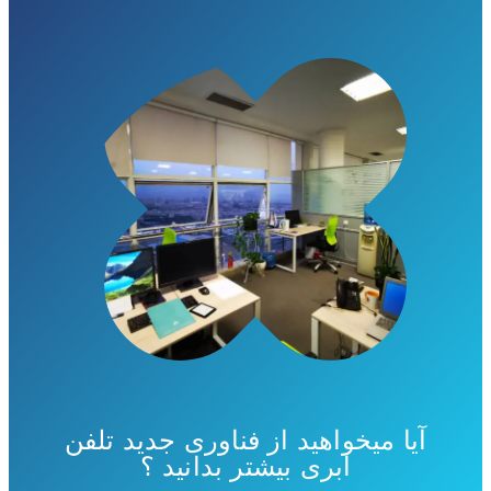
آیا میخواهید از فناوری جدید تلفن
ابری بیشتر بدانید ؟