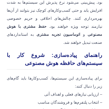
بود. پیش‌بینی می‌شود نرخ پذیرش این سیستم‌ها به شدت
افزایش یابد و حتی کسب‌وکارهای کوچک نیز بتوانند از آن‌ها
بهره‌برداری کنند. چالش‌های اخلاقی و حریم خصوصی
نیازمند توجه ویژه خواهند بود.
حفظ مشتری با هوش
مصنوعی
و
اتوماسیون تجربه مشتری
به استانداردهای
صنعت تبدیل خواهند شد.
راهنمای پیاده‌سازی: شروع کار با
سیستم‌های حافظه هوش مصنوعی
برای پیاده‌سازی این سیستم‌ها، کسب‌وکارها باید گام‌های
زیر را دنبال کنند:
– ارزیابی نیازهای فعلی و اهداف آتی
– انتخاب پلتفرم‌ها و فروشندگان مناسب