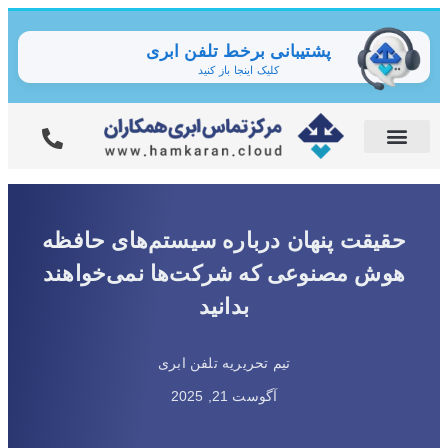
پشتیبانی برخط تلفن ابری
کلیک اینجا باز کنید
حقیقت پنهان درباره سیستم‌های حافظه
هوش مصنوعی که شرکت‌ها نمی‌خواهند
بدانید
تیم تحریریه تلفن ابری
آگوست 21, 2025