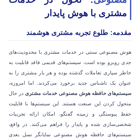
مشتری با هوش پایدار
مقدمه: طلوع تجربه مشتری هوشمند
هوش مصنوعی سنتی در خدمات مشتری با محدودیت‌های
جدی روبرو بوده است. سیستم‌های قدیمی فاقد قابلیت به
خاطر سپاری تعاملات گذشته بوده و هر بار مشتری را به
عنوان یک ناشناس جدید برخورد می‌کردند. اما امروزه،
سیستم‌های حافظه هوش مصنوعی خدمات مشتری
در حال
متحول کردن این صنعت هستند. این سیستم‌ها با قابلیت
حفظ پیوستگی و زمینه گفتگو، امکان ارائه تجربیات
شخصی‌سازی شده و پایدار را فراهم می‌کنند. در واقع،
سیستم‌های حافظه هوش مصنوعی نمایانگر نسل بعدی