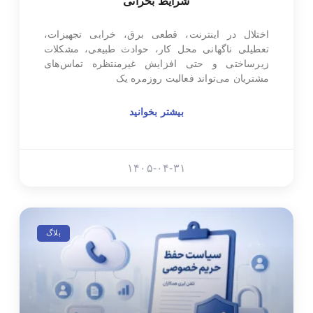
شرایط بحرانی
اختلال در اینترنت، قطعی برق، خرابی تجهیزات،
تعطیلی ناگهانی محل کار، حوادث طبیعی، مشکلات
زیرساختی و حتی افزایش غیرمنتظره تماس‌های
مشتریان می‌تواند فعالیت روزمره یک
بیشتر بخوانید
۱۴۰۵-۰۴-۳۱
بلاگ