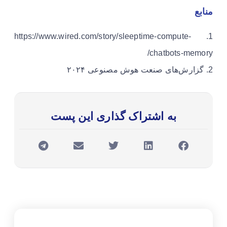
منابع
1. https://www.wired.com/story/sleeptime-compute-
chatbots-memory/
2. گزارش‌های صنعت هوش مصنوعی ۲۰۲۴
به اشتراک گذاری این پست