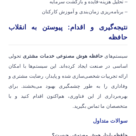
– تحلیل هزینه-فایده و بازگشت سرمایه
– برنامه‌ریزی زمان‌بندی و آموزش کارکنان
نتیجه‌گیری و اقدام: پیوستن به انقلاب
حافظه
سیستم‌های
حافظه هوش مصنوعی خدمات مشتری
تحولی
اساسی در صنعت ایجاد کرده‌اند. این سیستم‌ها با امکان
ارائه تجربیات شخصی‌سازی شده و پایدار، رضایت مشتری و
وفاداری را به طور چشمگیری بهبود می‌بخشند. برای
بهره‌برداری از این فناوری، هم‌اکنون اقدام کنید و با
متخصصان ما تماس بگیرید.
سوالات متداول
حافظه پایدار هوش مصنوعی چیست؟