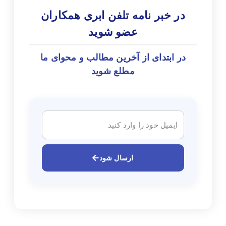
در خبر نامه تلفن ابری همکاران
عضو شوید
در ابتدای از آخرین مطالب و محوای ما
مطلع شوید
ارسال شود