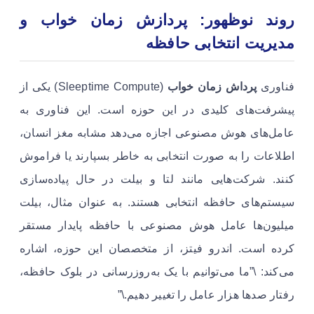
روند نوظهور: پردازش زمان خواب و
مدیریت انتخابی حافظه
فناوری
پرداش زمان خواب
(Sleeptime Compute) یکی از
پیشرفت‌های کلیدی در این حوزه است. این فناوری به
عامل‌های هوش مصنوعی اجازه می‌دهد مشابه مغز انسان،
اطلاعات را به صورت انتخابی به خاطر بسپارند یا فراموش
کنند. شرکت‌هایی مانند لتا و بیلت در حال پیاده‌سازی
سیستم‌های حافظه انتخابی هستند. به عنوان مثال، بیلت
میلیون‌ها عامل هوش مصنوعی با حافظه پایدار مستقر
کرده است. اندرو فیتز، از متخصصان این حوزه، اشاره
می‌کند: \”ما می‌توانیم با یک به‌روزرسانی در بلوک حافظه،
رفتار صدها هزار عامل را تغییر دهیم.\”