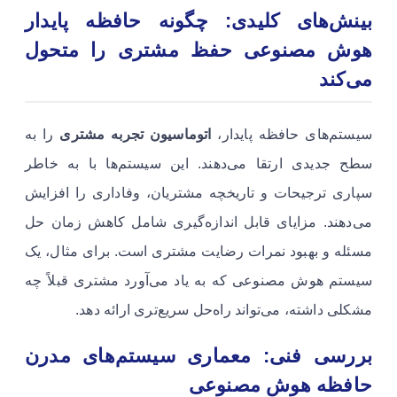
بینش‌های کلیدی: چگونه حافظه پایدار
هوش مصنوعی حفظ مشتری را متحول
می‌کند
سیستم‌های حافظه پایدار،
اتوماسیون تجربه مشتری
را به
سطح جدیدی ارتقا می‌دهند. این سیستم‌ها با به خاطر
سپاری ترجیحات و تاریخچه مشتریان، وفاداری را افزایش
می‌دهند. مزایای قابل اندازه‌گیری شامل کاهش زمان حل
مسئله و بهبود نمرات رضایت مشتری است. برای مثال، یک
سیستم هوش مصنوعی که به یاد می‌آورد مشتری قبلاً چه
مشکلی داشته، می‌تواند راه‌حل سریع‌تری ارائه دهد.
بررسی فنی: معماری سیستم‌های مدرن
حافظه هوش مصنوعی