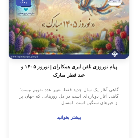
بلاگ
پیام نوروزی تلفن ابری همکاران | نوروز ۱۴۰۵ و
عید فطر مبارک
گاهی آغاز یک سال جدید فقط تغییر عدد تقویم نیست؛
گاهی آغاز دوباره‌ای است در دل روزهایی که جهان پر
از خبرهای سنگین است. امسال
بیشتر بخوانید