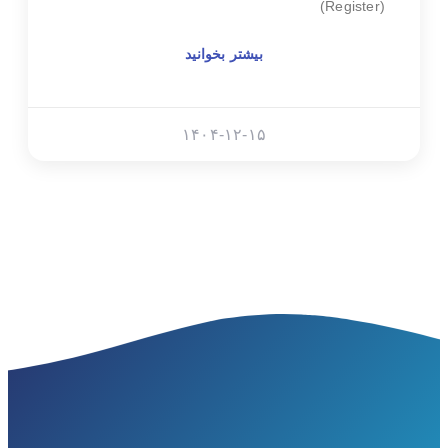
(Register)
بیشتر بخوانید
۱۴۰۴-۱۲-۱۵