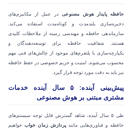
حافظه پایدار هوش مصنوعی
در عمل از مکانیزم‌های
ذخیره‌سازی بلندمدت و کوتاه‌مدت استفاده می‌کند.
سازماندهی حافظه و مهندسی زمینه از ملاحظات کلیدی
هستند. شفافیت حافظه برای توسعه‌دهندگان و
یکپارچه‌سازی با پلتفرم‌های موجود از چالش‌های فنی مهم
محسوب می‌شوند. امنیت و حریم خصوصی در حفظ حافظه
نیز باید به دقت مورد توجه قرار گیرد.
پیش‌بینی آینده: ۵ سال آینده خدمات
مشتری مبتنی بر هوش مصنوعی
طی ۵ سال آینده، شاهد گسترش قابل توجه سیستم‌های
حافظه و فناوری‌هایی مانند
پردازش زمان خواب
خواهیم