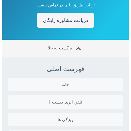
از این طریق با ما در تماس باشید.
دریافت مشاوره رایگان
برگشت به بالا
فهرست اصلی
خانه
تلفن ابری چیست ؟
ویژگی ها