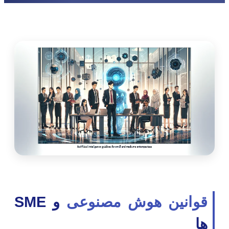
قوانین هوش مصنوعی
و SME
ها