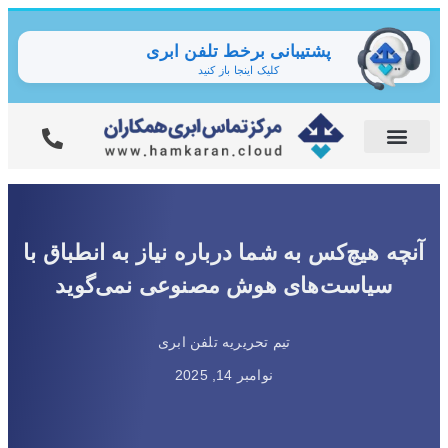
پشتیبانی برخط تلفن ابری
کلیک اینجا باز کنید
آنچه هیچ‌کس به شما درباره نیاز به انطباق با
سیاست‌های هوش مصنوعی نمی‌گوید
تیم تحریریه تلفن ابری
نوامبر 14, 2025