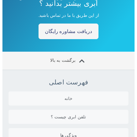
ابری بیشتر بدانید ؟
از این طریق با ما در تماس باشید.
دریافت مشاوره رایگان
برگشت به بالا
فهرست اصلی
خانه
تلفن ابری چیست ؟
ویژگی ها