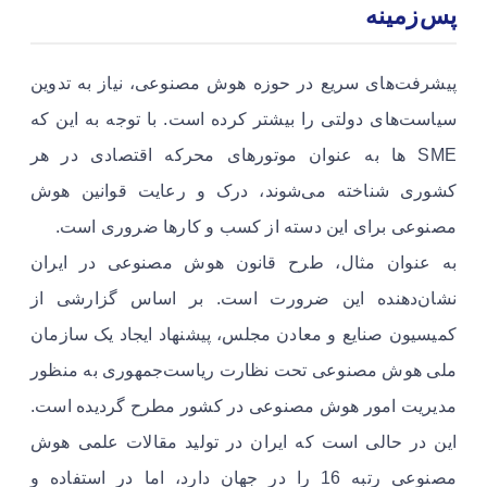
پس‌زمینه
پیشرفت‌های سریع در حوزه هوش مصنوعی، نیاز به تدوین
سیاست‌های دولتی را بیشتر کرده است. با توجه به این که
SME ها به عنوان موتورهای محرکه اقتصادی در هر
کشوری شناخته می‌شوند، درک و رعایت قوانین هوش
مصنوعی برای این دسته از کسب و کارها ضروری است.
به عنوان مثال، طرح قانون هوش مصنوعی در ایران
نشان‌دهنده این ضرورت است. بر اساس گزارشی از
کمیسیون صنایع و معادن مجلس، پیشنهاد ایجاد یک سازمان
ملی هوش مصنوعی تحت نظارت ریاست‌جمهوری به منظور
مدیریت امور هوش مصنوعی در کشور مطرح گردیده است.
این در حالی است که ایران در تولید مقالات علمی هوش
مصنوعی رتبه 16 را در جهان دارد، اما در استفاده و