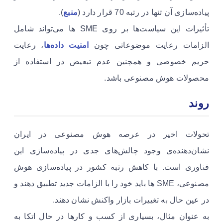
پیاده‌سازی آن تنها در رتبه 70 قرار دارد (
منبع
).
تأثیرات این سیاست‌ها بر روی SME ها می‌تواند شامل
الزامات رعایت موضوعاتی چون
امنیت داده‌ها
، رعایت
حریم خصوصی و همچنین عدم تبعیض در استفاده از
محصولات هوش مصنوعی باشد.
روند
تحولات اخیر در عرصه هوش مصنوعی در ایران
نشان‌دهنده‌ی وجود چالش‌های جدی در پیاده‌سازی این
فناوری است. با کاهش رتبه کشور در پیاده‌سازی هوش
مصنوعی، SME ها باید خود را با الزامات جدید تطبیق دهند و
در عین حال به تغییرات بازار واکنش نشان دهند.
به عنوان مثال، بسیاری از کسب و کارها در حال اتکا به