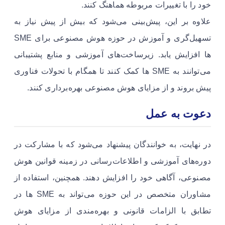
خود را با تغییرات مربوطه هماهنگ کنند.
علاوه بر این، پیش‌بینی می‌شود که بیش از پیش نیاز به
تسهیل‌گری و آموزش در حوزه هوش مصنوعی برای SME
ها افزایش یابد. زیرساخت‌های آموزشی و منابع پشتیبانی
می‌توانند به SME ها کمک کنند تا همگام با تحولات فناوری
پیش بروند و از مزایای هوش مصنوعی بهره‌برداری کنند.
دعوت به عمل
در نهایت، به خوانندگان پیشنهاد می‌شود که با مشارکت در
دوره‌های آموزشی و اطلاعات‌رسانی در زمینه قوانین هوش
مصنوعی، آگاهی خود را افزایش دهند. همچنین، استفاده از
مشاوران متخصص در این حوزه می‌تواند به SME ها در
تطابق با الزامات قانونی و بهره‌مندی از مزایای هوش