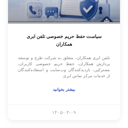
سیاست حفظ حریم خصوصی تلفن ابری
همکاران
تلفن ابری همکاران، متعلق به شرکت طرح و توسعه
پردازش همکاران، حفظ حریم خصوصی کاربران،
مشترکین، بازدیدکنندگان وب‌سایت و استفاده‌کنندگان
از خدمات مرکز تماس ابری
بیشتر بخوانید
۱۴۰۵-۰۴-۰۹