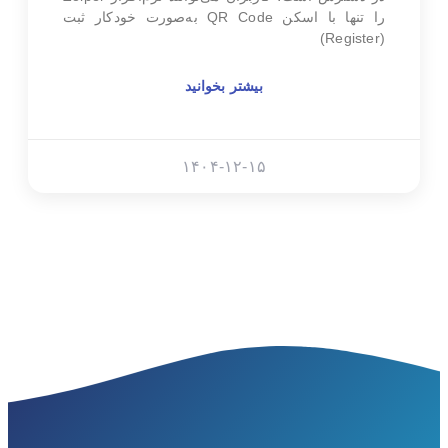
را تنها با اسکن QR Code به‌صورت خودکار ثبت
(Register)
بیشتر بخوانید
۱۴۰۴-۱۲-۱۵