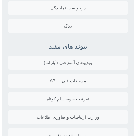
درخواست نمایندگی
بلاگ
پیوند های مفید
ویدیو‌های آموزشی (آپارات)
مستندات فنی – API
تعرفه خطوط پیام کوتاه
وزارت ارتباطات و فناوری اطلاعات
سازمان تنظیم مقررات