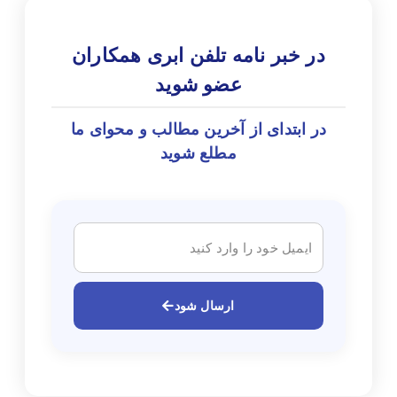
در خبر نامه تلفن ابری همکاران
عضو شوید
در ابتدای از آخرین مطالب و محوای ما
مطلع شوید
ارسال شود