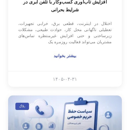
افزایش تاب‌آوری کسب‌وکار با تلفن ابری در
شرایط بحرانی
اختلال در اینترنت، قطعی برق، خرابی تجهیزات،
تعطیلی ناگهانی محل کار، حوادث طبیعی، مشکلات
زیرساختی و حتی افزایش غیرمنتظره تماس‌های
مشتریان می‌تواند فعالیت روزمره یک
بیشتر بخوانید
۱۴۰۵-۰۴-۳۱
بلاگ