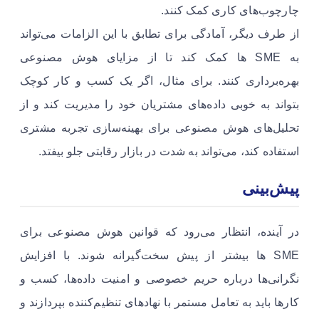
چارچوب‌های کاری کمک کنند.
از طرف دیگر، آمادگی برای تطابق با این الزامات می‌تواند
به SME ها کمک کند تا از مزایای هوش مصنوعی
بهره‌برداری کنند. برای مثال، اگر یک کسب و کار کوچک
بتواند به خوبی داده‌های مشتریان خود را مدیریت کند و از
تحلیل‌های هوش مصنوعی برای بهینه‌سازی تجربه مشتری
استفاده کند، می‌تواند به شدت در بازار رقابتی جلو بیفتد.
پیش‌بینی
در آینده، انتظار می‌رود که قوانین هوش مصنوعی برای
SME ها بیشتر از پیش سخت‌گیرانه شوند. با افزایش
نگرانی‌ها درباره حریم خصوصی و امنیت داده‌ها، کسب و
کارها باید به تعامل مستمر با نهادهای تنظیم‌کننده بپردازند و