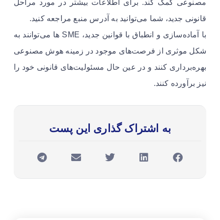
مصنوعی کمک کند. برای اطلاعات بیشتر در مورد مراحل
قانونی جدید، شما می‌توانید به آدرس منبع مراجعه کنید.
با آماده‌سازی و انطباق با قوانین جدید، SME ها می‌توانند به
شکل موثری از فرصت‌های موجود در زمینه هوش مصنوعی
بهره‌برداری کنند و در عین حال مسئولیت‌های قانونی خود را
نیز برآورده کنند.
به اشتراک گذاری این پست