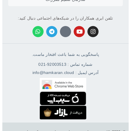
تلفن ابری همکاران را در شبکه‌های اجتماعی دنبال کنید:
پاسخگویی به شما باعث افتخار ماست.
شماره تماس : 92003513-021
آدرس ایمیل : info@hamkaran.cloud