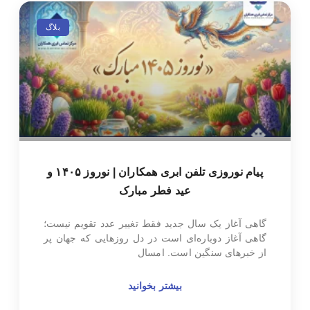
بلاگ
پیام نوروزی تلفن ابری همکاران | نوروز ۱۴۰۵ و
عید فطر مبارک
گاهی آغاز یک سال جدید فقط تغییر عدد تقویم نیست؛
گاهی آغاز دوباره‌ای است در دل روزهایی که جهان پر
از خبرهای سنگین است. امسال
بیشتر بخوانید