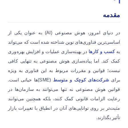
مقدمه
در دنیای امروز، هوش مصنوعی (AI) به عنوان یکی از
اساسی‌ترین فناوری‌های نوین شناخته شده است که می‌تواند
به
کسب و کارها
در بهینه‌سازی عملیات و افزایش بهره‌وری
کمک کند. اما پیاده‌سازی هوش مصنوعی به تنهایی کافی
نیست؛ قوانین و مقررات مربوط به این فناوری به ویژه
برای
شرکت‌های کوچک و متوسط
(SME)‌ها حیاتی است.
قوانین هوش مصنوعی نه تنها می‌توانند به سازمان‌ها در
رعایت الزامات قانونی کمک کنند، بلکه همچنین می‌توانند
مثبت‌تر بر روی توانایی‌های آنان در انطباق با تغییرات بازار
تأثیر بگذارند.