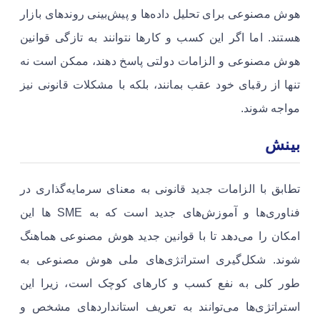
هوش مصنوعی برای تحلیل داده‌ها و پیش‌بینی روندهای بازار
هستند. اما اگر این کسب و کارها نتوانند به تازگی قوانین
هوش مصنوعی و الزامات دولتی پاسخ دهند، ممکن است نه
تنها از رقبای خود عقب بمانند، بلکه با مشکلات قانونی نیز
مواجه شوند.
بینش
تطابق با الزامات جدید قانونی به معنای سرمایه‌گذاری در
فناوری‌ها و آموزش‌های جدید است که به SME ها این
امکان را می‌دهد تا با قوانین جدید هوش مصنوعی هماهنگ
شوند. شکل‌گیری استراتژی‌های ملی هوش مصنوعی به
طور کلی به نفع کسب و کارهای کوچک است، زیرا این
استراتژی‌ها می‌توانند به تعریف استانداردهای مشخص و