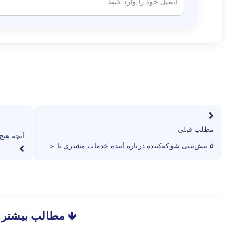
مطلب قبلی
۵ پیش‌بینی شوکه‌کننده درباره آینده خدمات مشتری با حافظه هوش مصنوعی که کسی به شما نمی‌گوید
🡻 مطالب بیشتر 