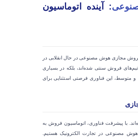
صنوعی
: آینده اتوماسیون
روش مجازی هوش مصنوعی در حال انقلابی در
تیم‌های فروش سنتی شده‌اند، بلکه در بسیاری
 و متوسط، این فناوری فرصتی استثنایی برای
جازی
اند. با پیشرفت فناوری، اتوماسیون فروش به
ی هوش مصنوعی در تجارت الکترونیک هستیم.