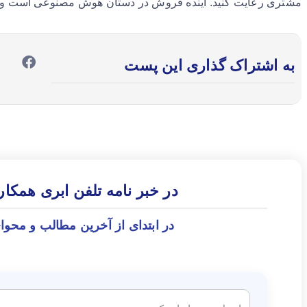
مشتری رعایت کنید. آینده فروش در دستان هوش مصنوعی است و ز
به اشتراک گذاری این پست
در خبر نامه تلفن ابری همکا
در ابتدای از آخرین مطالب و محوا