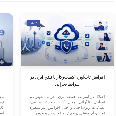
VoIP
افزایش تاب‌آوری کسب‌وکار با تلفن ابری در
س
شرایط بحرانی
اختلال در اینترنت، قطعی برق، خرابی تجهیزات،
تل
تعطیلی ناگهانی محل کار، حوادث طبیعی،
تو
مشکلات زیرساختی و حتی افزایش غیرمنتظره
کار
تماس‌های مشتریان می‌تواند فعالیت روزمره یک
است