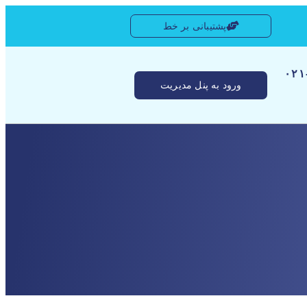
پشتیبانی بر خط
[ ۰
ورود به پنل مدیریت