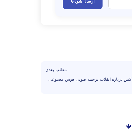
ارسال شود
مطلب بعدی
آنچه هیچ‌کس درباره انقلاب ترجمه صوتی هوش مصنوعی در کسب‌وکار جهانی به شما نمی‌گوید
🡻