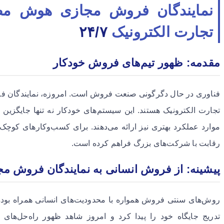
نمایندگان فروش مجازی هوش م
تجارت الکترونیک
۲۴/۷
مقدمه: ظهور تیم‌های فروش خودکار
فناوری در حال دگرگونی صنعت فروش است. امروزه، نمایندگان ف
تجارت الکترونیک هستند. این سیستم‌های خودکار نه تنها جایگزین 
موارد عملکرد بهتری نیز ارائه می‌دهند. برای کسب‌وکارهای کوچک
رقابت با شرکت‌های بزرگ فراهم کرده است.
پیشینه: از فروش انسانی به نمایندگان فروش م
روش‌های سنتی فروش همواره با محدودیت‌های انسانی همراه بوده‌
تدریج جایگاه خود را پیدا کرد و امروز شاهد ظهور راه‌حل‌ها