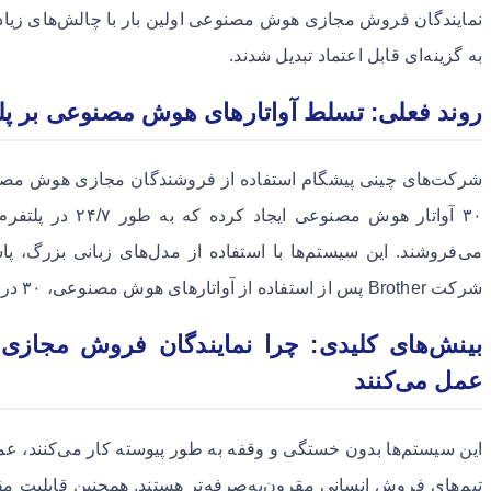
نمایندگان فروش مجازی هوش مصنوعی اولین بار با چالش‌های زیادی
به گزینه‌ای قابل اعتماد تبدیل شدند.
روند فعلی: تسلط آواتارهای هوش مصنوعی بر پلت
می‌فروشند. این سیستم‌ها با استفاده از مدل‌های زبانی بزرگ، پاسخ
شرکت Brother پس از استفاده از آواتارهای هوش مصنوعی، ۳۰ درصد افزایش فروش را تجربه کرد.
بینش‌های کلیدی: چرا نمایندگان فروش مجازی
عمل می‌کنند
این سیستم‌ها بدون خستگی و وقفه به طور پیوسته کار می‌کنند، عم
تیم‌های فروش انسانی مقرون‌به‌صرفه‌تر هستند. همچنین قابلیت مقیا