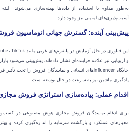
آسیب‌پذیری‌های امنیتی نیز وجود دارد.
پیش‌بینی آینده: گسترش جهانی اتوماسیون فر
و اروپایی نیز علاقه فزاینده‌ای نشان داده‌اند. پیش‌بینی می‌شود 
جایگاه Influencerهای انسانی و نمایندگان فروش را تح
یادگیری ماشین نیز به سرعت در حال توسعه است.
اقدام عملی: پیاده‌سازی استراتژی فروش مجا
برای ادغام نمایندگان فروش مجازی هوش مصنوعی در کسب‌وکار خ
معیارهای عملکرد و بازگشت سرمایه را اندازه‌گیری کرده و بهت