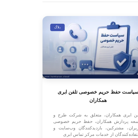
بلاگ
یاست حفظ حریم خصوصی تلفن ابری
همکاران
فن ابری همکاران، متعلق به شرکت طرح و
سعه پردازش همکاران، حفظ حریم خصوصی
بران، مشترکین، بازدیدکنندگان وب‌سایت و
فاده‌کنندگان از خدمات مرکز تماس ابری