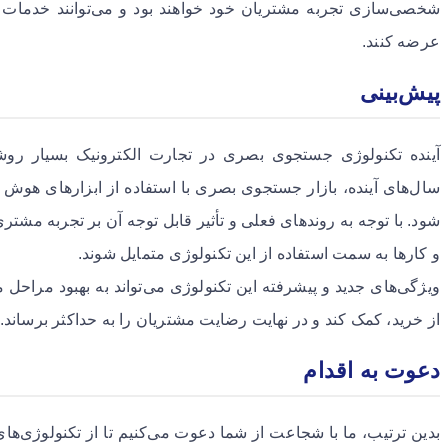
شخصی‌سازی تجربه مشتریان خود خواهند بود و می‌توانند خدمات 
عرضه کنند.
پیش‌بینی
آینده تکنولوژی جستجوی بصری در تجارت الکترونیک بسیار روش
سال‌های آینده، بازار جستجوی بصری با استفاده از ابزارهای هوش مص
شود. با توجه به روندهای فعلی و تأثیر قابل توجه آن بر تجربه مش
و کارها به سمت استفاده از این تکنولوژی متمایل شوند.
ویژگی‌های جدید و پیشرفته این تکنولوژی می‌تواند به بهبود مراح
از خرید، کمک کند و در نهایت رضایت مشتریان را به حداکثر برساند.
دعوت به اقدام
بدین ترتیب، ما با شجاعت از شما دعوت می‌کنیم تا از تکنولوژی‌های ج