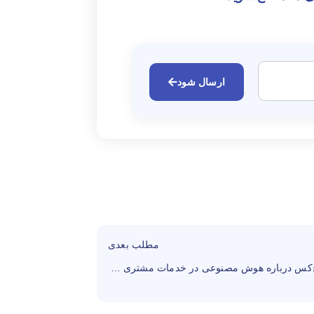
ارسال شود
مطلب بعدی
آنچه هیچ‌کس درباره هوش مصنوعی در خدمات مشتری نمی‌گوید