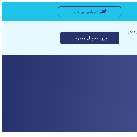
پشتیبانی بر خط
[ ۰
ورود به پنل مدیریت