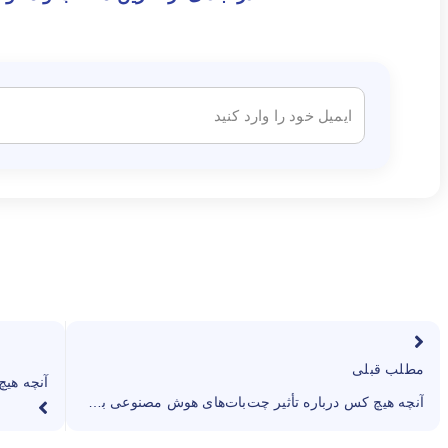
مطلب قبلی
آنچه هیچ کس درباره تأثیر چت‌بات‌های هوش مصنوعی بر روی کودکان به شما نمی‌گوید