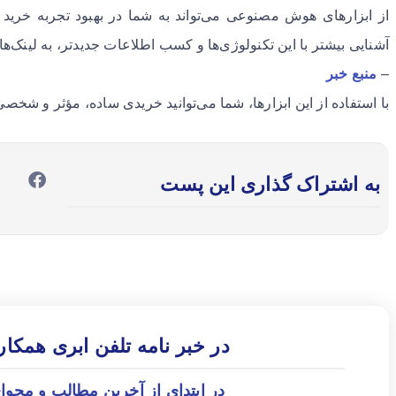
از ابزارهای هوش مصنوعی می‌تواند به شما در بهبود تجربه خرید
آشنایی بیشتر با این تکنولوژی‌ها و کسب اطلاعات جدیدتر، به لینک‌ها
–
منبع خبر
با استفاده از این ابزارها، شما می‌توانید خریدی ساده، مؤثر و شخصی
به اشتراک گذاری این پست
در خبر نامه تلفن ابری همکا
در ابتدای از آخرین مطالب و محوا