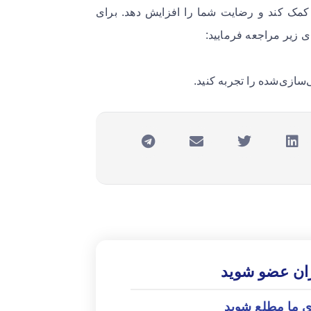
 کمک کند و رضایت شما را افزایش دهد. برای
ی زیر مراجعه فرمایید:
‌سازی‌شده را تجربه کنید.
ران عضو شوید
ی ما مطلع شوید