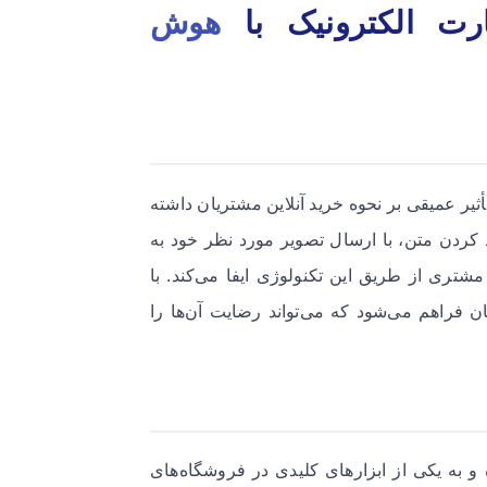
ت الکترونیک با
هوش
یر عمیقی بر نحوه خرید آنلاین مشتریان داشته
د کردن متن، با ارسال تصویر مورد نظر خود به
دی در بهبود تجربه مشتری از طریق این تکنولوژی ایفا می‌کند. با
شتریان فراهم می‌شود که می‌تواند رضایت آن‌ها را
به یکی از ابزارهای کلیدی در فروشگاه‌های