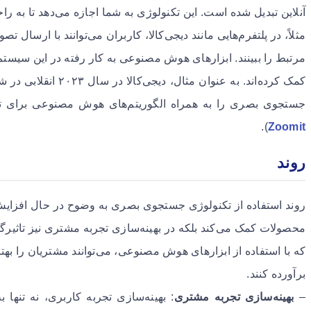
آنلاین تبدیل شده است. این تکنولوژی به شما اجازه می‌دهد تا به را
مثلاً، در پلتفرم‌هایی مانند دیجی‌کالا، کاربران می‌توانند با ارسا
مرتبط را ببینند. ابزارهای هوش مصنوعی به کار رفته در این سیستم‌ه
کمک کرده‌اند. به عنوان 
جستجوی بصری را به همراه الگوریتم‌های هوش مصنوعی برای 
).
Zoomit
روند
روند استفاده از تکنولوژی جستجوی بصری به وضوح در حال افزایش ا
محصولات کمک می‌کند بلکه در بهینه‌سازی تجربه مشتری نیز تاثیرگذا
که با استفاده از ابزارهای هوش مصنوعی، می‌توانند مشتریان را بهتر
برآورده کنند.
–
بهینه‌سازی تجربه مشتری
: بهینه‌سازی تجربه کاربری، نه تنها