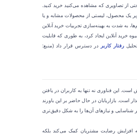
حتی از تصاویری که مشاهده می‌کنید خرید کنید.
ل تصویر یک محصول، لیستی از محصولات مشابه و یا
ا، به شدت به بهینه‌سازی تجربیات خرید آنلاین
مثال، دیجی‌کالا در سال ۲۰۲۳ انقلابی در شیوه خرید آنلاین ایجاد کرد، به طوری که قابلیت
تحلیل
رفتار کاربر
در دسترس قرار داد (منبع:
ست. این فناوری نه تنها به کاربران در یافتن
ر است. بازاریابان در حال حاضر بر این باورند
 شناسایی و نیازهای آن‌ها را به شکل دقیق‌تری
 به افزایش رضایت مشتریان کمک می‌کند بلکه