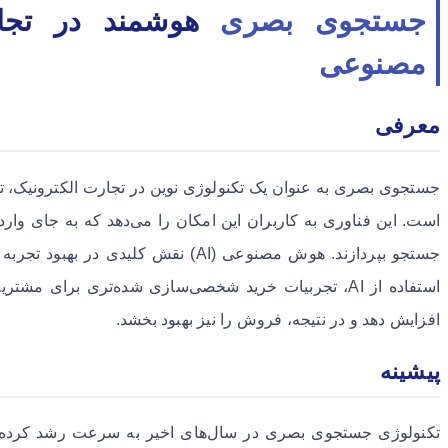
جستجوی بصری
هوشمند در تجار
مصنوعی
معرفی
جستجوی بصری به عنوان یک تکنولوژی نوین در تجارت الکترونیک، تأث
است. این فناوری به کاربران این امکان را می‌دهد که به جای وار
جستجو بپردازند. هوش مصنوعی (AI) نقش کلی
استفاده از AI، تجربیات خرید شخصی‌سازی شده‌تری برای م
افزایش دهد و در نتیجه، فروش را نیز بهبود بخشد.
پیشینه
تکنولوژی جستجوی بصری در سال‌های اخیر به سرعت رشد کرده و 