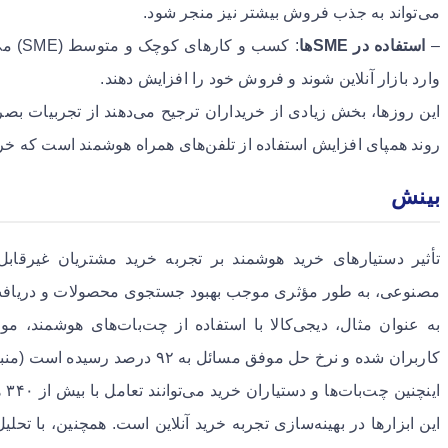
می‌تواند به جذب فروش بیشتر نیز منجر شود.
–
استفاده در SME‌ها
: کسب 
وارد بازار آنلاین شوند و فروش خود را افزایش دهند.
این روزها، بخش زیادی از خریداران ترجیح می‌دهند از تجربیات ب
روند همپای افزایش استفاده از تلفن‌های همراه هوشمند است که خرید 
بینش
تأثیر دستیارهای خرید هوشمند بر تجربه خرید مشتریان غیرقاب
مصنوعی، به طور مؤثری موجب بهبود جستجوی محصولات و دریافت پ
کاربران شده و نرخ حل موفق مسائل به ۹۲ درصد رسیده است (منبع: Zoomit).
این
این ابزارها در بهینه‌سازی تجربه خرید آنلاین است. همچنین، با تحل