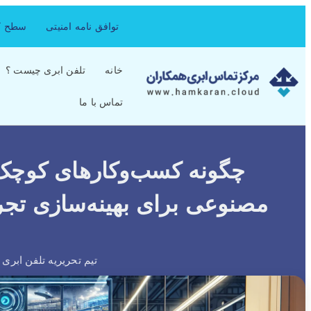
توافق نامه امنیتی
سطح کی
خانه
تلفن ابری چیست ؟
تماس با ما
چگونه کسب‌وکارهای کوچ
مصنوعی برای بهینه‌سازی تجر
تیم تحریریه تلفن ابری