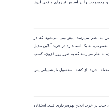
و محصولات را بر اساس نیازهای واقعی آن‌ها
ن به نظر می‌رسد. پیش‌بینی می‌شود که در
نوعی، به یک استاندارد در خرید آنلاین تبدیل
تری، به نظر می‌رسد که به طور روزافزون، کسب
ل مختلف خرید، از کشف محصول تا پشتیبانی پس
دید در خرید آنلاین بهره‌برداری کنید. استفاده