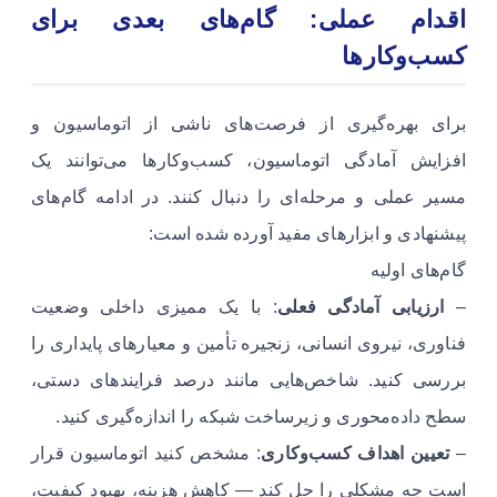
اقدام عملی: گام‌های بعدی برای
کسب‌وکارها
برای بهره‌گیری از فرصت‌های ناشی از اتوماسیون و
افزایش آمادگی اتوماسیون، کسب‌وکارها می‌توانند یک
مسیر عملی و مرحله‌ای را دنبال کنند. در ادامه گام‌های
پیشنهادی و ابزارهای مفید آورده شده است:
گام‌های اولیه
–
ارزیابی آمادگی فعلی
: با یک ممیزی داخلی وضعیت
فناوری، نیروی انسانی، زنجیره تأمین و معیارهای پایداری را
بررسی کنید. شاخص‌هایی مانند درصد فرایندهای دستی،
سطح داده‌محوری و زیرساخت شبکه را اندازه‌گیری کنید.
–
تعیین اهداف کسب‌وکاری
: مشخص کنید اتوماسیون قرار
است چه مشکلی را حل کند — کاهش هزینه، بهبود کیفیت،