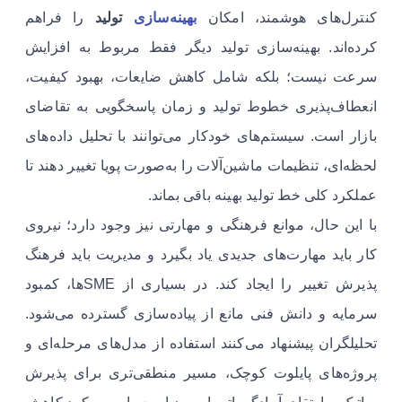
کنترل‌های هوشمند، امکان
بهینه‌سازی
تولید
را فراهم
کرده‌اند. بهینه‌سازی تولید دیگر فقط مربوط به افزایش
سرعت نیست؛ بلکه شامل کاهش ضایعات، بهبود کیفیت،
انعطاف‌پذیری خطوط تولید و زمان پاسخگویی به تقاضای
بازار است. سیستم‌های خودکار می‌توانند با تحلیل داده‌های
لحظه‌ای، تنظیمات ماشین‌آلات را به‌صورت پویا تغییر دهند تا
عملکرد کلی خط تولید بهینه باقی بماند.
با این حال، موانع فرهنگی و مهارتی نیز وجود دارد؛ نیروی
کار باید مهارت‌های جدیدی یاد بگیرد و مدیریت باید فرهنگ
پذیرش تغییر را ایجاد کند. در بسیاری از SMEها، کمبود
سرمایه و دانش فنی مانع از پیاده‌سازی گسترده می‌شود.
تحلیلگران پیشنهاد می‌کنند استفاده از مدل‌های مرحله‌ای و
پروژه‌های پایلوت کوچک، مسیر منطقی‌تری برای پذیرش