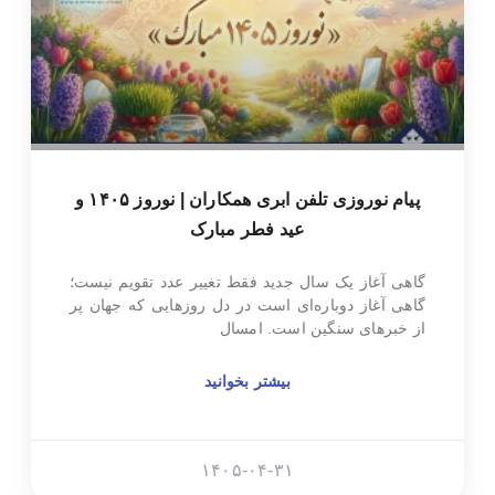
پیام نوروزی تلفن ابری همکاران | نوروز ۱۴۰۵ و
عید فطر مبارک
گاهی آغاز یک سال جدید فقط تغییر عدد تقویم نیست؛
گاهی آغاز دوباره‌ای است در دل روزهایی که جهان پر
از خبرهای سنگین است. امسال
بیشتر بخوانید
۱۴۰۵-۰۴-۳۱