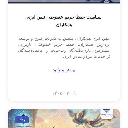
سیاست حفظ حریم خصوصی تلفن ابری
همکاران
تلفن ابری همکاران، متعلق به شرکت طرح و توسعه
پردازش همکاران، حفظ حریم خصوصی کاربران،
مشترکین، بازدیدکنندگان وب‌سایت و استفاده‌کنندگان
از خدمات مرکز تماس ابری
بیشتر بخوانید
۱۴۰۵-۰۴-۰۹
بلاگ