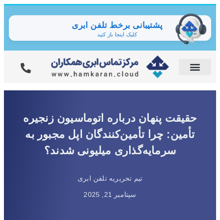
پشتیبانی برخط تلفن ابری
کلیک اینجا باز کنید
حقیقت پنهان درباره اتوماسیون زنجیره
تأمین: چرا تأمین‌کنندگان اپل مجبور به
سرمایه‌گذاری میلیونی شدند؟
تیم تحریریه تلفن ابری
سپتامبر 21, 2025