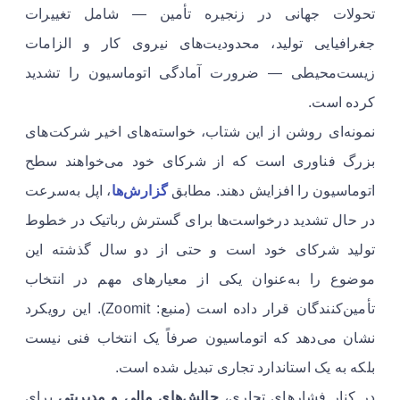
تحولات جهانی در زنجیره تأمین — شامل تغییرات
جغرافیایی تولید، محدودیت‌های نیروی کار و الزامات
زیست‌محیطی — ضرورت آمادگی اتوماسیون را تشدید
کرده است.
نمونه‌ای روشن از این شتاب، خواسته‌های اخیر شرکت‌های
بزرگ فناوری است که از شرکای خود می‌خواهند سطح
اتوماسیون را افزایش دهند. مطابق
گزارش‌ها
، اپل به‌سرعت
در حال تشدید درخواست‌ها برای گسترش رباتیک در خطوط
تولید شرکای خود است و حتی از دو سال گذشته این
موضوع را به‌عنوان یکی از معیارهای مهم در انتخاب
تأمین‌کنندگان قرار داده است (منبع: Zoomit). این رویکرد
نشان می‌دهد که اتوماسیون صرفاً یک انتخاب فنی نیست
بلکه به یک استاندارد تجاری تبدیل شده است.
در کنار فشارهای تجاری،
چالش‌های مالی و مدیریتی
برای