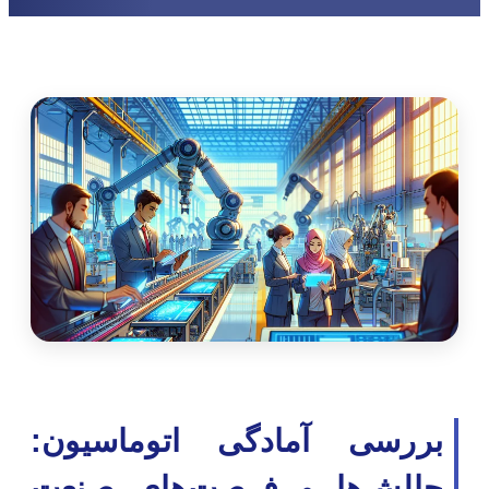
بررسی آمادگی اتوماسیون:
چالش‌ها و فرصت‌های صنعت