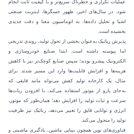
عملیات تکراری و خطرناک سریع‌تر و با کیفیت ثابت انجام
شود. در سال‌های اخیر، ظهور حسگرها، اینترنت صنعتی
اشیا و تحلیل داده‌ها، به اتوماسیون معنا و دقت جدیدی
بخشیده است.
پذیرش رباتیک به‌عنوان بخشی از تحول تولید، روندی تدریجی
اما پیوسته داشته است. ابتدا صنایع خودروسازی و
الکترونیک پیشرو بودند؛ سپس صنایع کوچک‌تر نیز با کاهش
هزینه‌ها و افزایش قابلیت‌ها وارد این مسیر شدند. برای
مثال، یک کارخانه تولید کفش می‌تواند مانند قایقی که
به‌جای پارو از موتور استفاده می‌کند، با افزودن ربات‌ها
سرعت و ثبات تولید را افزایش دهد؛ همان‌طور که موتور،
انرژی و توانایی قایق را تغییر می‌دهد، رباتیک نیز ظرفیت
تولید را متحول می‌کند.
فناوری‌های نوین همچون بینایی ماشین، یادگیری ماشینی و