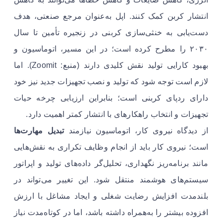
انتشار کربن کمک کنند. اپل به‌عنوان مرجع صنعتی، هدف
دست‌یابی به خنثی‌سازی کربنی در زنجیره تأمین تا سال
۲۰۳۰ را مطرح کرده است؛ در این مسیر، اتوماسیون و
بهبود کارایی تولید نقش کلیدی دارند (منبع: Zoomit). اما
لازم است توجه شود که تولید و نصب تجهیزات جدید نیز خود
دارای ردپای کربنی است؛ بنابراین ارزیابی چرخه حیات
تجهیزات و انتخاب راهکارهای با انتشار کمتر اهمیت دارد.
از دیدگاه نیروی کار، اتوماسیون نیازمند
تبدیل مهارت‌ها
است؛ نیروی کار باید از انجام وظایف تکراری به نقش‌هایی
مانند برنامه‌ریز نگهداری، تحلیل‌گر داده‌های تولید و اپراتور
سیستم‌های هوشمند منتقل شود. این تغییر می‌تواند در
بلندمدت افزایش رضایت شغلی و ایجاد مشاغل با ارزش
افزوده بیشتر را به‌همراه داشته باشد، اما در کوتاه‌مدت نیاز