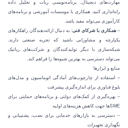
مهارت‌های دیجیتال، برنامه‌نویسی ربات و تحلیل داده
راه‌اندازی کنید. همکاری با موسسات آموزشی و برنامه‌های
کارآموزی می‌تواند مفید باشد.
–
همکاری با شرکای فنی
: به دنبال ارائه‌دهندگان راهکارهای
یکپارچه و مشاورانی باشید که تجربه صنعتی دارند.
شبکه‌سازی با دیگر تولیدکنندگان و شرکت‌های رباتیک
می‌تواند دسترسی به بهترین شیوه‌ها را فراهم کند.
منابع و ابزارها
– استفاده از چارچوب‌های آمادگی اتوماسیون و مدل‌های
بلوغ فناوری برای اندازه‌گیری پیشرفت
– بهره‌گیری از کمک‌های دولتی و برنامه‌های حمایتی برای
SMEها جهت کاهش هزینه‌های اولیه
– دسترسی به بازارهای خدماتی برای نصب، پشتیبانی و
نگهداری تجهیزات