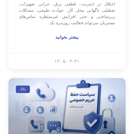
اختلال در اینترنت، قطعی برق، خرابی تجهیزات،
تعطیلی ناگهانی محل کار، حوادث طبیعی، مشکلات
زیرساختی و حتی افزایش غیرمنتظره تماس‌های
مشتریان می‌تواند فعالیت روزمره یک
بیشتر بخوانید
۱۴۰۵-۰۴-۳۱
بلاگ