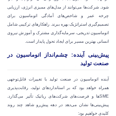
شود. شرکت‌ها می‌توانند از مدل‌های ممیزی انرژی، ارزیابی
چرخه عمر و شاخص‌های آمادگی اتوماسیون برای
تصمیم‌گیری استراتژیک بهره ببرند. راهکارهای ترکیبی شامل
اتوماسیون تدریجی، سرمایه‌گذاری مشترک و آموزش نیروی
انسانی بهترین مسیر برای ایجاد تحول پایدار است.
پیش‌بینی آینده: چشم‌انداز اتوماسیون در
صنعت تولید
آینده اتوماسیون در صنعت تولید با تغییرات قابل‌توجهی
همراه خواهد بود که بر استانداردهای تولید، رقابت‌پذیری
SMEها و فرصت‌های شرکت‌های رباتیک تأثیر می‌گذارد.
پیش‌بینی‌ها نشان می‌دهد در دهه پیش‌رو شاهد چند روند
کلیدی خواهیم بود: