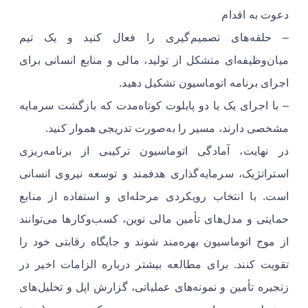
دعوت به اقدام
– حلقه‌های تصمیم‌گیری را فعال کنید و یک تیم
میان‌وظیفه‌ای متشکل از تولید، مالی و منابع انسانی برای
اجرای برنامه اتوماسیون تشکیل دهید.
– با اجرای یک یا دو پایلوت کوتاه‌مدت که بازگشت سرمایه
مشخصی دارند، مسیر را به‌صورت تدریجی هموار کنید.
در نهایت، آمادگی اتوماسیون ترکیبی از برنامه‌ریزی
استراتژیک، سرمایه‌گذاری هدفمند و توسعه نیروی انسانی
است. با انتخاب رویکردی مرحله‌ای و استفاده از منابع
حمایتی و مدل‌های تأمین مالی نوین، کسب‌وکارها می‌توانند
از موج اتوماسیون بهره‌مند شوند و جایگاه رقابتی خود را
تقویت کنند. برای مطالعه بیشتر درباره الزامات اخیر در
زنجیره تأمین و نمونه‌های عملیاتی، گزارش اپل و تحلیل‌های