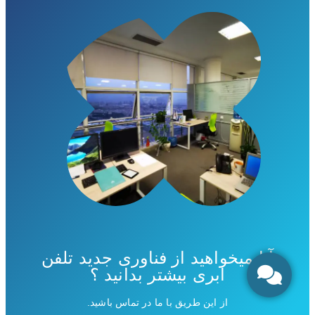
آیا میخواهید از فناوری جدید تلفن
ابری بیشتر بدانید ؟
از این طریق با ما در تماس باشید.