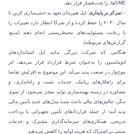
SMEها، را تحت‌فشار قرار دهد.
–
تمرکز بر پایداری
: اپل هم‌زمان تعهد به خنثی‌سازی کربن تا
سال ۲۰۳۰ را حفظ کرده و از شرکا انتظار دارد تغییرات را
با رعایت مسئولیت‌های محیط‌زیستی انجام دهند (منبع:
گزارش‌های مربوطه).
هنگامی که شرکت بزرگی مانند اپل استانداردهای
اتوماسیون را به‌عنوان شرط قرارداد قرار می‌دهد، اثر
موج‌وار در صنعت پدید می‌آید. این موضوع به افزایش تقاضا
برای راهکارهای رباتیک، خدمات نصب و راه‌اندازی، و
مشاوره در زمینه بهینه‌سازی تولید منجر می‌شود. از سوی
دیگر، چالش‌های مالی باعث شده مدل‌های جدید تأمین مالی
پدید آیند؛ از جمله قراردادهای تأمین تجهیزاتی با پرداخت
تدریجی، همکاری‌های سرمایه‌گذاری مشترک و خدمات
مبتنی بر اشتراک که هزینه اولیه را کاهش می‌دهند.