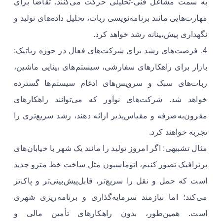
به سمت مشاغل فنی-تحلیلی حرکت می‌کنند. تقاضا برای
مهارت‌هایی مانند برنامه‌نویسی ربات، تحلیل داده‌های تولید و
نگهداری پیش‌بینانه رشد خواهد کرد.
4. فرصت‌های رشد برای شرکت‌های فعال در حوزه رباتیک:
بازار برای راهکارهای سفارشی، سیستم‌های بینایی ماشین،
ربات‌های سبک و سرویس‌های ادغام سیستم‌ها گسترده
خواهد شد. شرکت‌های نوآور که می‌توانند راهکارهای
مقرون‌به‌صرفه و مقیاس‌پذیر ارائه دهند، رشد سریع‌تری را
تجربه خواهند کرد.
مثال تشبیهی: اگر امروز تولید را مانند یک شهر با خیابان‌های
پرترافیک تصور کنیم، اتوماسیون مثل ساخت خط مترو جدید
است که حمل و نقل را سریع‌تر، قابل‌پیش‌بینی‌تر و پاک‌تر
می‌کند؛ اما نیازمند سرمایه‌گذاری و برنامه‌ریزی شهری
است. همین‌طور، بدون راهکارهای تأمین مالی و