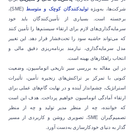
شرکت‌ها، به‌ویژه
تولیدکنندگان کوچک و متوسط
(SME)،
برجسته است. بسیاری از تأمین‌کنندگان باید خود
سرمایه‌گذاری‌های لازم برای ارتقاء سیستم‌ها را تأمین کنند
که می‌تواند حاشیه سود را تحت‌فشار قرار دهد. این تغییر
مدل سرمایه‌گذاری، نیازمند برنامه‌ریزی دقیق مالی و
انتخاب راهکارهای بهینه است.
در این مقاله به بررسی سیر تاریخی اتوماسیون، وضعیت
کنونی با تمرکز بر تراکنش‌های زنجیره تأمین، تأثیرات
استراتژیک، چشم‌انداز آینده و در نهایت گام‌های عملی برای
ارتقاء آمادگی اتوماسیون خواهیم پرداخت. هدف این است
که خواننده، چه از منظر مدیر تولید و چه از منظر
تصمیم‌گیران SME، تصویری روشن و کاربردی از مسیر
گذار به دنیای خودکارسازی به‌دست آورد.