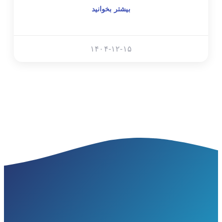
بیشتر بخوانید
۱۴۰۴-۱۲-۱۵