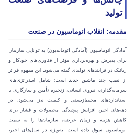
تولید
مقدمه: انقلاب اتوماسیون در صنعت
آمادگی اتوماسیون (آمادگی اتوماسیون) به توانایی سازمان
برای پذیرش و بهره‌برداری مؤثر از فناوری‌های خودکار و
رباتیک در فرایندهای تولیدی گفته می‌شود. این مفهوم فراتر
از نصب چند ماشین جدید است؛ شامل استراتژی‌های
سرمایه‌گذاری، نیروی انسانی، زنجیره تأمین و سازگاری با
استانداردهای محیط‌زیستی و کیفیت نیز می‌شود. در
دهه‌های اخیر، افزایش پیچیدگی محصولات و فشار برای
کاهش هزینه و زمان عرضه، سازمان‌ها را به سمت
اتوماسیون سوق داده است. به‌ویژه در سال‌های اخیر،