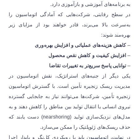
به برنامه‌های آموزشی و بازآموزی دارد.
در سطح رقابتی، شرکت‌هایی که آمادگی اتوماسیون را
به‌سرعت بالا می‌برند، قادر خواهند بود از مزایای زیر
بهره‌مند شوند:
–
کاهش هزینه‌های عملیاتی و افزایش بهره‌وری
–
افزایش کیفیت و کاهش نقص محصول
–
توانایی پاسخ سریع‌تر به تغییرات تقاضا
یکی دیگر از جنبه‌های استراتژیک، نقش اتوماسیون در
مدیریت ریسک زنجیره تأمین است. با گسترش اتوماسیون
زنجیره تأمین، شرکت‌ها می‌توانند نیاز به جابجایی گسترده
نیروی انسانی یا انتقال تولید بین مناطق را کاهش دهند و به
مدل‌های نزدیک‌سازی تولید (nearshoring) دست یابند که
حذف ریسک‌های ژئوپلتیک را ممکن می‌سازد.
در نهایت، اتوماسیون باید با رویکردی کل‌نگر و پایدار اجرا