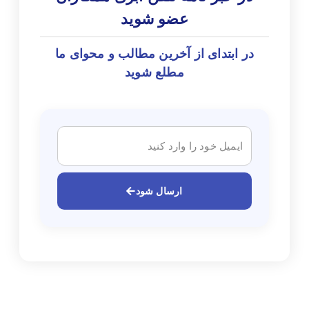
عضو شوید
در ابتدای از آخرین مطالب و محوای ما
مطلع شوید
ارسال شود