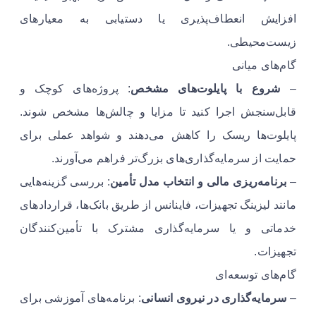
افزایش انعطاف‌پذیری یا دستیابی به معیارهای
زیست‌محیطی.
گام‌های میانی
–
شروع با پایلوت‌های مشخص
: پروژه‌های کوچک و
قابل‌سنجش اجرا کنید تا مزایا و چالش‌ها مشخص شوند.
پایلوت‌ها ریسک را کاهش می‌دهند و شواهد عملی برای
حمایت از سرمایه‌گذاری‌های بزرگ‌تر فراهم می‌آورند.
–
برنامه‌ریزی مالی و انتخاب مدل تأمین
: بررسی گزینه‌هایی
مانند لیزینگ تجهیزات، فاینانس از طریق بانک‌ها، قراردادهای
خدماتی و یا سرمایه‌گذاری مشترک با تأمین‌کنندگان
تجهیزات.
گام‌های توسعه‌ای
–
سرمایه‌گذاری در نیروی انسانی
: برنامه‌های آموزشی برای