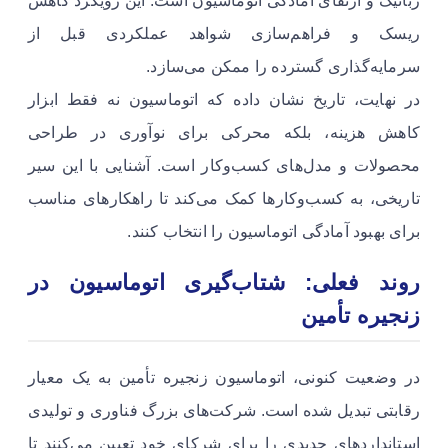
رباتیک و ارتقای آمادگی اتوماسیون است. این رویکرد کاهش
ریسک و فراهم‌سازی شواهد عملکردی قبل از
سرمایه‌گذاری گسترده را ممکن می‌سازد.
در نهایت، تاریخ نشان داده که اتوماسیون نه فقط ابزار
کاهش هزینه، بلکه محرکی برای نوآوری در طراحی
محصولات و مدل‌های کسب‌وکار است. آشنایی با این سیر
تاریخی، به کسب‌وکارها کمک می‌کند تا راهکارهای مناسب
برای بهبود آمادگی اتوماسیون را انتخاب کنند.
روند فعلی: شتاب‌گیری اتوماسیون در
زنجیره تأمین
در وضعیت کنونی، اتوماسیون زنجیره تأمین به یک معیار
رقابتی تبدیل شده است. شرکت‌های بزرگ فناوری و تولیدی
استانداردهای جدیدی را برای شرکای خود تعیین می‌کنند تا