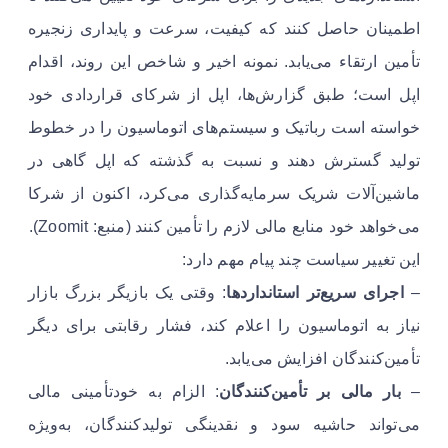
اطمینان حاصل کنند که کیفیت، سرعت و پایداری زنجیره
تأمین ارتقاء می‌یابد. نمونه اخیر و شاخص این روند، اقدام
اپل است؛ طبق گزارش‌ها، اپل از شرکای قراردادی خود
خواسته است رباتیک و سیستم‌های اتوماسیون را در خطوط
تولید گسترش دهند و نسبت به گذشته که اپل گاهی در
ماشین‌آلات شریک سرمایه‌گذاری می‌کرد، اکنون از شرکا
می‌خواهد خود منابع مالی لازم را تأمین کنند (منبع: Zoomit).
این تغییر سیاست چند پیام مهم دارد:
–
اجرای سریع‌تر استانداردها
: وقتی یک بازیگر بزرگ بازار
نیاز به اتوماسیون را اعلام کند، فشار رقابتی برای دیگر
تأمین‌کنندگان افزایش می‌یابد.
–
بار مالی بر تأمین‌کنندگان
: الزام به خودتأمینی مالی
می‌تواند حاشیه سود و نقدینگی تولیدکنندگان، به‌ویژه