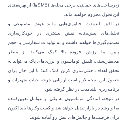
زیرساخت‌های حمایتی، برخی محله‌ها (SMEها) از بهره‌مندی
این تحول محروم خواهند ماند.
در افق بلندمدت، فناوری‌هایی مانند هوش مصنوعی و
تحلیل‌های پیش‌بینانه نقش بیشتری در خودکارسازی
تصمیم‌گیری‌ها خواهند داشت و به تولیدات سفارشی با حجم
پایین اما ارزش افزوده بالا کمک می‌کنند. از منظر
محیط‌زیستی، تلفیق اتوماسیون و انرژی‌های پاک می‌تواند به
تحقق اهداف خنثی‌سازی کربن کمک کند؛ با این حال برای
حصول این نتیجه لازم است ارزیابی چرخه حیات تجهیزات و
برنامه‌ریزی بلندمدت در نظر گرفته شود.
در نتیجه، آمادگی اتوماسیون به یکی از عوامل تعیین‌کننده
بقا و رشد در بازار تبدیل خواهد شد و کسب‌وکارها باید اکنون
برای فرصت‌ها و چالش‌های پیش رو آماده شوند.