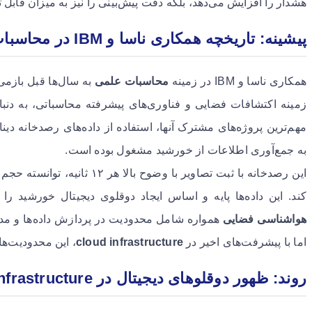
هشدار را افزایش می‌دهد، بلکه دقت پیش‌بینی را نیز به میزان قابل 
پیشینه: تاریخچه همکاری ناسا و IBM در محاسبات علمی
همکاری ناسا و IBM در زمینه
محاسبات علمی
به سال‌ها قبل بازمی
زمینه اکتشافات فضایی و فناوری‌های پیشرفته محاسباتی، به دنب
به جمع‌آوری اطلاعات از خورشید مشغول بوده است.
کند. این داده‌ها پایه و اساس ایجاد دوقلوی دیجیتال خورشید را
هواشناسی فضایی
همواره شامل محدودیت در پردازش داده‌ها و مدل
اما با پیشرفت‌های اخیر در
cloud infrastructure
، این محدودیت‌ها
روند: ظهور دوقلوهای دیجیتال در cloud infrastructure