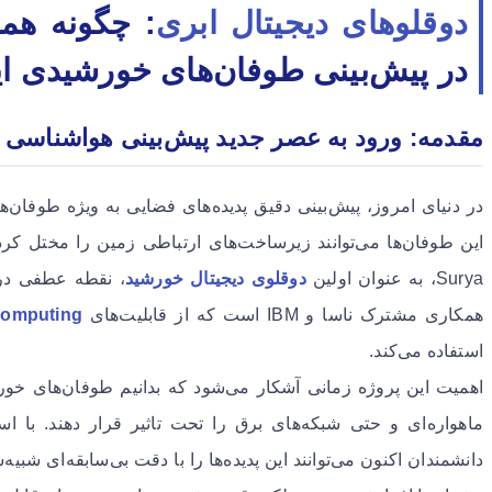
دوقلوهای دیجیتال ابری
در پیش‌بینی طوفان‌های خورشیدی ای
مقدمه: ورود به عصر جدید پیش‌بینی هواشناسی 
در دنیای امروز، پیش‌بینی دقیق پدیده‌های فضایی به ویژه طوفان
این طوفان‌ها می‌توانند زیرساخت‌های ارتباطی زمین را مختل کرد
Surya، به عنوان اولین
دوقلوی دیجیتال خورشید
، نقطه عطفی در 
همکاری مشترک ناسا و IBM است که از قابلیت‌های
computing
استفاده می‌کند.
اهمیت این پروژه زمانی آشکار می‌شود که بدانیم طوفان‌های خورش
ماهواره‌ای و حتی شبکه‌های برق را تحت تاثیر قرار دهند. با اس
دانشمندان اکنون می‌توانند این پدیده‌ها را با دقت بی‌سابقه‌ای شبیه‌