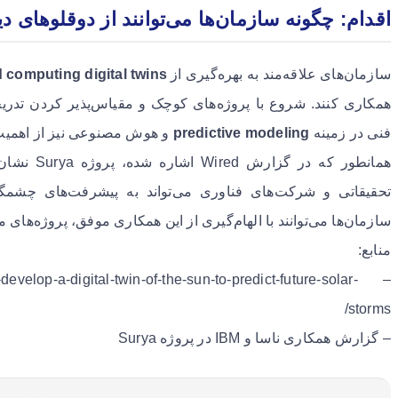
اقدام: چگونه سازمان‌ها می‌توانند از دوقلوهای دی
سازمان‌های علاقه‌مند به بهره‌گیری از
 computing digital twins
همکاری کنند. شروع با پروژه‌های کوچک و مقیاس‌پذیر کردن تدری
فنی در زمینه
predictive modeling
و هوش مصنوعی نیز از اهمیت 
همانطور که 
تحقیقاتی و شرکت‌های فناوری می‌تواند به پیشرفت‌های چشم
سازمان‌ها می‌توانند با الهام‌گیری از این همکاری موفق، پروژه‌های
منابع:
develop-a-digital-twin-of-the-sun-to-predict-future-solar-
storms/
– گزارش همکاری ناسا و IBM در پروژه Surya