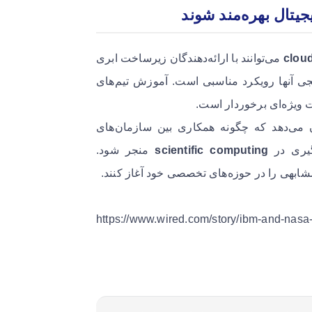
جیتال بهره‌مند شوند
cloud
می‌توانند با ارائه‌دهندگان زیرساخت ابری
جی آنها رویکرد مناسبی است. آموزش تیم‌های
ویژه‌ای برخوردار است.
در گزارش Wired اشاره شده، پروژه Surya نشان می‌دهد که چگونه همکاری بین سازمان‌های
گیری در
scientific computing
منجر شود.
 مشابهی را در حوزه‌های تخصصی خود آغاز کنند.
– https://www.wired.com/story/ibm-and-nasa-