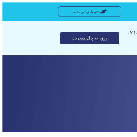
پشتیبانی بر خط
[ ۰
ورود به پنل مدیریت