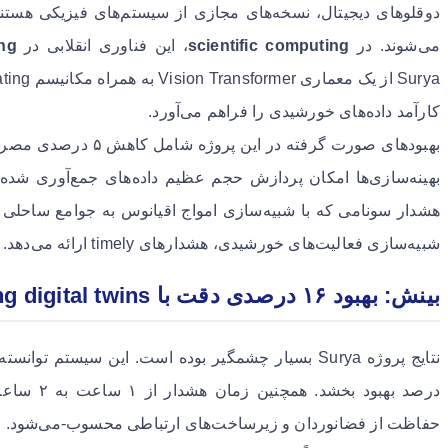
دوقلوهای دیجیتال، نسخه‌های مجازی از سیستم‌های فیزیکی هستند 
می‌شوند. در
scientific computing
، این فناوری انقلابی در
ing
کارآمد داده‌های خورشیدی را فراهم می‌آورد.
بهبودهای صورت گرفته در
هشدار سونامی که با شبیه‌سازی امواج اقیانوس به جوامع ساحلی ه
شبیه‌سازی فعالیت‌های خورشیدی، هشدارهای timely ارائه می‌دهد.
بینش: بهبود ۱۶ درصدی دقت با cloud computing digital twins
درصد بهبود 
حفاظت از فضانوردان و زیرساخت‌های ارتباطی محسوب-می‌شود.