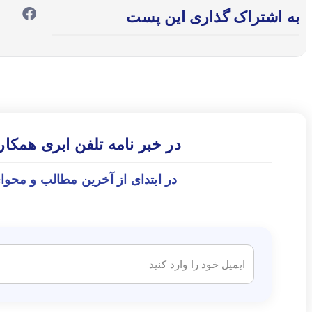
به اشتراک گذاری این پست
در خبر نامه تلفن ابری همکا
در ابتدای از آخرین مطالب و محوا