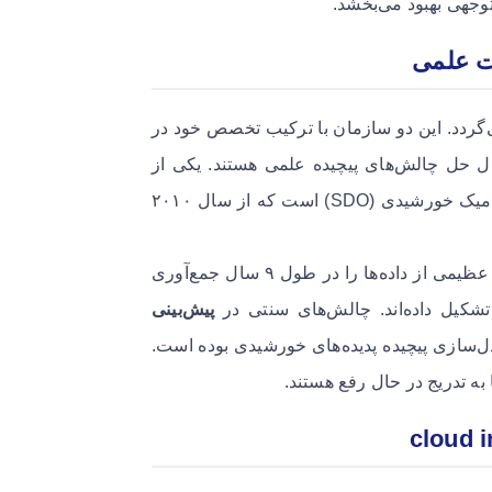
توجهی بهبود می‌بخشد.
‌گردد. این دو سازمان با ترکیب تخصص خود در
ال حل چالش‌های پیچیده علمی هستند. یکی از
مهم‌ترین پروژه‌های مشترک آنها، استفاده از داده‌های رصدخانه دینامیک خورشیدی (SDO) است که از سال ۲۰۱۰
این رصدخانه با ثبت تصاویر با وضوح بالا هر ۱۲ ثانیه، توانسته حجم عظیمی از داده‌ها را در طول ۹ سال جمع‌آوری
 تشکیل داده‌اند. چالش‌های سنتی در
پیش‌بینی
‌سازی پیچیده پدیده‌های خورشیدی بوده است.
 به تدریج در حال رفع هستند.