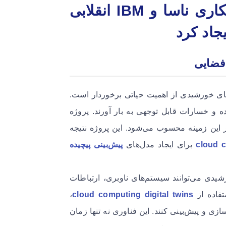
: چگونه همکاری ناسا و IBM انقلابی
جاد کرد
فضایی
‌های خورشیدی از اهمیت حیاتی برخوردار است.
ه و خسارات قابل توجهی به بار آورند. پروژه
این زمینه محسوب می‌شود. این پروژه نتیجه
cloud 
برای ایجاد مدل‌های
پیش‌بینی پیچیده
یدی می‌توانند سیستم‌های ناوبری، ارتباطات
تفاده از
cloud computing digital twins
،
سازی و پیش‌بینی کنند. این فناوری نه تنها زمان