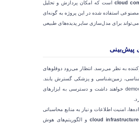
cloud com
است که امکان پردازش و تحلیل
صنوعی استفاده شده در این پروژه به گونه‌ای
ی‌تواند برای مدل‌سازی سایر پدیده‌های طبیعی
کننده به نظر می‌رسد. انتظار می‌رود دوقلوهای
واشناسی، زمین‌شناسی و پزشکی گسترش یابند.
فناوری‌های ابری نقش کلیدی در democratizing scientific computing خواهند داشت و دسترسی به ابزارهای
د.
‌ها، امنیت اطلاعات و نیاز به منابع محاسباتی
cloud infrastructure
و الگوریتم‌های هوش