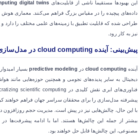
این بهبودها مستقیماً ناشی از قابلیت‌های
puting digital twins
داده‌های پیچیده را در مقیاس بزرگ فراهم می‌کنند. معماری هوش م
طراحی شده که قابلیت تطبیق با زمینه‌های علمی مختلف را دارد و م
نیز به کار رود.
پیش‌بینی: آینده cloud computing در مدل‌سازی پیش‌بینی
آینده
cloud computing
در
predictive modeling
بسیار امیدوار
دیجیتال به سایر پدیده‌های نجومی و همچنین حوزه‌هایی مانند ه
پیشرفته مدل‌سازی را برای محققان سراسر جهان فراهم خواهند کر
با این حال، چالش‌هایی نیز در پیش است. مدیریت حجم روزافزون داده
بیشتر از جمله این چالش‌ها هستند. اما با ادامه پیشرفت‌ها در
مصنوعی، این چالش‌ها قابل حل خواهند بود.