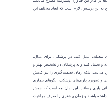
‌ها در کنار این فناوری پیشرفته مطرح می‌کند:
 به این پرسش، لازم است که ابعاد مختلف این
ی مختلف عمل کند. در پزشکی، برای مثال،
ه و تحلیل کنند و به پزشکان در تشخیص بهتر و
ش می‌دهد، بلکه زمان تصمیم‌گیری را نیز کاهش
لینی و تصویربرداری‌های پزشکی، الگوهای بیماری
انی یاری رسانند. این بدان معناست که هوش
 داشته باشند و زمان بیشتری را صرف مراقبت