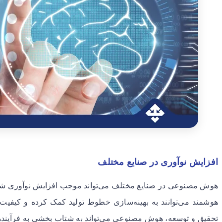
افزایش نوآوری در صنایع مختلف
هوش مصنوعی در صنایع مختلف می‌تواند موجب افزایش نوآوری شود.
هوشمند می‌توانند به بهینه‌سازی خطوط تولید کمک کرده و کیفی
تحقیق و توسعه، هوش مصنوعی می‌تواند به شتاب بخشی به فرآیندهای