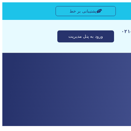
پشتیبانی بر خط
[ ۰
ورود به پنل مدیریت