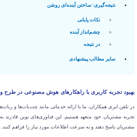
نتیجه‌گیری: ساختن آینده‌ای روشن
نکات پایانی
چشم‌انداز آینده
در نتیجه
سایر مطالب پیشنهادی
بهبود تجربه کاربری با راهکارهای هوش مصنوعی در طرح و
در تلفن ابری همکاران، ما با ارائه خدماتی مانند چت‌بات‌ها و ربات‌
مشتریان پاسخ دهند و به سرعت اطلاعات مورد نیاز را فراهم کنند.