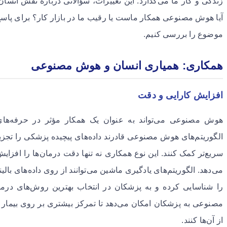
زندگی و کار ما می‌گذارد. این تغییرات، سؤالاتی دربارهٔ نقش انسان
آیا هوش مصنوعی همکار ماست یا رقیب ما در بازار کار؟ برای پاسخ
موضوع را بررسی کنیم.
همکاری: همیاری انسان و هوش مصنوعی
افزایش کارایی و دقت
هوش مصنوعی می‌تواند به عنوان یک همکار مؤثر در حرفه‌ها
الگوریتم‌های هوش مصنوعی قادرند داده‌های پیچیده پزشکی را تجزی
سریع‌تر کمک کنند. این نوع همکاری نه تنها دقت درمان‌ها را افزای
می‌دهد. الگوریتم‌های یادگیری ماشین می‌توانند از روی داده‌های با
را شناسایی کرده و به پزشکان در انتخاب بهترین روش‌های درم
مصنوعی به پزشکان امکان می‌دهد تا تمرکز بیشتری بر روی بیمار
از آن‌ها کنند.