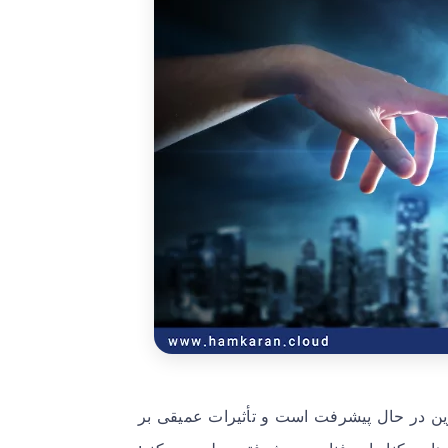
ن یک نیروی تحول‌آفرین در حال پیشرفت است و تأثیرات عمیقی بر