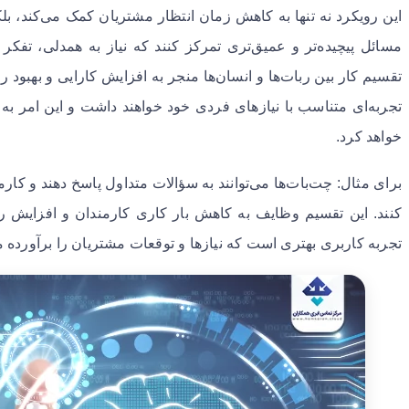
این رویکرد نه تنها به کاهش زمان انتظار مشتریان کمک می‌کند، بلک
مسائل پیچیده‌تر و عمیق‌تری تمرکز کنند که نیاز به همدلی، تفکر ا
تقسیم کار بین ربات‌ها و انسان‌ها منجر به افزایش کارایی و بهبود
تجربه‌ای متناسب با نیازهای فردی خود خواهند داشت و این امر به ای
خواهد کرد.
برای مثال: چت‌بات‌ها می‌توانند به سؤالات متداول پاسخ دهند و کارم
کنند. این تقسیم وظایف به کاهش بار کاری کارمندان و افزایش ر
تجربه کاربری بهتری است که نیازها و توقعات مشتریان را برآورده م