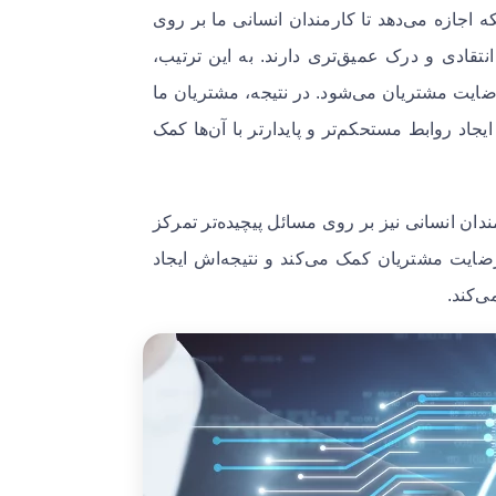
ه اجازه می‌دهد تا کارمندان انسانی ما بر روی
نتقادی و درک عمیق‌تری دارند. به این ترتیب،
 رضایت مشتریان می‌شود. در نتیجه، مشتریان ما
جاد روابط مستحکم‌تر و پایدارتر با آن‌ها کمک
ندان انسانی نیز بر روی مسائل پیچیده‌تر تمرکز
ضایت مشتریان کمک می‌کند و نتیجه‌اش ایجاد
ی‌کند.