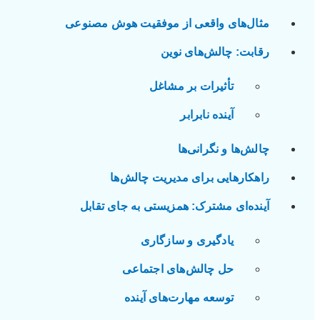
مثال‌های واقعی از موفقیت هوش مصنوعی
رقابت: چالش‌های نوین
تأثیرات بر مشاغل
آینده نابرابر
چالش‌ها و نگرانی‌ها
راهکارهایی برای مدیریت چالش‌ها
آینده‌ای مشترک: همزیستی به جای تقابل
یادگیری و سازگاری
حل چالش‌های اجتماعی
توسعه مهارت‌های آینده