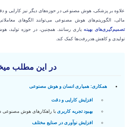
علاوه بر پزشکی، هوش مصنوعی در حوزه‌های دیگر نیز کارایی و دقت
مالی، الگوریتم‌های هوش مصنوعی می‌توانند الگوهای معاملاتی
تصمیم‌گیری‌های بهینه
یاری رسانند. همچنین، در حوزه تولید، هوش
تولیدی و کاهش هدررفت‌ها کمک کند.
در این مطلب میخو
همکاری: همیاری انسان و هوش مصنوعی
افزایش کارایی و دقت
بهبود تجربه کاربری
با راهکارهای هوش مصنوعی در
افزایش نوآوری در صنایع مختلف