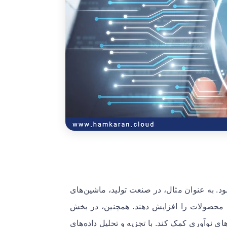
 به عنوان مثال، در صنعت تولید، ماشین‌های
ت محصولات را افزایش دهند. همچنین، در بخش
 نوآوری کمک کند. با تجزیه و تحلیل داده‌های