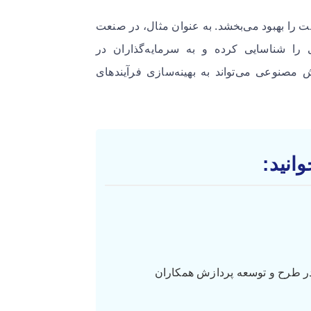
 را بهبود می‌بخشد. به عنوان مثال، در صنعت
 را شناسایی کرده و به سرمایه‌گذاران در
 مصنوعی می‌تواند به بهینه‌سازی فرآیندهای
انید:
 طرح و توسعه پردازش همکاران