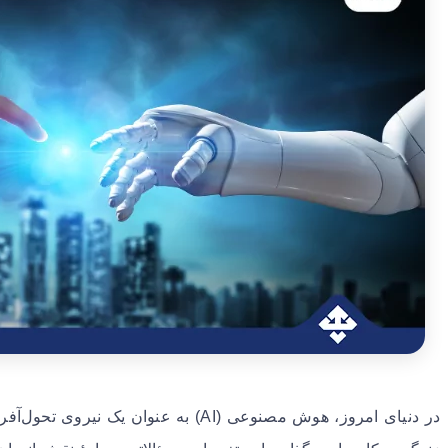
در دنیای امروز، هوش مصنوعی (AI) به عنوا