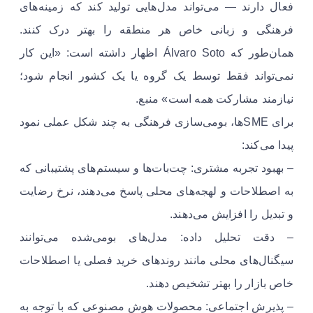
فعال دارند — می‌تواند مدل‌هایی تولید کند که زمینه‌های
فرهنگی و زبانی خاص هر منطقه را بهتر درک کنند.
همان‌طور که Álvaro Soto اظهار داشته است: «این کار
نمی‌تواند فقط توسط یک گروه یا یک کشور انجام شود؛
نیازمند مشارکت همه است» منبع.
برای SMEها، بومی‌سازی فرهنگی به چند شکل عملی نمود
پیدا می‌کند:
– بهبود تجربه مشتری: چت‌بات‌ها و سیستم‌های پشتیبانی که
به اصطلاحات و لهجه‌های محلی پاسخ می‌دهند، نرخ رضایت
و تبدیل را افزایش می‌دهند.
– دقت تحلیل داده: مدل‌های بومی‌شده می‌توانند
سیگنال‌های محلی مانند روندهای خرید فصلی یا اصطلاحات
خاص بازار را بهتر تشخیص دهند.
– پذیرش اجتماعی: محصولات هوش مصنوعی که با توجه به