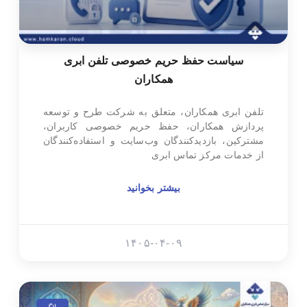
سیاست حفظ حریم خصوصی تلفن ابری
همکاران
تلفن ابری همکاران، متعلق به شرکت طرح و توسعه
پردازش همکاران، حفظ حریم خصوصی کاربران،
مشترکین، بازدیدکنندگان وب‌سایت و استفاده‌کنندگان
از خدمات مرکز تماس ابری
بیشتر بخوانید
۱۴۰۵-۰۴-۰۹
بلاگ