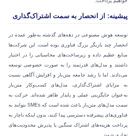
خواهیم پرداخت.
پیشینه: از انحصار به سمت اشتراک‌گذاری
توسعه هوش مصنوعی در دهه‌های گذشته به‌طور عمده در
انحصار چند بازیگر بزرگ فناوری بوده است. این شرکت‌ها
منابع عظیم داده و زیرساخت‌های محاسباتی را در اختیار
داشتند و مدل‌های قدرتمند را به صورت خصوصی توسعه
می‌دادند. اما با رشد جامعه متن‌باز و افزایش آگاهی نسبت
به مزایای اشتراک‌گذاری، مدل‌های کسب‌وکار متن‌باز
به‌عنوان جایگزینی عملی و پایدار ظاهر شده‌اند. حرکت به
سمت مدل‌های متن‌باز باعث شده است که SMEs بتوانند به
فناوری‌های پیشرفته دسترسی پیدا کنند، بدون اینکه ناچار به
پرداخت هزینه‌های اشتراک سنگین یا پذیرش محدودیت‌های
تجاری شوند.