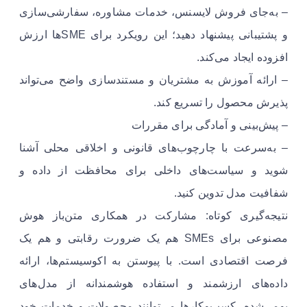
– به‌جای فروش لایسنس، خدمات مشاوره، سفارشی‌سازی
و پشتیبانی پیشنهاد دهید؛ این رویکرد برای SMEها ارزش
افزوده ایجاد می‌کند.
– ارائه آموزش به مشتریان و مستندسازی واضح می‌تواند
پذیرش محصول را تسریع کند.
– پیش‌بینی و آمادگی برای مقررات
– به‌سرعت با چارچوب‌های قانونی و اخلاقی محلی آشنا
شوید و سیاست‌های داخلی برای محافظت از داده و
شفافیت مدل تدوین کنید.
نتیجه‌گیری کوتاه: مشارکت در همکاری متن‌باز هوش
مصنوعی برای SMEs هم یک ضرورت رقابتی و هم یک
فرصت اقتصادی است. با پیوستن به اکوسیستم‌ها، ارائه
داده‌های ارزشمند و استفاده هوشمندانه از مدل‌های
بومی‌شده، کسب‌وکارها می‌توانند محصولات و خدمات خود