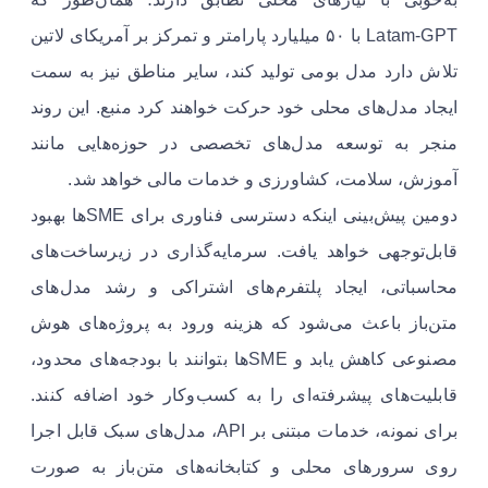
Latam‑GPT با ۵۰ میلیارد پارامتر و تمرکز بر آمریکای لاتین
تلاش دارد مدل بومی تولید کند، سایر مناطق نیز به سمت
ایجاد مدل‌های محلی خود حرکت خواهند کرد منبع. این روند
منجر به توسعه مدل‌های تخصصی در حوزه‌هایی مانند
آموزش، سلامت، کشاورزی و خدمات مالی خواهد شد.
دومین پیش‌بینی اینکه دسترسی فناوری برای SMEها بهبود
قابل‌توجهی خواهد یافت. سرمایه‌گذاری در زیرساخت‌های
محاسباتی، ایجاد پلتفرم‌های اشتراکی و رشد مدل‌های
متن‌باز باعث می‌شود که هزینه ورود به پروژه‌های هوش
مصنوعی کاهش یابد و SMEها بتوانند با بودجه‌های محدود،
قابلیت‌های پیشرفته‌ای را به کسب‌وکار خود اضافه کنند.
برای نمونه، خدمات مبتنی بر API، مدل‌های سبک قابل اجرا
روی سرورهای محلی و کتابخانه‌های متن‌باز به صورت