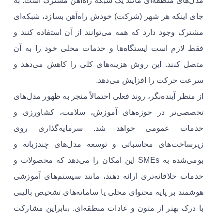
مدل‌های منطقه‌ای مانند یک شبکه راه‌آهن مشترک است: به
جای اینکه هر شهر (شرکت) خودش راه‌آهن بسازد، شبکه‌ای
مشترک وجود دارد که همه می‌توانند از آن استفاده کنند و
فقط لازم است ایستگاه‌ها و خدمات محلی خود را به آن
متصل کنند. این روش هزینه‌های کلی را کاهش می‌دهد و
سرعت حرکت را افزایش می‌دهد.
از منظر آینده‌نگر، روند فعلی احتمالاً منجر به ظهور مدل‌های
تخصصی‌تر در حوزه‌های آموزش، سلامت، کشاورزی و
خدمات عمومی خواهد شد. سرمایه‌گذاری روی
زیرساخت‌های محاسباتی و توسعه مدل‌های چندزبانه و
بومی‌شده به SMEs این امکان را می‌دهد که محصولات و
خدمات خلاقانه‌تری ارائه دهند، مانند سیستم‌های آموزشی
هوشمند بر پایه محتوای محلی یا سامانه‌های تشخیص بالینی
با درک بهتر از متون و عادات منطقه‌ای. بنابراین مشارکت