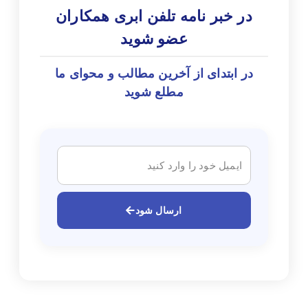
در خبر نامه تلفن ابری همکاران
عضو شوید
در ابتدای از آخرین مطالب و محوای ما
مطلع شوید
ارسال شود