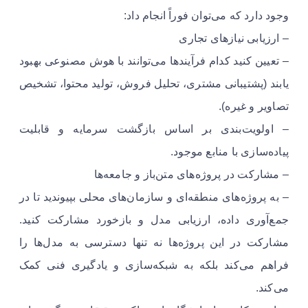
وجود دارد که می‌توان فوراً انجام داد:
– ارزیابی نیازهای تجاری
– تعیین کنید کدام فرآیندها می‌توانند با هوش مصنوعی بهبود
یابند (پشتیبانی مشتری، تحلیل فروش، تولید محتوا، تشخیص
تصاویر و غیره).
– اولویت‌بندی بر اساس بازگشت سرمایه و قابلیت
پیاده‌سازی با منابع موجود.
– مشارکت در پروژه‌های متن‌باز و جامعه‌ها
– به پروژه‌های منطقه‌ای و سازمان‌های محلی بپیوندید تا در
جمع‌آوری داده، ارزیابی مدل و بازخورد مشارکت کنید.
مشارکت در این پروژه‌ها نه تنها دسترسی به مدل‌ها را
فراهم می‌کند بلکه به شبکه‌سازی و یادگیری فنی کمک
می‌کند.