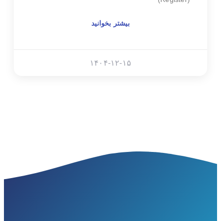
بیشتر بخوانید
۱۴۰۴-۱۲-۱۵