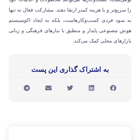
را سریع‌تر و با هزینه کمتر ارتقا دهند. مشارکت فعال نه تنها
به سود فردی کسب‌وکارهاست، بلکه به ایجاد اکوسیستم
هوش مصنوعی پایدار و منطبق با نیازهای فرهنگی و زبانی
بازارهای محلی کمک می‌کند.
به اشتراک گذاری این پست