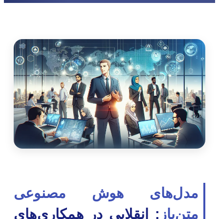
مدل‌های هوش مصنوعی
متن‌باز
: انقلابی در همکاری‌های