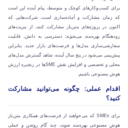
برای کسب‌وکارهای کوچک و متوسط، پیام آینده این است
که زمان مشارکت و آماده‌سازی است. شرکت‌هایی که
اکنون در پروژه‌های متن‌باز مشارکت کنند، از مزیت‌های
زودهنگام بهره‌مند می‌شوند: دسترسی به دانش، قابلیت
سفارشی‌سازی مدل‌ها و فرصت‌های بازار جدید. بنابراین
پیش‌بینی می‌شود در پنج سال آینده، شاهد گسترش مدل‌های
محلی و تخصصی و افزایش نقش SMEها در زنجیره ارزش
هوش مصنوعی باشیم.
اقدام عملی: چگونه می‌توانید مشارکت
کنید؟
برای SMEs که می‌خواهند از فرصت‌های همکاری متن‌باز
هوش مصنوعی بهره‌مند شوند، چند گام روشن و عملی