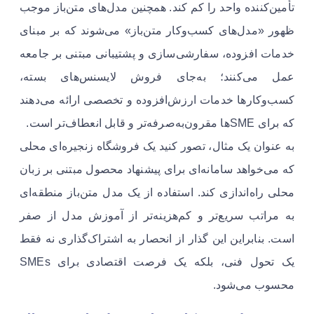
تأمین‌کننده واحد را کم کند. همچنین مدل‌های متن‌باز موجب
ظهور «مدل‌های کسب‌وکار متن‌باز» می‌شوند که بر مبنای
خدمات افزوده، سفارشی‌سازی و پشتیبانی مبتنی بر جامعه
عمل می‌کنند؛ به‌جای فروش لایسنس‌های بسته،
کسب‌وکارها خدمات ارزش‌افزوده و تخصصی ارائه می‌دهند
که برای SMEها مقرون‌به‌صرفه‌تر و قابل انعطاف‌تر است.
به عنوان یک مثال، تصور کنید یک فروشگاه زنجیره‌ای محلی
که می‌خواهد سامانه‌ای برای پیشنهاد محصول مبتنی بر زبان
محلی راه‌اندازی کند. استفاده از یک مدل متن‌باز منطقه‌ای
به مراتب سریع‌تر و کم‌هزینه‌تر از آموزش مدل از صفر
است. بنابراین این گذار از انحصار به اشتراک‌گذاری نه فقط
یک تحول فنی، بلکه یک فرصت اقتصادی برای SMEs
محسوب می‌شود.