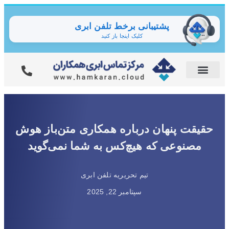
پشتیبانی برخط تلفن ابری
کلیک اینجا باز کنید
حقیقت پنهان درباره همکاری متن‌باز هوش
مصنوعی که هیچ‌کس به شما نمی‌گوید
تیم تحریریه تلفن ابری
سپتامبر 22, 2025