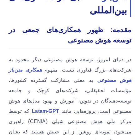
بین‌المللی
مقدمه: ظهور همکاری‌های جمعی در
توسعه هوش مصنوعی
در دنیای امروز، توسعه هوش مصنوعی دیگر محدود به
شرکت‌های بزرگ فناوری نیست. مفهوم
همکاری متن‌باز
هوش مصنوعی
به معنی مشارکت گسترده کشورها،
مؤسسات تحقیقاتی، شرکت‌های کوچک و جامعه
توسعه‌دهندگان در تدوین، آموزش و بهبود مدل‌های هوش
مصنوعی است. پروژه‌هایی مانند
Latam‑GPT
که توسط
مرکز ملی هوش مصنوعی شیلی (CENIA) راهبری
می‌شود، نمونه‌ای روشن از این جنبش هستند که نشان