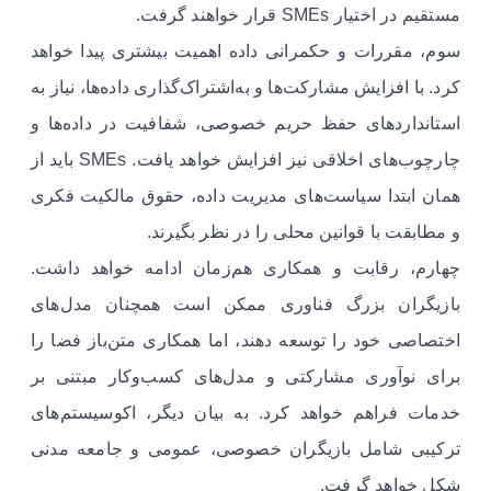
مستقیم در اختیار SMEs قرار خواهند گرفت.
سوم، مقررات و حکمرانی داده اهمیت بیشتری پیدا خواهد
کرد. با افزایش مشارکت‌ها و به‌اشتراک‌گذاری داده‌ها، نیاز به
استانداردهای حفظ حریم خصوصی، شفافیت در داده‌ها و
چارچوب‌های اخلاقی نیز افزایش خواهد یافت. SMEs باید از
همان ابتدا سیاست‌های مدیریت داده، حقوق مالکیت فکری
و مطابقت با قوانین محلی را در نظر بگیرند.
چهارم، رقابت و همکاری هم‌زمان ادامه خواهد داشت.
بازیگران بزرگ فناوری ممکن است همچنان مدل‌های
اختصاصی خود را توسعه دهند، اما همکاری متن‌باز فضا را
برای نوآوری مشارکتی و مدل‌های کسب‌وکار مبتنی بر
خدمات فراهم خواهد کرد. به بیان دیگر، اکوسیستم‌های
ترکیبی شامل بازیگران خصوصی، عمومی و جامعه مدنی
شکل خواهد گرفت.