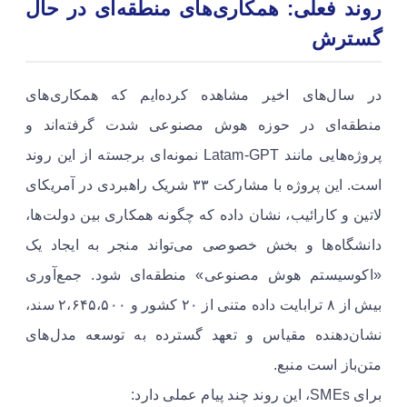
روند فعلی: همکاری‌های منطقه‌ای در حال
گسترش
در سال‌های اخیر مشاهده کرده‌ایم که همکاری‌های
منطقه‌ای در حوزه هوش مصنوعی شدت گرفته‌اند و
پروژه‌هایی مانند Latam‑GPT نمونه‌ای برجسته از این روند
است. این پروژه با مشارکت ۳۳ شریک راهبردی در آمریکای
لاتین و کارائیب، نشان داده که چگونه همکاری بین دولت‌ها،
دانشگاه‌ها و بخش خصوصی می‌تواند منجر به ایجاد یک
«اکوسیستم هوش مصنوعی» منطقه‌ای شود. جمع‌آوری
بیش از ۸ ترابایت داده متنی از ۲۰ کشور و ۲،۶۴۵،۵۰۰ سند،
نشان‌دهنده مقیاس و تعهد گسترده به توسعه مدل‌های
متن‌باز است منبع.
برای SMEs، این روند چند پیام عملی دارد: