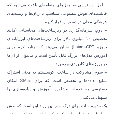
– اول، دسترسی به مدل‌های منطقه‌ای باعث می‌شود که
قابلیت‌های هوش مصنوعی متناسب با زبان‌ها و زمینه‌های
فرهنگی محلی در دسترس قرار گیرند.
– دوم، سرمایه‌گذاری در زیرساخت‌های محاسباتی (مانند
تخصیص ۱۰ میلیون دلار برای زیرساخت‌های ابررایانه‌ای
پروژه Latam‑GPT) نشان می‌دهد که منابع لازم برای
آموزش مدل‌های بزرگ قابل تأمین است و می‌توان از آن‌ها
در پروژه‌های کاربردی بهره برد.
– سوم، مشارکت در ساخت اکوسیستم به معنی اشتراک
منابع، داده‌ها و تخصص است که برای SMEs امکان
دسترسی به خدمات مشاوره، آموزش و پیاده‌سازی را
تسهیل می‌کند.
یک تشبیه ساده برای درک بهتر این روند این است که نقش