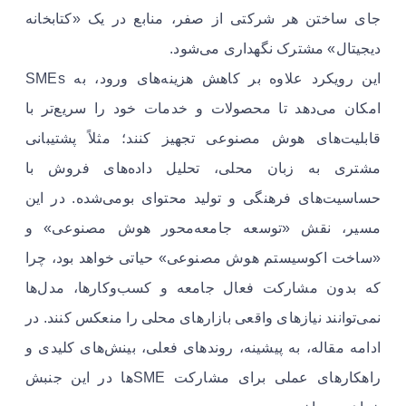
جای ساختن هر شرکتی از صفر، منابع در یک «کتابخانه
دیجیتال» مشترک نگهداری می‌شود.
این رویکرد علاوه بر کاهش هزینه‌های ورود، به SMEs
امکان می‌دهد تا محصولات و خدمات خود را سریع‌تر با
قابلیت‌های هوش مصنوعی تجهیز کنند؛ مثلاً پشتیبانی
مشتری به زبان محلی، تحلیل داده‌های فروش با
حساسیت‌های فرهنگی و تولید محتوای بومی‌شده. در این
مسیر، نقش «توسعه جامعه‌محور هوش مصنوعی» و
«ساخت اکوسیستم هوش مصنوعی» حیاتی خواهد بود، چرا
که بدون مشارکت فعال جامعه و کسب‌وکارها، مدل‌ها
نمی‌توانند نیازهای واقعی بازارهای محلی را منعکس کنند. در
ادامه مقاله، به پیشینه، روندهای فعلی، بینش‌های کلیدی و
راهکارهای عملی برای مشارکت SMEها در این جنبش