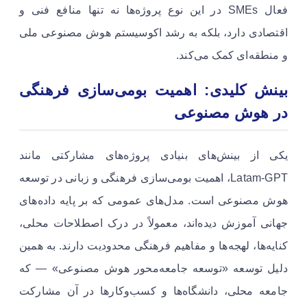
فعال SMEs در این نوع پروژه‌ها نه تنها منافع فنی و
اقتصادی دارد، بلکه به رشد اکوسیستم هوش مصنوعی ملی
و منطقه‌ای کمک می‌کند.
بینش کلیدی: اهمیت بومی‌سازی فرهنگی
در هوش مصنوعی
یکی از بینش‌های بنیادی پروژه‌های مشارکتی مانند
Latam‑GPT، اهمیت بومی‌سازی فرهنگی و زبانی در توسعه
هوش مصنوعی است. مدل‌های عمومی که بر پایه داده‌های
جهانی آموزش دیده‌اند، معمولاً در درک اصطلاحات محلی،
کنایه‌ها، لهجه‌ها و مفاهیم فرهنگی محدودیت دارند. به همین
دلیل توسعه «توسعه جامعه‌محور هوش مصنوعی» — که
جامعه محلی، دانشگاه‌ها و کسب‌وکارها در آن مشارکت