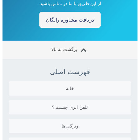
از این طریق با ما در تماس باشید.
دریافت مشاوره رایگان
برگشت به بالا
فهرست اصلی
خانه
تلفن ابری چیست ؟
ویژگی ها