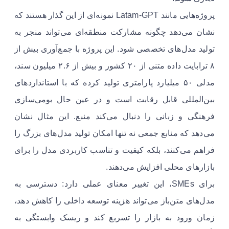
پروژه‌هایی مانند Latam‑GPT نمونه‌ای از این گذار هستند که
نشان می‌دهد چگونه مشارکت منطقه‌ای می‌تواند منجر به
تولید مدل‌های تخصصی شود. این پروژه با جمع‌آوری بیش از
۸ ترابایت داده متنی از ۲۰ کشور و بیش از ۲.۶ میلیون سند،
مدلی ۵۰ میلیارد پارامتری تولید کرده که با استانداردهای
بین‌المللی قابل رقابت است و در عین حال بومی‌سازی
فرهنگی و زبانی را دنبال می‌کند منبع. این مثال نشان
می‌دهد که منابع جمعی نه تنها امکان تولید مدل‌های بزرگ را
فراهم می‌کنند، بلکه کیفیت و تناسب کاربردی مدل را برای
بازارهای محلی افزایش می‌دهند.
برای SMEs، این تغییر معنای عملی دارد: دسترسی به
مدل‌های متن‌باز می‌تواند هزینه توسعه داخلی را کاهش دهد،
زمان ورود به بازار را تسریع کند و ریسک وابستگی به