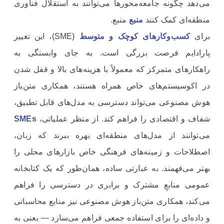
می‌دهد چگونه جامعه‌محورها می‌توانند به استقلال فناوری
منطقه‌ای کمک کنند
منبع
منبع.
برای
کسب‌وکارهای کوچک و متوسط
(SME)، این تغییر
پارادایم فرصت بزرگی است. به جای وابستگی به
راهکارهای متمرکز که معمولاً با هزینه‌های بالا و قفل شدن
در اکوسیستم‌های خاص همراه هستند، همکاری متن‌باز
هوش مصنوعی می‌تواند دسترسی به مدل‌های قابل تطبیق،
شفاف و اقتصادی را فراهم کند. از منظر عملیاتی،
SMEs
می‌توانند از مدل‌های منطقه‌ای بهره ببرند که زبان،
اصطلاحات و زمینه‌های فرهنگی خاص بازارهای محلی را
بهتر می‌فهمند. به عبارتی ساده، همان‌طور که یک کتابخانه
عمومی منابعِ مشترک و برابری در دسترسی را فراهم
می‌کند، همکاری متن‌باز هوش مصنوعی نیز منابع محاسباتی
و داده‌ای را برای استفاده جمعی فراهم می‌سازد — یعنی به