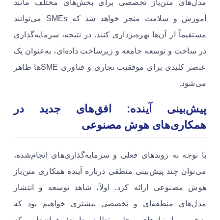
مدل‌های متن‌باز تخصصی برای بخش‌های مختلف مانند
آموزش و سلامت منجر خواهد شد که SMEs می‌توانند
مستقیماً از آن‌ها بهره‌برداری کنند. در نتیجه، سرمایه‌گذاری
در ساخت و توسعه جامعه و زیرساخت داده‌ای، به‌عنوان یک
عنصر کلیدی برای موفقیت تجاری و فناوری SMEها ظاهر
می‌شود.
پیش‌بینی آینده: افق‌های جدید در
همکاری‌های هوش مصنوعی
با توجه به روندهای فعلی و سرمایه‌گذاری‌های انجام‌شده،
می‌توان چند پیش‌بینی منطقی درباره آینده همکاری متن‌باز
هوش مصنوعی ارائه کرد. اولاً، شاهد توسعه و انتشار
مدل‌های منطقه‌ای و تخصصی بیشتری خواهیم بود که
به‌خوبی با نیازهای محلی تطابق دارند؛ همان‌طور که