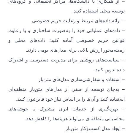
– از همکاری با دانشگاه‌ها، مراکز تحقیقاتی و گروه‌های
توسعه محلی استفاده کنید.
– ارائه داده‌های مرتبط و رعایت حریم خصوصی
– داده‌های عملیاتی خود را به‌صورت ساختاری و با رعایت
قوانین حریم خصوصی آماده کنید؛ داده‌های محلی و
زمینه‌محور ارزش بالایی برای مدل‌های بومی دارند.
– سیاست‌های روشنی برای مدیریت دسترسی و اشتراک
داده تدوین کنید.
– استفاده و سفارشی‌سازی مدل‌های متن‌باز
– به‌جای توسعه از صفر، از مدل‌های متن‌باز منطقه‌ای
استفاده کنید و آن‌ها را بر اساس نیاز خود فاین‌تیون کنید.
– بهره‌گیری از خدمات ابری مشترک یا خوشه‌های
محاسباتی منطقه‌ای می‌تواند هزینه‌ها را کاهش دهد.
– ایجاد مدل کسب‌وکار متن‌باز