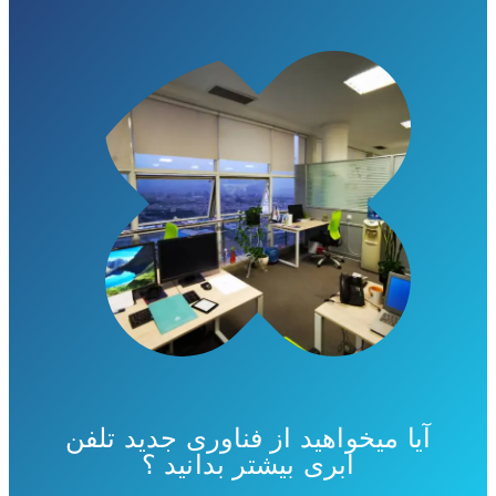
آیا میخواهید از فناوری جدید تلفن
ابری بیشتر بدانید ؟