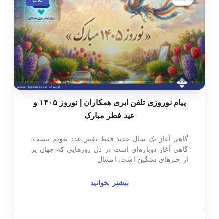
پیام نوروزی تلفن ابری همکاران | نوروز ۱۴۰۵ و
عید فطر مبارک
گاهی آغاز یک سال جدید فقط تغییر عدد تقویم نیست؛
گاهی آغاز دوباره‌ای است در دل روزهایی که جهان پر
از خبرهای سنگین است. امسال
بیشتر بخوانید