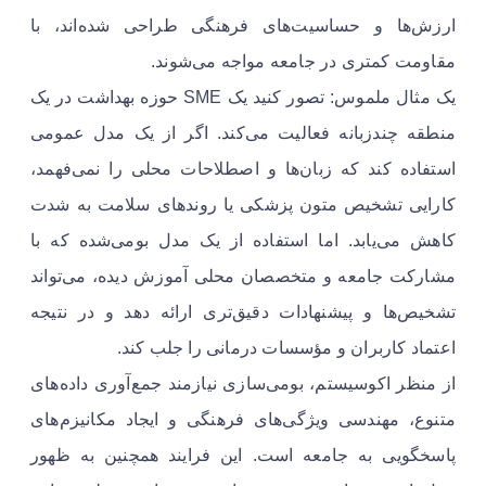
ارزش‌ها و حساسیت‌های فرهنگی طراحی شده‌اند، با
مقاومت کمتری در جامعه مواجه می‌شوند.
یک مثال ملموس: تصور کنید یک SME حوزه بهداشت در یک
منطقه چندزبانه فعالیت می‌کند. اگر از یک مدل عمومی
استفاده کند که زبان‌ها و اصطلاحات محلی را نمی‌فهمد،
کارایی تشخیص متون پزشکی یا روندهای سلامت به شدت
کاهش می‌یابد. اما استفاده از یک مدل بومی‌شده که با
مشارکت جامعه و متخصصان محلی آموزش دیده، می‌تواند
تشخیص‌ها و پیشنهادات دقیق‌تری ارائه دهد و در نتیجه
اعتماد کاربران و مؤسسات درمانی را جلب کند.
از منظر اکوسیستم، بومی‌سازی نیازمند جمع‌آوری داده‌های
متنوع، مهندسی ویژگی‌های فرهنگی و ایجاد مکانیزم‌های
پاسخگویی به جامعه است. این فرایند همچنین به ظهور