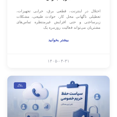
اختلال در اینترنت، قطعی برق، خرابی تجهیزات،
تعطیلی ناگهانی محل کار، حوادث طبیعی، مشکلات
زیرساختی و حتی افزایش غیرمنتظره تماس‌های
مشتریان می‌تواند فعالیت روزمره یک
بیشتر بخوانید
۱۴۰۵-۰۴-۳۱
بلاگ