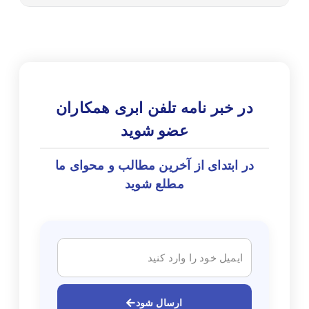
در خبر نامه تلفن ابری همکاران
عضو شوید
در ابتدای از آخرین مطالب و محوای ما
مطلع شوید
ارسال شود