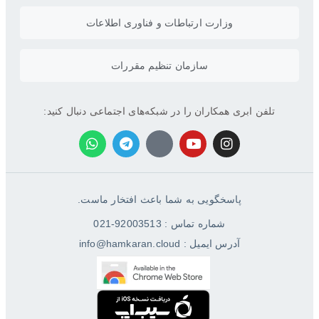
وزارت ارتباطات و فناوری اطلاعات
سازمان تنظیم مقررات
تلفن ابری همکاران را در شبکه‌های اجتماعی دنبال کنید:
پاسخگویی به شما باعث افتخار ماست.
شماره تماس : 92003513-021
آدرس ایمیل : info@hamkaran.cloud