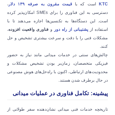
KTC
است که با
قیمت مقرون به صرفه ۱۳۹ دلار
،
دسترسی به این فناوری را برای SMEs امکان‌پذیر کرده
است. این دستگاه‌ها به تکنسین‌ها اجازه می‌دهند تا با
استفاده از
پشتیبانی از راه دور
و
فناوری واقعیت افزوده
،
مشکلات فنی را با دقت و سرعت بیشتری تشخیص و حل
کنند.
چالش‌های سنتی در خدمات میدانی مانند نیاز به حضور
فیزیکی متخصصان، زمان‌بر بودن تشخیص مشکلات و
محدودیت‌های ارتباطی، اکنون با راه‌حل‌های هوش مصنوعی
در حال برطرف شدن هستند.
پیشینه: تکامل فناوری در عملیات میدانی
تاریخچه خدمات فنی میدانی نشان‌دهنده سفر طولانی از