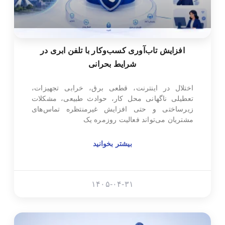
افزایش تاب‌آوری کسب‌وکار با تلفن ابری در
شرایط بحرانی
اختلال در اینترنت، قطعی برق، خرابی تجهیزات،
تعطیلی ناگهانی محل کار، حوادث طبیعی، مشکلات
زیرساختی و حتی افزایش غیرمنتظره تماس‌های
مشتریان می‌تواند فعالیت روزمره یک
بیشتر بخوانید
۱۴۰۵-۰۴-۳۱