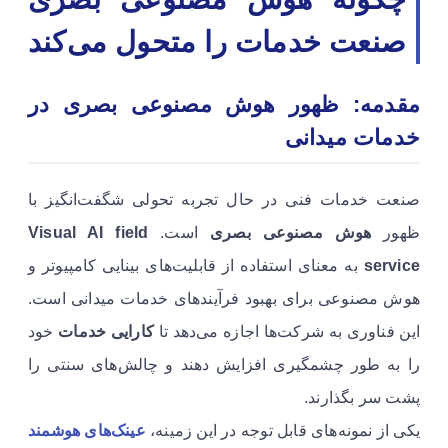
صنعت خدمات را متحول می‌کند
مقدمه: ظهور هوش مصنوعی بصری در
خدمات میدانی
صنعت خدمات فنی در حال تجربه تحولی شگفت‌انگیز با
ظهور
هوش مصنوعی بصری
است.
Visual AI field
service
به معنای استفاده از قابلیت‌های بینایی کامپیوتر و
هوش مصنوعی برای بهبود فرآیندهای خدمات میدانی است.
این فناوری به شرکت‌ها اجازه می‌دهد تا
کارایی خدمات
خود
را به طور چشمگیری افزایش دهند و چالش‌های سنتی را
پشت سر بگذارند.
یکی از نمونه‌های قابل توجه در این زمینه،
عینک‌های هوشمند