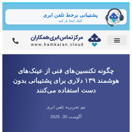
پشتیبانی برخط تلفن ابری
کلیک اینجا باز کنید
چگونه تکنسین‌های فنی از عینک‌های
هوشمند ۱۳۹ دلاری برای پشتیبانی بدون
دست استفاده می‌کنند
تیم تحریریه تلفن ابری
آگوست 30, 2025