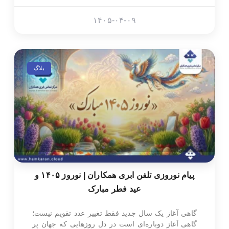
۱۴۰۵-۰۴-۰۹
بلاگ
پیام نوروزی تلفن ابری همکاران | نوروز ۱۴۰۵ و
عید فطر مبارک
گاهی آغاز یک سال جدید فقط تغییر عدد تقویم نیست؛
گاهی آغاز دوباره‌ای است در دل روزهایی که جهان پر