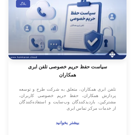
بلاگ
سیاست حفظ حریم خصوصی تلفن ابری
همکاران
تلفن ابری همکاران، متعلق به شرکت طرح و توسعه
پردازش همکاران، حفظ حریم خصوصی کاربران،
مشترکین، بازدیدکنندگان وب‌سایت و استفاده‌کنندگان
از خدمات مرکز تماس ابری
بیشتر بخوانید