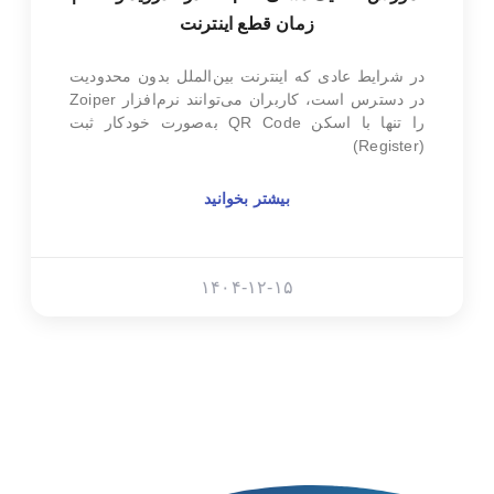
زمان قطع اینترنت
در شرایط عادی که اینترنت بین‌الملل بدون محدودیت
در دسترس است، کاربران می‌توانند نرم‌افزار Zoiper
را تنها با اسکن QR Code به‌صورت خودکار ثبت
(Register)
بیشتر بخوانید
۱۴۰۴-۱۲-۱۵