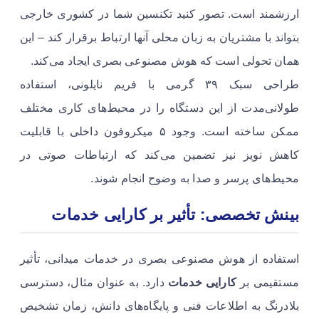
ارزشمند است. تصور کنید تکنسین شما در کشوری خارجی
بتواند با مشتریان به زبان محلی آنها ارتباط برقرار کند – این
همان تحولی است که هوش مصنوعی بصری ایجاد می‌کند.
طراحی سبک ۳۹ گرمی با فریم نایلونی، استفاده
طولانی‌مدت از این دستگاه را در محیط‌های کاری مختلف
ممکن ساخته است. وجود ۵ میکروفون داخلی با قابلیت
کاهش نویز نیز تضمین می‌کند که ارتباطات صوتی در
محیط‌های پرسر و صدا به وضوح انجام شوند.
بینش تخصصی: تأثیر بر کارایی خدمات
استفاده از هوش مصنوعی بصری در خدمات میدانی، تأثیر
مستقیمی بر
کارایی خدمات
دارد. به عنوان مثال، دسترسی
بلادرنگ به اطلاعات فنی و پایگاه‌های دانش، زمان تشخیص