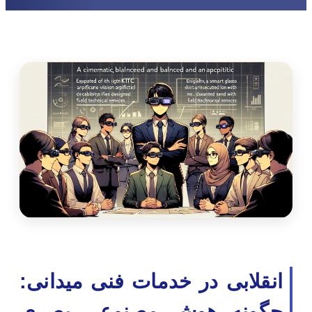
انقلابی در خدمات فنی میدانی:
چگونه هوش مصنوعی بصری