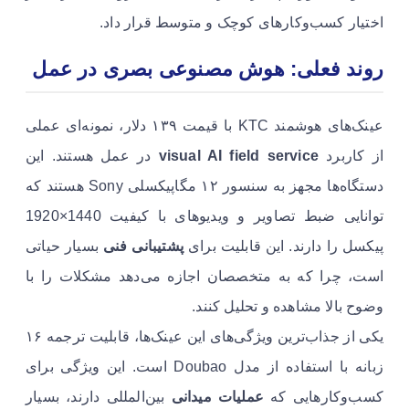
اختیار کسب‌وکارهای کوچک و متوسط قرار داد.
روند فعلی: هوش مصنوعی بصری در عمل
عینک‌های هوشمند KTC با قیمت ۱۳۹ دلار، نمونه‌ای عملی
از کاربرد
visual AI field service
در عمل هستند. این
دستگاه‌ها مجهز به سنسور ۱۲ مگاپیکسلی Sony هستند که
توانایی ضبط تصاویر و ویدیوهای با کیفیت 1440×1920
پیکسل را دارند. این قابلیت برای
پشتیبانی فنی
بسیار حیاتی
است، چرا که به متخصصان اجازه می‌دهد مشکلات را با
وضوح بالا مشاهده و تحلیل کنند.
یکی از جذاب‌ترین ویژگی‌های این عینک‌ها، قابلیت ترجمه ۱۶
زبانه با استفاده از مدل Doubao است. این ویژگی برای
کسب‌وکارهایی که
عملیات میدانی
بین‌المللی دارند، بسیار