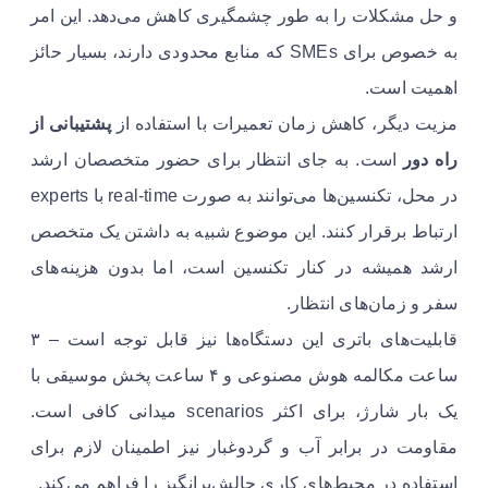
و حل مشکلات را به طور چشمگیری کاهش می‌دهد. این امر
به خصوص برای SMEs که منابع محدودی دارند، بسیار حائز
اهمیت است.
مزیت دیگر، کاهش زمان تعمیرات با استفاده از
پشتیبانی از
راه دور
است. به جای انتظار برای حضور متخصصان ارشد
در محل، تکنسین‌ها می‌توانند به صورت real-time با experts
ارتباط برقرار کنند. این موضوع شبیه به داشتن یک متخصص
ارشد همیشه در کنار تکنسین است، اما بدون هزینه‌های
سفر و زمان‌های انتظار.
قابلیت‌های باتری این دستگاه‌ها نیز قابل توجه است – ۳
ساعت مکالمه هوش مصنوعی و ۴ ساعت پخش موسیقی با
یک بار شارژ، برای اکثر scenarios میدانی کافی است.
مقاومت در برابر آب و گردوغبار نیز اطمینان لازم برای
استفاده در محیط‌های کاری چالش‌برانگیز را فراهم می‌کند.