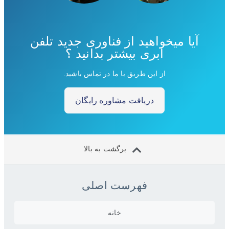
آیا میخواهید از فناوری جدید تلفن
ابری بیشتر بدانید ؟
از این طریق با ما در تماس باشید.
دریافت مشاوره رایگان
برگشت به بالا
فهرست اصلی
خانه