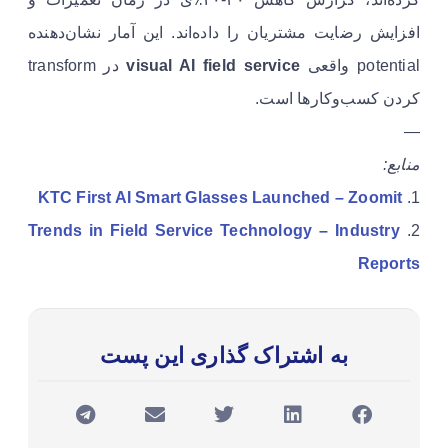
افزایش رضایت مشتریان را داده‌اند. این آمار نشان‌دهنده
potential واقعی
visual AI field service
در transform
کردن کسب‌وکارها است.
—
منابع:
KTC First AI Smart Glasses Launched – Zoomit
1.
Trends in Field Service Technology – Industry
2.
Reports
به اشتراک گذاری این پست