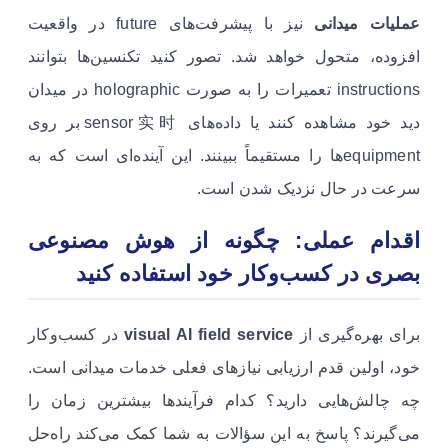
عملیات میدانی
نیز با پیشرفت‌های future در واقعیت
افزوده، متحول خواهد شد. تصور کنید تکنسین‌ها بتوانند
instructions تعمیرات را به صورت holographic در میدان
دید خود مشاهده کنند یا داده‌های sensor实时 بر روی
equipmentها را مستقیماً ببینند. این آینده‌ای است که به
سرعت در حال نزدیک شدن است.
اقدام عملی: چگونه از هوش مصنوعی
بصری در کسب‌وکار خود استفاده کنید
برای بهره‌گیری از
visual AI field service
در کسب‌وکار
خود، اولین قدم ارزیابی نیازهای فعلی خدمات میدانی است.
چه چالش‌هایی دارید؟ کدام فرآیندها بیشترین زمان را
می‌گیرند؟ پاسخ به این سؤالات به شما کمک می‌کند راه‌حل