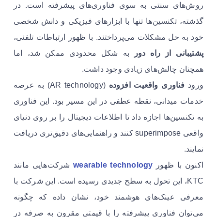
روش‌های سنتی به سوی فناوری‌های پیشرفته است. در
گذشته، تکنسین‌ها تنها با ابزارهای فیزیکی و دانش شخصی
خود به حل مشکلات می‌پرداختند. با ظهور ارتباطات تلفنی،
پشتیبانی از راه دور
به شکل محدودی ممکن شد، اما
همچنان چالش‌های زیادی وجود داشت.
ورود
فناوری واقعیت افزوده
(AR technology) به عرصه
خدمات میدانی، نقطه عطفی در این مسیر بود. این فناوری
به تکنسین‌ها اجازه داد تا اطلاعات دیجیتال را بر روی دنیای
واقعی superimpose کنند و راهنمایی‌های دقیق‌تری دریافت
نمایند.
اکنون با ظهور
wearable technology
شرکت‌هایی مانند
KTC، این تحول به سطح جدیدی رسیده است. این شرکت با
معرفی عینک‌های هوشمند خود، نشان داده که چگونه
می‌توان فناوری پیشرفته را با قیمتی مقرون به صرفه در