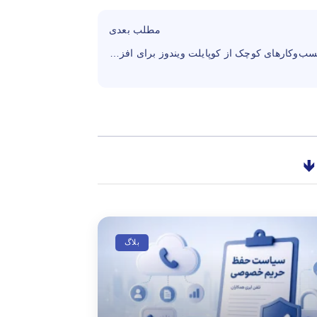
مطلب بعدی
چگونه کسب‌وکارهای کوچک از کوپایلت ویندوز برای افزایش بهره‌وری استفاده می‌کنند؟
🡻
بلاگ