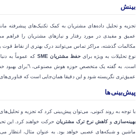
بینش
تجزیه و تحلیل داده‌های مشتریان به کمک تکنیک‌های پیشرفته مان
عمیق و مفیدی در مورد رفتار و نیازهای مشتریان را فراهم می‌آو
مکالمات گذشته، مراکز تماس می‌توانند درک بهتری از نقاط قوت و 
نوع تحلیلات به ویژه برای
حفظ مشتریان SME
که عموماً به دنبا
است. به گفته یک متخصص حوزه هوش مصنوعی، \”برای بهبود خدما
عمیق‌تری نگریسته شود و این دقیقا همان‌جایی است که فناوری‌های 
پیش‌بینی‌ها
با توجه به روند کنونی، می‌توان پیش‌بینی کرد که تجزیه و تحلیل
بهینه‌سازی
و
کاهش نرخ ترک مشتریان
حرکت خواهند کرد. این تحو
ماشین و شبکه‌های عصبی خواهد بود. به عنوان مثال، انتظار می‌ر