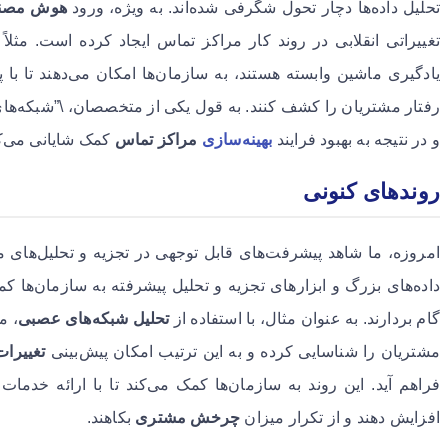
تحلیل داده‌ها دچار تحول شگرفی شده‌اند. به ویژه، ورود
هوش مصن
تغییراتی انقلابی در روند کار مراکز تماس ایجاد کرده است. مثل
یادگیری ماشین وابسته هستند، به سازمان‌ها امکان می‌دهند تا با 
رفتار مشتریان را کشف کنند. به قول یکی از متخصصان، \”شبکه‌ها
و در نتیجه به بهبود فرایند
بهینه‌سازی
مراکز تماس
کمک شایانی می‌کن
روندهای کنونی
امروزه، ما شاهد پیشرفت‌های قابل توجهی در تجزیه و تحلیل‌ها
داده‌های بزرگ و ابزارهای تجزیه و تحلیل پیشرفته به سازمان‌ها کم
گام بردارند. به عنوان مثال، با استفاده از
تحلیل شبکه‌های عصبی
، م
مشتریان را شناسایی کرده و به این ترتیب امکان پیش‌بینی
تغییرات
فراهم آید. این روند به سازمان‌ها کمک می‌کند تا با ارائه خ
افزایش دهند و از تکرار میزان
چرخش مشتری
بکاهند.