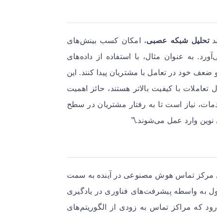
ند
تحلیل شبکه عصبی
، امکان کسب بینش‌های
رد. به عنوان مثال، با استفاده از داده‌های
ضعف خود در تعامل با مشتریان پیدا کنند. این
ل تعاملات با کیفیت بالاتر هستند، حائز اهمیت
ت، نیاز است تا به رفتار مشتریان در سطح
نوین وارد عمل می‌شوند.\”
‌های مرکز تماس هوش مصنوعی در آینده به سمت
ل به واسطه پیشرفت‌های فناوری در یادگیری
ود که مراکز تماس به زودی از الگوریتم‌های