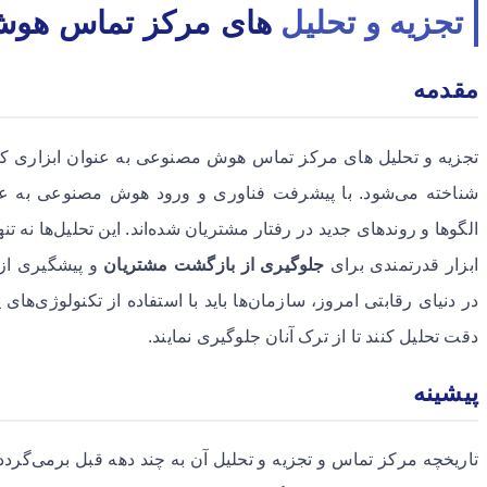
تجزیه و تحلیل
های مرکز تماس هو
مقدمه
تجزیه و تحلیل های مرکز تماس هوش مصنوعی به عنوان ابزاری کلی
شناخته می‌شود. با پیشرفت فناوری و ورود هوش مصنوعی به عرص
الگوها و روندهای جدید در رفتار مشتریان شده‌اند. این تحلیل‌ها نه تنه
ابزار قدرتمندی برای
جلوگیری از بازگشت مشتریان
و پیشگیری از
در دنیای رقابتی امروز، سازمان‌ها باید با استفاده از تکنولوژی‌های 
دقت تحلیل کنند تا از ترک آنان جلوگیری نمایند.
پیشینه
تاریخچه مرکز تماس و تجزیه و تحلیل آن به چند دهه قبل برمی‌گردد