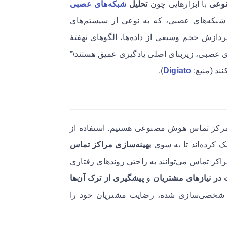
وعی
با ابزارهایی چون
تحلیل
شبکه‌های عصبی
اً شبکه‌های عصبی، که به نوعی از سیستم‌های
پردازش حجم وسیعی از داده‌ها، الگوهای نهفتۀ
ی عصبی، زیربنای اصلی یادگیری عمیق هستند\”
ند (منبع:
Digiato
).
ی مرکز تماس هوش مصنوعی هستیم. استفاده از
ک کرده‌اند تا به سوی
بهینه‌سازی مراکز تماس
راکز تماس می‌توانند به راحتی روندهای رفتاری
 در نیازهای مشتریان
و
پیشگیری از ترک آن‌ها
دمات شخصی‌سازی شده، رضایت مشتریان خود را