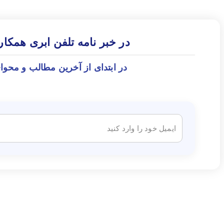
در خبر نامه تلفن ابری همکا
در ابتدای از آخرین مطالب و محوا