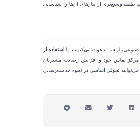
یب طیف وسیع‌تری از نیازهای آن‌ها را شناسایی
صنوعی، از شما دعوت می‌کنیم تا با
استفاده از
د مرکز تماس خود و افزایش رضایت مشتریان
ها می‌توانید تحولی اساسی در نحوه خدمت‌رسانی