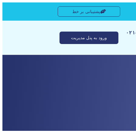
پشتیبانی بر خط
[ ۰
ورود به پنل مدیریت