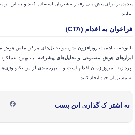
پیچیده‌تر برای پیش‌بینی رفتار مشتریان استفاده کنند و به این ترت
نمایند.
فراخوان به اقدام (CTA)
با توجه به اهمیت روزافزون تجزیه و تحلیل‌های مرکز تماس هوش م
ابزارهای هوش مصنوعی
و
تحلیل‌های پیشرفته
، به بهبود عملکر
بپردازید. امروز زمان اقدام است و با بهره‌مندی از این تکنولوژی‌
به مشتریان خود ایجاد کنید.
به اشتراک گذاری این پست