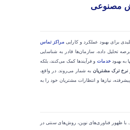
ش مصنوعی
دی برای بهبود عملکرد و کارایی
مراکز تماس
ه تحلیل داده، سازمان‌ها قادر به شناسایی
ا به بهبود
خدمات
و فرآیندها کمک می‌کنند، بلکه
نرخ ترک مشتریان
به شمار می‌روند. در واقع،
پیشرفته، نیاز‌ها و انتظارات مشتریان خود را به
. با ظهور فناوری‌های نوین، روش‌های سنتی در