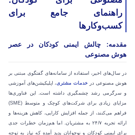
راهنمای جامع برای
کسب‌وکارها
مقدمه: چالش ایمنی کودکان در عصر
هوش مصنوعی
در سال‌های اخیر، استفاده از سامانه‌های گفتگوی مبتنی بر
هوش مصنوعی در
خدمات مشتری
، اپلیکیشن‌های آموزشی
و سرگرمی رشد چشمگیری داشته است. این فناوری‌ها
مزایای زیادی برای شرکت‌های کوچک و متوسط (SME)
فراهم می‌کنند، از جمله افزایش کارایی، کاهش هزینه‌ها و
ارائه تجربه ۲۴/۷ به مشتریان. اما هم‌زمان خطرات جدی
برای ایمنی کودکان و نوجوانان پدید آمده که نیاز به توجه