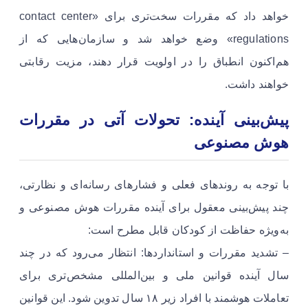
خواهد داد که مقررات سخت‌تری برای «contact center
regulations» وضع خواهد شد و سازمان‌هایی که از
هم‌اکنون انطباق را در اولویت قرار دهند، مزیت رقابتی
خواهند داشت.
پیش‌بینی آینده: تحولات آتی در مقررات
هوش مصنوعی
با توجه به روندهای فعلی و فشارهای رسانه‌ای و نظارتی،
چند پیش‌بینی معقول برای آینده مقررات هوش مصنوعی و
به‌ویژه حفاظت از کودکان قابل مطرح است:
– تشدید مقررات و استانداردها: انتظار می‌رود که در چند
سال آینده قوانین ملی و بین‌المللی مشخص‌تری برای
تعاملات هوشمند با افراد زیر ۱۸ سال تدوین شود. این قوانین