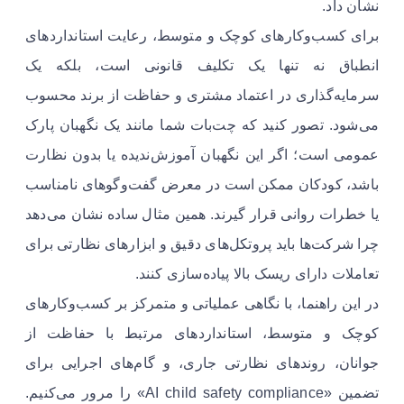
نشان داد.
برای کسب‌وکارهای کوچک و متوسط، رعایت استانداردهای
انطباق نه تنها یک تکلیف قانونی است، بلکه یک
سرمایه‌گذاری در اعتماد مشتری و حفاظت از برند محسوب
می‌شود. تصور کنید که چت‌بات شما مانند یک نگهبان پارک
عمومی است؛ اگر این نگهبان آموزش‌ندیده یا بدون نظارت
باشد، کودکان ممکن است در معرض گفت‌وگوهای نامناسب
یا خطرات روانی قرار گیرند. همین مثال ساده نشان می‌دهد
چرا شرکت‌ها باید پروتکل‌های دقیق و ابزارهای نظارتی برای
تعاملات دارای ریسک بالا پیاده‌سازی کنند.
در این راهنما، با نگاهی عملیاتی و متمرکز بر کسب‌وکارهای
کوچک و متوسط، استانداردهای مرتبط با حفاظت از
جوانان، روندهای نظارتی جاری، و گام‌های اجرایی برای
تضمین «AI child safety compliance» را مرور می‌کنیم.