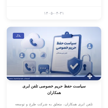
۱۴۰۵-۰۴-۳۱
بلاگ
سیاست حفظ حریم خصوصی تلفن ابری
همکاران
تلفن ابری همکاران، متعلق به شرکت طرح و توسعه