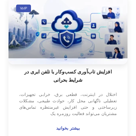
VoIP
افزایش تاب‌آوری کسب‌وکار با تلفن ابری در
شرایط بحرانی
اختلال در اینترنت، قطعی برق، خرابی تجهیزات،
تعطیلی ناگهانی محل کار، حوادث طبیعی، مشکلات
زیرساختی و حتی افزایش غیرمنتظره تماس‌های
مشتریان می‌تواند فعالیت روزمره یک
بیشتر بخوانید