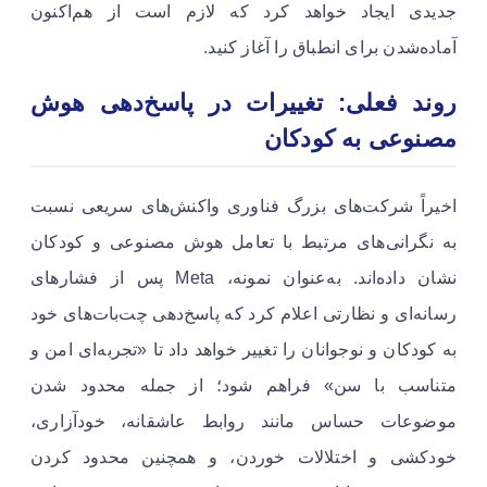
جدیدی ایجاد خواهد کرد که لازم است از هم‌اکنون
آماده‌شدن برای انطباق را آغاز کنید.
روند فعلی: تغییرات در پاسخ‌دهی هوش
مصنوعی به کودکان
اخیراً شرکت‌های بزرگ فناوری واکنش‌های سریعی نسبت
به نگرانی‌های مرتبط با تعامل هوش مصنوعی و کودکان
نشان داده‌اند. به‌عنوان نمونه، Meta پس از فشارهای
رسانه‌ای و نظارتی اعلام کرد که پاسخ‌دهی چت‌بات‌های خود
به کودکان و نوجوانان را تغییر خواهد داد تا «تجربه‌ای امن و
متناسب با سن» فراهم شود؛ از جمله محدود شدن
موضوعات حساس مانند روابط عاشقانه، خودآزاری،
خودکشی و اختلالات خوردن، و همچنین محدود کردن