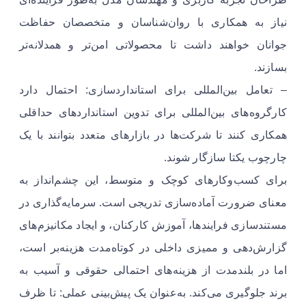
نیاز به همکاری با روان‌شناسان و متخصصان حفاظت
جوانان خواهند داشت تا محصولاتی امن‌تر و همدلانه‌تر
بسازند.
– تعامل بین‌المللی برای استانداردسازی: احتمال دارد
کارگروه‌های بین‌المللی برای تدوین استانداردهای حداقلی
همکاری کنند تا شرکت‌ها در بازارهای متعدد بتوانند با یک
چارچوب یکتا سازگار شوند.
برای کسب‌وکارهای کوچک و متوسط، این چشم‌انداز به
معنای ضرورت آماده‌سازی تدریجی است. سرمایه‌گذاری در
مستندسازی فرایندها، آموزش کارکنان، و ایجاد مکانیزم‌های
گزارش‌دهی و ممیزی داخلی در کوتاه‌مدت هزینه‌بر است،
اما در بلندمدت از هزینه‌های احتمالی حقوقی و آسیب به
برند جلوگیری می‌کند. به‌عنوان یک پیش‌بینی عملی: تا ظرف