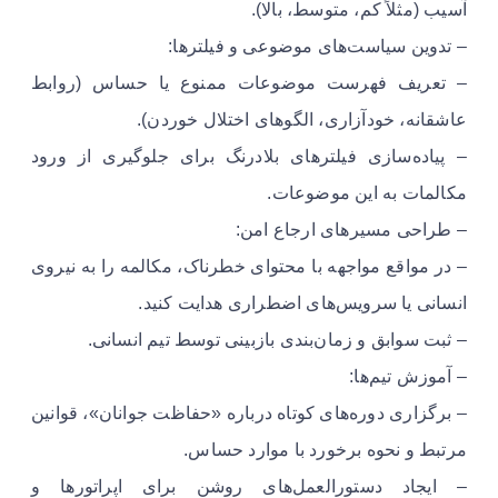
آسیب (مثلاً کم، متوسط، بالا).
– تدوین سیاست‌های موضوعی و فیلترها:
– تعریف فهرست موضوعات ممنوع یا حساس (روابط
عاشقانه، خودآزاری، الگوهای اختلال خوردن).
– پیاده‌سازی فیلترهای بلادرنگ برای جلوگیری از ورود
مکالمات به این موضوعات.
– طراحی مسیرهای ارجاع امن:
– در مواقع مواجهه با محتوای خطرناک، مکالمه را به نیروی
انسانی یا سرویس‌های اضطراری هدایت کنید.
– ثبت سوابق و زمان‌بندی بازبینی توسط تیم انسانی.
– آموزش تیم‌ها:
– برگزاری دوره‌های کوتاه درباره «حفاظت جوانان»، قوانین
مرتبط و نحوه برخورد با موارد حساس.
– ایجاد دستورالعمل‌های روشن برای اپراتورها و