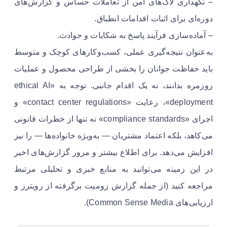
– نگهداری لاگ‌های امن از تعاملات حساس و گزارش‌های
دوره‌ای برای اثبات اقدامات انطباق.
– آماده‌سازی فرآیند پاسخ به شکایات و حوادث.
به‌عنوان نتیجه‌گیری عملی، کسب‌وکارهای کوچک و متوسط
باید حفاظت جوانان را بخشی از طراحی محصول و عملیات
روزمره بدانند، نه یک اقدام جانبی. توجه به «ethical AI
deployment»، رعایت «contact center regulations» و
اجرای «compliance standards» نه تنها از خطرات قانونی
می‌کاهد، بلکه اعتماد مشتریان — به‌ویژه خانواده‌ها — را نیز
افزایش می‌دهد. برای اطلاع بیشتر و مرور گزارش‌های اخیر
در این زمینه می‌توانید به منابع خبری و تحلیلی مرتبط
مراجعه کنید (از جمله گزارش زومیت برگرفته از رویترز و
ارزیابی‌های Common Sense Media).