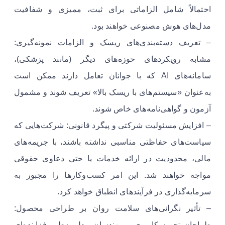
احتمالاً شامل الزاماتی برای ثبت، ممیزی و شفافیت
مدل‌های هوش مصنوعی خواهند بود.
– تعریف دسته‌بندی‌های ریسک و الزامات نمونه‌گیری:
مشابه رویکردهای حوزه‌های دیگر (مانند پزشکی)،
سامانه‌های AI که با جوانان تعامل دارند ممکن است
به‌عنوان «سیستم‌های با ریسک بالا» تعریف شوند و مشمول
آزمون و گواهی‌نامه‌های خاص شوند.
– افزایش مسئولیت شرکتی و پیگرد قانونی: شرکت‌هایی که
سیاست‌های حفاظتی مناسبی نداشته باشند، با جریمه‌های
مالی، محدودیت در ارائه خدمات یا حتی دعاوی حقوقی
مواجه خواهند شد. این امر کسب‌وکارها را مجبور به
سرمایه‌گذاری در فرآیندهای انطباق خواهد کرد.
– تأثیر نگرانی‌های سلامت روان بر طراحی محصول:
طراحان تجربه کاربری و مهندسان مدل به‌طور فزاینده‌ای