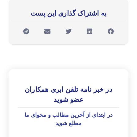
به اشتراک گذاری این پست
در خبر نامه تلفن ابری همکاران
عضو شوید
در ابتدای از آخرین مطالب و محوای ما
مطلع شوید