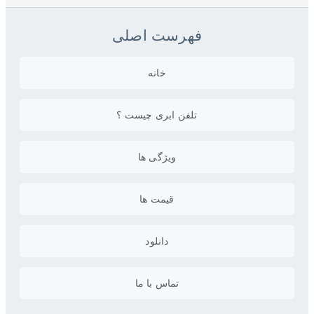
فهرست اصلی
خانه
تلفن ابری چیست ؟
ویژگی ها
قیمت ها
دانلود
تماس با ما