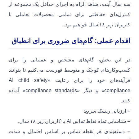
سه سال آینده، شاهد الزام به اجرای حداقل یک مجموعه از
کنترل‌های حفاظتی برای تمامی محصولات تعاملی با
کاربران زیر ۱۸ سال خواهیم بود.
اقدام عملی: گام‌های ضروری برای انطباق
در این بخش، گام‌های مشخص و عملیاتی را برای
کسب‌وکارهای کوچک و متوسط فهرست می‌کنیم تا بتوانند
فرآیندهای خود را برای رعایت «AI child safety
compliance» و دیگر «compliance standards» آماده
کنند.
– ارزیابی ریسک سریع:
– شناسایی تمام نقاط تماس AI با کاربران زیر ۱۸ سال.
– دسته‌بندی هر نقطه تماس بر اساس احتمال و شدت