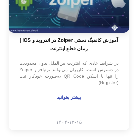
آموزش کانفیگ دستی Zoiper در اندروید و iOS |
زمان قطع اینترنت
در شرایط عادی که اینترنت بین‌الملل بدون محدودیت
در دسترس است، کاربران می‌توانند نرم‌افزار Zoiper
را تنها با اسکن QR Code به‌صورت خودکار ثبت
(Register)
بیشتر بخوانید
۱۴۰۴-۱۲-۱۵