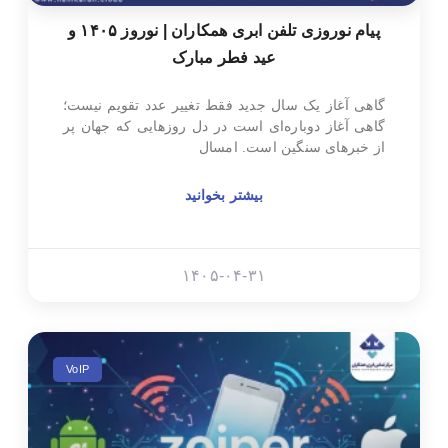
پیام نوروزی تلفن ابری همکاران | نوروز ۱۴۰۵ و
عید فطر مبارک
گاهی آغاز یک سال جدید فقط تغییر عدد تقویم نیست؛
گاهی آغاز دوباره‌ای است در دل روزهایی که جهان پر
از خبرهای سنگین است. امسال
بیشتر بخوانید
۱۴۰۵-۰۴-۳۱
VoIP