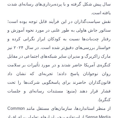
سال پیش شکل گرفته و با پرده‌برداری‌های رسانه‌ای شدت
یافته است.
نقش سیاست‌گذاران در این فرآیند قابل توجه بوده است؛
سناتور جاش هاولی به طور علنی در مورد نحوه آموزش و
رفتار چت‌بات‌ها نسبت به کودکان ابراز نگرانی کرده و
خواستار بررسی‌های دقیق‌تر شده است. در سال ۲۰۲۴ نیز
مارک زاکربرگ و مدیران سایر شبکه‌های اجتماعی در مقابل
کنگره‌ی آمریکا حاضر شدند و در مورد تأثیرات بر سلامت
روان نوجوانان پاسخ دادند؛ تجربه‌ای که نشان داد
قانون‌گذاران حاضرند برای پاسخگویی شرکت‌ها را تحت
فشار قرار دهند (منبع: مستندات رسانه‌ای و جلسات
کنگره).
از منظر استانداردها، سازمان‌های مستقل مانند Common
Sense Media از استفاده برخی ابزارهای تعاملی برای افراد