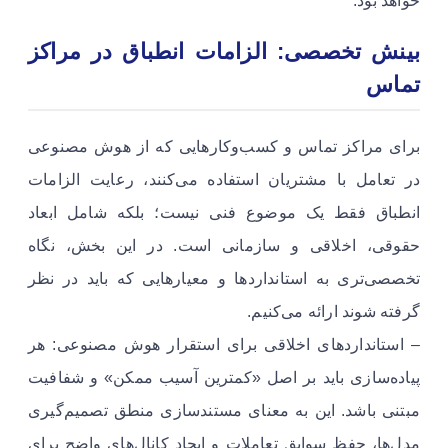
خواهد بود.
بینش تخصصی: الزامات انطباق در مراکز
تماس
برای مراکز تماس و کسب‌وکارهایی که از هوش مصنوعی
در تعامل با مشتریان استفاده می‌کنند، رعایت الزامات
انطباق فقط یک موضوع فنی نیست؛ بلکه شامل ابعاد
حقوقی، اخلاقی و سازمانی است. در این بخش، نگاه
تخصصی‌تری به استانداردها و معیارهایی که باید در نظر
گرفته شوند ارائه می‌کنیم.
– استانداردهای اخلاقی برای استقرار هوش مصنوعی: هر
پیاده‌سازی باید بر اصل «کمترین آسیب ممکن» و شفافیت
مبتنی باشد. این به معنای مستندسازی منطق تصمیم‌گیری
مدل‌ها، حفظ سوابق تعاملات و ایجاد کانال‌های واضح برای