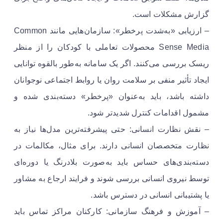
گزارش مشکلات است.
– ارزیابی «به‌شدت پرخطر»: سازمان‌هایی مانند Common
Sense Media محصولات تعاملی با کودکان را از منظر
ریسک بررسی می‌کنند. اگر یک سامانه به‌طور بالقوه توانایی
ایجاد تأثیر منفی بر سلامت روان یا روابط اجتماعی نوجوانان
داشته باشد، باید به‌عنوان «پرخطر» دسته‌بندی شده و
مشمول اقدامات کنترل شدیدتر شود.
– نقش نظارت انسانی: حتی پیشرفته‌ترین مدل‌ها نیاز به
نظارت متخصصان انسانی دارند. برای مثال، مکالمات در
دسته‌بندی‌های حساس باید به‌صورت بلادرنگ یا دوره‌ای
توسط نیروی انسانی بررسی شوند و فرایند ارجاع به مشاور
یا پشتیبانی انسانی در دسترس باشد.
– آموزش و فرهنگ سازمانی: کارکنان مراکز تماس باید