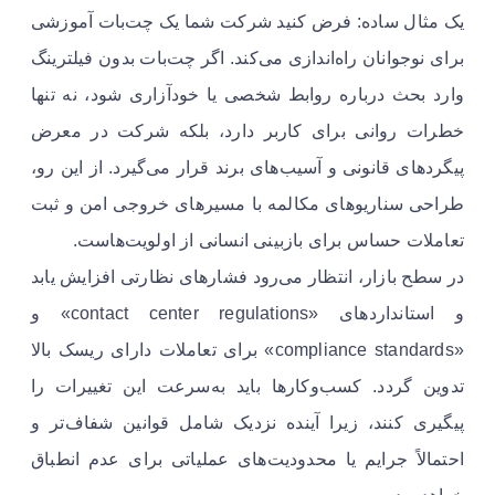
یک مثال ساده: فرض کنید شرکت شما یک چت‌بات آموزشی
برای نوجوانان راه‌اندازی می‌کند. اگر چت‌بات بدون فیلترینگ
وارد بحث درباره روابط شخصی یا خودآزاری شود، نه تنها
خطرات روانی برای کاربر دارد، بلکه شرکت در معرض
پیگردهای قانونی و آسیب‌های برند قرار می‌گیرد. از این رو،
طراحی سناریوهای مکالمه با مسیرهای خروجی امن و ثبت
تعاملات حساس برای بازبینی انسانی از اولویت‌هاست.
در سطح بازار، انتظار می‌رود فشارهای نظارتی افزایش یابد
و استانداردهای «contact center regulations» و
«compliance standards» برای تعاملات دارای ریسک بالا
تدوین گردد. کسب‌وکارها باید به‌سرعت این تغییرات را
پیگیری کنند، زیرا آینده نزدیک شامل قوانین شفاف‌تر و
احتمالاً جرایم یا محدودیت‌های عملیاتی برای عدم انطباق