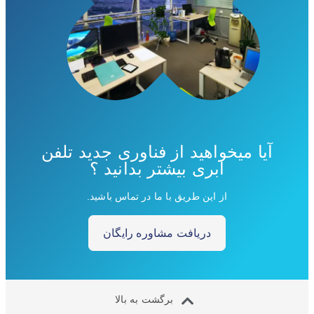
آیا میخواهید از فناوری جدید تلفن
ابری بیشتر بدانید ؟
از این طریق با ما در تماس باشید.
دریافت مشاوره رایگان
برگشت به بالا