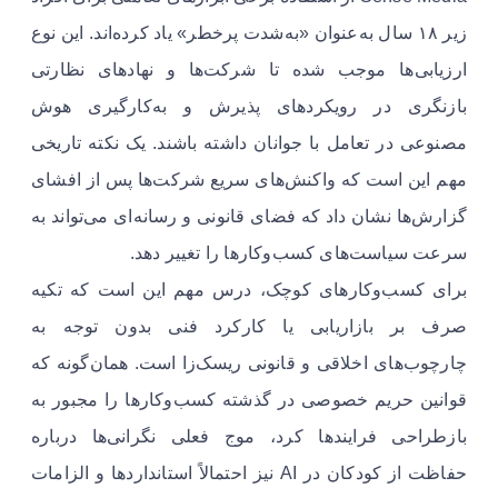
زیر ۱۸ سال به‌عنوان «به‌شدت پرخطر» یاد کرده‌اند. این نوع
ارزیابی‌ها موجب شده تا شرکت‌ها و نهادهای نظارتی
بازنگری در رویکردهای پذیرش و به‌کارگیری هوش
مصنوعی در تعامل با جوانان داشته باشند. یک نکته تاریخی
مهم این است که واکنش‌های سریع شرکت‌ها پس از افشای
گزارش‌ها نشان داد که فضای قانونی و رسانه‌ای می‌تواند به
سرعت سیاست‌های کسب‌وکارها را تغییر دهد.
برای کسب‌وکارهای کوچک، درس مهم این است که تکیه
صرف بر بازاریابی یا کارکرد فنی بدون توجه به
چارچوب‌های اخلاقی و قانونی ریسک‌زا است. همان‌گونه که
قوانین حریم خصوصی در گذشته کسب‌وکارها را مجبور به
بازطراحی فرایندها کرد، موج فعلی نگرانی‌ها درباره
حفاظت از کودکان در AI نیز احتمالاً استانداردها و الزامات