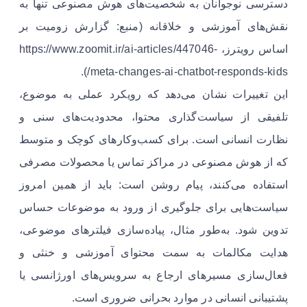
دسترسی نوجوانان به شخصیت‌های هوش مصنوعی تنها به
نقش‌های آموزشی و خلاقانه (منبع: گزارش زومیت بر
اساس رویترز، https://www.zoomit.ir/ai-articles/447046-
meta-changes-ai-chatbot-responds-kids/).
این تغییرات نشان می‌دهد که رویکرد عملی به موضوع،
تلفیقی از سیاست‌گذاری محتوا، محدودیت‌های سنی و
نظارت انسانی است. برای کسب‌وکارهای کوچک و متوسط
که از هوش مصنوعی در مراکز تماس یا محصولات مصرفی
استفاده می‌کنند، پیام روشن است: باید از همین امروز
سیاست‌هایی برای جلوگیری از ورود به موضوعات حساس
تدوین شود. به‌طور مثال، پیاده‌سازی فیلترهای موضوعی،
هدایت مکالمات به سمت محتوای آموزشی و خنثی و
فعال‌سازی مسیرهای ارجاع به سرویس‌های اورژانسی یا
پشتیبانی انسانی در موارد بحرانی ضروری است.