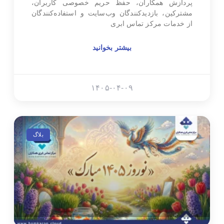
پردازش همکاران، حفظ حریم خصوصی کاربران،
مشترکین، بازدیدکنندگان وب‌سایت و استفاده‌کنندگان
از خدمات مرکز تماس ابری
بیشتر بخوانید
۱۴۰۵-۰۴-۰۹
بلاگ