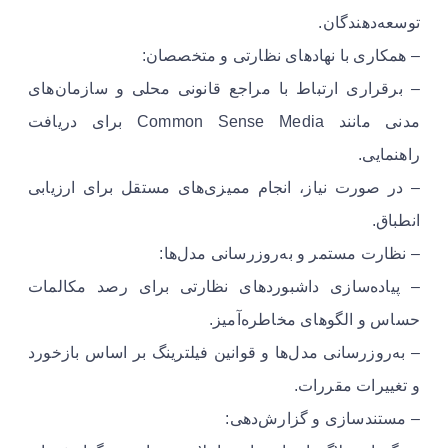
توسعه‌دهندگان.
– همکاری با نهادهای نظارتی و متخصصان:
– برقراری ارتباط با مراجع قانونی محلی و سازمان‌های
مدنی مانند Common Sense Media برای دریافت
راهنمایی.
– در صورت نیاز، انجام ممیزی‌های مستقل برای ارزیابی
انطباق.
– نظارت مستمر و به‌روزرسانی مدل‌ها:
– پیاده‌سازی داشبوردهای نظارتی برای رصد مکالمات
حساس و الگوهای مخاطره‌آمیز.
– به‌روزرسانی مدل‌ها و قوانین فیلترینگ بر اساس بازخورد
و تغییرات مقررات.
– مستندسازی و گزارش‌دهی: