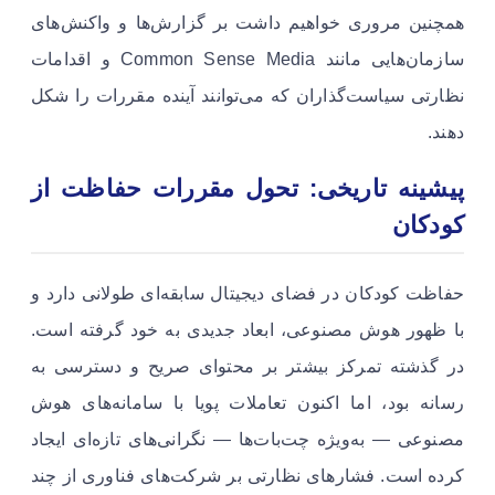
همچنین مروری خواهیم داشت بر گزارش‌ها و واکنش‌های
سازمان‌هایی مانند Common Sense Media و اقدامات
نظارتی سیاست‌گذاران که می‌توانند آینده مقررات را شکل
دهند.
پیشینه تاریخی: تحول مقررات حفاظت از
کودکان
حفاظت کودکان در فضای دیجیتال سابقه‌ای طولانی دارد و
با ظهور هوش مصنوعی، ابعاد جدیدی به خود گرفته است.
در گذشته تمرکز بیشتر بر محتوای صریح و دسترسی به
رسانه بود، اما اکنون تعاملات پویا با سامانه‌های هوش
مصنوعی — به‌ویژه چت‌بات‌ها — نگرانی‌های تازه‌ای ایجاد
کرده است. فشارهای نظارتی بر شرکت‌های فناوری از چند