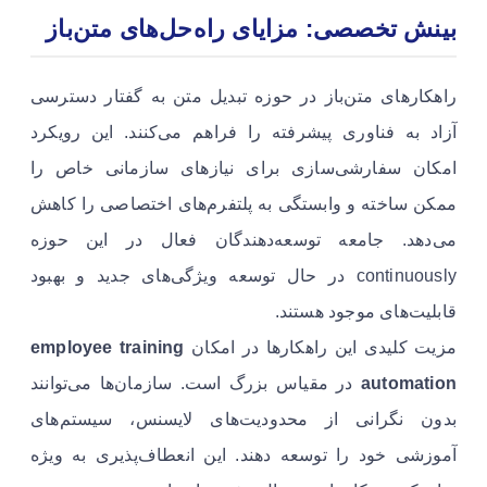
بینش تخصصی: مزایای راه‌حل‌های متن‌باز
راهکارهای متن‌باز در حوزه تبدیل متن به گفتار دسترسی
آزاد به فناوری پیشرفته را فراهم می‌کنند. این رویکرد
امکان سفارشی‌سازی برای نیازهای سازمانی خاص را
ممکن ساخته و وابستگی به پلتفرم‌های اختصاصی را کاهش
می‌دهد. جامعه توسعه‌دهندگان فعال در این حوزه
continuously در حال توسعه ویژگی‌های جدید و بهبود
قابلیت‌های موجود هستند.
مزیت کلیدی این راهکارها در امکان
employee training
automation
در مقیاس بزرگ است. سازمان‌ها می‌توانند
بدون نگرانی از محدودیت‌های لایسنس، سیستم‌های
آموزشی خود را توسعه دهند. این انعطاف‌پذیری به ویژه