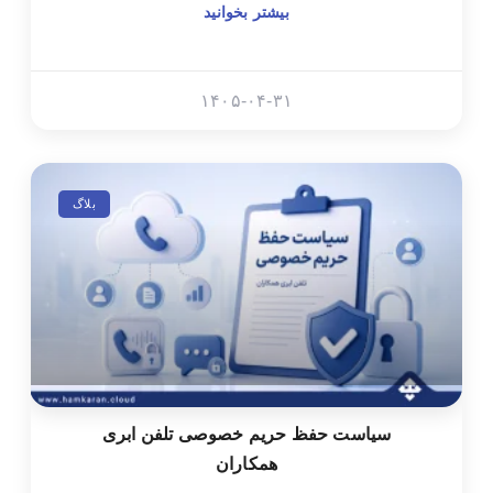
بیشتر بخوانید
۱۴۰۵-۰۴-۳۱
بلاگ
سیاست حفظ حریم خصوصی تلفن ابری
همکاران