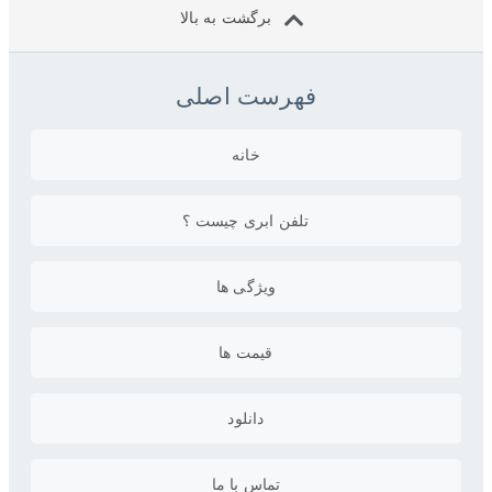
برگشت به بالا
فهرست اصلی
خانه
تلفن ابری چیست ؟
ویژگی ها
قیمت ها
دانلود
تماس با ما