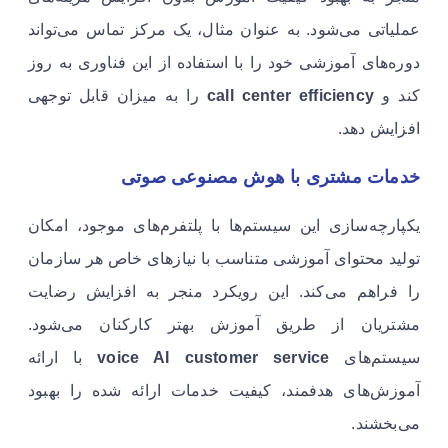
عملیاتی می‌شود. به عنوان مثال، یک مرکز تماس می‌تواند
دوره‌های آموزشی خود را با استفاده از این فناوری به روز
کند و
call center efficiency
را به میزان قابل توجهی
افزایش دهد.
خدمات مشتری با هوش مصنوعی صوتی
یکپارچه‌سازی این سیستم‌ها با پلتفرم‌های موجود، امکان
تولید محتوای آموزشی متناسب با نیازهای خاص هر سازمان
را فراهم می‌کند. این رویکرد منجر به افزایش رضایت
مشتریان از طریق آموزش بهتر کارکنان می‌شود.
سیستم‌های
voice AI customer service
با ارائه
آموزش‌های هدفمند، کیفیت خدمات ارائه شده را بهبود
می‌بخشند.