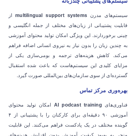
سیستم‌های پشتیبانی چندزبانه
سیستم‌های مدرن
multilingual support systems
از
قابلیت پشتیبانی از زبان‌های مختلف از جمله انگلیسی و
چینی برخوردارند. این ویژگی امکان تولید محتوای آموزشی
به چندین زبان را بدون نیاز به نیروی انسانی اضافه فراهم
می‌کند. کاهش هزینه‌های ترجمه و بومی‌سازی یکی از
مزایای کلیدی این سیستم‌هاست که باعث شده استقبال
گسترده‌ای از سوی سازمان‌های بین‌المللی صورت گیرد.
بهره‌وری مرکز تماس
فناوری‌های
AI podcast training
امکان تولید محتوای
آموزشی ۹۰ دقیقه‌ای برای کارکنان را با پشتیبانی از ۴
گوینده مختلف در یک پادکست فراهم می‌کنند. این قابلیت
منجر به بهبود کیفیت آموزش بدون افزایش هزینه‌های