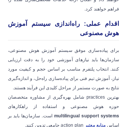
فراهم خواهند کرد.
اقدام عملی: راه‌اندازی سیستم آموزش
هوش مصنوعی
برای پیاده‌سازی موفق سیستم آموزش هوش مصنوعی،
سازمان‌ها باید نیازهای آموزشی خود را به دقت ارزیابی
کنند. انتخاب پلتفرم مناسب بر اساس حجم و کیفیت مورد
نیاز، آموزش تیم فنی برای پیاده‌سازی راه‌حل، و اندازه‌گیری
نتایج به صورت مستمر از مراحل کلیدی این فرآیند هستند.
بهترین practices شامل بهره‌گیری از مشاوره متخصصان
حوزه هوش مصنوعی و استفاده از راهکارهای
multilingual support systems
است. سازمان‌ها باید بر
اساس
منابع معتبر
action plan جامعی تدوین کنند.