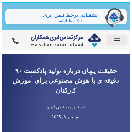
پشتیبانی برخط تلفن ابری
کلیک اینجا باز کنید
حقیقت پنهان درباره تولید پادکست ۹۰
دقیقه‌ای با هوش مصنوعی برای آموزش
کارکنان
تیم تحریریه تلفن ابری
سپتامبر 8, 2025