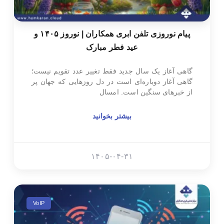
پیام نوروزی تلفن ابری همکاران | نوروز ۱۴۰۵ و
عید فطر مبارک
گاهی آغاز یک سال جدید فقط تغییر عدد تقویم نیست؛
گاهی آغاز دوباره‌ای است در دل روزهایی که جهان پر
از خبرهای سنگین است. امسال
بیشتر بخوانید
۱۴۰۵-۰۴-۳۱
VoIP