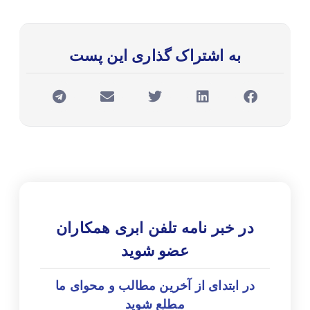
به اشتراک گذاری این پست
در خبر نامه تلفن ابری همکاران
عضو شوید
در ابتدای از آخرین مطالب و محوای ما
مطلع شوید