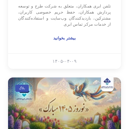
تلفن ابری همکاران، متعلق به شرکت طرح و توسعه
پردازش همکاران، حفظ حریم خصوصی کاربران،
مشترکین، بازدیدکنندگان وب‌سایت و استفاده‌کنندگان
از خدمات مرکز تماس ابری
بیشتر بخوانید
۱۴۰۵-۰۴-۰۹
بلاگ