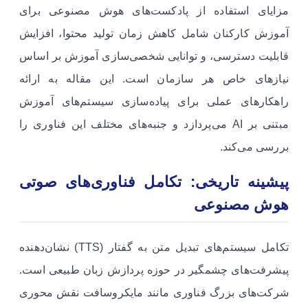
مزایای استفاده از پادکست‌های هوش مصنوعی برای
آموزش کارکنان شامل کاهش زمان تولید محتوا، افزایش
قابلیت دسترسی، و توانایی شخصی‌سازی آموزش بر اساس
نیازهای خاص هر سازمان است. این مقاله به ارائه
راهکارهای عملی برای پیاده‌سازی سیستم‌های آموزش
مبتنی بر AI می‌پردازد و جنبه‌های مختلف این فناوری را
بررسی می‌کند.
پیشینه تاریخی: تکامل فناوری‌های صوتی
هوش مصنوعی
تکامل سیستم‌های تبدیل متن به گفتار (TTS) نشان‌دهنده
پیشرفت‌های چشمگیر در حوزه پردازش زبان طبیعی است.
شرکت‌های بزرگ فناوری مانند مایکروسافت نقش محوری