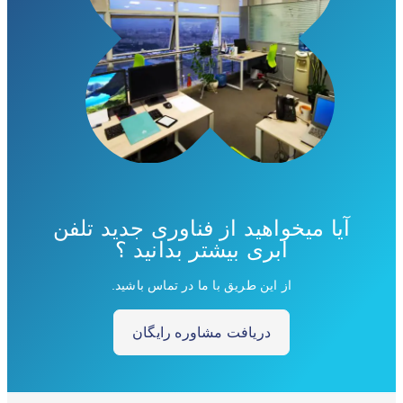
آیا میخواهید از فناوری جدید تلفن
ابری بیشتر بدانید ؟
از این طریق با ما در تماس باشید.
دریافت مشاوره رایگان