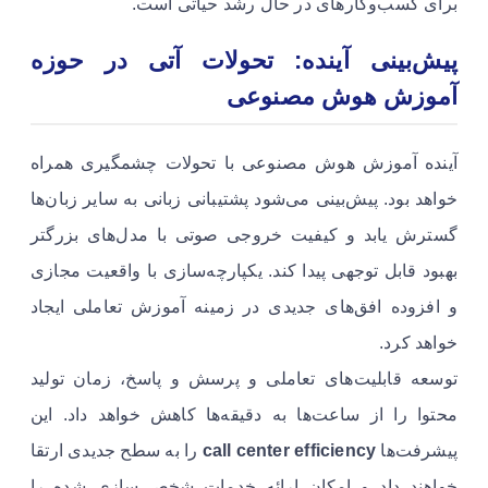
برای کسب‌وکارهای در حال رشد حیاتی است.
پیش‌بینی آینده: تحولات آتی در حوزه
آموزش هوش مصنوعی
آینده آموزش هوش مصنوعی با تحولات چشمگیری همراه
خواهد بود. پیش‌بینی می‌شود پشتیبانی زبانی به سایر زبان‌ها
گسترش یابد و کیفیت خروجی صوتی با مدل‌های بزرگتر
بهبود قابل توجهی پیدا کند. یکپارچه‌سازی با واقعیت مجازی
و افزوده افق‌های جدیدی در زمینه آموزش تعاملی ایجاد
خواهد کرد.
توسعه قابلیت‌های تعاملی و پرسش و پاسخ، زمان تولید
محتوا را از ساعت‌ها به دقیقه‌ها کاهش خواهد داد. این
پیشرفت‌ها
call center efficiency
را به سطح جدیدی ارتقا
خواهند داد و امکان ارائه خدمات شخصی‌سازی شده را