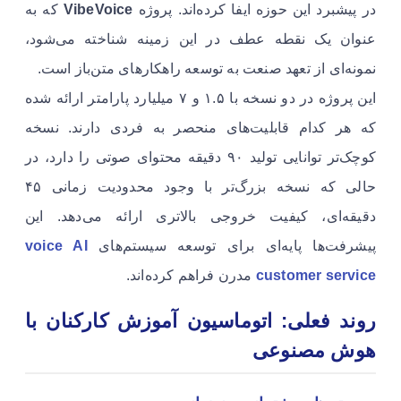
در پیشبرد این حوزه ایفا کرده‌اند. پروژه
VibeVoice
که به
عنوان یک نقطه عطف در این زمینه شناخته می‌شود،
نمونه‌ای از تعهد صنعت به توسعه راهکارهای متن‌باز است.
این پروژه در دو نسخه با ۱.۵ و ۷ میلیارد پارامتر ارائه شده
که هر کدام قابلیت‌های منحصر به فردی دارند. نسخه
کوچک‌تر توانایی تولید ۹۰ دقیقه محتوای صوتی را دارد، در
حالی که نسخه بزرگ‌تر با وجود محدودیت زمانی ۴۵
دقیقه‌ای، کیفیت خروجی بالاتری ارائه می‌دهد. این
پیشرفت‌ها پایه‌ای برای توسعه سیستم‌های
voice AI
customer service
مدرن فراهم کرده‌اند.
روند فعلی: اتوماسیون آموزش کارکنان با
هوش مصنوعی