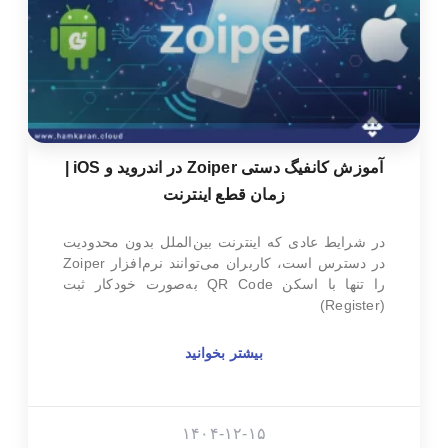
آموزش کانفیگ دستی Zoiper در اندروید و iOS |
زمان قطع اینترنت
در شرایط عادی که اینترنت بین‌الملل بدون محدودیت
در دسترس است، کاربران می‌توانند نرم‌افزار Zoiper
را تنها با اسکن QR Code به‌صورت خودکار ثبت
(Register)
بیشتر بخوانید
۱۴۰۴-۱۲-۱۵