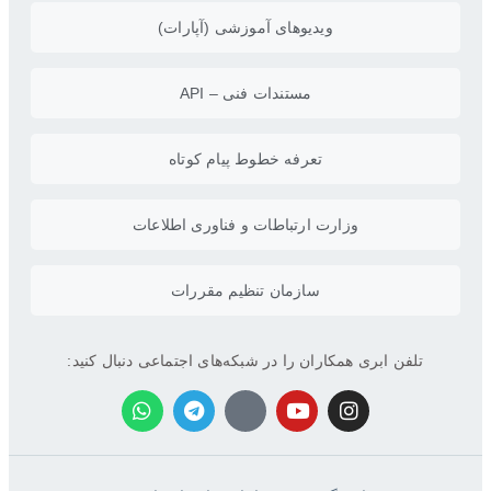
ویدیو‌های آموزشی (آپارات)
مستندات فنی – API
تعرفه خطوط پیام کوتاه
وزارت ارتباطات و فناوری اطلاعات
سازمان تنظیم مقررات
تلفن ابری همکاران را در شبکه‌های اجتماعی دنبال کنید: