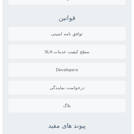
قوانین
توافق نامه امنیتی
سطح کیفیت خدمات SLA
Developers
درخواست نمایندگی
بلاگ
پیوند های مفید