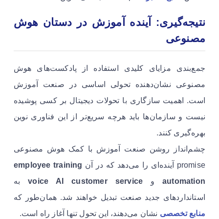
نتیجه‌گیری: آینده آموزش در دستان هوش
مصنوعی
جمع‌بندی مزایای کلیدی استفاده از پادکست‌های هوش
مصنوعی نشان‌دهنده تحولی اساسی در صنعت آموزش
است. اهمیت سازگاری با تحولات دیجیتال بر کسی پوشیده
نیست و سازمان‌ها باید هرچه سریع‌تر از این فناوری نوین
بهره‌گیری کنند.
چشم‌انداز روشن صنعت آموزش با کمک هوش مصنوعی
promise آینده‌ای را می‌دهد که در آن
employee training
automation
و
voice AI customer service
به
استانداردهای جدید صنعت تبدیل خواهند شد. همان‌طور که
منابع تخصصی
نشان می‌دهند، این تحول تنها آغاز راه است.