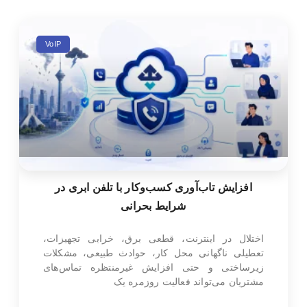
VoIP
افزایش تاب‌آوری کسب‌وکار با تلفن ابری در
شرایط بحرانی
اختلال در اینترنت، قطعی برق، خرابی تجهیزات،
تعطیلی ناگهانی محل کار، حوادث طبیعی، مشکلات
زیرساختی و حتی افزایش غیرمنتظره تماس‌های
مشتریان می‌تواند فعالیت روزمره یک