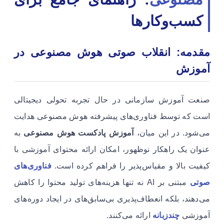
کسب‌وکارها
مقدمه: انقلاب صوتی هوش مصنوعی در
آموزش
صنعت آموزش سازمانی در حال تجربه تحولی دیجیتالی
است که توسط فناوری‌های پیشرفته هوش مصنوعی هدایت
می‌شود. در این میان،
آموزش پادکست هوش مصنوعی
به
عنوان یک راهکار نوظهور، امکان ارائه محتوای آموزشی با
کیفیت بالا و مقیاس‌پذیر را فراهم کرده است.
فناوری‌های
صوتی
مبتنی بر AI نه تنها هزینه‌های تولید محتوا را کاهش
می‌دهند، بلکه انعطاف‌پذیری بی‌سابق‌های در ایجاد دوره‌های
آموزشی
چندزبانه
ارائه می‌کنند.