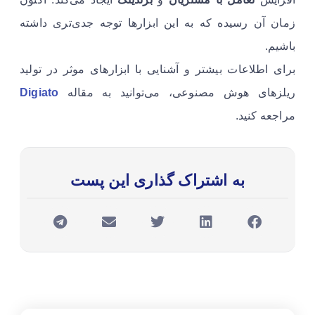
زمان آن رسیده که به این ابزارها توجه جدی‌تری داشته
باشیم.
برای اطلاعات بیشتر و آشنایی با ابزارهای موثر در تولید
ریلزهای هوش مصنوعی، می‌توانید به مقاله
Digiato
مراجعه کنید.
به اشتراک گذاری این پست