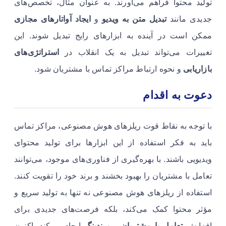
تولید محتوا فراهم می‌آورند. به عنوان مثال، تخصص‌های
جدیدی مانند
تبدیل متن به ویدیو
و
ایجاد آواتارهای مجازی
ممکن است در آینده به ابزارهای رایج تبدیل شوند. این
تغییرات می‌تواند تبدیل به یک انقلاب در
استراتژی‌های
بازاریابی
و نحوه ارتباط مراکز تماس با مشتریان شود.
دعوت به اقدام
با توجه به نقاط قوت ریلزهای هوش مصنوعی، مراکز تماس
باید به فکر استفاده از این ابزارها برای تولید محتوای
ویدیویی ‌باشند. با بهره‌گیری از فناوری‌های موجود، می‌توانند
تعامل با مشتریان را بهبود بخشند و برند خود را تقویت کنند.
استفاده از ریلزهای هوش مصنوعی نه تنها به تولید سریع و
مؤثر محتوا کمک می‌کند، بلکه فرصت‌های جدیدی برای
افزایش
تعامل با مشتریان
و
برندینگ
ایجاد می‌کند. اکنون