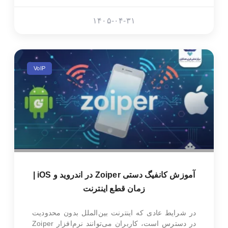
۱۴۰۵-۰۴-۳۱
VoIP
آموزش کانفیگ دستی Zoiper در اندروید و iOS |
زمان قطع اینترنت
در شرایط عادی که اینترنت بین‌الملل بدون محدودیت
در دسترس است، کاربران می‌توانند نرم‌افزار Zoiper