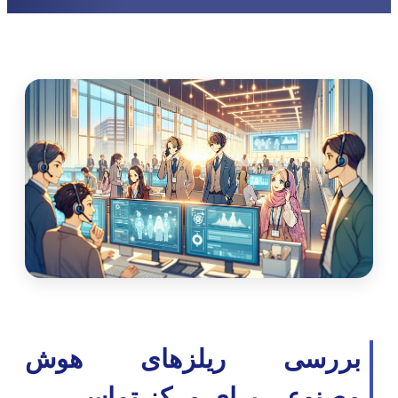
بررسی ریلزهای هوش
مصنوعی برای مرکز تماس