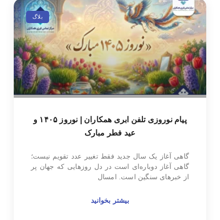
بلاگ
پیام نوروزی تلفن ابری همکاران | نوروز ۱۴۰۵ و
عید فطر مبارک
گاهی آغاز یک سال جدید فقط تغییر عدد تقویم نیست؛
گاهی آغاز دوباره‌ای است در دل روزهایی که جهان پر
از خبرهای سنگین است. امسال
بیشتر بخوانید