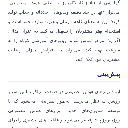
گزارشی از Digiato، \”امروز به لطف هوش مصنوعی،
می‌توان تنها در چند دقیقه ویدیوهایی خلاقانه و جذاب تولید
کرد\”. این به معنای کاهش زمان و هزینه تولید محتوا است و
استخدام بهتر مشتریان
را تسهیل می‌کند. به عنوان مثال،
اگر یک مرکز تماس بتواند ویدیوهای آموزشی کوتاه را به
سرعت تهیه کند، می‌تواند به افزایش میزان رضایت
مشتریان خود کمک کند.
پیش‌بینی
آینده ریلزهای هوش مصنوعی در صنعت مراکز تماس بسیار
روشن به نظر می‌رسد. به‌طور پیش‌بینی می‌شود که با
توسعه فناوری‌های جدید، ابزارهای هوش مصنوعی
روزبه‌روز پیشرفته‌تر می‌شوند و قابلیت‌های بیشتری را برای