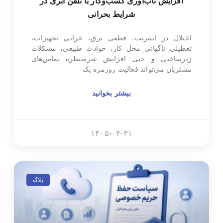
افزایش تاب‌آوری کسب‌وکار با تلفن ابری در
شرایط بحرانی
اختلال در اینترنت، قطعی برق، خرابی تجهیزات،
تعطیلی ناگهانی محل کار، حوادث طبیعی، مشکلات
زیرساختی و حتی افزایش غیرمنتظره تماس‌های
مشتریان می‌تواند فعالیت روزمره یک
بیشتر بخوانید
۱۴۰۵-۰۴-۳۱
بلاگ