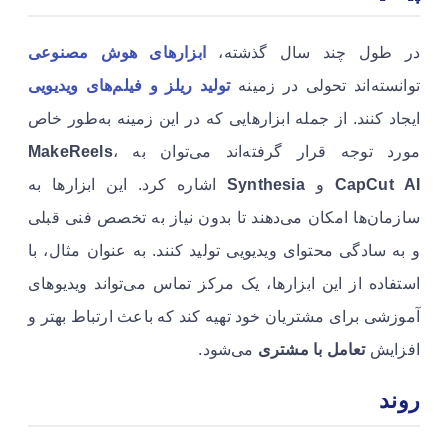
در طول چند سال گذشته،
ابزارهای هوش مصنوعی
توانسته‌اند تحولی در زمینه
تولید ریلز و فیلم‌های ویدیویی
ایجاد کنند. از جمله ابزارهایی که در این زمینه به‌طور خاص
مورد توجه قرار گرفته‌اند می‌توان به
،
MakeReels
CapCut AI
و
Synthesia
اشاره کرد. این ابزارها به
سازمان‌ها امکان می‌دهند تا بدون نیاز به تخصص فنی قبلی
و به سادگی محتوای ویدیویی تولید کنند. به عنوان مثال، با
استفاده از این ابزارها، یک مرکز تماس می‌تواند ویدیوهای
آموزشی برای مشتریان خود تهیه کند که باعث ارتباط بهتر و
افزایش
تعامل با مشتری
می‌شود.
روند