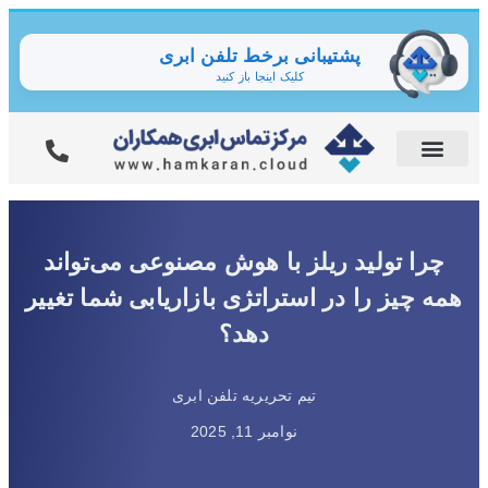
پشتیبانی برخط تلفن ابری
کلیک اینجا باز کنید
چرا تولید ریلز با هوش مصنوعی می‌تواند
همه چیز را در استراتژی بازاریابی شما تغییر
دهد؟
تیم تحریریه تلفن ابری
نوامبر 11, 2025