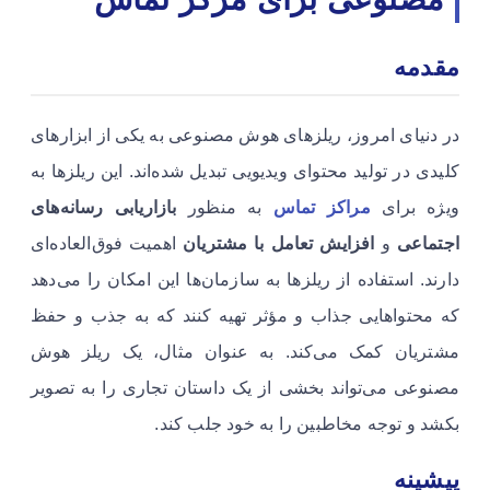
مقدمه
در دنیای امروز، ریلزهای هوش مصنوعی به یکی از ابزارهای
کلیدی در تولید محتوای ویدیویی تبدیل شده‌اند. این ریلزها به
ویژه برای
مراکز تماس
به منظور
بازاریابی رسانه‌های
اجتماعی
و
افزایش تعامل با مشتریان
اهمیت فوق‌العاده‌ای
دارند. استفاده از ریلزها به سازمان‌ها این امکان را می‌دهد
که محتواهایی جذاب و مؤثر تهیه کنند که به جذب و حفظ
مشتریان کمک می‌کند. به عنوان مثال، یک ریلز هوش
مصنوعی می‌تواند بخشی از یک داستان تجاری را به تصویر
بکشد و توجه مخاطبین را به خود جلب کند.
پیشینه