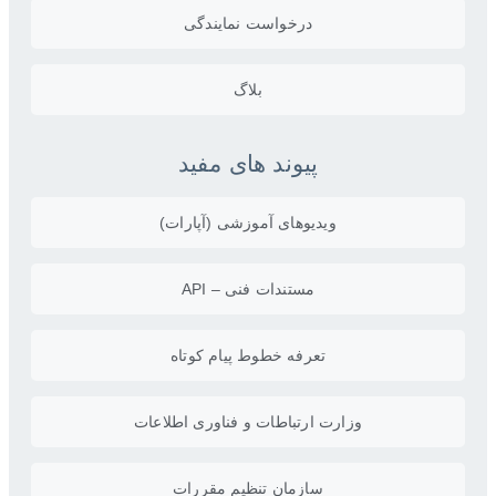
درخواست نمایندگی
بلاگ
پیوند های مفید
ویدیو‌های آموزشی (آپارات)
مستندات فنی – API
تعرفه خطوط پیام کوتاه
وزارت ارتباطات و فناوری اطلاعات
سازمان تنظیم مقررات