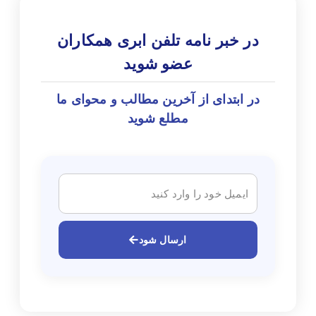
در خبر نامه تلفن ابری همکاران
عضو شوید
در ابتدای از آخرین مطالب و محوای ما
مطلع شوید
ارسال شود