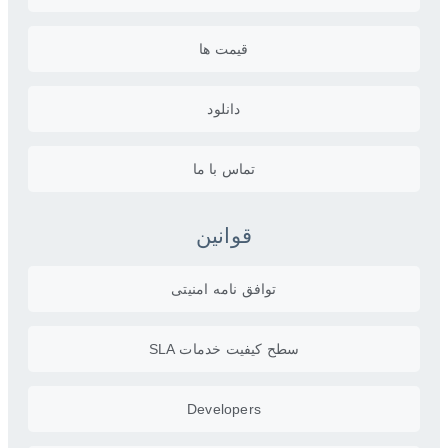
قیمت ها
دانلود
تماس با ما
قوانین
توافق نامه امنیتی
سطح کیفیت خدمات SLA
Developers