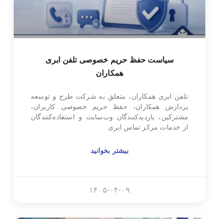
سیاست حفظ حریم خصوصی تلفن ابری
همکاران
تلفن ابری همکاران، متعلق به شرکت طرح و توسعه
پردازش همکاران، حفظ حریم خصوصی کاربران،
مشترکین، بازدیدکنندگان وب‌سایت و استفاده‌کنندگان
از خدمات مرکز تماس ابری
بیشتر بخوانید
۱۴۰۵-۰۴-۰۹