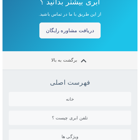
ابری بیشتر بدانید ؟
از این طریق با ما در تماس باشید.
دریافت مشاوره رایگان
برگشت به بالا
فهرست اصلی
خانه
تلفن ابری چیست ؟
ویژگی ها