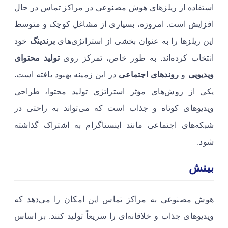
استفاده از ریلزهای هوش مصنوعی در مراکز تماس در حال
افزایش است. امروزه، بسیاری از مشاغل کوچک و متوسط
این ریلزها را به عنوان بخشی از استراتژی‌های
برندینگ
خود
انتخاب کرده‌اند. به طور خاص، تمرکز روی
تولید محتوای
ویدیویی
و
روندهای اجتماعی
در این زمینه بهبود یافته است.
یکی از روش‌های مؤثر استراتژی تولید محتوا، طراحی
ویدیوهای کوتاه و جذاب است که می‌تواند به راحتی در
شبکه‌های اجتماعی مانند اینستاگرام به اشتراک گذاشته
شود.
بینش
هوش مصنوعی به مراکز تماس این امکان را می‌دهد که
ویدیوهای جذاب و خلاقانه‌ای را سریعاً تولید کنند. بر اساس