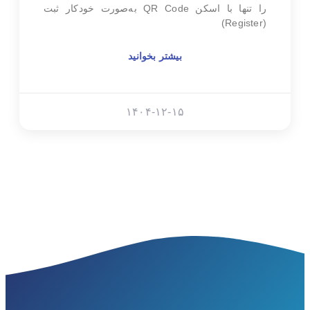
را تنها با اسکن QR Code به‌صورت خودکار ثبت
(Register)
بیشتر بخوانید
۱۴۰۴-۱۲-۱۵