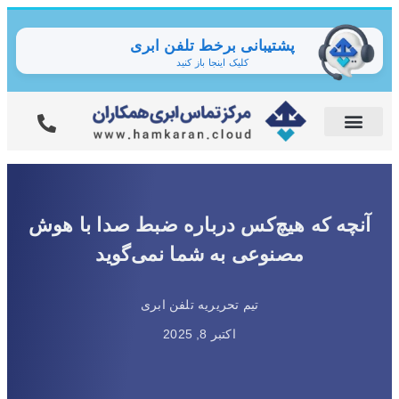
پشتیبانی برخط تلفن ابری
کلیک اینجا باز کنید
آنچه که هیچ‌کس درباره ضبط صدا با هوش
مصنوعی به شما نمی‌گوید
تیم تحریریه تلفن ابری
اکتبر 8, 2025