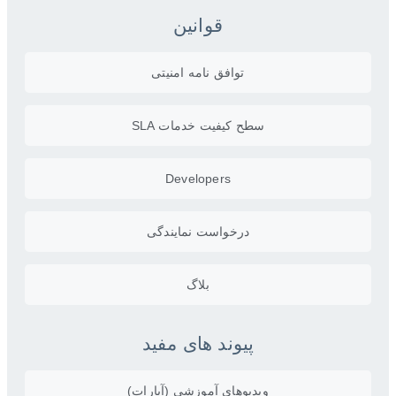
قوانین
توافق نامه امنیتی
سطح کیفیت خدمات SLA
Developers
درخواست نمایندگی
بلاگ
پیوند های مفید
ویدیو‌های آموزشی (آپارات)