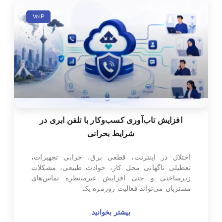
VoIP
افزایش تاب‌آوری کسب‌وکار با تلفن ابری در
شرایط بحرانی
اختلال در اینترنت، قطعی برق، خرابی تجهیزات،
تعطیلی ناگهانی محل کار، حوادث طبیعی، مشکلات
زیرساختی و حتی افزایش غیرمنتظره تماس‌های
مشتریان می‌تواند فعالیت روزمره یک
بیشتر بخوانید