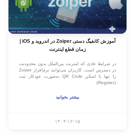
آموزش کانفیگ دستی Zoiper در اندروید و iOS |
زمان قطع اینترنت
در شرایط عادی که اینترنت بین‌الملل بدون محدودیت
در دسترس است، کاربران می‌توانند نرم‌افزار Zoiper
را تنها با اسکن QR Code به‌صورت خودکار ثبت
(Register)
بیشتر بخوانید
۱۴۰۴-۱۲-۱۵