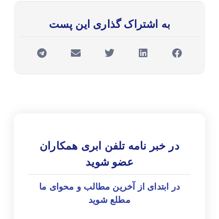
به اشتراک گذاری این پست
در خبر نامه تلفن ابری همکاران
عضو شوید
در ابتدای از آخرین مطالب و محوای ما
مطلع شوید