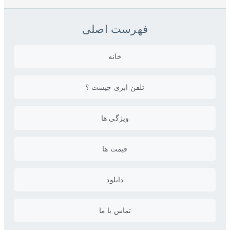
فهرست اصلی
خانه
تلفن ابری چیست ؟
ویژگی ها
قیمت ها
دانلود
تماس با ما