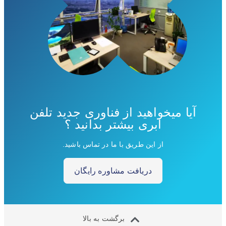
آیا میخواهید از فناوری جدید تلفن
ابری بیشتر بدانید ؟
از این طریق با ما در تماس باشید.
دریافت مشاوره رایگان
برگشت به بالا