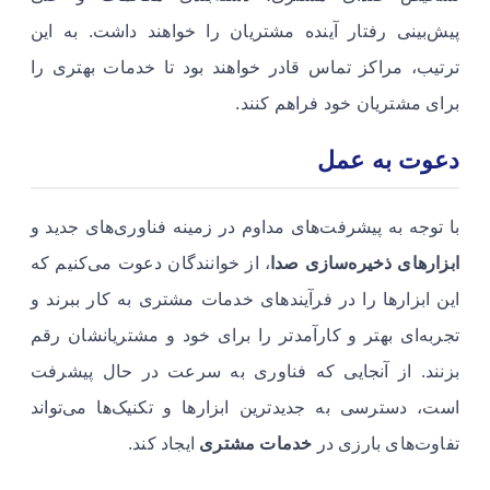
پیش‌بینی رفتار آینده مشتریان را خواهند داشت. به این
ترتیب، مراکز تماس قادر خواهند بود تا خدمات بهتری را
برای مشتریان خود فراهم کنند.
دعوت به عمل
با توجه به پیشرفت‌های مداوم در زمینه فناوری‌های جدید و
ابزارهای ذخیره‌سازی صدا
، از خوانندگان دعوت می‌کنیم که
این ابزارها را در فرآیندهای خدمات مشتری به کار ببرند و
تجربه‌ای بهتر و کارآمدتر را برای خود و مشتریانشان رقم
بزنند. از آنجایی که فناوری به سرعت در حال پیشرفت
است، دسترسی به جدیدترین ابزارها و تکنیک‌ها می‌تواند
تفاوت‌های بارزی در
خدمات مشتری
ایجاد کند.