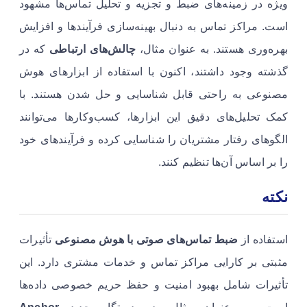
ویژه در زمینه‌های ضبط و تجزیه و تحلیل تماس‌ها مشهود
است. مراکز تماس به دنبال بهینه‌سازی فرآیندها و افزایش
بهره‌وری هستند. به عنوان مثال،
چالش‌های ارتباطی
که در
گذشته وجود داشتند، اکنون با استفاده از ابزارهای هوش
مصنوعی به راحتی قابل شناسایی و حل شدن هستند. با
کمک تحلیل‌های دقیق این ابزارها، کسب‌وکارها می‌توانند
الگوهای رفتار مشتریان را شناسایی کرده و فرآیندهای خود
را بر اساس آن‌ها تنظیم کنند.
نکته
استفاده از
ضبط تماس‌های صوتی با هوش مصنوعی
تأثیرات
مثبتی بر کارایی مراکز تماس و خدمات مشتری دارد. این
تأثیرات شامل بهبود امنیت و حفظ حریم خصوصی داده‌ها