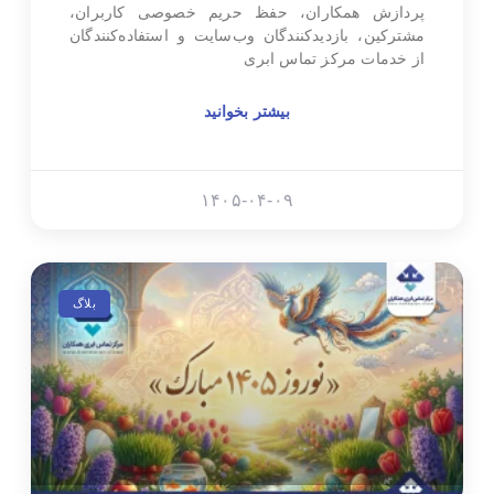
پردازش همکاران، حفظ حریم خصوصی کاربران،
مشترکین، بازدیدکنندگان وب‌سایت و استفاده‌کنندگان
از خدمات مرکز تماس ابری
بیشتر بخوانید
۱۴۰۵-۰۴-۰۹
بلاگ