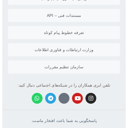
مستندات فنی – API
تعرفه خطوط پیام کوتاه
وزارت ارتباطات و فناوری اطلاعات
سازمان تنظیم مقررات
تلفن ابری همکاران را در شبکه‌های اجتماعی دنبال کنید:
پاسخگویی به شما باعث افتخار ماست.