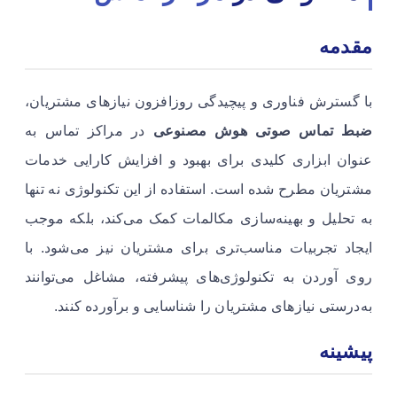
مقدمه
با گسترش فناوری و پیچیدگی روزافزون نیازهای مشتریان،
ضبط تماس صوتی هوش مصنوعی
در مراکز تماس به
عنوان ابزاری کلیدی برای بهبود و افزایش کارایی خدمات
مشتریان مطرح شده است. استفاده از این تکنولوژی نه تنها
به تحلیل و بهینه‌سازی مکالمات کمک می‌کند، بلکه موجب
ایجاد تجربیات مناسب‌تری برای مشتریان نیز می‌شود. با
روی آوردن به تکنولوژی‌های پیشرفته، مشاغل می‌توانند
به‌درستی نیازهای مشتریان را شناسایی و برآورده کنند.
پیشینه