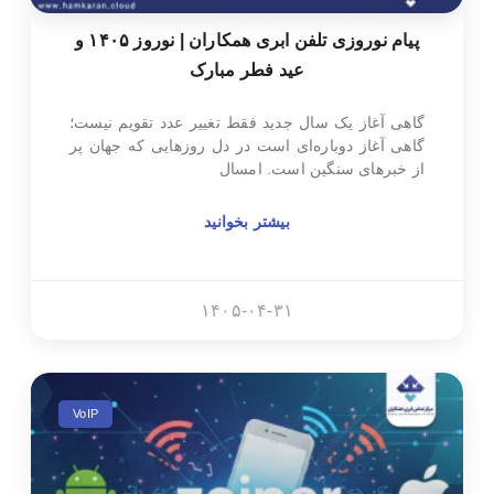
پیام نوروزی تلفن ابری همکاران | نوروز ۱۴۰۵ و
عید فطر مبارک
گاهی آغاز یک سال جدید فقط تغییر عدد تقویم نیست؛
گاهی آغاز دوباره‌ای است در دل روزهایی که جهان پر
از خبرهای سنگین است. امسال
بیشتر بخوانید
۱۴۰۵-۰۴-۳۱
VoIP