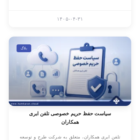
۱۴۰۵-۰۴-۳۱
بلاگ
سیاست حفظ حریم خصوصی تلفن ابری
همکاران
تلفن ابری همکاران، متعلق به شرکت طرح و توسعه