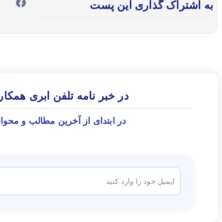
به اشتراک گذاری این پست
در خبر نامه تلفن ابری همکا
در ابتدای از آخرین مطالب و محوا