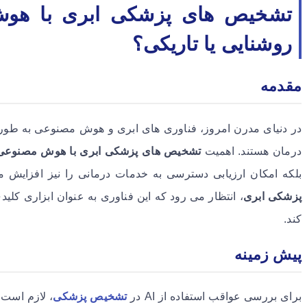
تشخیص های پزشکی ابری با هوش 
روشنایی یا تاریکی؟
مقدمه
در دنیای مدرن امروز، فناوری های ابری و هوش مصنوعی به طو
درمان هستند. اهمیت
تشخیص های پزشکی ابری با هوش مصنوعی
بلکه امکان ارزیابی دسترسی به خدمات درمانی را نیز افزایش م
پزشکی ابری
، انتظار می رود که این فناوری به عنوان ابزاری کلی
کند.
پیش زمینه
برای بررسی عواقب استفاده از AI در
تشخیص پزشکی
، لازم است ب