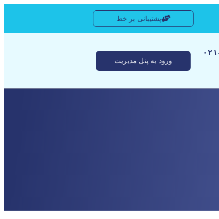
پشتیبانی بر خط
[ ۰
ورود به پنل مدیریت