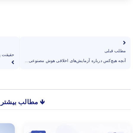
مطلب قبلی
آنچه هیچ‌کس درباره آزمایش‌های اخلاقی هوش مصنوعی به شما نمی‌گوید
🡻 مطالب بیشتر 