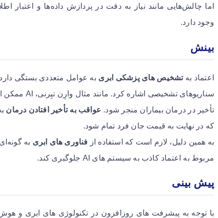
اما چالش‌هایی مانند نیاز به دقت در پردازش داده‌ها و اعتبار 
وجود دارد.
بینش
اعتماد به
تشخیص های پزشکی ابری
به عوامل متعددی بستگی دارد ک
سناریوهای تشخیصی
تأخیر در درمان بیماران منجر شود.
عواقب به تأخیر افتادن درمان
که در نهایت به قیمت جان فرد تمام شود.
به همین دلیل، لازم است که استفاده از
فناوری های ابری
به گونه‌ای
مربوط به اعتماد کاذب به سیستم های AI جلوگیری کند.
پیش بینی
با توجه به پیشرفت های روزافزون در تکنولوژی های ابری و هوش 