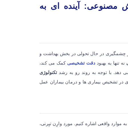
مصنوعی: آینده ای به
ر چشمگیری در حال تحولی در بخش بهداشت و
نه تنها به بهبود
دقت تشخیصی
کمک می کند،
ی دهد. با توجه به روند رو به رشد
تکنولوژی
دی در تشخیص بیماری ها و درمان بیماران عمل
ه موارد واقعی اشاره کنیم. مورد وارِن تیِرنی،