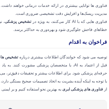
فناوری ها توانایی بیشتری در ارائه خدمات درمانی خواهند داشت. 
مدیریت ریسک‌ها و افزایش دقت تشخیصی ضروری است.
فناوری هایی که با AI کار می‌کنند، به ویژه در
تشخیص پزشکی
، ن
خطاهای فاحش جلوگیری شود و بهره‌وری به حداکثر برسد.
فراخوان به اقدام
توصیه می شود که خوانندگان اطلاعات بیشتری درباره
تشخیص های
حرفه‌ای پزشکی شود. برای اطلاعات بیشتر و تحقیقات دقیق‌تر، می‌توا
با توجه به اینکه آینده بشریت به اتخاذ تصمیمات صحیح بستگی دارد، ا
از
فناوری های پزشکی ابری
به بهترین نحو استفاده کنیم و بر ایمنی 