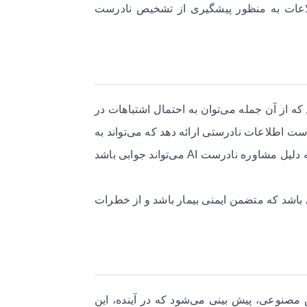
اطلاعات به منظور پیشگیری از تشخیص نادرست
ه از آن جمله می‌توان به احتمال اشتباهات در
 اشاره کرد. مانند مثال وارِن تیِرنی، AI ممکن است اطلاعات نادرستی ارائه دهد که می‌تواند به
به دلیل مشاوره نادرست AI می‌تواند جوابی باشد
 باشد که متضمن ایمنی بیمار باشد و از خطرات
مصنوعی، پیش بینی می‌شود که در آینده، این