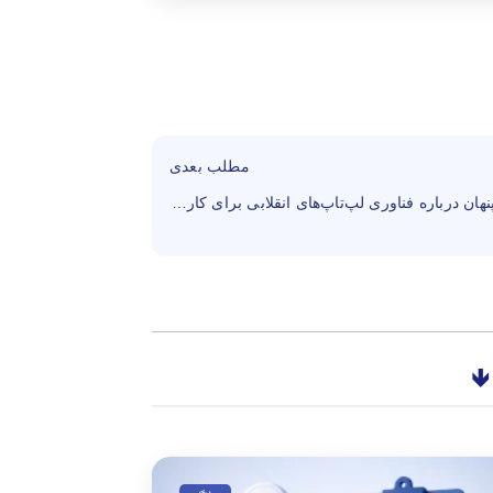
مطلب بعدی
حقیقت پنهان درباره فناوری لپ‌تاپ‌های انقلابی برای کارمندان دورکاری
🡻