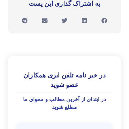
به اشتراک گذاری این پست
در خبر نامه تلفن ابری همکاران
عضو شوید
در ابتدای از آخرین مطالب و محوای ما
مطلع شوید