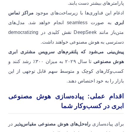
پارامترهای بیشتر دست یابند.
ادغام این فناوری‌ها با زیرساخت‌های موجود
مراکز تماس
ابری
به صورت seamless انجام خواهد شد. مدل‌های
متن‌باز مانند DeepSeek نقش کلیدی در democratizing
دسترسی به هوش مصنوعی خواهند داشت.
پیش‌بینی می‌شود که پلتفرم‌های سرویس مشتری ابری
هوش مصنوعی
تا سال ۲۰۲۹ به میزان ۳۰۰٪ رشد کنند و
کسب‌وکارهای کوچک و متوسط سهم قابل توجهی از این
بازار را به خود اختصاص دهند.
اقدام عملی: پیاده‌سازی هوش مصنوعی
ابری در کسب‌وکار شما
برای پیاده‌سازی
راه‌حل‌های هوش مصنوعی مقیاس‌پذیر
در