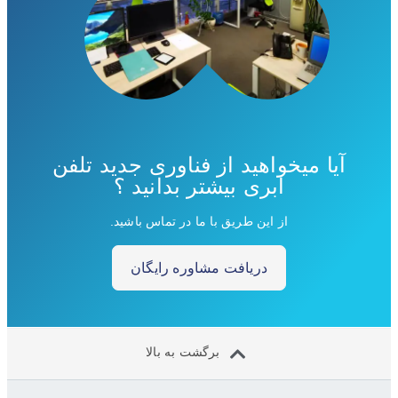
آیا میخواهید از فناوری جدید تلفن
ابری بیشتر بدانید ؟
از این طریق با ما در تماس باشید.
دریافت مشاوره رایگان
برگشت به بالا