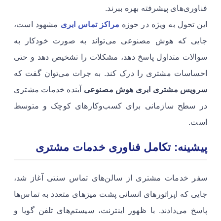
فناوری‌های پیشرفته بهره ببرند.
این تحول به ویژه در حوزه
مراکز تماس ابری
مشهود است،
جایی که هوش مصنوعی می‌تواند به صورت خودکار به
سوالات متداول پاسخ دهد، مشکلات را تشخیص دهد و حتی
احساسات مشتری را درک کند. به جرات می‌توان گفت که
سرویس مشتری ابری هوش مصنوعی
آینده خدمات مشتری
در سطح سازمانی برای کسب‌وکارهای کوچک و متوسط
است.
پیشینه: تکامل فناوری خدمات مشتری
سفر خدمات مشتری از سالن‌های تماس سنتی آغاز شد،
جایی که اپراتورهای انسانى پشت میزهاى متعدد به تماس‌ها
پاسخ مى‌دادند. با ظهور اینترنت، سیستم‌های تلفن گویا و