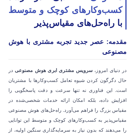
کسب‌وکارهای کوچک و متوسط
با راه‌حل‌های مقیاس‌پذیر
مقدمه: عصر جدید تجربه مشتری با هوش
مصنوعی
در دنیای امروز،
سرویس مشتری ابری هوش مصنوعی
در
حال دگرگون کردن شیوه تعامل کسب‌وکارها با مشتریان
است. این فناوری نه تنها سرعت و دقت پاسخگویی را
افزایش داده، بلکه امکان ارائه خدمات شخصی‌شده در
مقیاس بزرگ را فراهم می‌آورد. راه‌حل‌های هوش مصنوعی
مقیاس‌پذیر به کسب‌وکارهای کوچک و متوسط این توانایی
را می‌دهند که بدون نیاز به سرمایه‌گذاری سنگین اولیه، از