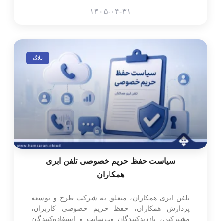
۱۴۰۵-۰۴-۳۱
بلاگ
سیاست حفظ حریم خصوصی تلفن ابری
همکاران
تلفن ابری همکاران، متعلق به شرکت طرح و توسعه
پردازش همکاران، حفظ حریم خصوصی کاربران،
مشترکین، بازدیدکنندگان وب‌سایت و استفاده‌کنندگان