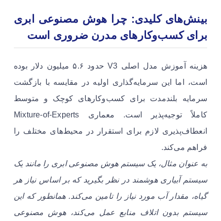
بینش‌های کلیدی: چرا هوش مصنوعی ابری
برای کسب‌وکارهای مدرن ضروری است
هزینه آموزش مدل اصلی V3 حدود ۵.۶ میلیون دلار بوده
است، اما این سرمایه‌گذاری اولیه در مقایسه با بازگشت
سرمایه بلندمدت برای کسب‌وکارهای کوچک و متوسط
کاملاً توجیه‌پذیر است. معماری Mixture-of-Experts
انعطاف‌پذیری لازم برای استقرار در محیط‌های مختلف را
فراهم می‌کند.
به عنوان مثال، یک سیستم هوش مصنوعی ابری را مانند یک
سیستم آبیاری هوشمند در نظر بگیرید که بر اساس نیاز هر
گیاه، مقدار آب مورد نیاز را تامین می‌کند. همانطور که این
سیستم بدون اتلاف منابع عمل می‌کند، هوش مصنوعی