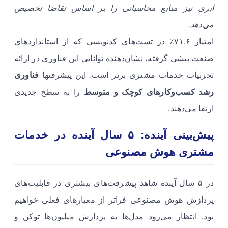
ابری نیز منابع محاسباتی را بر اساس تقاضا تخصیص
می‌دهد.
امتیاز ۷۱.۶٪ در تست‌های کدنویسی که از استانداردهای
صنعت پیشی گرفته، نشان‌دهنده توانایی این فناوری در ارائه
تجربیات خدمات مشتری برتر است. این پیشرفتها
فناوری
رشد کسب‌وکارهای کوچک و متوسط
را به سطح جدیدی
ارتقا می‌دهند.
پیش‌بینی آینده: ۵ سال آینده در خدمات
مشتری هوش مصنوعی
در ۵ سال آینده شاهد پیشرفت‌های بیشتری در قابلیت‌های
پردازش هوش مصنوعی فراتر از معیارهای فعلی خواهیم
بود. انتظار می‌رود مدل‌ها به پردازش میلیون‌ها توکن و