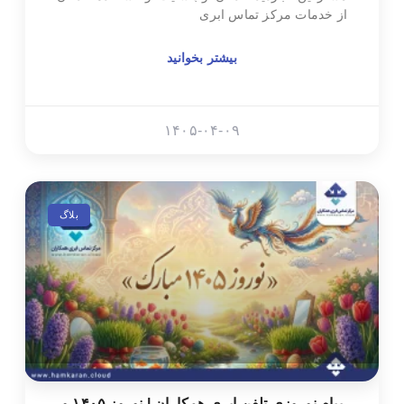
از خدمات مرکز تماس ابری
بیشتر بخوانید
۱۴۰۵-۰۴-۰۹
بلاگ
پیام نوروزی تلفن ابری همکاران | نوروز ۱۴۰۵ و