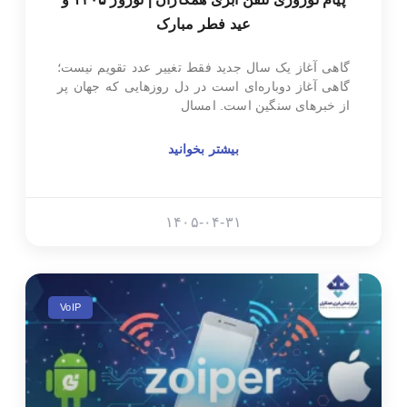
عید فطر مبارک
گاهی آغاز یک سال جدید فقط تغییر عدد تقویم نیست؛
گاهی آغاز دوباره‌ای است در دل روزهایی که جهان پر
از خبرهای سنگین است. امسال
بیشتر بخوانید
۱۴۰۵-۰۴-۳۱
VoIP