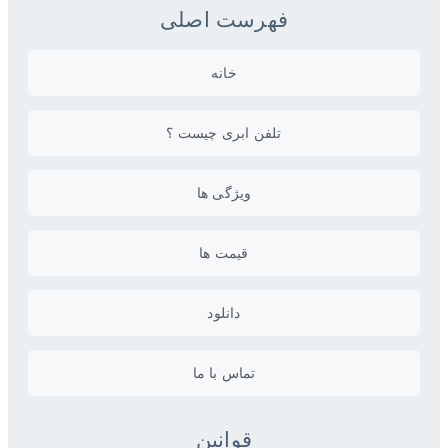
فهرست اصلی
خانه
تلفن ابری چیست ؟
ویژگی ها
قیمت ها
دانلود
تماس با ما
قوانین