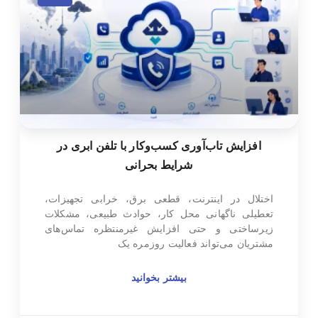
افزایش تاب‌آوری کسب‌وکار با تلفن ابری در
شرایط بحرانی
اختلال در اینترنت، قطعی برق، خرابی تجهیزات،
تعطیلی ناگهانی محل کار، حوادث طبیعی، مشکلات
زیرساختی و حتی افزایش غیرمنتظره تماس‌های
مشتریان می‌تواند فعالیت روزمره یک
بیشتر بخوانید