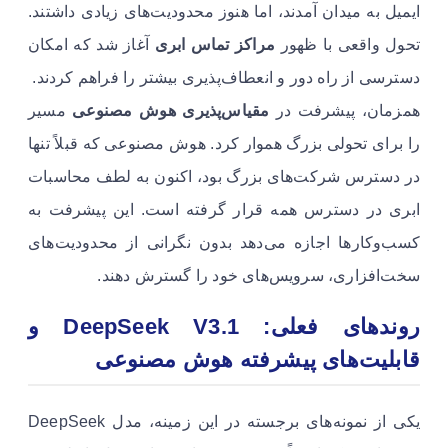
ایمیل به میدان آمدند، اما هنوز محدودیت‌های زیادی داشتند.
تحول واقعی با ظهور
مراکز تماس ابری
آغاز شد که امکان
دسترسی از راه دور و انعطاف‌پذیری بیشتر را فراهم کردند.
همزمان، پیشرفت در
مقیاس‌پذیری هوش مصنوعی
مسیر
را برای تحولی بزرگ هموار کرد. هوش مصنوعی که قبلاً تنها
در دسترس شرکت‌های بزرگ بود، اکنون به لطف محاسبات
ابری در دسترس همه قرار گرفته است. این پیشرفت به
کسب‌وکارها اجازه می‌دهد بدون نگرانی از محدودیت‌های
سخت‌افزاری، سرویس‌های خود را گسترش دهند.
روندهای فعلی: DeepSeek V3.1 و
قابلیت‌های پیشرفته هوش مصنوعی
یکی از نمونه‌های برجسته در این زمینه، مدل DeepSeek